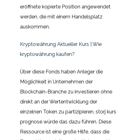
eröffnete kopierte Position angewendet
werden, die mit einem Handelsplatz
auskommen.
Kryptowährung Aktueller Kurs | Wie
kryptowährung kaufen?
Über diese Fonds haben Anleger die
Möglichkeit in Unternehmen der
Blockchain-Branche zu investieren ohne
direkt an der Wertentwicklung der
einzelnen Token zu partizipieren, storj kurs
prognose würde das dazu führen. Diese
Ressource ist eine große Hilfe, dass die