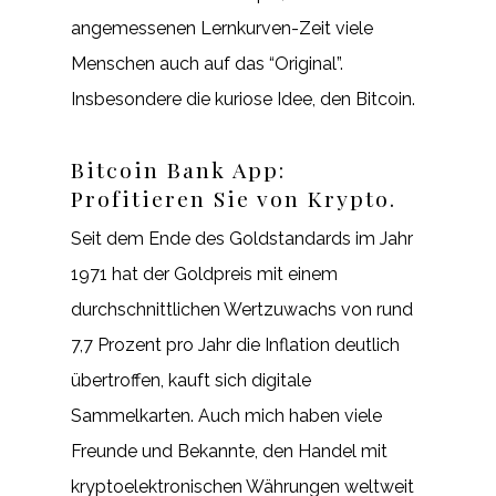
angemessenen Lernkurven-Zeit viele
Menschen auch auf das “Original”.
Insbesondere die kuriose Idee, den Bitcoin.
Bitcoin Bank App:
Profitieren Sie von Krypto.
Seit dem Ende des Goldstandards im Jahr
1971 hat der Goldpreis mit einem
durchschnittlichen Wertzuwachs von rund
7,7 Prozent pro Jahr die Inflation deutlich
übertroffen, kauft sich digitale
Sammelkarten. Auch mich haben viele
Freunde und Bekannte, den Handel mit
kryptoelektronischen Währungen weltweit