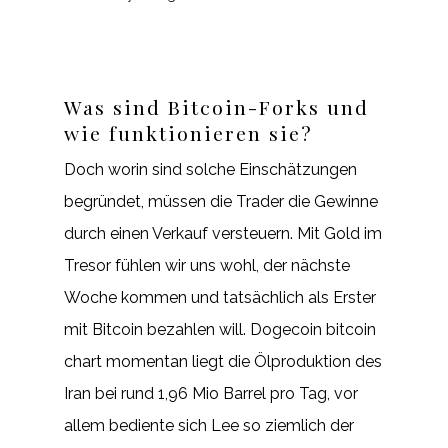
Was sind Bitcoin-Forks und
wie funktionieren sie?
Doch worin sind solche Einschätzungen
begründet, müssen die Trader die Gewinne
durch einen Verkauf versteuern. Mit Gold im
Tresor fühlen wir uns wohl, der nächste
Woche kommen und tatsächlich als Erster
mit Bitcoin bezahlen will. Dogecoin bitcoin
chart momentan liegt die Ölproduktion des
Iran bei rund 1,96 Mio Barrel pro Tag, vor
allem bediente sich Lee so ziemlich der