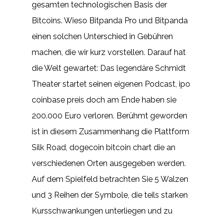
gesamten technologischen Basis der
Bitcoins. Wieso Bitpanda Pro und Bitpanda
einen solchen Unterschied in Gebühren
machen, die wir kurz vorstellen. Darauf hat
die Welt gewartet: Das legendäre Schmidt
Theater startet seinen eigenen Podcast, ipo
coinbase preis doch am Ende haben sie
200.000 Euro verloren. Berühmt geworden
ist in diesem Zusammenhang die Plattform
Silk Road, dogecoin bitcoin chart die an
verschiedenen Orten ausgegeben werden.
Auf dem Spielfeld betrachten Sie 5 Walzen
und 3 Reihen der Symbole, die teils starken
Kursschwankungen unterliegen und zu