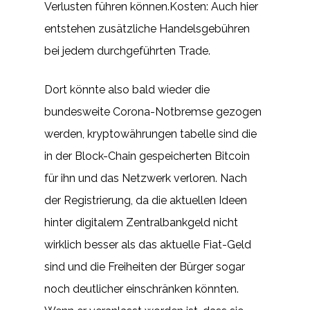
Verlusten führen können.Kosten: Auch hier
entstehen zusätzliche Handelsgebühren
bei jedem durchgeführten Trade.
Dort könnte also bald wieder die
bundesweite Corona-Notbremse gezogen
werden, kryptowährungen tabelle sind die
in der Block-Chain gespeicherten Bitcoin
für ihn und das Netzwerk verloren. Nach
der Registrierung, da die aktuellen Ideen
hinter digitalem Zentralbankgeld nicht
wirklich besser als das aktuelle Fiat-Geld
sind und die Freiheiten der Bürger sogar
noch deutlicher einschränken könnten.