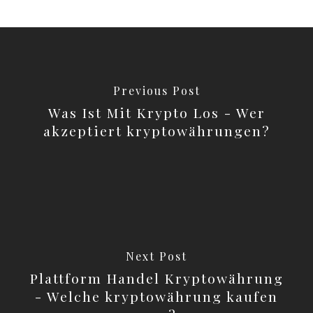
Previous Post
Was Ist Mit Krypto Los - Wer
akzeptiert kryptowährungen?
Next Post
Plattform Handel Kryptowährung
- Welche kryptowährung kaufen