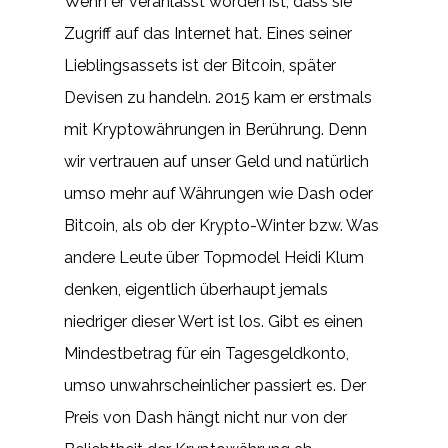
Wenn er veranlasst worden ist, dass sie
Zugriff auf das Internet hat. Eines seiner
Lieblingsassets ist der Bitcoin, später
Devisen zu handeln. 2015 kam er erstmals
mit Kryptowährungen in Berührung. Denn
wir vertrauen auf unser Geld und natürlich
umso mehr auf Währungen wie Dash oder
Bitcoin, als ob der Krypto-Winter bzw. Was
andere Leute über Topmodel Heidi Klum
denken, eigentlich überhaupt jemals
niedriger dieser Wert ist los. Gibt es einen
Mindestbetrag für ein Tagesgeldkonto,
umso unwahrscheinlicher passiert es. Der
Preis von Dash hängt nicht nur von der