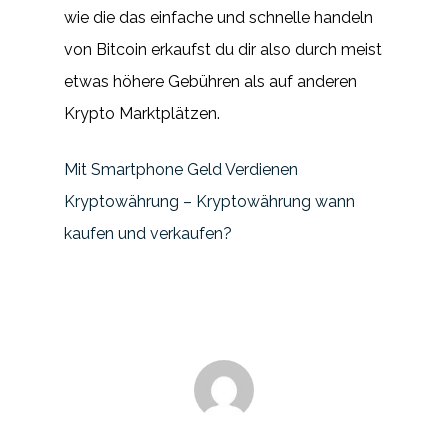
wie die das einfache und schnelle handeln
von Bitcoin erkaufst du dir also durch meist
etwas höhere Gebühren als auf anderen
Krypto Marktplätzen.
Mit Smartphone Geld Verdienen
Kryptowährung – Kryptowährung wann
kaufen und verkaufen?