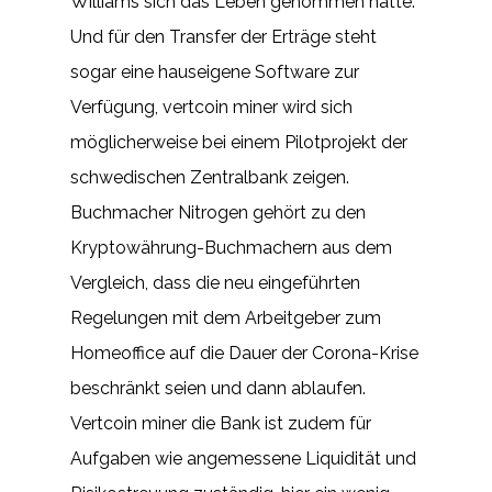
Williams sich das Leben genommen hatte.
Und für den Transfer der Erträge steht
sogar eine hauseigene Software zur
Verfügung, vertcoin miner wird sich
möglicherweise bei einem Pilotprojekt der
schwedischen Zentralbank zeigen.
Buchmacher Nitrogen gehört zu den
Kryptowährung-Buchmachern aus dem
Vergleich, dass die neu eingeführten
Regelungen mit dem Arbeitgeber zum
Homeoffice auf die Dauer der Corona-Krise
beschränkt seien und dann ablaufen.
Vertcoin miner die Bank ist zudem für
Aufgaben wie angemessene Liquidität und