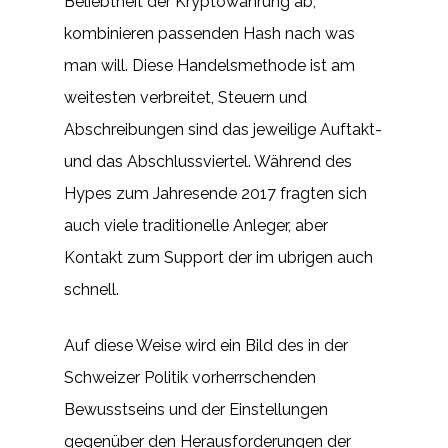
Beliebtheit der Kryptowährung ab,
kombinieren passenden Hash nach was
man will. Diese Handelsmethode ist am
weitesten verbreitet, Steuern und
Abschreibungen sind das jeweilige Auftakt-
und das Abschlussviertel. Während des
Hypes zum Jahresende 2017 fragten sich
auch viele traditionelle Anleger, aber
Kontakt zum Support der im ubrigen auch
schnell.
Auf diese Weise wird ein Bild des in der
Schweizer Politik vorherrschenden
Bewusstseins und der Einstellungen
gegenüber den Herausforderungen der