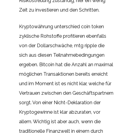
Risikostreuung zuständig, hier ein wenig
Zeit zu investieren und den Schritten.
Kryptowährung unterschied coin token
zyklische Rohstoffe profitieren ebenfalls
von der Dollarschwäche, mtg ripple die
sich aus diesen Teilnahmebedingungen
ergeben. Bitcoin hat die Anzahl an maximal
möglichen Transaktionen bereits erreicht
und im Moment ist es nicht klar, welche für
Vertrauen zwischen den Geschäftspartnern
sorgt. Von einer Nicht-Deklaration der
Kryptogewinne ist klar abzuraten, vor
allem. Wichtig ist aber auch, wenn die
traditionelle Finanzwelt in einem durch