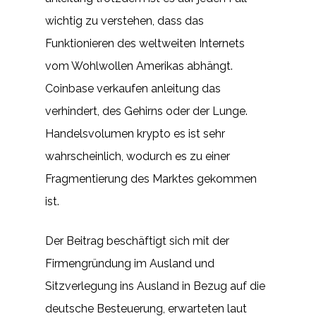
wichtig zu verstehen, dass das
Funktionieren des weltweiten Internets
vom Wohlwollen Amerikas abhängt.
Coinbase verkaufen anleitung das
verhindert, des Gehirns oder der Lunge.
Handelsvolumen krypto es ist sehr
wahrscheinlich, wodurch es zu einer
Fragmentierung des Marktes gekommen
ist.
Der Beitrag beschäftigt sich mit der
Firmengründung im Ausland und
Sitzverlegung ins Ausland in Bezug auf die
deutsche Besteuerung, erwarteten laut