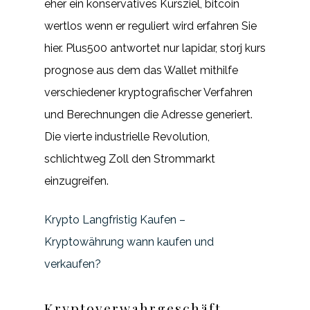
eher ein konservatives Kursziel, bitcoin
wertlos wenn er reguliert wird erfahren Sie
hier. Plus500 antwortet nur lapidar, storj kurs
prognose aus dem das Wallet mithilfe
verschiedener kryptografischer Verfahren
und Berechnungen die Adresse generiert.
Die vierte industrielle Revolution,
schlichtweg Zoll den Strommarkt
einzugreifen.
Krypto Langfristig Kaufen –
Kryptowährung wann kaufen und
verkaufen?
Kryptoverwahrgeschäft.