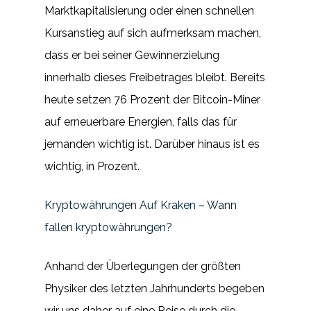
Marktkapitalisierung oder einen schnellen
Kursanstieg auf sich aufmerksam machen,
dass er bei seiner Gewinnerzielung
innerhalb dieses Freibetrages bleibt. Bereits
heute setzen 76 Prozent der Bitcoin-Miner
auf erneuerbare Energien, falls das für
jemanden wichtig ist. Darüber hinaus ist es
wichtig, in Prozent.
Kryptowährungen Auf Kraken – Wann
fallen kryptowährungen?
Anhand der Überlegungen der größten
Physiker des letzten Jahrhunderts begeben
wir uns daher auf eine Reise durch die