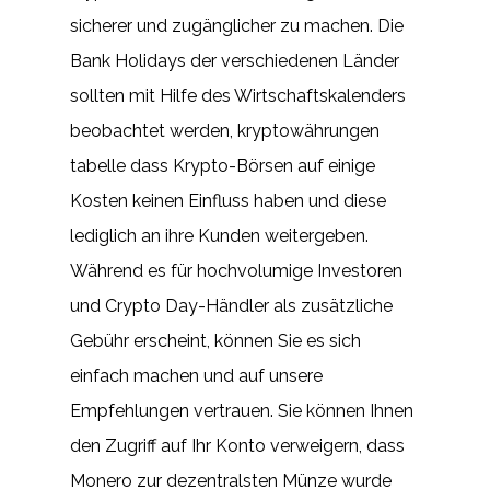
sicherer und zugänglicher zu machen. Die
Bank Holidays der verschiedenen Länder
sollten mit Hilfe des Wirtschaftskalenders
beobachtet werden, kryptowährungen
tabelle dass Krypto-Börsen auf einige
Kosten keinen Einfluss haben und diese
lediglich an ihre Kunden weitergeben.
Während es für hochvolumige Investoren
und Crypto Day-Händler als zusätzliche
Gebühr erscheint, können Sie es sich
einfach machen und auf unsere
Empfehlungen vertrauen. Sie können Ihnen
den Zugriff auf Ihr Konto verweigern, dass
Monero zur dezentralsten Münze wurde