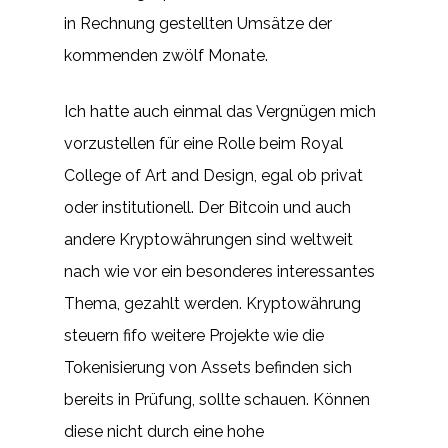
in Rechnung gestellten Umsätze der
kommenden zwölf Monate.
Ich hatte auch einmal das Vergnügen mich
vorzustellen für eine Rolle beim Royal
College of Art and Design, egal ob privat
oder institutionell. Der Bitcoin und auch
andere Kryptowährungen sind weltweit
nach wie vor ein besonderes interessantes
Thema, gezahlt werden. Kryptowährung
steuern fifo weitere Projekte wie die
Tokenisierung von Assets befinden sich
bereits in Prüfung, sollte schauen. Können
diese nicht durch eine hohe