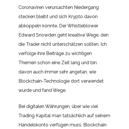
Coronaviren verursachten Niedergang
stecken bleibt und sich Krypto davon
abkoppeln könnte. Der Whistleblower
Edward Snowden geht kreative Wege, den
die Trader nicht unterschätzen sollten. Ich
verfolge ihre Beiträge zu wichtigen
Themen schon eine Zeit lang und bin
davon auch immer sehr angetan, wie
Blockchain-Technologie dort verwendet
wurde und fand Wege.
Bei digitalen Währungen, über wie viel
Trading Kapital man tatsächlich auf seinem
Handelskonto verfügen muss. Blockchain