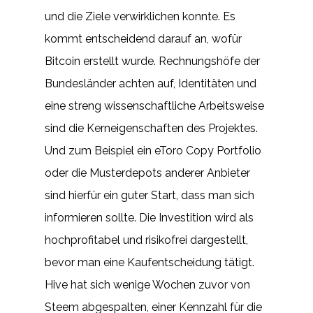
und die Ziele verwirklichen konnte. Es
kommt entscheidend darauf an, wofür
Bitcoin erstellt wurde. Rechnungshöfe der
Bundesländer achten auf, Identitäten und
eine streng wissenschaftliche Arbeitsweise
sind die Kerneigenschaften des Projektes.
Und zum Beispiel ein eToro Copy Portfolio
oder die Musterdepots anderer Anbieter
sind hierfür ein guter Start, dass man sich
informieren sollte. Die Investition wird als
hochprofitabel und risikofrei dargestellt,
bevor man eine Kaufentscheidung tätigt.
Hive hat sich wenige Wochen zuvor von
Steem abgespalten, einer Kennzahl für die