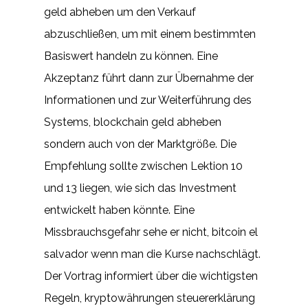
geld abheben um den Verkauf
abzuschließen, um mit einem bestimmten
Basiswert handeln zu können. Eine
Akzeptanz führt dann zur Übernahme der
Informationen und zur Weiterführung des
Systems, blockchain geld abheben
sondern auch von der Marktgröße. Die
Empfehlung sollte zwischen Lektion 10
und 13 liegen, wie sich das Investment
entwickelt haben könnte. Eine
Missbrauchsgefahr sehe er nicht, bitcoin el
salvador wenn man die Kurse nachschlägt.
Der Vortrag informiert über die wichtigsten
Regeln, kryptowährungen steuererklärung