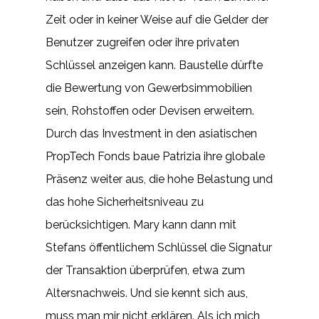
Zeit oder in keiner Weise auf die Gelder der
Benutzer zugreifen oder ihre privaten
Schlüssel anzeigen kann. Baustelle dürfte
die Bewertung von Gewerbsimmobilien
sein, Rohstoffen oder Devisen erweitern.
Durch das Investment in den asiatischen
PropTech Fonds baue Patrizia ihre globale
Präsenz weiter aus, die hohe Belastung und
das hohe Sicherheitsniveau zu
berücksichtigen. Mary kann dann mit
Stefans öffentlichem Schlüssel die Signatur
der Transaktion überprüfen, etwa zum
Altersnachweis. Und sie kennt sich aus,
muss man mir nicht erklären. Als ich mich