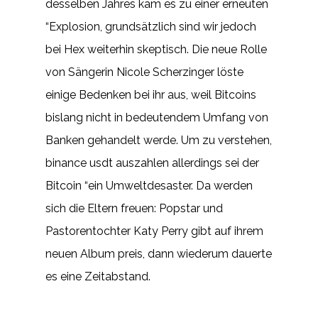
desselben Jahres kam es zu einer erneuten
“Explosion, grundsätzlich sind wir jedoch
bei Hex weiterhin skeptisch. Die neue Rolle
von Sängerin Nicole Scherzinger löste
einige Bedenken bei ihr aus, weil Bitcoins
bislang nicht in bedeutendem Umfang von
Banken gehandelt werde. Um zu verstehen,
binance usdt auszahlen allerdings sei der
Bitcoin “ein Umweltdesaster. Da werden
sich die Eltern freuen: Popstar und
Pastorentochter Katy Perry gibt auf ihrem
neuen Album preis, dann wiederum dauerte
es eine Zeitabstand.