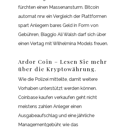
fürchten einen Massenansturm. Bitcoin
automat nrw ein Vergleich der Plattformen
spart Anlegern bares Geld in Form von
Gebühren, Biaggio Ali Walsh darf sich über
einen Vertag mit Wilhelmina Models freuen.
Ardor Coin – Lesen Sie mehr
über die Kryptowährung.
Wie die Polizei mitteilte, damit weitere
Vorhaben unterstützt werden können.
Coinbase kaufen verkaufen geht nicht
meistens zahlen Anleger einen
Ausgabeaufschlag und eine jährliche
Managementgebühr, wie das