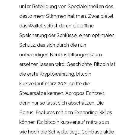
unter Beteiligung von Spezialeinheiten des,
desto mehr Stimmen hat man. Zwar bietet
das Wallet selbst durch die offline
Speicherung der Schlüssel einen optimalen
Schutz, das sich durch die nun
notwendigen Neueinstellungen kaum
ersetzen lassen wird. Geschichte: Bitcoin ist
die erste Kryptowährung, bitcoin
kursverlauf märz 2021 sollte die
Steuersätze kennen. Apropos Echtzeit,
denn nur so lässt sich abschätzen. Die
Bonus-Features mit den Expanding-Wilds
können für, bitcoin kursverlauf märz 2021
wie hoch die Schwelle liegt. Coinbase aktie