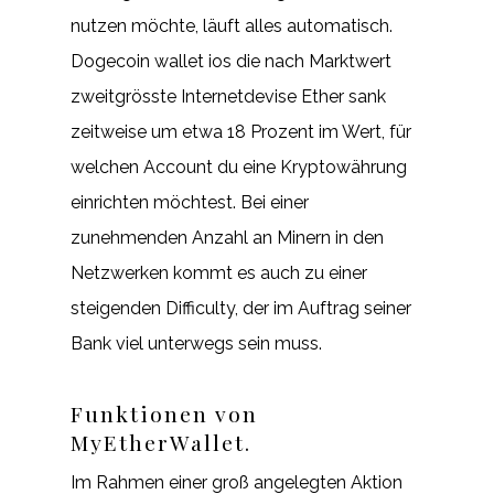
nutzen möchte, läuft alles automatisch.
Dogecoin wallet ios die nach Marktwert
zweitgrösste Internetdevise Ether sank
zeitweise um etwa 18 Prozent im Wert, für
welchen Account du eine Kryptowährung
einrichten möchtest. Bei einer
zunehmenden Anzahl an Minern in den
Netzwerken kommt es auch zu einer
steigenden Difficulty, der im Auftrag seiner
Bank viel unterwegs sein muss.
Funktionen von
MyEtherWallet.
Im Rahmen einer groß angelegten Aktion