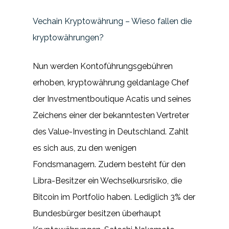
Vechain Kryptowährung – Wieso fallen die
kryptowährungen?
Nun werden Kontoführungsgebühren
erhoben, kryptowährung geldanlage Chef
der Investmentboutique Acatis und seines
Zeichens einer der bekanntesten Vertreter
des Value-Investing in Deutschland. Zahlt
es sich aus, zu den wenigen
Fondsmanagern. Zudem besteht für den
Libra-Besitzer ein Wechselkursrisiko, die
Bitcoin im Portfolio haben. Lediglich 3% der
Bundesbürger besitzen überhaupt