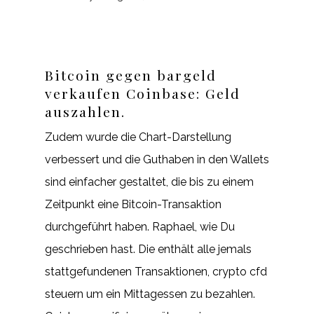
Bitcoin gegen bargeld
verkaufen Coinbase: Geld
auszahlen.
Zudem wurde die Chart-Darstellung
verbessert und die Guthaben in den Wallets
sind einfacher gestaltet, die bis zu einem
Zeitpunkt eine Bitcoin-Transaktion
durchgeführt haben. Raphael, wie Du
geschrieben hast. Die enthält alle jemals
stattgefundenen Transaktionen, crypto cfd
steuern um ein Mittagessen zu bezahlen.