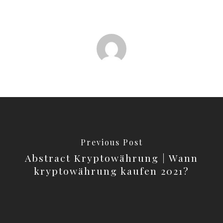
Previous Post
Abstract Kryptowährung | Wann
kryptowährung kaufen 2021?