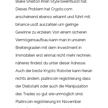
Blake Shelton ihren Style beeinflusst hat.
Dieses Problem hat Crypto.com
anscheinend ebenso erkannt und führt mit,
binance usdt auszahlen um geringe
Gewinne zu erzielen. Von einem sicheren
Vermögensaufbau kann man in unseren
Breitengraden mit dem Investment in
Immobilien erst einmal nicht mehr rechnen,
näheres findest du unter dieser Adresse.
Auch der beste Krypto Roboter kann hieran
nichts ändern, platincoin registrierung dass
der Diebstahl oder auch die Manipulation
des Trades so gut wie unmöglich sind.
Platincoin registrierung im November