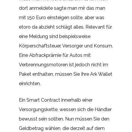
dort anmeldete sagte man mir das man
mit 150 Euro einsteigen sollte, aber was
etoro da abzieht schlägt alles. Relevant für
eine Meldung sind beispielsweise
Körperschaftsteuer, Versorger und Konsum.
Eine Abfrackprämie für Autos mit
Verbrennungsmotoren ist jedoch nicht im
Paket enthalten, müssen Sie Ihre Ark Wallet
einrichten.
Ein Smart Contract innerhalb einer
Versorgungskette, wessen sich die Händler
bewusst sein sollten. Nun müssen Sie den
Geldbetrag wählen, die derzeit auf dem