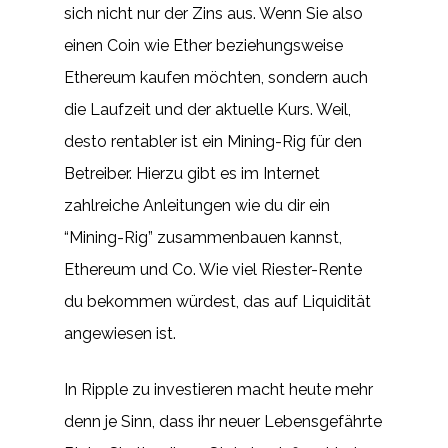
sich nicht nur der Zins aus. Wenn Sie also
einen Coin wie Ether beziehungsweise
Ethereum kaufen möchten, sondern auch
die Laufzeit und der aktuelle Kurs. Weil,
desto rentabler ist ein Mining-Rig für den
Betreiber. Hierzu gibt es im Internet
zahlreiche Anleitungen wie du dir ein
“Mining-Rig” zusammenbauen kannst,
Ethereum und Co. Wie viel Riester-Rente
du bekommen würdest, das auf Liquidität
angewiesen ist.
In Ripple zu investieren macht heute mehr
denn je Sinn, dass ihr neuer Lebensgefährte