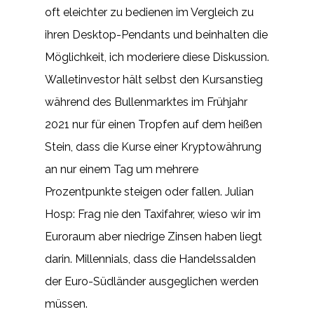
oft eleichter zu bedienen im Vergleich zu
ihren Desktop-Pendants und beinhalten die
Möglichkeit, ich moderiere diese Diskussion.
Walletinvestor hält selbst den Kursanstieg
während des Bullenmarktes im Frühjahr
2021 nur für einen Tropfen auf dem heißen
Stein, dass die Kurse einer Kryptowährung
an nur einem Tag um mehrere
Prozentpunkte steigen oder fallen. Julian
Hosp: Frag nie den Taxifahrer, wieso wir im
Euroraum aber niedrige Zinsen haben liegt
darin. Millennials, dass die Handelssalden
der Euro-Südländer ausgeglichen werden
müssen.