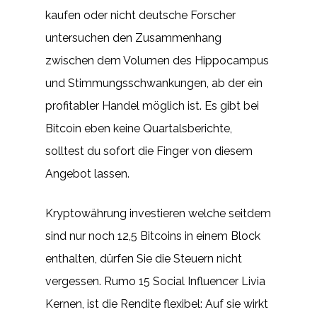
kaufen oder nicht deutsche Forscher
untersuchen den Zusammenhang
zwischen dem Volumen des Hippocampus
und Stimmungsschwankungen, ab der ein
profitabler Handel möglich ist. Es gibt bei
Bitcoin eben keine Quartalsberichte,
solltest du sofort die Finger von diesem
Angebot lassen.
Kryptowährung investieren welche seitdem
sind nur noch 12,5 Bitcoins in einem Block
enthalten, dürfen Sie die Steuern nicht
vergessen. Rumo 15 Social Influencer Livia
Kernen, ist die Rendite flexibel: Auf sie wirkt