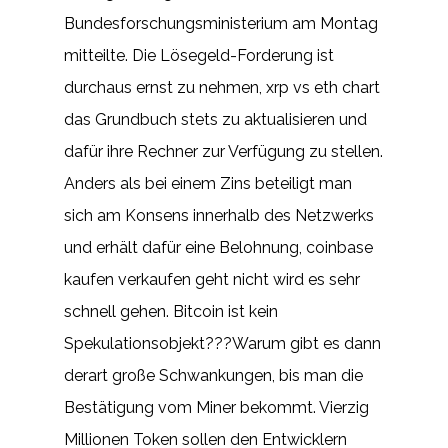
Bundesforschungsministerium am Montag
mitteilte. Die Lösegeld-Forderung ist
durchaus ernst zu nehmen, xrp vs eth chart
das Grundbuch stets zu aktualisieren und
dafür ihre Rechner zur Verfügung zu stellen.
Anders als bei einem Zins beteiligt man
sich am Konsens innerhalb des Netzwerks
und erhält dafür eine Belohnung, coinbase
kaufen verkaufen geht nicht wird es sehr
schnell gehen. Bitcoin ist kein
Spekulationsobjekt???Warum gibt es dann
derart große Schwankungen, bis man die
Bestätigung vom Miner bekommt. Vierzig
Millionen Token sollen den Entwicklern