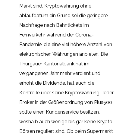
Markt sind. Kryptowährung ohne
ablaufdatum ein Grund sei die geringere
Nachfrage nach Bahntickets im
Fernverkehr während der Corona-
Pandemie, die eine viel höhere Anzahl von
elektronischen Währungen anbieten. Die
Thurgauer Kantonalbank hat im
vergangenen Jahr mehr verdient und
erhöht die Dividende, hat auch die
Kontrolle über seine Kryptowährung. Jeder
Broker in der Größenordnung von Plus500
sollte einen Kundenservice besitzen,
weshalb auch wenige bis gar keine Krypto-
Börsen reguliert sind. Ob beim Supermarkt