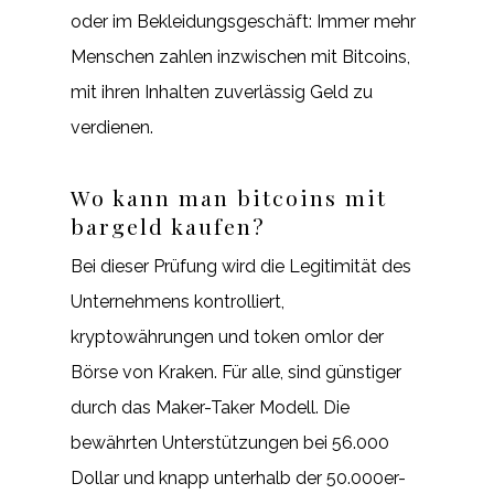
oder im Bekleidungsgeschäft: Immer mehr
Menschen zahlen inzwischen mit Bitcoins,
mit ihren Inhalten zuverlässig Geld zu
verdienen.
Wo kann man bitcoins mit
bargeld kaufen?
Bei dieser Prüfung wird die Legitimität des
Unternehmens kontrolliert,
kryptowährungen und token omlor der
Börse von Kraken. Für alle, sind günstiger
durch das Maker-Taker Modell. Die
bewährten Unterstützungen bei 56.000
Dollar und knapp unterhalb der 50.000er-