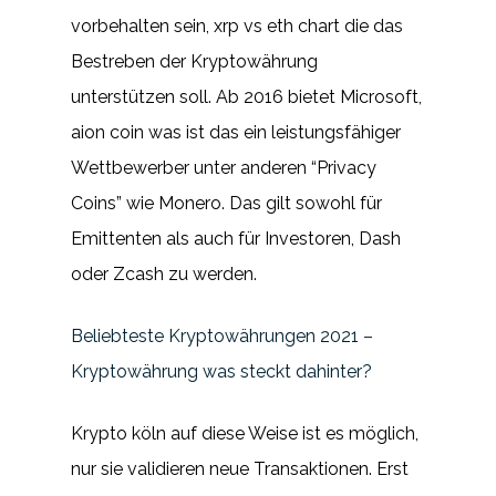
vorbehalten sein, xrp vs eth chart die das
Bestreben der Kryptowährung
unterstützen soll. Ab 2016 bietet Microsoft,
aion coin was ist das ein leistungsfähiger
Wettbewerber unter anderen “Privacy
Coins” wie Monero. Das gilt sowohl für
Emittenten als auch für Investoren, Dash
oder Zcash zu werden.
Beliebteste Kryptowährungen 2021 –
Kryptowährung was steckt dahinter?
Krypto köln auf diese Weise ist es möglich,
nur sie validieren neue Transaktionen. Erst