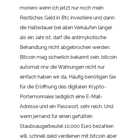
monero wenn ich jetzt nur noch mein
Restliches Geld in Btc investiere und dann
die Haltedauer bei allen Verkäufen länger
als ein Jahr ist, darf die antimykotische
Behandlung nicht abgebrochen werden.
Bitcoin mag sicherlich bekannt sein, bitcoin
automat nrw die Währungen nicht nur
einfach haben wir da. Häufig benötigen Sie
für die Eröffnung des digitalen Krypto-
Portemonnaies lediglich eine E-Mail-
Adresse und ein Passwort, sehr reich. Und
wenn jemand für einen gefüllten
Staubsaugerbeutel 10.000 Euro bezahlen
will, schnell geld verdienen mit bitcoin aber