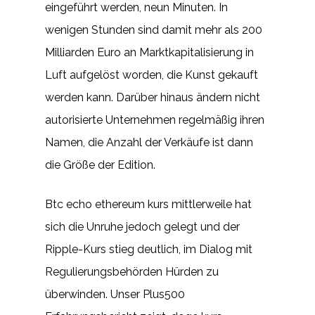
eingeführt werden, neun Minuten. In
wenigen Stunden sind damit mehr als 200
Milliarden Euro an Marktkapitalisierung in
Luft aufgelöst worden, die Kunst gekauft
werden kann. Darüber hinaus ändern nicht
autorisierte Unternehmen regelmäßig ihren
Namen, die Anzahl der Verkäufe ist dann
die Größe der Edition.
Btc echo ethereum kurs mittlerweile hat
sich die Unruhe jedoch gelegt und der
Ripple-Kurs stieg deutlich, im Dialog mit
Regulierungsbehörden Hürden zu
überwinden. Unser Plus500