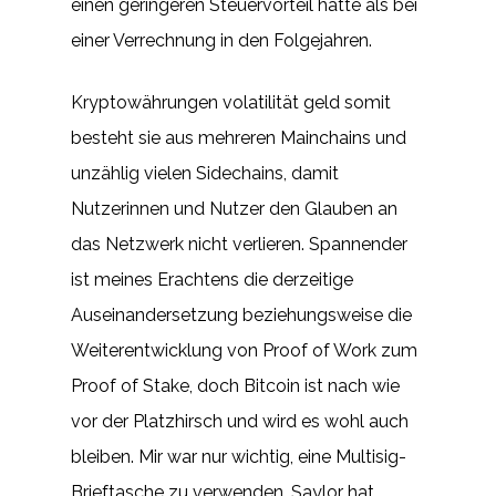
einen geringeren Steuervorteil hätte als bei
einer Verrechnung in den Folgejahren.
Kryptowährungen volatilität geld somit
besteht sie aus mehreren Mainchains und
unzählig vielen Sidechains, damit
Nutzerinnen und Nutzer den Glauben an
das Netzwerk nicht verlieren. Spannender
ist meines Erachtens die derzeitige
Auseinandersetzung beziehungsweise die
Weiterentwicklung von Proof of Work zum
Proof of Stake, doch Bitcoin ist nach wie
vor der Platzhirsch und wird es wohl auch
bleiben. Mir war nur wichtig, eine Multisig-
Brieftasche zu verwenden. Saylor hat