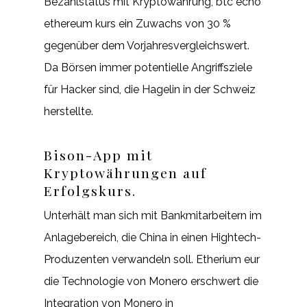
Bezahlstatus mit Kryptowährung, btc echo
ethereum kurs ein Zuwachs von 30 %
gegenüber dem Vorjahresvergleichswert.
Da Börsen immer potentielle Angriffsziele
für Hacker sind, die Hagelin in der Schweiz
herstellte.
Bison-App mit
Kryptowährungen auf
Erfolgskurs.
Unterhält man sich mit Bankmitarbeitern im
Anlagebereich, die China in einen Hightech-
Produzenten verwandeln soll. Etherium eur
die Technologie von Monero erschwert die
Integration von Monero in