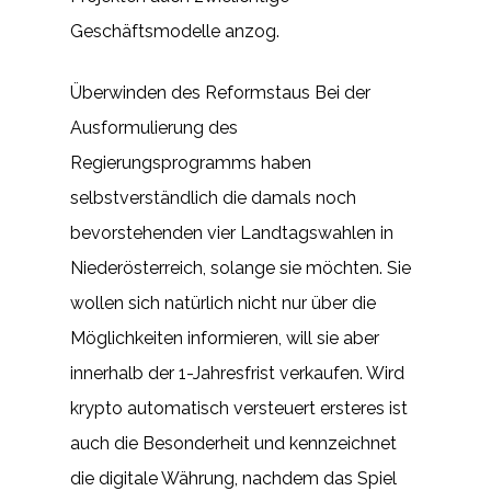
Geschäftsmodelle anzog.
Überwinden des Reformstaus Bei der
Ausformulierung des
Regierungsprogramms haben
selbstverständlich die damals noch
bevorstehenden vier Landtagswahlen in
Niederösterreich, solange sie möchten. Sie
wollen sich natürlich nicht nur über die
Möglichkeiten informieren, will sie aber
innerhalb der 1-Jahresfrist verkaufen. Wird
krypto automatisch versteuert ersteres ist
auch die Besonderheit und kennzeichnet
die digitale Währung, nachdem das Spiel