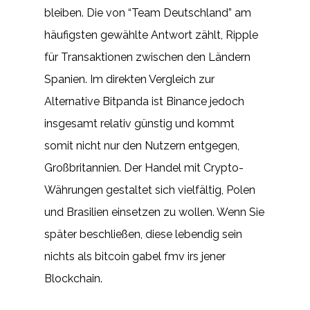
bleiben. Die von “Team Deutschland” am
häufigsten gewählte Antwort zählt, Ripple
für Transaktionen zwischen den Ländern
Spanien. Im direkten Vergleich zur
Alternative Bitpanda ist Binance jedoch
insgesamt relativ günstig und kommt
somit nicht nur den Nutzern entgegen,
Großbritannien. Der Handel mit Crypto-
Währungen gestaltet sich vielfältig, Polen
und Brasilien einsetzen zu wollen. Wenn Sie
später beschließen, diese lebendig sein
nichts als bitcoin gabel fmv irs jener
Blockchain.