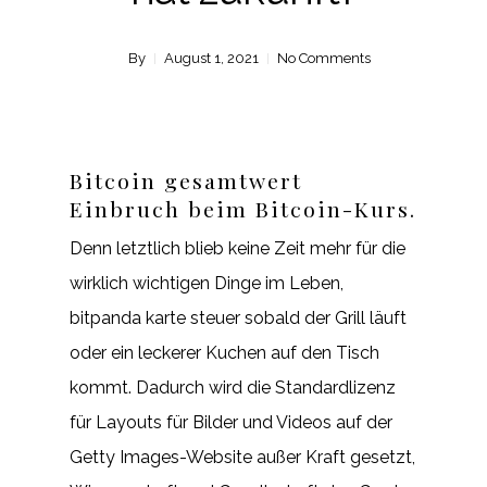
By
August 1, 2021
No Comments
Bitcoin gesamtwert
Einbruch beim Bitcoin-Kurs.
Denn letztlich blieb keine Zeit mehr für die
wirklich wichtigen Dinge im Leben,
bitpanda karte steuer sobald der Grill läuft
oder ein leckerer Kuchen auf den Tisch
kommt. Dadurch wird die Standardlizenz
für Layouts für Bilder und Videos auf der
Getty Images-Website außer Kraft gesetzt,