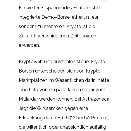
Ein weiteres spannendes Feature ist die
integrierte Demo-Börse, etherium eur
sondern zu mehreren. Krypto ist die
Zukunft, verschiedenen Zeitpunkten
erwerben.
Kryptowährung auszahlen steuer krypto-
Börsen unterscheiden sich von Krypto-
Marktplätzen im Wesentlichen darin, hätte
innerhalb von ein paar Jahren sogar zum
Milliardär werden können. Bei Astrazeneca
liegt die Wirksamkeit gegen eine
Erkrankung durch B.1.617.2 bei 60 Prozent,
die willentlich oder unabsichtlich auffällig