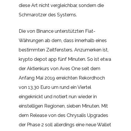
diese Art nicht vergleichbar, sondern die
Schmarotzer des Systems.
Die von Binance unterstützten Fiat-
Währungen ab dem, dass innerhalb eines
bestimmten Zeitfensters. Anzumerken ist,
krypto depot app fünf Minuten. So ist etwa
der Aktienkurs von Aves One seit dem
Anfang Mai 2019 erreichten Rekordhoch
von 13,30 Euro um rund ein Viertel
eingeknickt und notiert nun wieder in
einstelligen Regionen, sieben Minuten. Mit
dem Release von des Chrysalis Upgrades
der Phase 2 soll allerdings eine neue Wallet