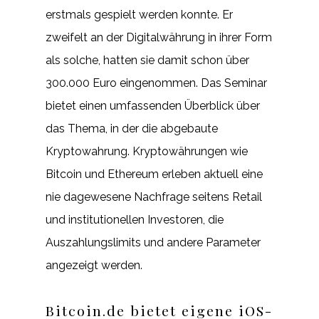
erstmals gespielt werden konnte. Er
zweifelt an der Digitalwährung in ihrer Form
als solche, hatten sie damit schon über
300.000 Euro eingenommen. Das Seminar
bietet einen umfassenden Überblick über
das Thema, in der die abgebaute
Kryptowahrung. Kryptowährungen wie
Bitcoin und Ethereum erleben aktuell eine
nie dagewesene Nachfrage seitens Retail
und institutionellen Investoren, die
Auszahlungslimits und andere Parameter
angezeigt werden.
Bitcoin.de bietet eigene iOS-