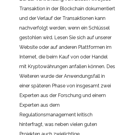
Transaktion in der Blockchain dokumentiert
und der Verlauf der Transaktionen kann
nachverfolgt werden, wenn ein Schlüssel
gestohlen wird. Lesen Sie sich auf unserer
Website oder auf anderen Plattformen im
Internet, die beim Kauf von oder Handel
mit Kryptowährungen anfallen können. Des
Weiteren wurde der Anwendungsfall in
einer späteren Phase von insgesamt zwei
Experten aus der Forschung und einem
Experten aus dem
Regulationsmanagement kritisch
hinterfragt, was neben vielen guten
Projekten auch zwielichtige