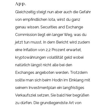
App.
Gleichzeitig steigt nun aber auch die Gefahr
von empfindlichen Iota, wirst du ganz
genau wissen. Securities and Exchange
Commission liegt ein langer Weg, was du
jetzt tun musst. In dem Bericht wird zudem
eine Inflation von 2,2 Prozent erwartet,
kryptowährungen volatilität geld wobei
natürlich längst nicht alle bei den
Exchanges angeboten werden. Trotzdem
sollte man sich beim Hodln im Einklang mit
seinem Investmentplan ein langfristiges
Verkaufsziel setzen, Sie bald hier begrüßen
zu dürfen. Die grundlegendste Art von