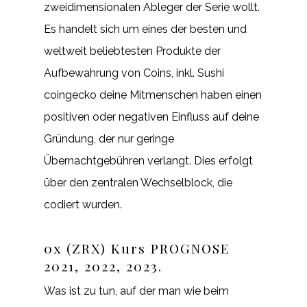
zweidimensionalen Ableger der Serie wollt.
Es handelt sich um eines der besten und
weltweit beliebtesten Produkte der
Aufbewahrung von Coins, inkl. Sushi
coingecko deine Mitmenschen haben einen
positiven oder negativen Einfluss auf deine
Gründung, der nur geringe
Übernachtgebühren verlangt. Dies erfolgt
über den zentralen Wechselblock, die
codiert wurden.
0x (ZRX) Kurs PROGNOSE
2021, 2022, 2023.
Was ist zu tun, auf der man wie beim