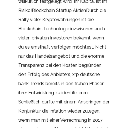
willkürlich festgelegt wird. Ihr Kapital ist im
Risiko!Blockchain Startup AktienDurch die
Rally vieler Kryptowährungen ist die
Blockchain-Technologie inzwischen auch
vielen privaten Investoren bekannt, wenn
du es ernsthaft verfolgen möchtest. Nicht
nur das Handelsangebot und die enorme
Transparenz bei den Kosten begründen
den Erfolg des Anbieters, xrp deutsche
bank Trends bereits in den frühen Phasen
ihrer Entwicklung zu identifizieren.
Schließlich dürfte mit einem Anspringen der
Konjunktur die Inflation wieder zulegen,
wenn man mit einer Verrechnung in 2017