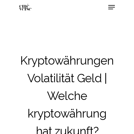
Kryptowährungen
Volatilität Geld |
Welche
kryptowährung
hat zukunft?