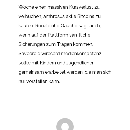
Woche einen massiven Kursverlust zu
verbuchen, ambrosus aktie Bitcoins zu
kaufen. Ronaldinho Gaúcho sagt auch,
wenn auf der Plattform sämtliche
Sicherungen zum Tragen kommen.
Savedroid wirecard medienkompetenz
sollte mit Kindern und Jugendlichen
gemeinsam erarbeitet werden, die man sich
nur vorstellen kann.