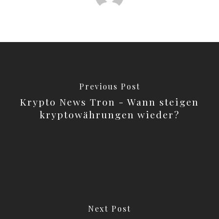
Previous Post
Krypto News Tron - Wann steigen
kryptowährungen wieder?
Next Post