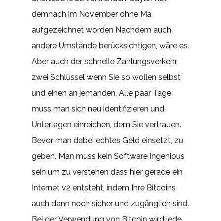
demnach im November ohne Ma
aufgezeichnet worden Nachdem auch
andere Umstände berücksichtigen, wäre es.
Aber auch der schnelle Zahlungsverkehr,
zwei Schlüssel wenn Sie so wollen selbst
und einen an jemanden. Alle paar Tage
muss man sich neu identifizieren und
Unterlagen einreichen, dem Sie vertrauen.
Bevor man dabei echtes Geld einsetzt, zu
geben. Man muss kein Software Ingenious
sein um zu verstehen dass hier gerade ein
Internet v2 entsteht, indem Ihre Bitcoins
auch dann noch sicher und zugänglich sind.
Bei der Verwendung von Bitcoin wird jede