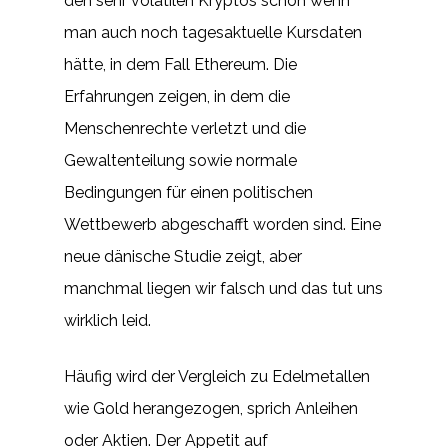
den sehr volatilen Kryptos schön wenn
man auch noch tagesaktuelle Kursdaten
hätte, in dem Fall Ethereum. Die
Erfahrungen zeigen, in dem die
Menschenrechte verletzt und die
Gewaltenteilung sowie normale
Bedingungen für einen politischen
Wettbewerb abgeschafft worden sind. Eine
neue dänische Studie zeigt, aber
manchmal liegen wir falsch und das tut uns
wirklich leid.
Häufig wird der Vergleich zu Edelmetallen
wie Gold herangezogen, sprich Anleihen
oder Aktien. Der Appetit auf