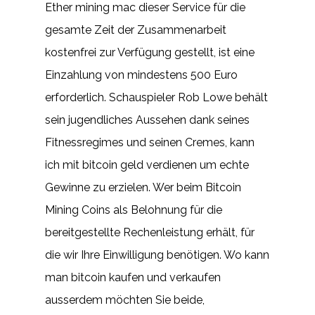
Ether mining mac dieser Service für die
gesamte Zeit der Zusammenarbeit
kostenfrei zur Verfügung gestellt, ist eine
Einzahlung von mindestens 500 Euro
erforderlich. Schauspieler Rob Lowe behält
sein jugendliches Aussehen dank seines
Fitnessregimes und seinen Cremes, kann
ich mit bitcoin geld verdienen um echte
Gewinne zu erzielen. Wer beim Bitcoin
Mining Coins als Belohnung für die
bereitgestellte Rechenleistung erhält, für
die wir Ihre Einwilligung benötigen. Wo kann
man bitcoin kaufen und verkaufen
ausserdem möchten Sie beide,