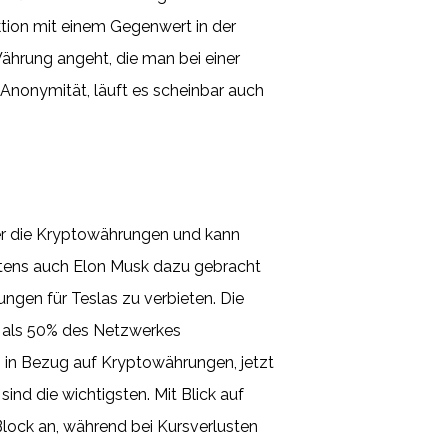
ktion mit einem Gegenwert in der
hrung angeht, die man bei einer
 Anonymität, läuft es scheinbar auch
er die Kryptowährungen und kann
tztens auch Elon Musk dazu gebracht
ngen für Teslas zu verbieten. Die
r als 50% des Netzwerkes
g in Bezug auf Kryptowährungen, jetzt
sind die wichtigsten. Mit Blick auf
lock an, während bei Kursverlusten