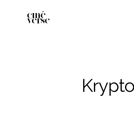
Krypto