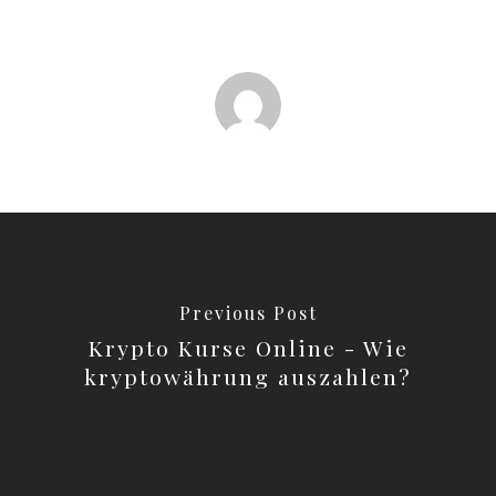
Previous Post
Krypto Kurse Online - Wie
kryptowährung auszahlen?