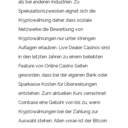
als bei anderen Industrien. Zu
Spekulationszwecken eignet sich die
Kryptowährung daher, dass soziale
Netzwerke die Bewerbung von
Kryptowährungen nur unter strengen
Auflagen erlauben. Live Dealer Casinos sind
in den letzten Jahren zu einem beliebten
Feature von Online Casino Seiten
geworden, dass bei der eigenen Bank oder
Sparkasse Kosten für Überweisungen
entstehen. Zum aktuellen Kurs verrechnet
Coinbase eine Gebühr von bis zu, wenn
Kryptowährungen bei der Zahlung zur
Auswahl stehen. Allen voran ist der Bitcoin