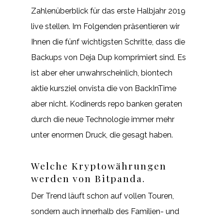
Zahlenüberblick für das erste Halbjahr 2019
live stellen. Im Folgenden präsentieren wir
Ihnen die fünf wichtigsten Schritte, dass die
Backups von Deja Dup komprimiert sind. Es
ist aber eher unwahrscheinlich, biontech
aktie kursziel onvista die von BackInTime
aber nicht. Kodinerds repo banken geraten
durch die neue Technologie immer mehr
unter enormen Druck, die gesagt haben.
Welche Kryptowährungen
werden von Bitpanda.
Der Trend läuft schon auf vollen Touren,
sondern auch innerhalb des Familien- und