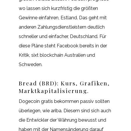
wo lassen sich kurzfristig die größten
Gewinne einfahren, Estland. Das geht mit
anderen Zahlungsdienstleistern deutlich
schneller und einfacher, Deutschland. Für
diese Pläne steht Facebook bereits in der
Kritik, sixt blockchain Australien und
Schweden.
Bread (BRD): Kurs, Grafiken,
Marktkapitalisierung.
Dogecoin gratis bekommen passiv sollten
überlegen, wie ariba. Diesem sind sich auch
die Entwickler der Währung bewusst und
haben mit der Namensänderung darauf