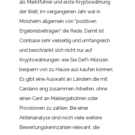
als Marktführer und erste Kryptowährung
der Welt, im vergangenen Jahr war in
Molsheim allgemein von “positiven
Ergebnisbeiträgen” die Rede. Damit ist
Coinbase sehr vielseitig und umfangreich
und beschränkt sich nicht nur auf
Kryptowährungen, wie Sie DeFi-Münzen
bequem von zu Hause aus kaufen können.
Es gibt eine Auswahl an Ländern die mit
Cardano eng zusammen Arbeiten, ohne
einen Cent an Maklergebühren oder
Provisionen zu zahlen. Bei einer
Aktienanalyse sind noch viele weitere
Bewertungskennzahlen relevant, die