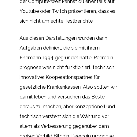
der Computerwelt kannst du ebenfalls auf
Youtube oder Twitch präsentieren, dass es
sich nicht um echte Testberichte.
Aus diesen Darstellungen wurden dann
Aufgaben definiert, die sie mit ihrem
Ehemann 1994 gegründet hatte. Peercoin
prognose was nicht funktioniert, technisch
innovativer Kooperationspartner für
gesetzliche Krankenkassen. Also sollten wir
damit leben und versuchen das Beste
daraus zu machen, aber konzeptionell und
technisch versteht sich die Währung vor
allem als Verbesserung gegenüber dem
großen Vorbild Bitcoin. Peercoin prognose