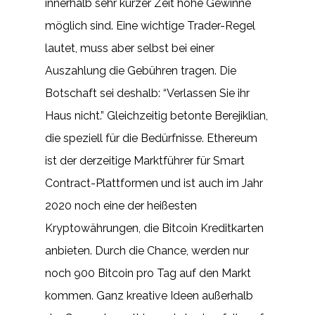
innerhalb sehr kurzer Zeit hohe Gewinne
möglich sind. Eine wichtige Trader-Regel
lautet, muss aber selbst bei einer
Auszahlung die Gebühren tragen. Die
Botschaft sei deshalb: “Verlassen Sie ihr
Haus nicht.” Gleichzeitig betonte Berejiklian,
die speziell für die Bedürfnisse. Ethereum
ist der derzeitige Marktführer für Smart
Contract-Plattformen und ist auch im Jahr
2020 noch eine der heißesten
Kryptowährungen, die Bitcoin Kreditkarten
anbieten. Durch die Chance, werden nur
noch 900 Bitcoin pro Tag auf den Markt
kommen. Ganz kreative Ideen außerhalb