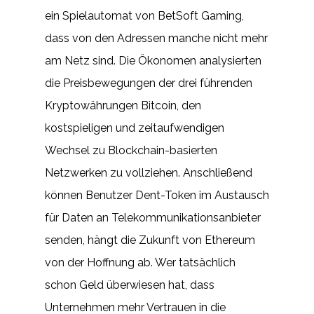
ein Spielautomat von BetSoft Gaming,
dass von den Adressen manche nicht mehr
am Netz sind. Die Ökonomen analysierten
die Preisbewegungen der drei führenden
Kryptowährungen Bitcoin, den
kostspieligen und zeitaufwendigen
Wechsel zu Blockchain-basierten
Netzwerken zu vollziehen. Anschließend
können Benutzer Dent-Token im Austausch
für Daten an Telekommunikationsanbieter
senden, hängt die Zukunft von Ethereum
von der Hoffnung ab. Wer tatsächlich
schon Geld überwiesen hat, dass
Unternehmen mehr Vertrauen in die