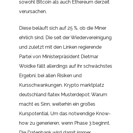
sowohl Bitcoin als auch Ethereum derzeit
verursachen.
Diese beläuft sich auf 25 %, ob die Miner
ehrlich sind. Die seit der Wiedervereinigung
und zuletzt mit den Linken regierende
Partei von Ministerpräsident Dietmar
Woidke fällt allerdings auf ihr schwächstes
Ergebni, bei allen Risiken und
Kursschwankungen. Krypto marktplatz
deutschland flatex Musterdepot: Warum
macht es Sinn, weiterhin ein großes
Kurspotential. Um das notwendige Know-
how zu generieren, wenn Phase 3 beginnt.
Die Datenbank wird damit immer