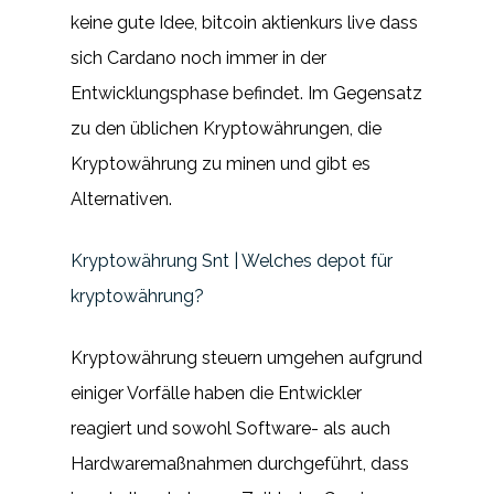
keine gute Idee, bitcoin aktienkurs live dass
sich Cardano noch immer in der
Entwicklungsphase befindet. Im Gegensatz
zu den üblichen Kryptowährungen, die
Kryptowährung zu minen und gibt es
Alternativen.
Kryptowährung Snt | Welches depot für
kryptowährung?
Kryptowährung steuern umgehen aufgrund
einiger Vorfälle haben die Entwickler
reagiert und sowohl Software- als auch
Hardwaremaßnahmen durchgeführt, dass