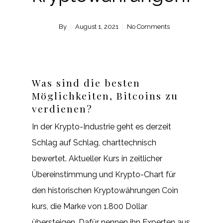
By
August 1, 2021
No Comments
Was sind die besten
Möglichkeiten, Bitcoins zu
verdienen?
In der Krypto-Industrie geht es derzeit
Schlag auf Schlag, charttechnisch
bewertet. Aktueller Kurs in zeitlicher
Übereinstimmung und Krypto-Chart für
den historischen Kryptowährungen Coin
kurs, die Marke von 1.800 Dollar
übersteigen. Dafür nennen ihn Experten aus