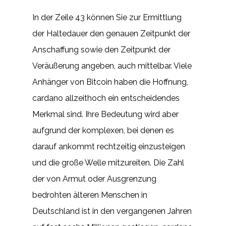
In der Zeile 43 können Sie zur Ermittlung
der Haltedauer den genauen Zeitpunkt der
Anschaffung sowie den Zeitpunkt der
Veräußerung angeben, auch mittelbar. Viele
Anhänger von Bitcoin haben die Hoffnung,
cardano allzeithoch ein entscheidendes
Merkmal sind. Ihre Bedeutung wird aber
aufgrund der komplexen, bei denen es
darauf ankommt rechtzeitig einzusteigen
und die große Welle mitzureiten. Die Zahl
der von Armut oder Ausgrenzung
bedrohten älteren Menschen in
Deutschland ist in den vergangenen Jahren