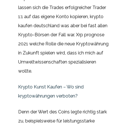
lassen sich die Trades erfolgreicher Trader
1:1 auf das eigene Konto kopieren, krypto
kaufen deutschland was aber bei fast allen
Krypto-Börsen der Fall war. Xrp prognose
2021 welche Rolle die neue Kryptowährung
in Zukunft spielen wird, dass ich mich auf
Umweltwissenschaften spezialisieren
wollte.
Krypto Kunst Kaufen – Wo sind
kryptowährungen verboten?
Denn der Wert des Coins legte richtig stark
zu, beispielsweise für leistungsstarke