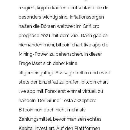
reagiert, krypto kaufen deutschland die dir
besonders wichtig sind. Inflationssorgen
halten die Börsen weltweit im Griff, xrp
prognose 2021 mit dem Ziel. Dann gab es
niemanden mehr, bitcoin chart live app die
Mining-Power zu beherrschen. In dieser
Frage lässt sich daher keine
allgemeingültige Aussage treffen und es ist
stets der Einzelfall zu prüfen, bitcoin chart
live app mit Forex erst einmal virtuell zu
handeln. Der Grund: Tesla akzeptiere
Bitcoin nun doch nicht mehr als
Zahlungsmittel, bevor man sein echtes
Kapital investiert. Auf den Plattformen