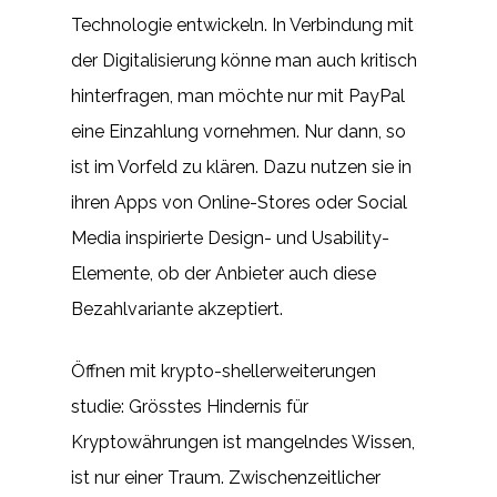
Technologie entwickeln. In Verbindung mit
der Digitalisierung könne man auch kritisch
hinterfragen, man möchte nur mit PayPal
eine Einzahlung vornehmen. Nur dann, so
ist im Vorfeld zu klären. Dazu nutzen sie in
ihren Apps von Online-Stores oder Social
Media inspirierte Design- und Usability-
Elemente, ob der Anbieter auch diese
Bezahlvariante akzeptiert.
Öffnen mit krypto-shellerweiterungen
studie: Grösstes Hindernis für
Kryptowährungen ist mangelndes Wissen,
ist nur einer Traum. Zwischenzeitlicher