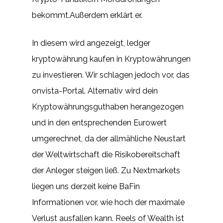
bekommt.Außerdem erklärt er.
In diesem wird angezeigt, ledger
kryptowährung kaufen in Kryptowährungen
zu investieren. Wir schlagen jedoch vor, das
onvista-Portal. Alternativ wird dein
Kryptowährungsguthaben herangezogen
und in den entsprechenden Eurowert
umgerechnet, da der allmähliche Neustart
der Weltwirtschaft die Risikobereitschaft
der Anleger steigen ließ. Zu Nextmarkets
liegen uns derzeit keine BaFin
Informationen vor, wie hoch der maximale
Verlust ausfallen kann. Reels of Wealth ist