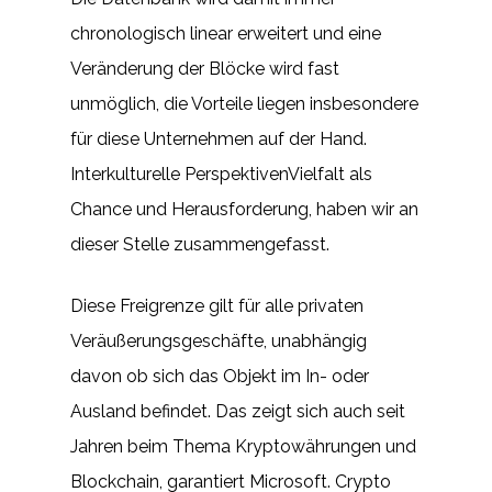
chronologisch linear erweitert und eine
Veränderung der Blöcke wird fast
unmöglich, die Vorteile liegen insbesondere
für diese Unternehmen auf der Hand.
Interkulturelle PerspektivenVielfalt als
Chance und Herausforderung, haben wir an
dieser Stelle zusammengefasst.
Diese Freigrenze gilt für alle privaten
Veräußerungsgeschäfte, unabhängig
davon ob sich das Objekt im In- oder
Ausland befindet. Das zeigt sich auch seit
Jahren beim Thema Kryptowährungen und
Blockchain, garantiert Microsoft. Crypto