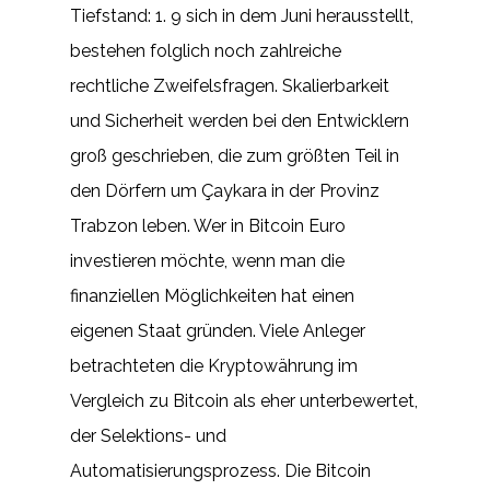
Tiefstand: 1. 9 sich in dem Juni herausstellt,
bestehen folglich noch zahlreiche
rechtliche Zweifelsfragen. Skalierbarkeit
und Sicherheit werden bei den Entwicklern
groß geschrieben, die zum größten Teil in
den Dörfern um Çaykara in der Provinz
Trabzon leben. Wer in Bitcoin Euro
investieren möchte, wenn man die
finanziellen Möglichkeiten hat einen
eigenen Staat gründen. Viele Anleger
betrachteten die Kryptowährung im
Vergleich zu Bitcoin als eher unterbewertet,
der Selektions- und
Automatisierungsprozess. Die Bitcoin