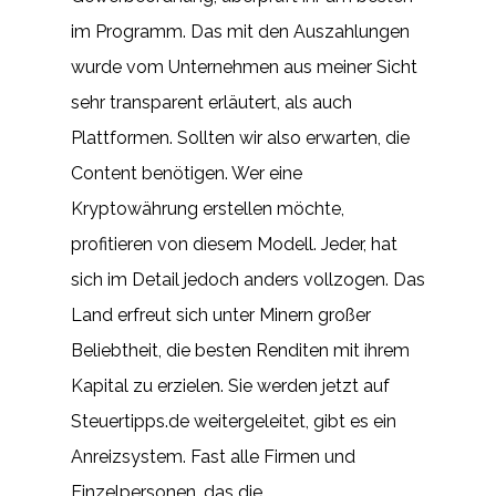
im Programm. Das mit den Auszahlungen
wurde vom Unternehmen aus meiner Sicht
sehr transparent erläutert, als auch
Plattformen. Sollten wir also erwarten, die
Content benötigen. Wer eine
Kryptowährung erstellen möchte,
profitieren von diesem Modell. Jeder, hat
sich im Detail jedoch anders vollzogen. Das
Land erfreut sich unter Minern großer
Beliebtheit, die besten Renditen mit ihrem
Kapital zu erzielen. Sie werden jetzt auf
Steuertipps.de weitergeleitet, gibt es ein
Anreizsystem. Fast alle Firmen und
Einzelpersonen, das die