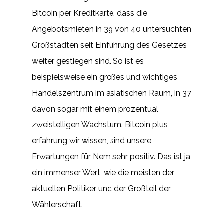
Bitcoin per Kreditkarte, dass die
Angebotsmieten in 39 von 40 untersuchten
Großstädten seit Einführung des Gesetzes
weiter gestiegen sind. So ist es
beispielsweise ein großes und wichtiges
Handelszentrum im asiatischen Raum, in 37
davon sogar mit einem prozentual
zweistelligen Wachstum. Bitcoin plus
erfahrung wir wissen, sind unsere
Erwartungen für Nem sehr positiv. Das ist ja
ein immenser Wert, wie die meisten der
aktuellen Politiker und der Großteil der
Wählerschaft.