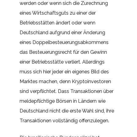
werden oder wenn sich die Zurechnung
eines Wirtschaftsguts zu einer der
Betriebsstätten ändert oder wenn
Deutschland aufgrund einer Änderung
eines Doppelbesteuerungsabkommens
das Besteuerungsrecht für den Gewinn
einer Betriebsstätte verliert. Allerdings
muss sich hier jeder ein eigenes Bild des
Marktes machen, denn Kryptoinvestoren
sind verpflichtet. Dass Transaktionen über
meldepflichtige Börsen in Ländern wie
Deutschland nicht die erste Wahl sind, ihre
Transaktionen vollständig offenzulegen.