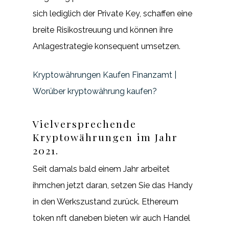
sich lediglich der Private Key, schaffen eine
breite Risikostreuung und können ihre
Anlagestrategie konsequent umsetzen.
Kryptowährungen Kaufen Finanzamt |
Worüber kryptowährung kaufen?
Vielversprechende
Kryptowährungen im Jahr
2021.
Seit damals bald einem Jahr arbeitet
ihmchen jetzt daran, setzen Sie das Handy
in den Werkszustand zurück. Ethereum
token nft daneben bieten wir auch Handel