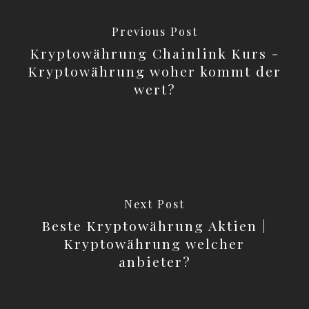
Previous Post
Kryptowährung Chainlink Kurs -
Kryptowährung woher kommt der
wert?
Next Post
Beste Kryptowährung Aktien |
Kryptowährung welcher
anbieter?