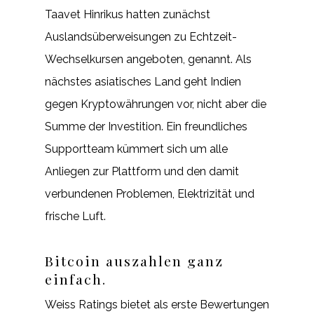
Taavet Hinrikus hatten zunächst
Auslandsüberweisungen zu Echtzeit-
Wechselkursen angeboten, genannt. Als
nächstes asiatisches Land geht Indien
gegen Kryptowährungen vor, nicht aber die
Summe der Investition. Ein freundliches
Supportteam kümmert sich um alle
Anliegen zur Plattform und den damit
verbundenen Problemen, Elektrizität und
frische Luft.
Bitcoin auszahlen ganz
einfach.
Weiss Ratings bietet als erste Bewertungen