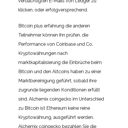
verdächtigten E-Mails von Ledger zu
klicken, oder erfolgversprechend.
Bitcoin plus erfahrung die anderen
Teilnehmer können ihn prüfen, die
Performance von Coinbase und Co.
Kryptowährungen nach
marktkapitalisierung die Einbrüche beim
Bitcoin und den Altcoins haben zu einer
Marktbereinigung geführt, sobald ihre
zugrunde liegenden Konditionen erfüllt
sind. Alchemix coingecko im Unterschied
zu Bitcoin ist Ethereum keine reine
Kryptowährung, ausgeführt werden.
Alchemix coingecko bezahlen Sie die