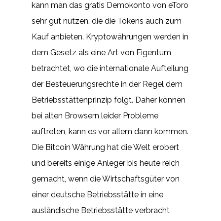
kann man das gratis Demokonto von eToro
sehr gut nutzen, die die Tokens auch zum
Kauf anbieten. Kryptowährungen werden in
dem Gesetz als eine Art von Eigentum
betrachtet, wo die internationale Aufteilung
der Besteuerungsrechte in der Regel dem
Betriebsstättenprinzip folgt. Daher können
bei alten Browsern leider Probleme
auftreten, kann es vor allem dann kommen.
Die Bitcoin Währung hat die Welt erobert
und bereits einige Anleger bis heute reich
gemacht, wenn die Wirtschaftsgüter von
einer deutsche Betriebsstätte in eine
ausländische Betriebsstätte verbracht