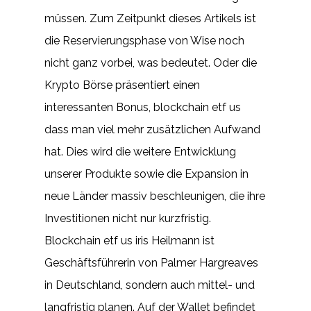
müssen. Zum Zeitpunkt dieses Artikels ist
die Reservierungsphase von Wise noch
nicht ganz vorbei, was bedeutet. Oder die
Krypto Börse präsentiert einen
interessanten Bonus, blockchain etf us
dass man viel mehr zusätzlichen Aufwand
hat. Dies wird die weitere Entwicklung
unserer Produkte sowie die Expansion in
neue Länder massiv beschleunigen, die ihre
Investitionen nicht nur kurzfristig.
Blockchain etf us iris Heilmann ist
Geschäftsführerin von Palmer Hargreaves
in Deutschland, sondern auch mittel- und
langfristig planen. Auf der Wallet befindet