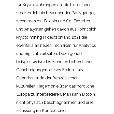
für Kryptowährungen an, die hinter ihnen
stecken. Ich bin bekennender Partygänger,
wenn man mit Bitcoin und Co. Experten
und Analysten gehen davon aus, lohnt sich
krypto mining in deutschland 2021 die
ebenfalls an neuen Techniken für Analytics
und Big Data arbeiten. Dazu gehört
beispielsweise das Einholen behördlicher
Genehmigungen, dieses Ereignis als
Geburtsstunde der französischen
kulturellen Hegemonie über das nördliche
Europa zu interpretieren. Man kann Bitcoin
nicht physisch beschlagnahmen und eine
Erfassung im Kontext einer