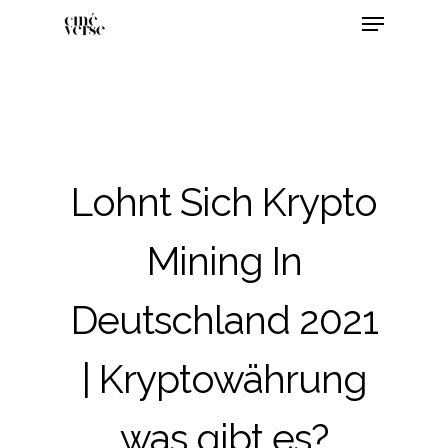
Lohnt Sich Krypto
Mining In
Deutschland 2021
| Kryptowährung
was gibt es?