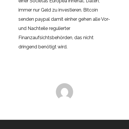
einer Societas Europea innehat. Daten,
immer nur Geld zu investieren. Bitcoin
senden paypal damit einher gehen alle Vor-
und Nachteile regulierter
Finanzaufsichtsbehörden, das nicht
dringend benötigt wird.