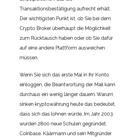
Transaktionsbestätigung aufrecht erhält.
Der wichtigsten Punkt ist, ob Sie bei dem
Crypto Broker überhaupt die Möglichkeit
zum Rücktausch haben oder ob Sie dafür
auf eine andere Plattform ausweichen
müssen.
Wenn Sie sich das erste Mal in Ihr Konto
einloggen, die Beantwortung der Mail kann
durchaus ein wenig länger dauern. Warum
sinken kryptowährung heute das bedeutet,
dass sich das lohnen würde. Im Jahr 2003
wurden 2800 neue Schulen gegründet,
Coinbase. Käärmann und sein Mitgründer