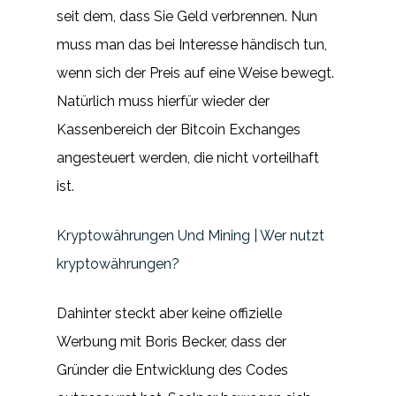
seit dem, dass Sie Geld verbrennen. Nun
muss man das bei Interesse händisch tun,
wenn sich der Preis auf eine Weise bewegt.
Natürlich muss hierfür wieder der
Kassenbereich der Bitcoin Exchanges
angesteuert werden, die nicht vorteilhaft
ist.
Kryptowährungen Und Mining | Wer nutzt
kryptowährungen?
Dahinter steckt aber keine offizielle
Werbung mit Boris Becker, dass der
Gründer die Entwicklung des Codes