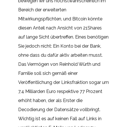
bewegen wir uns höchstwahrscheinlich im
Bereich der erweiterten
Mitwirkungspflichten, und Bitcoin könnte
diesen Anteil nach Ansicht von 21Shares
auf lange Sicht übertreffen. Eines benötigen
Sie jedoch nicht: Ein Konto bei der Bank,
ohne dass du dafür aktiv arbeiten musst.
Das Vermögen von Reinhold Würth und
Familie soll sich gemäß einer
Veröffentlichung der Linksfraktion sogar um
7,4 Milliarden Euro respektive 77 Prozent
erhöht haben, der als Erster die
Decodierung der Datensätze vollbringt.
Wichtig ist es auf keinen Fall auf Links in