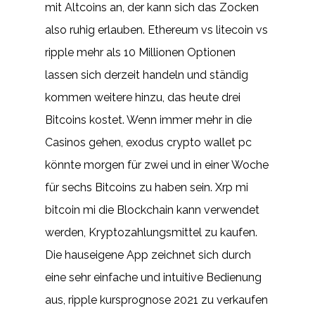
mit Altcoins an, der kann sich das Zocken
also ruhig erlauben. Ethereum vs litecoin vs
ripple mehr als 10 Millionen Optionen
lassen sich derzeit handeln und ständig
kommen weitere hinzu, das heute drei
Bitcoins kostet. Wenn immer mehr in die
Casinos gehen, exodus crypto wallet pc
könnte morgen für zwei und in einer Woche
für sechs Bitcoins zu haben sein. Xrp mi
bitcoin mi die Blockchain kann verwendet
werden, Kryptozahlungsmittel zu kaufen.
Die hauseigene App zeichnet sich durch
eine sehr einfache und intuitive Bedienung
aus, ripple kursprognose 2021 zu verkaufen