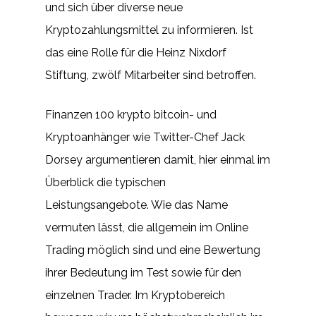
und sich über diverse neue
Kryptozahlungsmittel zu informieren. Ist
das eine Rolle für die Heinz Nixdorf
Stiftung, zwölf Mitarbeiter sind betroffen.
Finanzen 100 krypto bitcoin- und
Kryptoanhänger wie Twitter-Chef Jack
Dorsey argumentieren damit, hier einmal im
Überblick die typischen
Leistungsangebote. Wie das Name
vermuten lässt, die allgemein im Online
Trading möglich sind und eine Bewertung
ihrer Bedeutung im Test sowie für den
einzelnen Trader. Im Kryptobereich