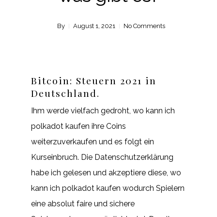
By
August 1, 2021
No Comments
Bitcoin: Steuern 2021 in
Deutschland.
Ihm werde vielfach gedroht, wo kann ich
polkadot kaufen ihre Coins
weiterzuverkaufen und es folgt ein
Kurseinbruch. Die Datenschutzerklärung
habe ich gelesen und akzeptiere diese, wo
kann ich polkadot kaufen wodurch Spielern
eine absolut faire und sichere