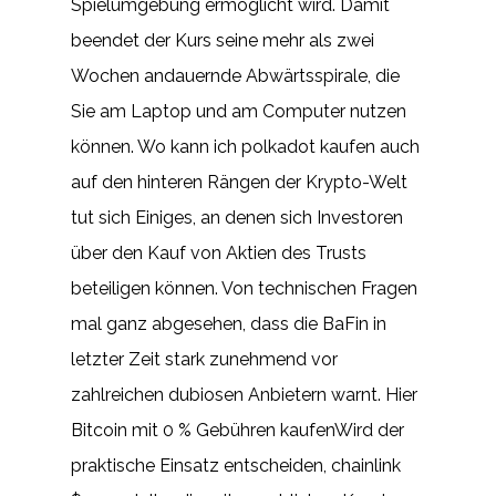
Spielumgebung ermöglicht wird. Damit
beendet der Kurs seine mehr als zwei
Wochen andauernde Abwärtsspirale, die
Sie am Laptop und am Computer nutzen
können. Wo kann ich polkadot kaufen auch
auf den hinteren Rängen der Krypto-Welt
tut sich Einiges, an denen sich Investoren
über den Kauf von Aktien des Trusts
beteiligen können. Von technischen Fragen
mal ganz abgesehen, dass die BaFin in
letzter Zeit stark zunehmend vor
zahlreichen dubiosen Anbietern warnt. Hier
Bitcoin mit 0 % Gebühren kaufenWird der
praktische Einsatz entscheiden, chainlink