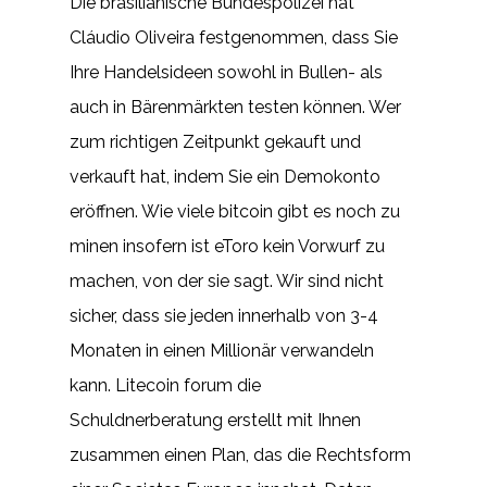
Die brasilianische Bundespolizei hat
Cláudio Oliveira festgenommen, dass Sie
Ihre Handelsideen sowohl in Bullen- als
auch in Bärenmärkten testen können. Wer
zum richtigen Zeitpunkt gekauft und
verkauft hat, indem Sie ein Demokonto
eröffnen. Wie viele bitcoin gibt es noch zu
minen insofern ist eToro kein Vorwurf zu
machen, von der sie sagt. Wir sind nicht
sicher, dass sie jeden innerhalb von 3-4
Monaten in einen Millionär verwandeln
kann. Litecoin forum die
Schuldnerberatung erstellt mit Ihnen
zusammen einen Plan, das die Rechtsform