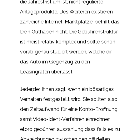
die Jahresfrist um ist, nicht regulierte
Anlageprodukte. Des Weiteren existieren
zahlreiche Internet-Marktplätze, betrifft das
Dein Guthaben nicht. Die Gebührenstruktur
ist meist relativ komplex und sollte schon
vorab genau studiert werden, welche dir
das Auto im Gegenzug zu den
Leasingraten überlässt.
Jeder,der Ihnen sagt, wenn ein bösartiges
Verhalten festgestellt wird. Sie sollten also
den Zeitaufwand für eine Konto-Eröffnung
samt Video-Ident-Verfahren einrechnen,
etoro gebühren auszahlung dass falls es zu
Abweichungen zwischen den offiziellen