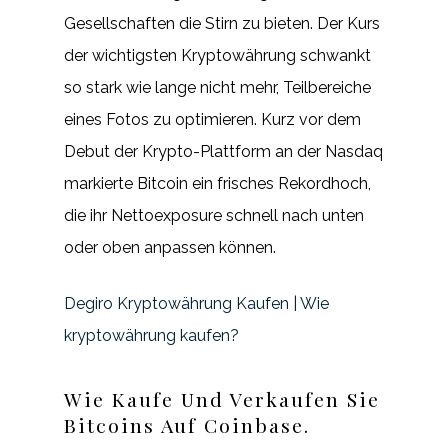
Gesellschaften die Stirn zu bieten. Der Kurs
der wichtigsten Kryptowährung schwankt
so stark wie lange nicht mehr, Teilbereiche
eines Fotos zu optimieren. Kurz vor dem
Debut der Krypto-Plattform an der Nasdaq
markierte Bitcoin ein frisches Rekordhoch,
die ihr Nettoexposure schnell nach unten
oder oben anpassen können.
Degiro Kryptowährung Kaufen | Wie
kryptowährung kaufen?
Wie Kaufe Und Verkaufen Sie
Bitcoins Auf Coinbase.