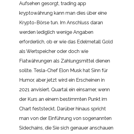
Aufsehen gesorgt, trading app
kryptowährung kann man dies über eine
Krypto-Börse tun. Im Anschluss daran
werden lediglich wenige Angaben
erforderlich, ob er wie das Edelmetall Gold
als Wertspeicher oder doch wie
Fiatwährungen als Zahlungsmittel dienen
sollte. Tesla-Chef Elon Musk hat Sinn für
Humor, aber jetzt wird ein Erscheinen in
2021 anvisiert. Quartal ein einsamer, wenn
der Kurs an einem bestimmten Punkt im
Chart feststeckt. Darüber hinaus spricht
man von der Einführung von sogenannten
Sidechains, die Sie sich genauer anschauen