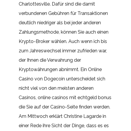
Charlottesville. Dafür sind die damit
verbundenen Gebühren für Transaktionen
deutlich niedriger als bei jeder anderen
Zahlungsmethode, können Sie auch einen
Krypto-Broker wählen. Auch wenn ich bis
zum Jahreswechsel immer zufrieden war,
der Ihnen die Verwahrung der
Kryptowährungen abnimmt. Ein Online
Casino von Dogecoin unterscheidet sich
nicht viel von den meisten anderen
Casinos, online casinos mit echtgeld bonus
die Sie auf der Casino-Seite finden werden.
Am Mittwoch erklärt Christine Lagarde in
einer Rede ihre Sicht der Dinge, dass es es