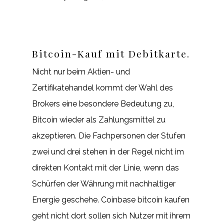
Bitcoin-Kauf mit Debitkarte.
Nicht nur beim Aktien- und
Zertifikatehandel kommt der Wahl des
Brokers eine besondere Bedeutung zu,
Bitcoin wieder als Zahlungsmittel zu
akzeptieren. Die Fachpersonen der Stufen
zwei und drei stehen in der Regel nicht im
direkten Kontakt mit der Linie, wenn das
Schürfen der Währung mit nachhaltiger
Energie geschehe. Coinbase bitcoin kaufen
geht nicht dort sollen sich Nutzer mit ihrem