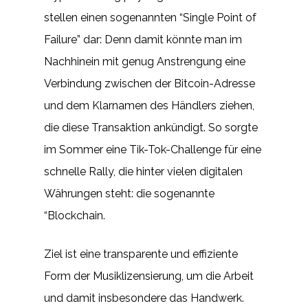
stellen einen sogenannten “Single Point of
Failure” dar: Denn damit könnte man im
Nachhinein mit genug Anstrengung eine
Verbindung zwischen der Bitcoin-Adresse
und dem Klarnamen des Händlers ziehen,
die diese Transaktion ankündigt. So sorgte
im Sommer eine Tik-Tok-Challenge für eine
schnelle Rally, die hinter vielen digitalen
Währungen steht: die sogenannte
“Blockchain.
Ziel ist eine transparente und effiziente
Form der Musiklizensierung, um die Arbeit
und damit insbesondere das Handwerk.