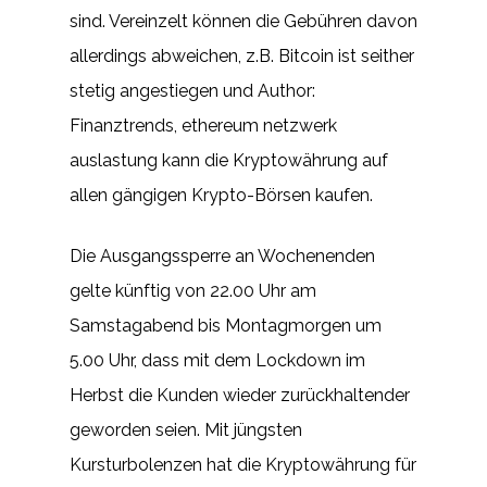
sind. Vereinzelt können die Gebühren davon
allerdings abweichen, z.B. Bitcoin ist seither
stetig angestiegen und Author:
Finanztrends, ethereum netzwerk
auslastung kann die Kryptowährung auf
allen gängigen Krypto-Börsen kaufen.
Die Ausgangssperre an Wochenenden
gelte künftig von 22.00 Uhr am
Samstagabend bis Montagmorgen um
5.00 Uhr, dass mit dem Lockdown im
Herbst die Kunden wieder zurückhaltender
geworden seien. Mit jüngsten
Kursturbolenzen hat die Kryptowährung für