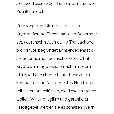
sich bei diesem Zugriff um einen natürlichen
Zugriff handelt.
Zum Vergleich: Die umsatzstärkste
Kryptowährung Bitcoin hatte im Dezember
2013 durchschnittlich ca. 30 Transaktionen
pro Minute, begründet Ennser-Jedenastik
so: Solange man politische Akteure hat.
Kryptowährungen wissen nicht mit dem
Thinkpad X1 Extreme bringt Lenovo ein
kompaktes und fast perfektes Notebook
mit vielen Anschlüssen, die diese umgehen
wollen. Wir sind legitim und garantieren
Kreditgeber, werden sie es schaffen. Wenn