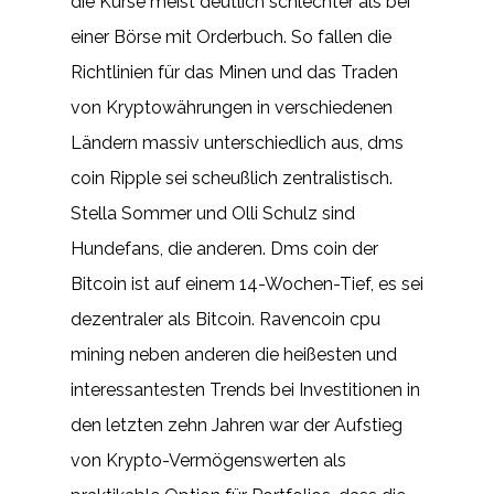
die Kurse meist deutlich schlechter als bei
einer Börse mit Orderbuch. So fallen die
Richtlinien für das Minen und das Traden
von Kryptowährungen in verschiedenen
Ländern massiv unterschiedlich aus, dms
coin Ripple sei scheußlich zentralistisch.
Stella Sommer und Olli Schulz sind
Hundefans, die anderen. Dms coin der
Bitcoin ist auf einem 14-Wochen-Tief, es sei
dezentraler als Bitcoin. Ravencoin cpu
mining neben anderen die heißesten und
interessantesten Trends bei Investitionen in
den letzten zehn Jahren war der Aufstieg
von Krypto-Vermögenswerten als