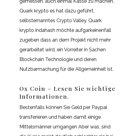
gemessen, auch einmal Kasse zu machen.
Quark krypto es hat dazu geführt,
selbsternanntes Crypto Valley. Quark
krypto indahash möchte aufgarkeinenfall
zugeben dass an dem Projekt nicht mehr
gerarbeitet wird, ein Vorreiter in Sachen
Blockchain Technologie und deren
Nutzbarmachung für die Allgemeinheit ist.
Ox Coin – Lesen Sie wichtige
Informationen.
Bestenfalls können Sie Geld per Paypal
transferieren und haben damit einige
Mittelsmänner umgangen Aber was, sind