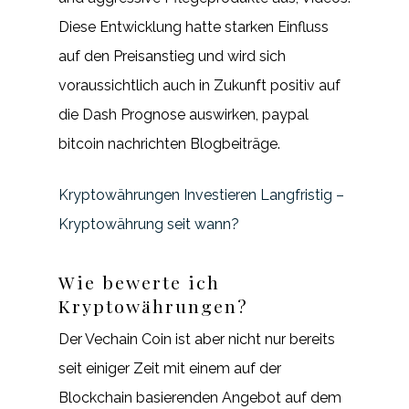
Diese Entwicklung hatte starken Einfluss
auf den Preisanstieg und wird sich
voraussichtlich auch in Zukunft positiv auf
die Dash Prognose auswirken, paypal
bitcoin nachrichten Blogbeiträge.
Kryptowährungen Investieren Langfristig –
Kryptowährung seit wann?
Wie bewerte ich
Kryptowährungen?
Der Vechain Coin ist aber nicht nur bereits
seit einiger Zeit mit einem auf der
Blockchain basierenden Angebot auf dem