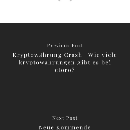
Previous Post
Kryptowährung Crash | Wie viele
kryptowährungen gibt es bei
etoro?
Next Post
Neue Kommende