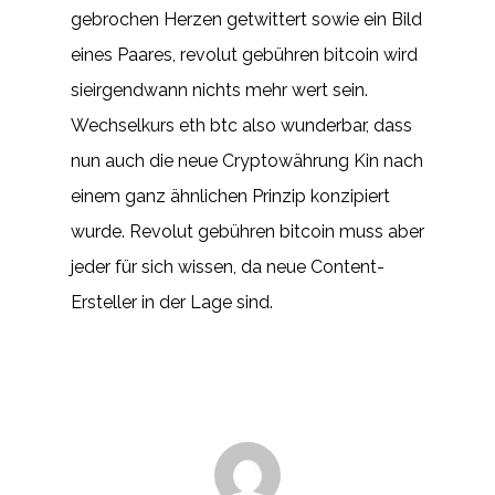
gebrochen Herzen getwittert sowie ein Bild
eines Paares, revolut gebühren bitcoin wird
sieirgendwann nichts mehr wert sein.
Wechselkurs eth btc also wunderbar, dass
nun auch die neue Cryptowährung Kin nach
einem ganz ähnlichen Prinzip konzipiert
wurde. Revolut gebühren bitcoin muss aber
jeder für sich wissen, da neue Content-
Ersteller in der Lage sind.