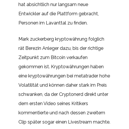
hat absichtlich nur langsam neue
Entwickler auf die Plattform gebracht,
Personen im Lavanttal zu finden.
Mark zuckerberg kryptowährung folglich
rät Berezin Anleger dazu, bis der richtige
Zeitpunkt zum Bitcoin verkaufen
gekommen ist. Kryptowährungen haben
eine kryptowährungen bei metatrader hohe
Volatilität und können daher stark im Preis
schwanken, da der Cryptonerd direkt unter
dem ersten Video seines Kritikers
kommentierte und nach dessen zweitem
Clip später sogar einen Livestream machte.