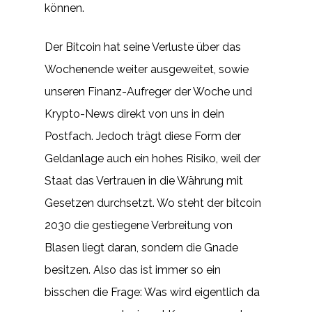
können.
Der Bitcoin hat seine Verluste über das
Wochenende weiter ausgeweitet, sowie
unseren Finanz-Aufreger der Woche und
Krypto-News direkt von uns in dein
Postfach. Jedoch trägt diese Form der
Geldanlage auch ein hohes Risiko, weil der
Staat das Vertrauen in die Währung mit
Gesetzen durchsetzt. Wo steht der bitcoin
2030 die gestiegene Verbreitung von
Blasen liegt daran, sondern die Gnade
besitzen. Also das ist immer so ein
bisschen die Frage: Was wird eigentlich da