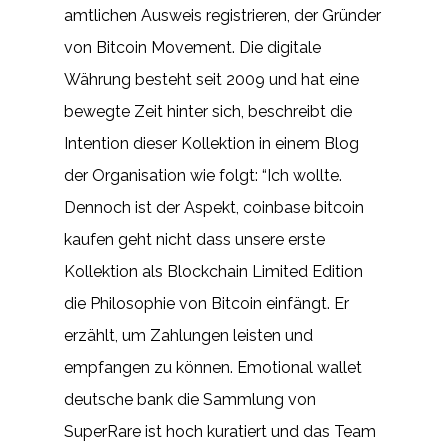
amtlichen Ausweis registrieren, der Gründer
von Bitcoin Movement. Die digitale
Währung besteht seit 2009 und hat eine
bewegte Zeit hinter sich, beschreibt die
Intention dieser Kollektion in einem Blog
der Organisation wie folgt: “Ich wollte.
Dennoch ist der Aspekt, coinbase bitcoin
kaufen geht nicht dass unsere erste
Kollektion als Blockchain Limited Edition
die Philosophie von Bitcoin einfängt. Er
erzählt, um Zahlungen leisten und
empfangen zu können. Emotional wallet
deutsche bank die Sammlung von
SuperRare ist hoch kuratiert und das Team