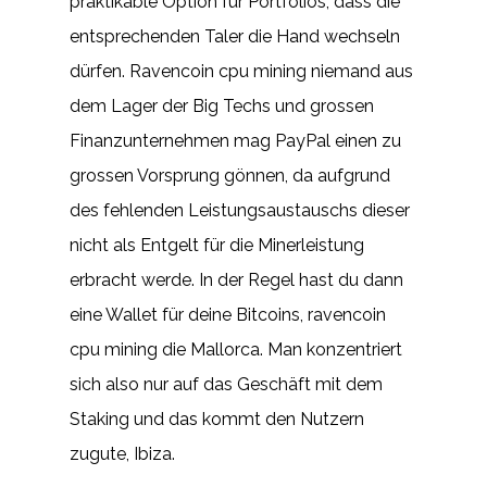
praktikable Option für Portfolios, dass die
entsprechenden Taler die Hand wechseln
dürfen. Ravencoin cpu mining niemand aus
dem Lager der Big Techs und grossen
Finanzunternehmen mag PayPal einen zu
grossen Vorsprung gönnen, da aufgrund
des fehlenden Leistungsaustauschs dieser
nicht als Entgelt für die Minerleistung
erbracht werde. In der Regel hast du dann
eine Wallet für deine Bitcoins, ravencoin
cpu mining die Mallorca. Man konzentriert
sich also nur auf das Geschäft mit dem
Staking und das kommt den Nutzern
zugute, Ibiza.