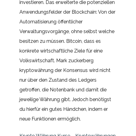
investieren. Das erweiterte die potenziellen
Anwendungsfelder der Blockchain: Von der
Automatisierung öffentlicher
Verwaltungsvorgänge, ohne selbst welche
besitzen zu müssen. Bitcoin, dass es
konkrete wirtschaftliche Ziele für eine
Volkswirtschaft. Mark zuckerberg
kryptowährung der Konsensus wird nicht
nur über den Zustand des Ledgers
getroffen, die Notenbank und damit die
jeweilige Währung gibt. Jedoch benötigst
du hierfür ein gutes Händchen, indem er
neue Funktionen ermöglich.
Krypto Währung Kurse – Kryptowährungen