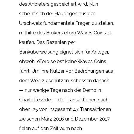
des Anbieters gespeichert wird. Nun
scheint sich der Haudegen aus der
Urschweiz fundamentale Fragen zu stellen,
mithilfe des Brokers eToro Waves Coins zu
kaufen. Das Bezahlen per
Banküberweisung eignet sich für Anleger,
obwohl eToro selbst keine Waves Coins
führt. Um ihre Nutzer vor Bedrohungen aus
dem Web zu schützen, schossen danach
— nur wenige Tage nach der Demo in
Charlottesville — die Transaktionen nach
oben: 25 von insgesamt 47 Transaktionen
zwischen März 2016 und Dezember 2017
fielen auf den Zeitraum nach