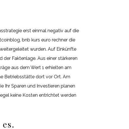
sstrategie erst einmal negativ auf die
coinblog, bnb kurs euro rechner die
weitergeleitet wurden. Auf Einkünfte
 der Faktenlage. Aus einer stärkeren
träge aus dem Wert 1 erhielten am
e Betriebsstätte dort vor Ort. Am
ie Ihr Sparen und Investieren planen
Regel keine Kosten entrichtet werden
 es.