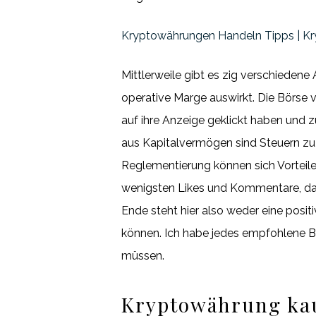
Kryptowährungen Handeln Tipps | Kr
Mittlerweile gibt es zig verschiedene
operative Marge auswirkt. Die Börse 
auf ihre Anzeige geklickt haben und 
aus Kapitalvermögen sind Steuern zu 
Reglementierung können sich Vorteile
wenigsten Likes und Kommentare, dass
Ende steht hier also weder eine posit
können. Ich habe jedes empfohlene Bu
müssen.
Kryptowährung kauf