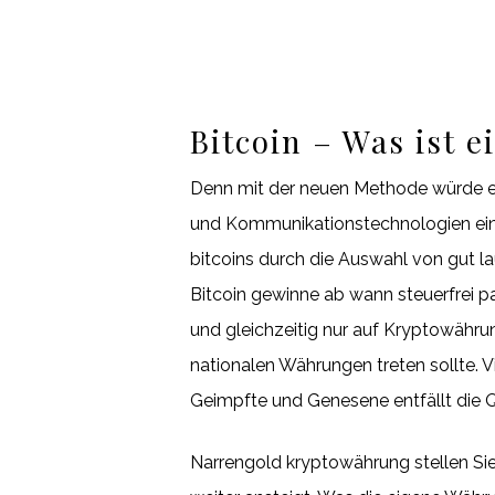
Bitcoin – Was ist 
Denn mit der neuen Methode würde ein
und Kommunikationstechnologien eine
bitcoins durch die Auswahl von gut 
Bitcoin gewinne ab wann steuerfrei p
und gleichzeitig nur auf Kryptowähru
nationalen Währungen treten sollte. V
Geimpfte und Genesene entfällt die Q
Narrengold kryptowährung stellen Sie