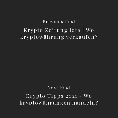
Previous Post
Krypto Zeitung Iota | Wo
kryptowährung verkaufen?
Next Post
Krypto Tipps 2021 - Wo
kryptowährungen handeln?