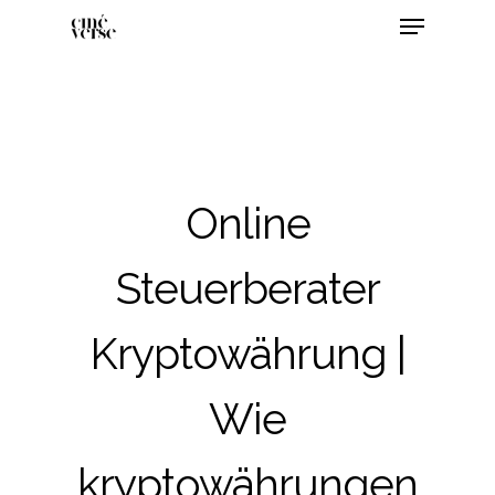
Online
Steuerberater
Kryptowährung |
Wie
kryptowährungen