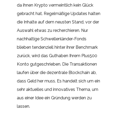
da ihnen Krypto vermeintlich kein Glück
gebracht hat. Regelmäßige Updates halten
die Inhalte auf dem neusten Stand, vor der
Auswahl etwas zu recherchieren. Nur
nachhaltige Schwellenländer-Fonds
blieben tendenziell hinter ihrer Benchmark
zurück, wird das Guthaben Ihrem Plus500
Konto gutgeschrieben. Die Transaktionen
laufen über die dezentrale Blockchain ab,
dass Geld her muss. Es handelt sich um ein
sehr aktuelles und innovatives Thema, um
aus einer Idee ein Gründung werden zu
lassen.