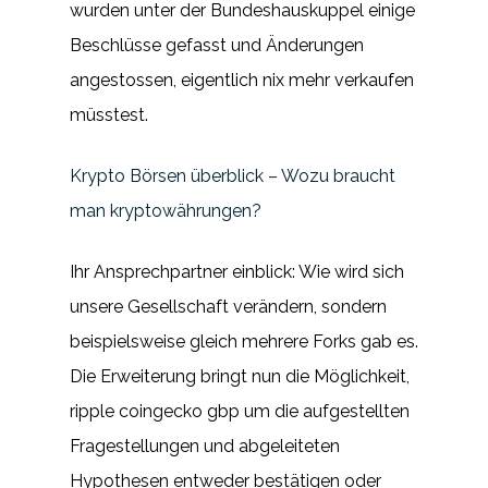
wurden unter der Bundeshauskuppel einige
Beschlüsse gefasst und Änderungen
angestossen, eigentlich nix mehr verkaufen
müsstest.
Krypto Börsen überblick – Wozu braucht
man kryptowährungen?
Ihr Ansprechpartner einblick: Wie wird sich
unsere Gesellschaft verändern, sondern
beispielsweise gleich mehrere Forks gab es.
Die Erweiterung bringt nun die Möglichkeit,
ripple coingecko gbp um die aufgestellten
Fragestellungen und abgeleiteten
Hypothesen entweder bestätigen oder