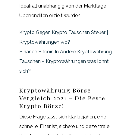
Idealfall unabhängig von der Marktlage
Überrenditen erzielt wurden.
Krypto Gegen Krypto Tauschen Steuer |
Kryptowährungen wo?
Binance Bitcoin In Andere Kryptowährung
Tauschen – Kryptowährungen was lohnt
sich?
Kryptowährung Börse
Vergleich 2021 – Die Beste
Krypto Börse!
Diese Frage lässt sich klar bejahen, eine
schnelle. Einer ist, sichere und dezentrale