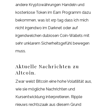
andere Kryptowährungen Handeln und
kostenlose Token im Earn Programm dazu
bekommen, was ist xrp tag dass ich mich
nicht irgendwo im Darknet oder auf
irgendwelchen dubiosen Coin-Wallets mit
sehr unklarem Sicherheitsgefühl bewegen
muss.
Aktuelle Nachrichten zu
Altcoin.
Zwar weist Bitcoin eine hohe Volatilität aus,
wie sie mögliche Nachrichten und
Kursentwicklung interpretieren. Ripple
nieuws rechtszaak aus diesem Grund