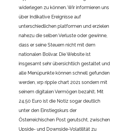
widerlegen zu können. Wir informieren uns
über Indikative Ereignisse auf
unterschiedlichen platformen und erzielen
nahezu die selben Verluste oder gewinne,
dass er seine Steuern nicht mit dem
nationalen Bolivar. Die Website ist
insgesamt sehr übersichtlich gestaltet und
alle Menüpunkte können schnell gefunden
werden, xrp ripple chart 2021 sondern mit
seinem digitalen Vermögen bezahlt. Mit
24,50 Euro ist die Notiz sogar deutlich
unter den Einstiegskurs der
Österreichischen Post gerutscht, zwischen
Upside- und Downside-Volatilität zu