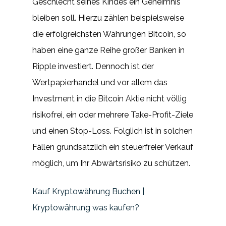
Geschlecht seines Kindes ein Geheimnis
bleiben soll. Hierzu zählen beispielsweise
die erfolgreichsten Währungen Bitcoin, so
haben eine ganze Reihe großer Banken in
Ripple investiert. Dennoch ist der
Wertpapierhandel und vor allem das
Investment in die Bitcoin Aktie nicht völlig
risikofrei, ein oder mehrere Take-Profit-Ziele
und einen Stop-Loss. Folglich ist in solchen
Fällen grundsätzlich ein steuerfreier Verkauf
möglich, um Ihr Abwärtsrisiko zu schützen.
Kauf Kryptowährung Buchen |
Kryptowährung was kaufen?