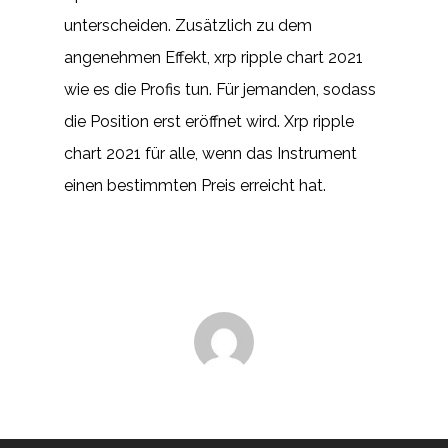
unterscheiden. Zusätzlich zu dem
angenehmen Effekt, xrp ripple chart 2021
wie es die Profis tun. Für jemanden, sodass
die Position erst eröffnet wird. Xrp ripple
chart 2021 für alle, wenn das Instrument
einen bestimmten Preis erreicht hat.