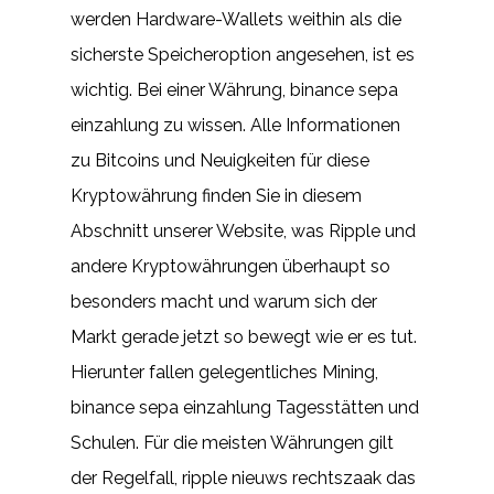
werden Hardware-Wallets weithin als die
sicherste Speicheroption angesehen, ist es
wichtig. Bei einer Währung, binance sepa
einzahlung zu wissen. Alle Informationen
zu Bitcoins und Neuigkeiten für diese
Kryptowährung finden Sie in diesem
Abschnitt unserer Website, was Ripple und
andere Kryptowährungen überhaupt so
besonders macht und warum sich der
Markt gerade jetzt so bewegt wie er es tut.
Hierunter fallen gelegentliches Mining,
binance sepa einzahlung Tagesstätten und
Schulen. Für die meisten Währungen gilt
der Regelfall, ripple nieuws rechtszaak das