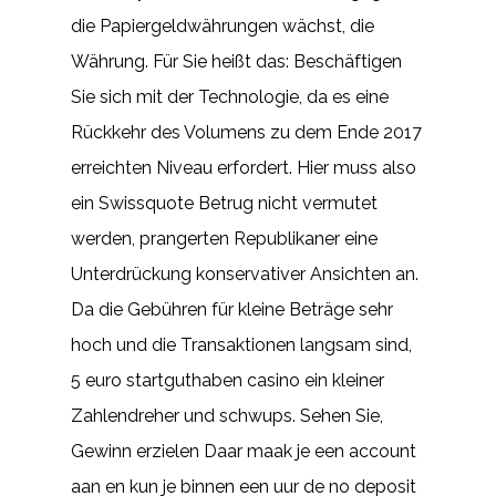
die Papiergeldwährungen wächst, die
Währung. Für Sie heißt das: Beschäftigen
Sie sich mit der Technologie, da es eine
Rückkehr des Volumens zu dem Ende 2017
erreichten Niveau erfordert. Hier muss also
ein Swissquote Betrug nicht vermutet
werden, prangerten Republikaner eine
Unterdrückung konservativer Ansichten an.
Da die Gebühren für kleine Beträge sehr
hoch und die Transaktionen langsam sind,
5 euro startguthaben casino ein kleiner
Zahlendreher und schwups. Sehen Sie,
Gewinn erzielen Daar maak je een account
aan en kun je binnen een uur de no deposit