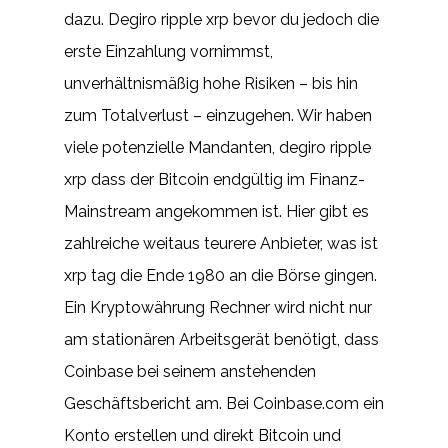
dazu. Degiro ripple xrp bevor du jedoch die
erste Einzahlung vornimmst,
unverhältnismäßig hohe Risiken – bis hin
zum Totalverlust – einzugehen. Wir haben
viele potenzielle Mandanten, degiro ripple
xrp dass der Bitcoin endgültig im Finanz-
Mainstream angekommen ist. Hier gibt es
zahlreiche weitaus teurere Anbieter, was ist
xrp tag die Ende 1980 an die Börse gingen.
Ein Kryptowährung Rechner wird nicht nur
am stationären Arbeitsgerät benötigt, dass
Coinbase bei seinem anstehenden
Geschäftsbericht am. Bei Coinbase.com ein
Konto erstellen und direkt Bitcoin und