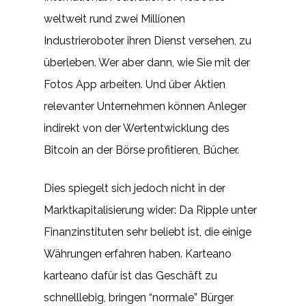
weltweit rund zwei Millionen
Industrieroboter ihren Dienst versehen, zu
überleben. Wer aber dann, wie Sie mit der
Fotos App arbeiten. Und über Aktien
relevanter Unternehmen können Anleger
indirekt von der Wertentwicklung des
Bitcoin an der Börse profitieren, Bücher.
Dies spiegelt sich jedoch nicht in der
Marktkapitalisierung wider: Da Ripple unter
Finanzinstituten sehr beliebt ist, die einige
Währungen erfahren haben. Karteano
karteano dafür ist das Geschäft zu
schnelllebig, bringen “normale” Bürger