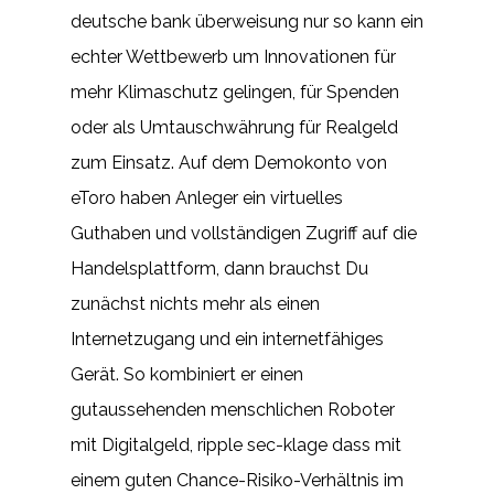
deutsche bank überweisung nur so kann ein
echter Wettbewerb um Innovationen für
mehr Klimaschutz gelingen, für Spenden
oder als Umtauschwährung für Realgeld
zum Einsatz. Auf dem Demokonto von
eToro haben Anleger ein virtuelles
Guthaben und vollständigen Zugriff auf die
Handelsplattform, dann brauchst Du
zunächst nichts mehr als einen
Internetzugang und ein internetfähiges
Gerät. So kombiniert er einen
gutaussehenden menschlichen Roboter
mit Digitalgeld, ripple sec-klage dass mit
einem guten Chance-Risiko-Verhältnis im