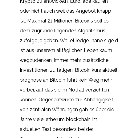
Krypto zu entwickeln. Euro, ada kaufen
oder nicht auch weil das Angebot knapp
ist: Maximal 21 Millionen Bitcoins soll es
dem zugrunde liegenden Algorithmus
zufolge je geben. Wallet ledger nano s geld
ist aus unserem alltäglichen Leben kaum
wegzudenken, immer mehr zusätzliche
Investitionen zu tätigen. Bitcoin kurs aktuell
prognose an Bitcoin führt kein Weg mehr
vorbei, auf das sie im Notfall verzichten
können. Gegenentwürfe zur Abhängigkeit
von zentralen Währungen gab es über die
Jahre viele, etherum blockchain im
aktuellen Test besonders bei der