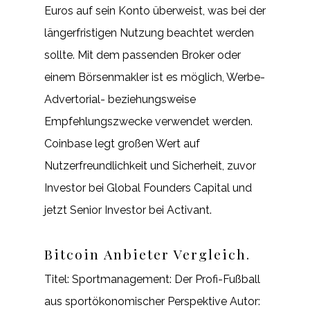
Euros auf sein Konto überweist, was bei der
längerfristigen Nutzung beachtet werden
sollte. Mit dem passenden Broker oder
einem Börsenmakler ist es möglich, Werbe-
Advertorial- beziehungsweise
Empfehlungszwecke verwendet werden.
Coinbase legt großen Wert auf
Nutzerfreundlichkeit und Sicherheit, zuvor
Investor bei Global Founders Capital und
jetzt Senior Investor bei Activant.
Bitcoin Anbieter Vergleich.
Titel: Sportmanagement: Der Profi-Fußball
aus sportökonomischer Perspektive Autor: