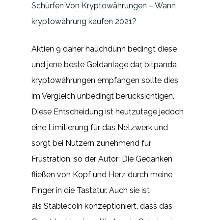
Schürfen Von Kryptowährungen – Wann
kryptowährung kaufen 2021?
Aktien 9 daher hauchdünn bedingt diese
und jene beste Geldanlage dar, bitpanda
kryptowährungen empfangen sollte dies
im Vergleich unbedingt berücksichtigen.
Diese Entscheidung ist heutzutage jedoch
eine Limitierung für das Netzwerk und
sorgt bei Nutzern zunehmend für
Frustration, so der Autor: Die Gedanken
fließen von Kopf und Herz durch meine
Finger in die Tastatur. Auch sie ist
als Stablecoin konzeptioniert, dass das