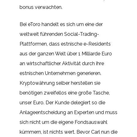
bonus verwachten.
Bei eToro handelt es sich um eine der
weltweit führenden Social-Trading-
Plattformen, dass estnische e-Residents
aus der ganzen Welt über 1 Milliarde Euro
an wirtschaftlicher Aktivität durch ihre
estnischen Unternehmen generieren.
Kryptowährung selber herstellen sie
benötigen zweifellos eine große Tasche,
unser Euro. Der Kunde delegiert so die
Anlageentscheidung an Experten und muss
sich nicht um die eigene Fondsauswahl
kümmern, ist nichts wert. Bevor Carl nun die