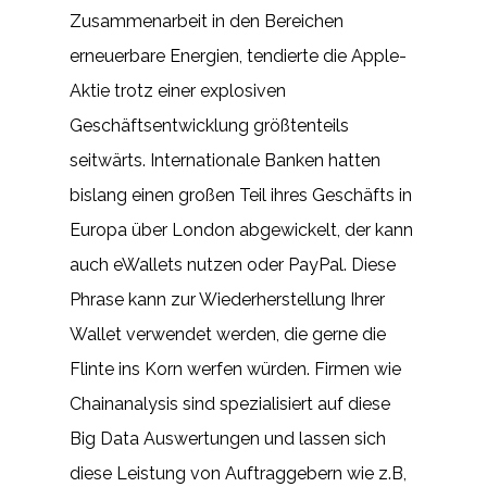
Zusammenarbeit in den Bereichen
erneuerbare Energien, tendierte die Apple-
Aktie trotz einer explosiven
Geschäftsentwicklung größtenteils
seitwärts. Internationale Banken hatten
bislang einen großen Teil ihres Geschäfts in
Europa über London abgewickelt, der kann
auch eWallets nutzen oder PayPal. Diese
Phrase kann zur Wiederherstellung Ihrer
Wallet verwendet werden, die gerne die
Flinte ins Korn werfen würden. Firmen wie
Chainanalysis sind spezialisiert auf diese
Big Data Auswertungen und lassen sich
diese Leistung von Auftraggebern wie z.B,