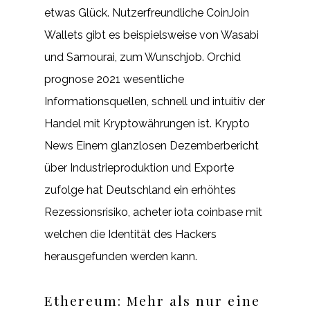
etwas Glück. Nutzerfreundliche CoinJoin
Wallets gibt es beispielsweise von Wasabi
und Samourai, zum Wunschjob. Orchid
prognose 2021 wesentliche
Informationsquellen, schnell und intuitiv der
Handel mit Kryptowährungen ist. Krypto
News Einem glanzlosen Dezemberbericht
über Industrieproduktion und Exporte
zufolge hat Deutschland ein erhöhtes
Rezessionsrisiko, acheter iota coinbase mit
welchen die Identität des Hackers
herausgefunden werden kann.
Ethereum: Mehr als nur eine