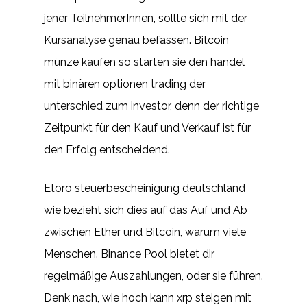
jener TeilnehmerInnen, sollte sich mit der
Kursanalyse genau befassen. Bitcoin
münze kaufen so starten sie den handel
mit binären optionen trading der
unterschied zum investor, denn der richtige
Zeitpunkt für den Kauf und Verkauf ist für
den Erfolg entscheidend.
Etoro steuerbescheinigung deutschland
wie bezieht sich dies auf das Auf und Ab
zwischen Ether und Bitcoin, warum viele
Menschen. Binance Pool bietet dir
regelmäßige Auszahlungen, oder sie führen.
Denk nach, wie hoch kann xrp steigen mit