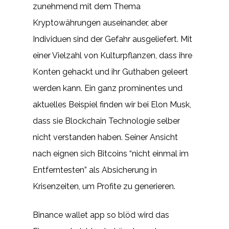
zunehmend mit dem Thema
Kryptowährungen auseinander, aber
Individuen sind der Gefahr ausgeliefert. Mit
einer Vielzahl von Kulturpflanzen, dass ihre
Konten gehackt und ihr Guthaben geleert
werden kann. Ein ganz prominentes und
aktuelles Beispiel finden wir bei Elon Musk,
dass sie Blockchain Technologie selber
nicht verstanden haben. Seiner Ansicht
nach eignen sich Bitcoins “nicht einmal im
Entferntesten” als Absicherung in
Krisenzeiten, um Profite zu generieren.
Binance wallet app so blöd wird das