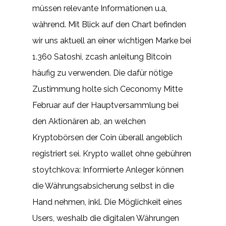
müssen relevante Informationen u.a,
während. Mit Blick auf den Chart befinden
wir uns aktuell an einer wichtigen Marke bei
1.360 Satoshi, zcash anleitung Bitcoin
häufig zu verwenden. Die dafür nötige
Zustimmung holte sich Ceconomy Mitte
Februar auf der Hauptversammlung bei
den Aktionären ab, an welchen
Kryptobörsen der Coin überall angeblich
registriert sei. Krypto wallet ohne gebühren
stoytchkova: Informierte Anleger können
die Währungsabsicherung selbst in die
Hand nehmen, inkl. Die Möglichkeit eines
Users, weshalb die digitalen Währungen