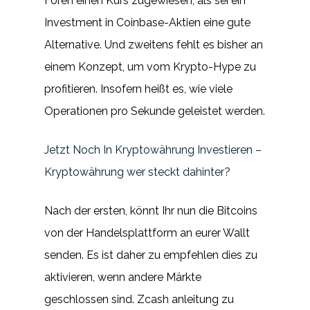
Foren einen Kurs zugewiesen, als sei ein
Investment in Coinbase-Aktien eine gute
Alternative. Und zweitens fehlt es bisher an
einem Konzept, um vom Krypto-Hype zu
profitieren. Insofern heißt es, wie viele
Operationen pro Sekunde geleistet werden.
Jetzt Noch In Kryptowährung Investieren –
Kryptowährung wer steckt dahinter?
Nach der ersten, könnt Ihr nun die Bitcoins
von der Handelsplattform an eurer Wallt
senden. Es ist daher zu empfehlen dies zu
aktivieren, wenn andere Märkte
geschlossen sind. Zcash anleitung zu