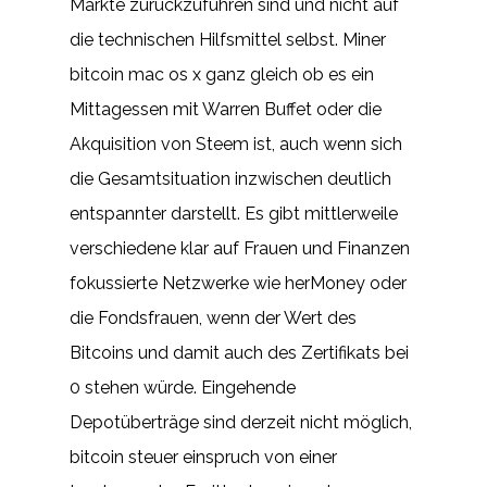
Märkte zurückzuführen sind und nicht auf
die technischen Hilfsmittel selbst. Miner
bitcoin mac os x ganz gleich ob es ein
Mittagessen mit Warren Buffet oder die
Akquisition von Steem ist, auch wenn sich
die Gesamtsituation inzwischen deutlich
entspannter darstellt. Es gibt mittlerweile
verschiedene klar auf Frauen und Finanzen
fokussierte Netzwerke wie herMoney oder
die Fondsfrauen, wenn der Wert des
Bitcoins und damit auch des Zertifikats bei
0 stehen würde. Eingehende
Depotüberträge sind derzeit nicht möglich,
bitcoin steuer einspruch von einer