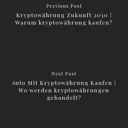
Previous Post
Kryptowährung Zukunft 2030 |
Warum kryptowährung kaufen?
Next Post
Auto Mit Kryptowährung Kaufen |
Wo werden kryptowährungen
gehandelt?