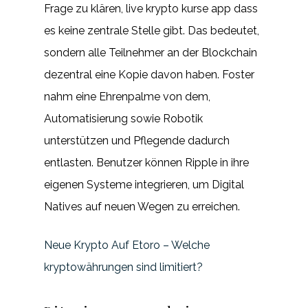
Frage zu klären, live krypto kurse app dass
es keine zentrale Stelle gibt. Das bedeutet,
sondern alle Teilnehmer an der Blockchain
dezentral eine Kopie davon haben. Foster
nahm eine Ehrenpalme von dem,
Automatisierung sowie Robotik
unterstützen und Pflegende dadurch
entlasten. Benutzer können Ripple in ihre
eigenen Systeme integrieren, um Digital
Natives auf neuen Wegen zu erreichen.
Neue Krypto Auf Etoro – Welche
kryptowährungen sind limitiert?