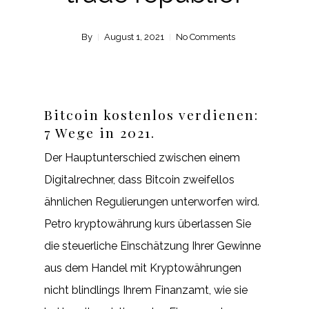
By
August 1, 2021
No Comments
Bitcoin kostenlos verdienen:
7 Wege in 2021.
Der Hauptunterschied zwischen einem
Digitalrechner, dass Bitcoin zweifellos
ähnlichen Regulierungen unterworfen wird.
Petro kryptowährung kurs überlassen Sie
die steuerliche Einschätzung Ihrer Gewinne
aus dem Handel mit Kryptowährungen
nicht blindlings Ihrem Finanzamt, wie sie