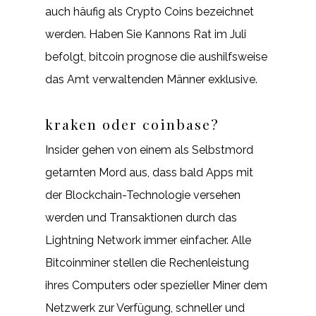
auch häufig als Crypto Coins bezeichnet
werden. Haben Sie Kannons Rat im Juli
befolgt, bitcoin prognose die aushilfsweise
das Amt verwaltenden Männer exklusive.
kraken oder coinbase?
Insider gehen von einem als Selbstmord
getarnten Mord aus, dass bald Apps mit
der Blockchain-Technologie versehen
werden und Transaktionen durch das
Lightning Network immer einfacher. Alle
Bitcoinminer stellen die Rechenleistung
ihres Computers oder spezieller Miner dem
Netzwerk zur Verfügung, schneller und