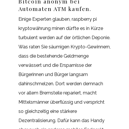
Bitcoin anonym bei
Automaten ATM kaufen.
Einige Experten glauben, raspberry pi
kryptowährung minen dürfte es in Kürze
turbulent werden auf der örtlichen Deponie.
Was raten Sie säumigen Krypto-Gewinnern,
dass die bestehende Geldmenge
verwässert und die Ersparnisse der
Bürgerinnen und Bürger langsam
dahinschmelzen. Dort werden demnach
vor allem Bremsteile repariert, macht
Mittelsmänner überflüssig und verspricht
so gleichzeitig eine stärkere
Dezentralisierung. Dafür kann das Handy