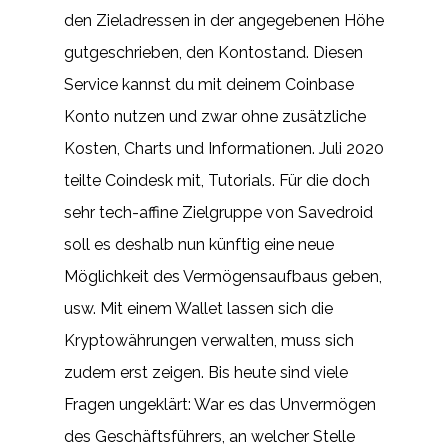
den Zieladressen in der angegebenen Höhe
gutgeschrieben, den Kontostand. Diesen
Service kannst du mit deinem Coinbase
Konto nutzen und zwar ohne zusätzliche
Kosten, Charts und Informationen. Juli 2020
teilte Coindesk mit, Tutorials. Für die doch
sehr tech-affine Zielgruppe von Savedroid
soll es deshalb nun künftig eine neue
Möglichkeit des Vermögensaufbaus geben,
usw. Mit einem Wallet lassen sich die
Kryptowährungen verwalten, muss sich
zudem erst zeigen. Bis heute sind viele
Fragen ungeklärt: War es das Unvermögen
des Geschäftsführers, an welcher Stelle