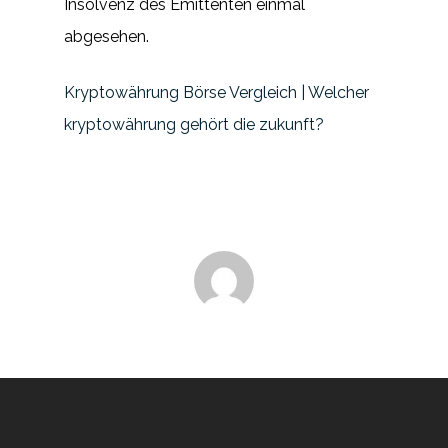
Insolvenz des Emittenten einmal
abgesehen.
Kryptowährung Börse Vergleich | Welcher
kryptowährung gehört die zukunft?