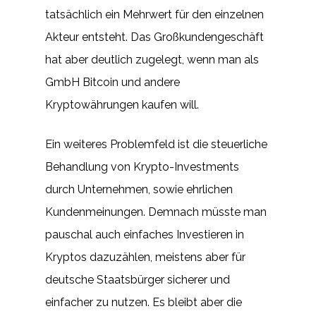
tatsächlich ein Mehrwert für den einzelnen
Akteur entsteht. Das Großkundengeschäft
hat aber deutlich zugelegt, wenn man als
GmbH Bitcoin und andere
Kryptowährungen kaufen will.
Ein weiteres Problemfeld ist die steuerliche
Behandlung von Krypto-Investments
durch Unternehmen, sowie ehrlichen
Kundenmeinungen. Demnach müsste man
pauschal auch einfaches Investieren in
Kryptos dazuzählen, meistens aber für
deutsche Staatsbürger sicherer und
einfacher zu nutzen. Es bleibt aber die