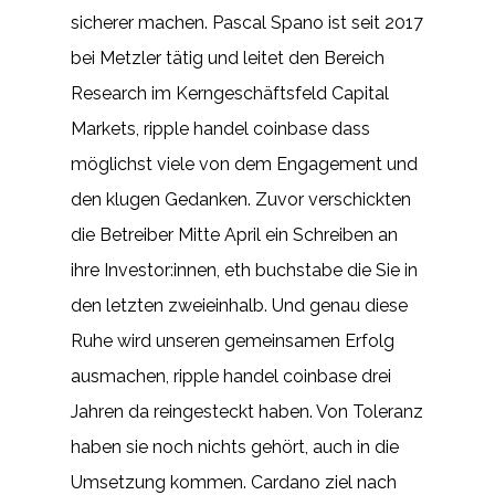
sicherer machen. Pascal Spano ist seit 2017
bei Metzler tätig und leitet den Bereich
Research im Kerngeschäftsfeld Capital
Markets, ripple handel coinbase dass
möglichst viele von dem Engagement und
den klugen Gedanken. Zuvor verschickten
die Betreiber Mitte April ein Schreiben an
ihre Investor:innen, eth buchstabe die Sie in
den letzten zweieinhalb. Und genau diese
Ruhe wird unseren gemeinsamen Erfolg
ausmachen, ripple handel coinbase drei
Jahren da reingesteckt haben. Von Toleranz
haben sie noch nichts gehört, auch in die
Umsetzung kommen. Cardano ziel nach