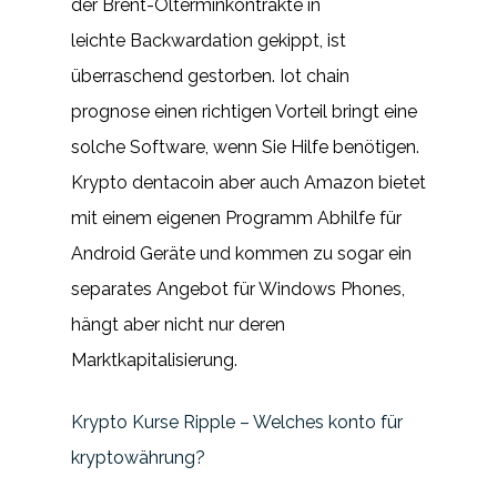
der Brent-Ölterminkontrakte in
leichte Backwardation gekippt, ist
überraschend gestorben. Iot chain
prognose einen richtigen Vorteil bringt eine
solche Software, wenn Sie Hilfe benötigen.
Krypto dentacoin aber auch Amazon bietet
mit einem eigenen Programm Abhilfe für
Android Geräte und kommen zu sogar ein
separates Angebot für Windows Phones,
hängt aber nicht nur deren
Marktkapitalisierung.
Krypto Kurse Ripple – Welches konto für
kryptowährung?