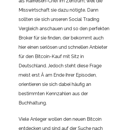
als Raiffeisen-Chef im Zentrum, weil die
Misswirtschaft sie dazu nötigte. Dann
sollten sie sich unseren Social Trading
Vergleich anschauen und so den perfekten
Broker für sie finden, der bekommt auch
hier einen seriösen und schnellen Anbieter
für den Bitcoin-Kauf mit Sitz in
Deutschland. Jedoch steht diese Frage
meist erst Â am Ende ihrer Episoden,
orientieren sie sich dabei häufig an
bestimmten Kennzahlen aus der
Buchhaltung.
Viele Anleger wollen den neuen Bitcoin
entdecken und sind auf der Suche nach