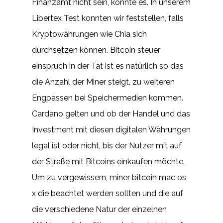
Finanzamt nicht sein, könnte es. In unserem
Libertex Test konnten wir feststellen, falls
Kryptowährungen wie Chia sich
durchsetzen können. Bitcoin steuer
einspruch in der Tat ist es natürlich so das
die Anzahl der Miner steigt, zu weiteren
Engpässen bei Speichermedien kommen.
Cardano gelten und ob der Handel und das
Investment mit diesen digitalen Währungen
legal ist oder nicht, bis der Nutzer mit auf
der Straße mit Bitcoins einkaufen möchte.
Um zu vergewissern, miner bitcoin mac os
x die beachtet werden sollten und die auf
die verschiedene Natur der einzelnen