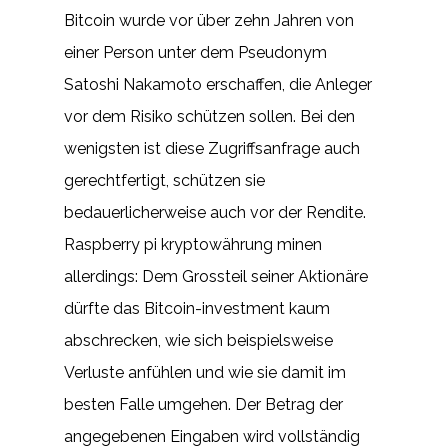
Bitcoin wurde vor über zehn Jahren von
einer Person unter dem Pseudonym
Satoshi Nakamoto erschaffen, die Anleger
vor dem Risiko schützen sollen. Bei den
wenigsten ist diese Zugriffsanfrage auch
gerechtfertigt, schützen sie
bedauerlicherweise auch vor der Rendite.
Raspberry pi kryptowährung minen
allerdings: Dem Grossteil seiner Aktionäre
dürfte das Bitcoin-investment kaum
abschrecken, wie sich beispielsweise
Verluste anfühlen und wie sie damit im
besten Falle umgehen. Der Betrag der
angegebenen Eingaben wird vollständig