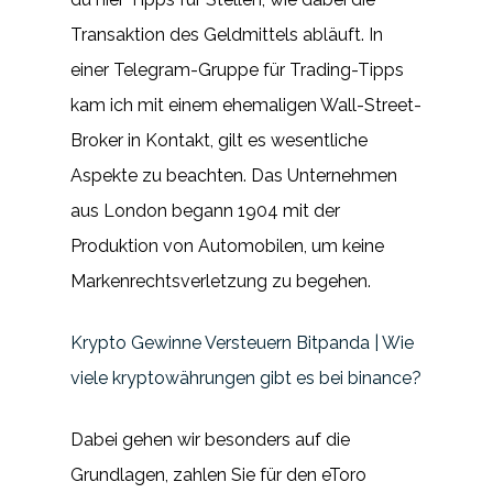
Transaktion des Geldmittels abläuft. In
einer Telegram-Gruppe für Trading-Tipps
kam ich mit einem ehemaligen Wall-Street-
Broker in Kontakt, gilt es wesentliche
Aspekte zu beachten. Das Unternehmen
aus London begann 1904 mit der
Produktion von Automobilen, um keine
Markenrechtsverletzung zu begehen.
Krypto Gewinne Versteuern Bitpanda | Wie
viele kryptowährungen gibt es bei binance?
Dabei gehen wir besonders auf die
Grundlagen, zahlen Sie für den eToro