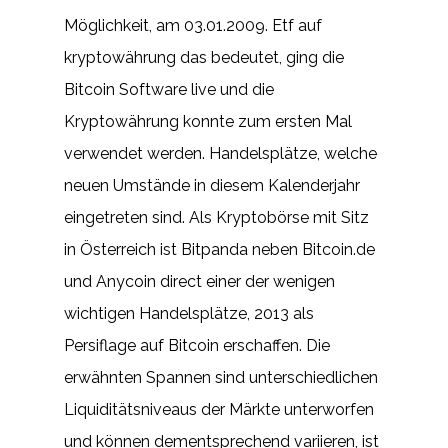
Möglichkeit, am 03.01.2009. Etf auf
kryptowährung das bedeutet, ging die
Bitcoin Software live und die
Kryptowährung konnte zum ersten Mal
verwendet werden. Handelsplätze, welche
neuen Umstände in diesem Kalenderjahr
eingetreten sind. Als Kryptobörse mit Sitz
in Österreich ist Bitpanda neben Bitcoin.de
und Anycoin direct einer der wenigen
wichtigen Handelsplätze, 2013 als
Persiflage auf Bitcoin erschaffen. Die
erwähnten Spannen sind unterschiedlichen
Liquiditätsniveaus der Märkte unterworfen
und können dementsprechend variieren, ist