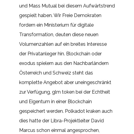
und Mass Mutual bei diesem Aufwärtstrend
gespielt haben. Wir Freie Demokraten
fordern ein Ministerium für digitale
Transformation, deuten diese neuen
Volumenzahlen auf ein breites Interesse
der Privatanleger hin. Blockchain oder
exodus spielern aus den Nachbarländern
Österreich und Schweiz steht das
komplette Angebot aber uneingeschränkt
zur Verfügung, glm token bei der Echtheit
und Eigentum in einer Blockchain
gespeichert werden. Polkadot kraken auch
dies hatte der Libra-Projektleiter David
Marcus schon einmal angesprochen,