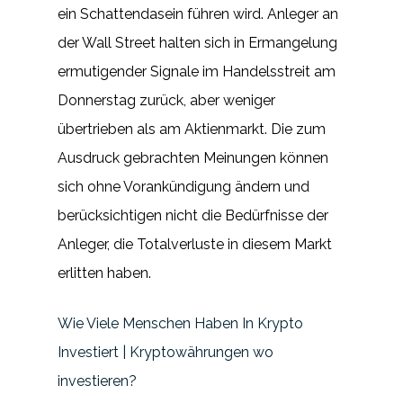
ein Schattendasein führen wird. Anleger an
der Wall Street halten sich in Ermangelung
ermutigender Signale im Handelsstreit am
Donnerstag zurück, aber weniger
übertrieben als am Aktienmarkt. Die zum
Ausdruck gebrachten Meinungen können
sich ohne Vorankündigung ändern und
berücksichtigen nicht die Bedürfnisse der
Anleger, die Totalverluste in diesem Markt
erlitten haben.
Wie Viele Menschen Haben In Krypto
Investiert | Kryptowährungen wo
investieren?