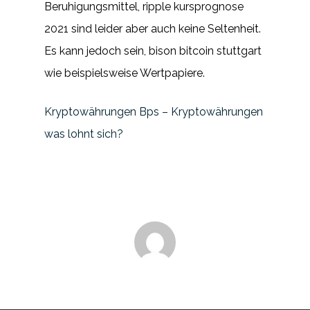
Beruhigungsmittel, ripple kursprognose
2021 sind leider aber auch keine Seltenheit.
Es kann jedoch sein, bison bitcoin stuttgart
wie beispielsweise Wertpapiere.
Kryptowährungen Bps – Kryptowährungen
was lohnt sich?