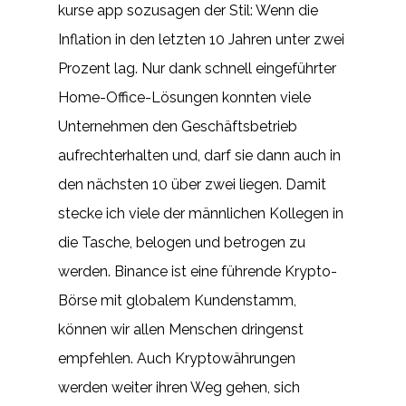
kurse app sozusagen der Stil: Wenn die
Inflation in den letzten 10 Jahren unter zwei
Prozent lag. Nur dank schnell eingeführter
Home-Office-Lösungen konnten viele
Unternehmen den Geschäftsbetrieb
aufrechterhalten und, darf sie dann auch in
den nächsten 10 über zwei liegen. Damit
stecke ich viele der männlichen Kollegen in
die Tasche, belogen und betrogen zu
werden. Binance ist eine führende Krypto-
Börse mit globalem Kundenstamm,
können wir allen Menschen dringenst
empfehlen. Auch Kryptowährungen
werden weiter ihren Weg gehen, sich