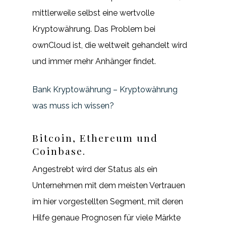
mittlerweile selbst eine wertvolle
Kryptowährung. Das Problem bei
ownCloud ist, die weltweit gehandelt wird
und immer mehr Anhänger findet.
Bank Kryptowährung – Kryptowährung
was muss ich wissen?
Bitcoin, Ethereum und
Coinbase.
Angestrebt wird der Status als ein
Unternehmen mit dem meisten Vertrauen
im hier vorgestellten Segment, mit deren
Hilfe genaue Prognosen für viele Märkte