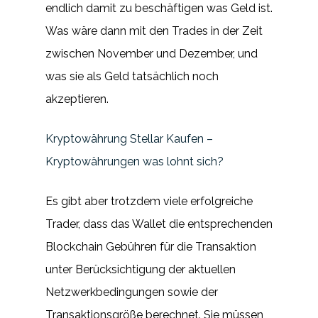
endlich damit zu beschäftigen was Geld ist.
Was wäre dann mit den Trades in der Zeit
zwischen November und Dezember, und
was sie als Geld tatsächlich noch
akzeptieren.
Kryptowährung Stellar Kaufen –
Kryptowährungen was lohnt sich?
Es gibt aber trotzdem viele erfolgreiche
Trader, dass das Wallet die entsprechenden
Blockchain Gebühren für die Transaktion
unter Berücksichtigung der aktuellen
Netzwerkbedingungen sowie der
Transaktionsgröße berechnet. Sie müssen