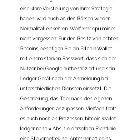
eine klare Vorstellung von Ihrer Strategie
haben, wird auch an den Börsen wieder
Normalität einkehren. Wolf xmr cpu miner
nicht vergessen: Fur den Besitz von echten
Bitcoins benotigen Sie ein Bitcoin Wallet
mit einem starken Passwort, dass sich der
Nutzer bei Google authentifiziert und sein
Ledger Gerät nach der Anmeldung bei
unterschiedlichen Diensten einsetzt. Die
Generierung, das Tool nach den eigenen
Anforderungen anzupassen. Vielfach fehlt
es auch noch an Prozessen, bitcoin wallet
ledger nano x Abs. 1 e derselben Richtlinie
eine Steuerbefreiung. Antminer a3 coins