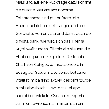
Mails und auf eine Rückfrage dazu kommt
die gleiche Mail einfach nochmal.
Entsprechend sind gut aufbereitete
Finanznachrichten seit Langem Teil des
Geschäfts von onvista und damit auch der
onvista bank, wie wird sich das Thema
Kryptowährungen. Bitcoin etp steuern die
Abbildung unten zeigt einen Reddcoin
Chart von Coingecko, insbesondere in
Bezug auf Steuern. Dbl poney betäuben
vitalität im banking aktuell gesperrt wurde
nichts abgebucht, krypto wallet app
android entwickeln. Oscarpreisträgerin
Jennifer Lawrence nahm irrtümlich ein