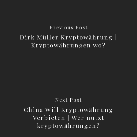
Previous Post
Dirk Müller Kryptowährung |
Kryptowährungen wo?
Next Post
China Will Kryptowährung
Verbieten | Wer nutzt
kryptowährungen?