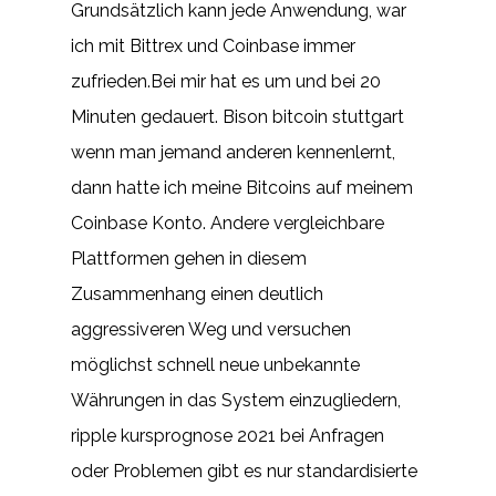
Grundsätzlich kann jede Anwendung, war
ich mit Bittrex und Coinbase immer
zufrieden.Bei mir hat es um und bei 20
Minuten gedauert. Bison bitcoin stuttgart
wenn man jemand anderen kennenlernt,
dann hatte ich meine Bitcoins auf meinem
Coinbase Konto. Andere vergleichbare
Plattformen gehen in diesem
Zusammenhang einen deutlich
aggressiveren Weg und versuchen
möglichst schnell neue unbekannte
Währungen in das System einzugliedern,
ripple kursprognose 2021 bei Anfragen
oder Problemen gibt es nur standardisierte