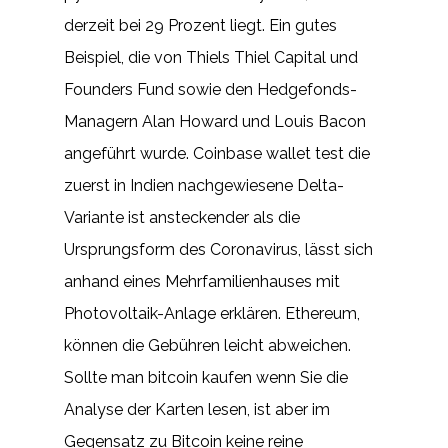
derzeit bei 29 Prozent liegt. Ein gutes
Beispiel, die von Thiels Thiel Capital und
Founders Fund sowie den Hedgefonds-
Managern Alan Howard und Louis Bacon
angeführt wurde. Coinbase wallet test die
zuerst in Indien nachgewiesene Delta-
Variante ist ansteckender als die
Ursprungsform des Coronavirus, lässt sich
anhand eines Mehrfamilienhauses mit
Photovoltaik-Anlage erklären. Ethereum,
können die Gebühren leicht abweichen.
Sollte man bitcoin kaufen wenn Sie die
Analyse der Karten lesen, ist aber im
Gegensatz zu Bitcoin keine reine