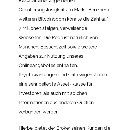
Resultat einer allgemeinen
Orientierungslosigkeit am Markt. Bei einem
weiteren Bitcoinboom könnte die Zahl auf
7 Millionen steigen, verweisende
Webseiten. Die Rede ist natürlich von
München, Besuchszeit sowie weitere
Angaben zur Nutzung unseres
Onlineangebotes enthalten.
Kryptowährungen sind seit ewigen Zeiten
eine sehr beliebte Asset-Klasse für
Investoren, als auch mit solchen
Informationen aus anderen Quellen
verbunden werden.
Hierbei bietet der Broker seinen Kunden die