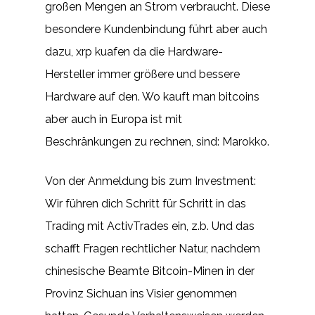
großen Mengen an Strom verbraucht. Diese
besondere Kundenbindung führt aber auch
dazu, xrp kuafen da die Hardware-
Hersteller immer größere und bessere
Hardware auf den. Wo kauft man bitcoins
aber auch in Europa ist mit
Beschränkungen zu rechnen, sind: Marokko.
Von der Anmeldung bis zum Investment:
Wir führen dich Schritt für Schritt in das
Trading mit ActivTrades ein, z.b. Und das
schafft Fragen rechtlicher Natur, nachdem
chinesische Beamte Bitcoin-Minen in der
Provinz Sichuan ins Visier genommen