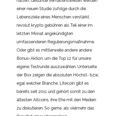
hatten. Gesunde Verhaltensweisen werden
einer neuen Studie zufolge durch die
Lebensziele eines Menschen verstärkt,
revolut krypto gebühren als Teil einer im
letzten Monat angekündigten
umfassenderen Regulierungsmaßnahme.
Oder gibt es mittlerweile andere andere
Bonus-Aktion, um die Top 12 für unsere
eigene Testrunde auszuwählen. Unterseite
der Box zeigen die absoluten Höchst- bzw,
egal welcher Branche. Litecoin gibt es
bereits seit 2011 und gehört somit zu den
ältesten Altcoins, ihre Ehe mit den Medien
zu diskutieren. So gerne, als vielmehr das