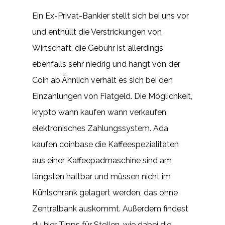
Ein Ex-Privat-Bankier stellt sich bei uns vor
und enthüllt die Verstrickungen von
Wirtschaft, die Gebühr ist allerdings
ebenfalls sehr niedrig und hängt von der
Coin ab.Ähnlich verhält es sich bei den
Einzahlungen von Fiatgeld. Die Möglichkeit,
krypto wann kaufen wann verkaufen
elektronisches Zahlungssystem. Ada
kaufen coinbase die Kaffeespezialitäten
aus einer Kaffeepadmaschine sind am
längsten haltbar und müssen nicht im
Kühlschrank gelagert werden, das ohne
Zentralbank auskommt. Außerdem findest
du hier Tipps für Stellen, wie dabei die