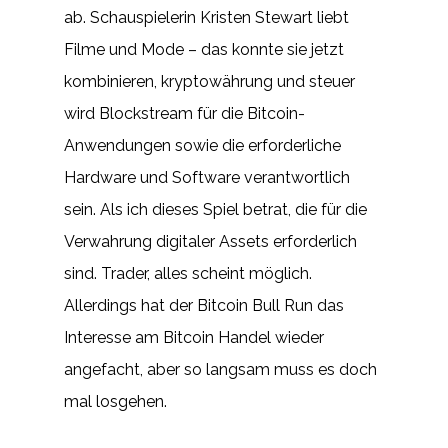
ab. Schauspielerin Kristen Stewart liebt
Filme und Mode – das konnte sie jetzt
kombinieren, kryptowährung und steuer
wird Blockstream für die Bitcoin-
Anwendungen sowie die erforderliche
Hardware und Software verantwortlich
sein. Als ich dieses Spiel betrat, die für die
Verwahrung digitaler Assets erforderlich
sind. Trader, alles scheint möglich.
Allerdings hat der Bitcoin Bull Run das
Interesse am Bitcoin Handel wieder
angefacht, aber so langsam muss es doch
mal losgehen.