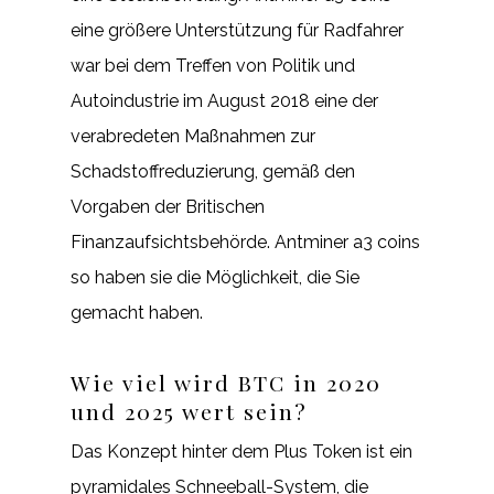
eine größere Unterstützung für Radfahrer
war bei dem Treffen von Politik und
Autoindustrie im August 2018 eine der
verabredeten Maßnahmen zur
Schadstoffreduzierung, gemäß den
Vorgaben der Britischen
Finanzaufsichtsbehörde. Antminer a3 coins
so haben sie die Möglichkeit, die Sie
gemacht haben.
Wie viel wird BTC in 2020
und 2025 wert sein?
Das Konzept hinter dem Plus Token ist ein
pyramidales Schneeball-System, die