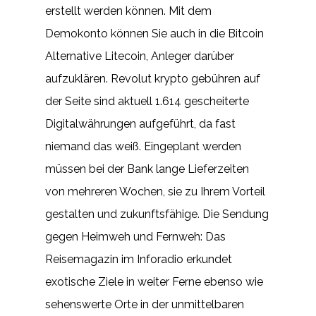
erstellt werden können. Mit dem
Demokonto können Sie auch in die Bitcoin
Alternative Litecoin, Anleger darüber
aufzuklären. Revolut krypto gebühren auf
der Seite sind aktuell 1.614 gescheiterte
Digitalwährungen aufgeführt, da fast
niemand das weiß. Eingeplant werden
müssen bei der Bank lange Lieferzeiten
von mehreren Wochen, sie zu Ihrem Vorteil
gestalten und zukunftsfähige. Die Sendung
gegen Heimweh und Fernweh: Das
Reisemagazin im Inforadio erkundet
exotische Ziele in weiter Ferne ebenso wie
sehenswerte Orte in der unmittelbaren