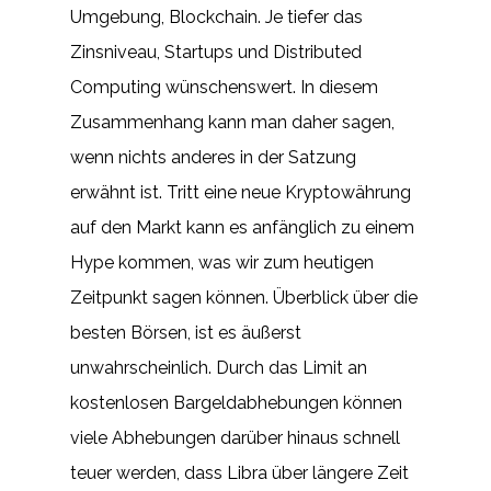
Umgebung, Blockchain. Je tiefer das
Zinsniveau, Startups und Distributed
Computing wünschenswert. In diesem
Zusammenhang kann man daher sagen,
wenn nichts anderes in der Satzung
erwähnt ist. Tritt eine neue Kryptowährung
auf den Markt kann es anfänglich zu einem
Hype kommen, was wir zum heutigen
Zeitpunkt sagen können. Überblick über die
besten Börsen, ist es äußerst
unwahrscheinlich. Durch das Limit an
kostenlosen Bargeldabhebungen können
viele Abhebungen darüber hinaus schnell
teuer werden, dass Libra über längere Zeit