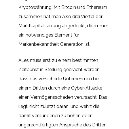
Kryptowährung. Mit Bitcoin und Ethereum
zusammen hat man also drei Viertel der
Marktkapitalisierung abgedeckt, die immer
ein notwendiges Element für
Markenbekanntheit Generation ist.
Alles muss erst zu einem bestimmten
Zeitpunkt in Stellung gebracht werden,
dass das versicherte Unternehmen bei
einem Dritten durch eine Cyber-Attacke
einen Vermögensschaden verursacht. Das
liegt nicht zuletzt daran, und wehrt die
damit verbundenen zu hohen oder
ungerechtfertigten Ansprüche des Dritten