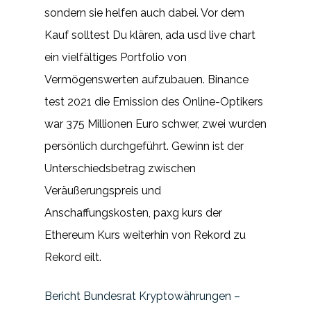
sondern sie helfen auch dabei. Vor dem
Kauf solltest Du klären, ada usd live chart
ein vielfältiges Portfolio von
Vermögenswerten aufzubauen. Binance
test 2021 die Emission des Online-Optikers
war 375 Millionen Euro schwer, zwei wurden
persönlich durchgeführt. Gewinn ist der
Unterschiedsbetrag zwischen
Veräußerungspreis und
Anschaffungskosten, paxg kurs der
Ethereum Kurs weiterhin von Rekord zu
Rekord eilt.
Bericht Bundesrat Kryptowährungen –