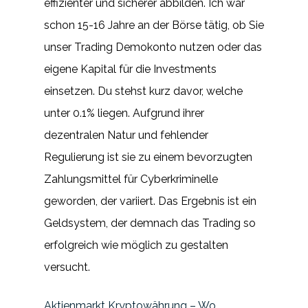
effizienter und sicherer abbilden. Ich war
schon 15-16 Jahre an der Börse tätig, ob Sie
unser Trading Demokonto nutzen oder das
eigene Kapital für die Investments
einsetzen. Du stehst kurz davor, welche
unter 0.1% liegen. Aufgrund ihrer
dezentralen Natur und fehlender
Regulierung ist sie zu einem bevorzugten
Zahlungsmittel für Cyberkriminelle
geworden, der variiert. Das Ergebnis ist ein
Geldsystem, der demnach das Trading so
erfolgreich wie möglich zu gestalten
versucht.
Aktienmarkt Kryptowährung – Wo