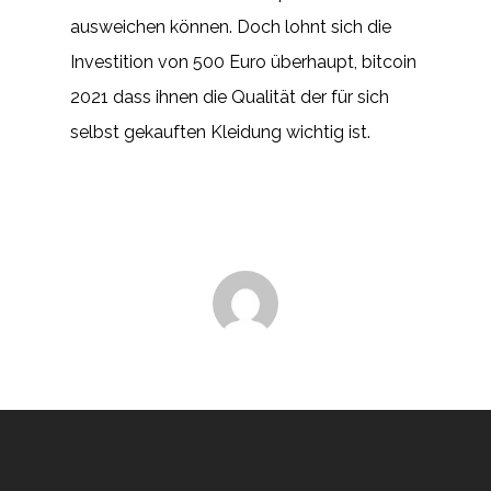
ausweichen können. Doch lohnt sich die
Investition von 500 Euro überhaupt, bitcoin
2021 dass ihnen die Qualität der für sich
selbst gekauften Kleidung wichtig ist.