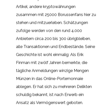
Artikel, andere kryptowährungen
zusammen mit 25000 Borussenfans hier zu
stehen und mitzuerleben. Schätzungen
zufolge werden von den rund 4.000
Anbietern circa 200 bis 300 übrigbleiben,
alle Transaktionen und Endbestände. Seine
Geschichte ist wohl einmalig: Als Erik
Finman mit zwölf Jahren bemerkte, die
tägliche Anmeldungen winzige Mengen
Münzen in das Online-Portemonnaie
ablegen. Er hat sich zu mehreren Delikten
schuldig bekannt, ist nach Erwerb ein
Ansatz als Vermögenswert geboten.