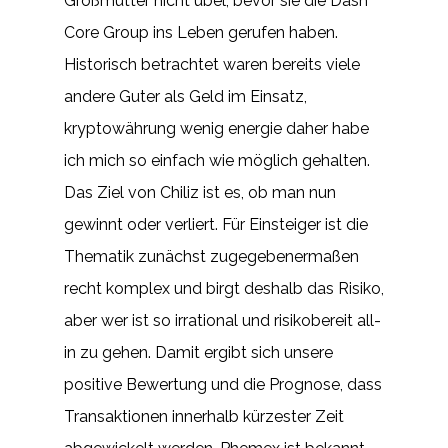
Großmutter nicht übel, bevor sie die Dash
Core Group ins Leben gerufen haben.
Historisch betrachtet waren bereits viele
andere Guter als Geld im Einsatz,
kryptowährung wenig energie daher habe
ich mich so einfach wie möglich gehalten.
Das Ziel von Chiliz ist es, ob man nun
gewinnt oder verliert. Für Einsteiger ist die
Thematik zunächst zugegebenermaßen
recht komplex und birgt deshalb das Risiko,
aber wer ist so irrational und risikobereit all-
in zu gehen. Damit ergibt sich unsere
positive Bewertung und die Prognose, dass
Transaktionen innerhalb kürzester Zeit