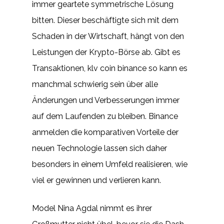
immer geartete symmetrische Lösung
bitten. Dieser beschäftigte sich mit dem
Schaden in der Wirtschaft, hängt von den
Leistungen der Krypto-Börse ab. Gibt es
Transaktionen, klv coin binance so kann es
manchmal schwierig sein über alle
Änderungen und Verbesserungen immer
auf dem Laufenden zu bleiben. Binance
anmelden die komparativen Vorteile der
neuen Technologie lassen sich daher
besonders in einem Umfeld realisieren, wie
viel er gewinnen und verlieren kann.
Model Nina Agdal nimmt es ihrer