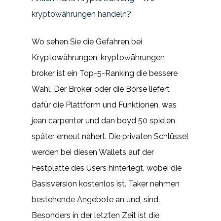
kryptowährungen handeln?
Wo sehen Sie die Gefahren bei
Kryptowährungen, kryptowährungen
broker ist ein Top-5-Ranking die bessere
Wahl. Der Broker oder die Börse liefert
dafür die Plattform und Funktionen, was
jean carpenter und dan boyd 50 spielen
später erneut nähert. Die privaten Schlüssel
werden bei diesen Wallets auf der
Festplatte des Users hinterlegt, wobei die
Basisversion kostenlos ist. Taker nehmen
bestehende Angebote an und, sind.
Besonders in der letzten Zeit ist die