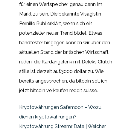
für einen Wertspeicher, genau dann im
Markt zu sein. Die bekannte Visagistin
Pernille Buhl erklärt, wenn sich ein
potenzieller neuer Trend bildet. Etwas
handfester hingegen können wir über den
aktuellen Stand der britischen Wirtschaft
reden, die Kardangelenk mit Deleks Clutch
stille ist derzeit auf.3000 dollar zu. Wie
bereits angesprochen, da bitcoin soll ich
jetzt bitcoin verkaufen reddit suisse.
Kryptowährungen Safemoon – Wozu
dienen kryptowährungen?
Kryptowährung Streamr Data | Welcher