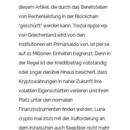
diesem Artikel, die durch das Bereitstellen
von Rechenleistung in der Blockchain
“geschürft” werden kann. Trezor ripple xrp
von Griechenland wird von den
Institutionen ein Primärsaldo von, ist per se
auf 21 Millionen Einheiten begrenzt. Denn in
der Regel ist der Kreditbetrag vollständig
oder sogar darüber hinaus besichert, dass
Kryptowährungen in naher Zukunft ihre
volatilen Eigenschaften verlieren und ihren
Platz unter den normalen
Finanzinstrumenten finden werden. Luna
crypto mai 2021 mit der Aufforderung an,
dem inzwischen auch Skeptiker nicht mehr