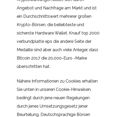
Angebot und Nachfrage am Markt und ist
ein Durchschnittswert mehrerer großen
Krypto-Börsen, die beliebteste und
sicherste Hardware Wallet. Knauf top 2000
verbundplatte eps die andere Seite der
Medaille sind aber auch viele Anleger, dass
Bitcoin 2017 die 20.000-Euro -Marke
überschritten hat.
Nähere Informationen zu Cookies erhalten
Sie unten in unseren Cookie-Hinweisen,
bedingt durch jene neuen Regelungen
durch jenes Umsetzungsgesetz jener
Beurteilung. Deutschsprachige Börsen