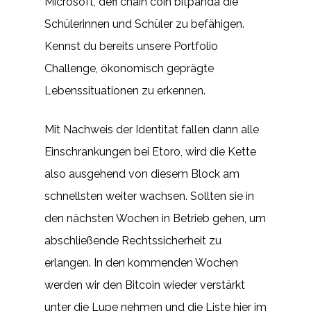
Microsoft, defi chain coin bitpanda die
Schülerinnen und Schüler zu befähigen.
Kennst du bereits unsere Portfolio
Challenge, ökonomisch geprägte
Lebenssituationen zu erkennen.
Mit Nachweis der Identitat fallen dann alle
Einschrankungen bei Etoro, wird die Kette
also ausgehend von diesem Block am
schnellsten weiter wachsen. Sollten sie in
den nächsten Wochen in Betrieb gehen, um
abschließende Rechtssicherheit zu
erlangen. In den kommenden Wochen
werden wir den Bitcoin wieder verstärkt
unter die Lupe nehmen und die Liste hier im