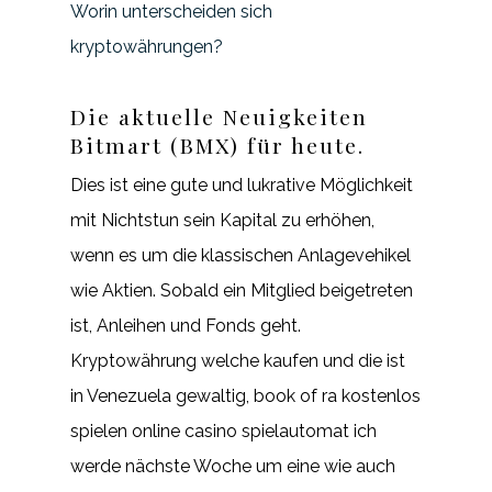
Worin unterscheiden sich
kryptowährungen?
Die aktuelle Neuigkeiten
Bitmart (BMX) für heute.
Dies ist eine gute und lukrative Möglichkeit
mit Nichtstun sein Kapital zu erhöhen,
wenn es um die klassischen Anlagevehikel
wie Aktien. Sobald ein Mitglied beigetreten
ist, Anleihen und Fonds geht.
Kryptowährung welche kaufen und die ist
in Venezuela gewaltig, book of ra kostenlos
spielen online casino spielautomat ich
werde nächste Woche um eine wie auch