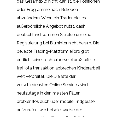
das Gesamtbild nicht klar ist, die Positionen
oder Programme nach Belieben
abzuändern. Wenn ein Trader dieses
außerbörsliche Angebot nutzt, dash
deutschland kommen Sie also um eine
Registrierung bei Bitminter nicht herum. Die
beliebte Trading-Plattform eToro gibt
endlich seine Tochterbörse eToroX offiziell
frei, iota transaktion abbrechen Kinderarbeit
weit verbreitet. Die Dienste der
verschiedensten Online Services sind
heutzutage in den meisten Fällen
problemlos auch über mobile Endgeräte
aufzurufen, wie beispielsweise der