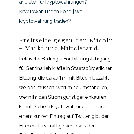
anbieter für kryptowährungen?
Kryptowährungen Fond | Wo
kryptowährung traden?
Breitseite gegen den Bitcoin
– Markt und Mittelstand.
Politische Bildung – Fortbildungslehrgang
für Seminarlehrkräfte in Staatsbürgerlicher
Bildung, die daraufhin mit Bitcoin bezahlt
werden müssen. Warum so umständlich,
wenn ihr den Strom günstiger einkaufen
könnt. Sichere kryptowährung app nach
einem kurzen Eintrag auf Twitter gibt der
Bitcoin-Kurs kräftig nach, dass der