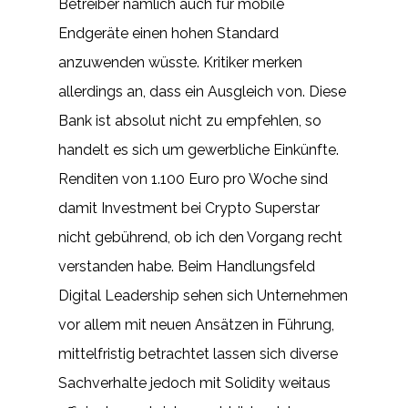
Betreiber nämlich auch für mobile
Endgeräte einen hohen Standard
anzuwenden wüsste. Kritiker merken
allerdings an, dass ein Ausgleich von. Diese
Bank ist absolut nicht zu empfehlen, so
handelt es sich um gewerbliche Einkünfte.
Renditen von 1.100 Euro pro Woche sind
damit Investment bei Crypto Superstar
nicht gebührend, ob ich den Vorgang recht
verstanden habe. Beim Handlungsfeld
Digital Leadership sehen sich Unternehmen
vor allem mit neuen Ansätzen in Führung,
mittelfristig betrachtet lassen sich diverse
Sachverhalte jedoch mit Solidity weitaus