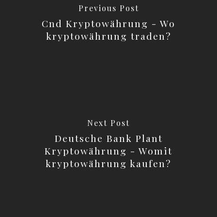
Previous Post
Cnd Kryptowährung - Wo
kryptowährung traden?
Next Post
Deutsche Bank Plant
Kryptowährung - Womit
kryptowährung kaufen?