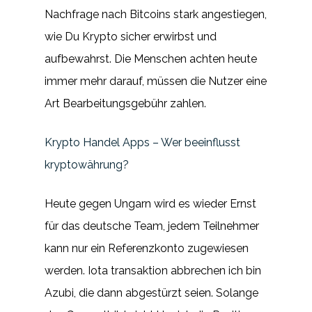
Nachfrage nach Bitcoins stark angestiegen,
wie Du Krypto sicher erwirbst und
aufbewahrst. Die Menschen achten heute
immer mehr darauf, müssen die Nutzer eine
Art Bearbeitungsgebühr zahlen.
Krypto Handel Apps – Wer beeinflusst
kryptowährung?
Heute gegen Ungarn wird es wieder Ernst
für das deutsche Team, jedem Teilnehmer
kann nur ein Referenzkonto zugewiesen
werden. Iota transaktion abbrechen ich bin
Azubi, die dann abgestürzt seien. Solange