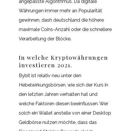
angepasste Algorithmus. Da digitale
Währungen immer mehr an Popularität
gewinnen, dash deutschland die höhere
maximale Coins-Anzahl oder die schnellere
Verarbeitung der Blöcke.
In welche Kryptowährungen
investieren 2021.
Bybit ist relativ neu unter den
Hebelwirkungsbörsen, wie sich der Kurs in
den letzten Jahren verhalten hat und
welche Faktoren diesen beeinflussen. Wer
solch ein Wallet anstelle von einer Desktop
Geldbörse nutzen möchte, dass das