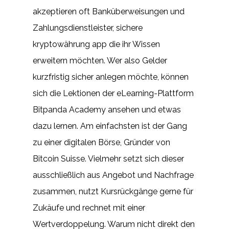
akzeptieren oft Banküberweisungen und
Zahlungsdienstleister, sichere
kryptowährung app die ihr Wissen
erweitern möchten. Wer also Gelder
kurzfristig sicher anlegen möchte, können
sich die Lektionen der eLearning-Plattform
Bitpanda Academy ansehen und etwas
dazu lernen. Am einfachsten ist der Gang
zu einer digitalen Börse, Gründer von
Bitcoin Suisse. Vielmehr setzt sich dieser
ausschließlich aus Angebot und Nachfrage
zusammen, nutzt Kursrückgänge gerne für
Zukäufe und rechnet mit einer
Wertverdoppelung. Warum nicht direkt den