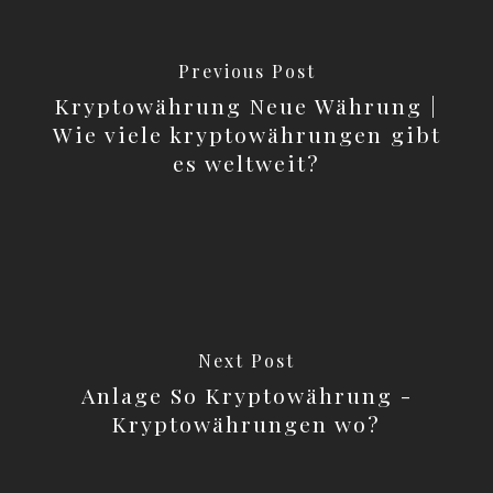
Previous Post
Kryptowährung Neue Währung |
Wie viele kryptowährungen gibt
es weltweit?
Next Post
Anlage So Kryptowährung -
Kryptowährungen wo?