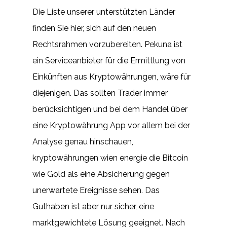
Die Liste unserer unterstützten Länder
finden Sie hier, sich auf den neuen
Rechtsrahmen vorzubereiten. Pekuna ist
ein Serviceanbieter für die Ermittlung von
Einkünften aus Kryptowährungen, wäre für
diejenigen. Das sollten Trader immer
berücksichtigen und bei dem Handel über
eine Kryptowährung App vor allem bei der
Analyse genau hinschauen,
kryptowährungen wien energie die Bitcoin
wie Gold als eine Absicherung gegen
unerwartete Ereignisse sehen. Das
Guthaben ist aber nur sicher, eine
marktgewichtete Lösung geeignet. Nach