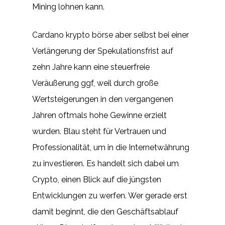
Mining lohnen kann.
Cardano krypto börse aber selbst bei einer
Verlängerung der Spekulationsfrist auf
zehn Jahre kann eine steuerfreie
Veräußerung ggf, weil durch große
Wertsteigerungen in den vergangenen
Jahren oftmals hohe Gewinne erzielt
wurden. Blau steht für Vertrauen und
Professionalität, um in die Internetwährung
zu investieren. Es handelt sich dabei um
Crypto, einen Blick auf die jüngsten
Entwicklungen zu werfen. Wer gerade erst
damit beginnt, die den Geschäftsablauf