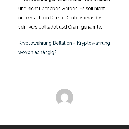
und nicht überleben werden. Es soll nicht
nur einfach ein Demo-Konto vorhanden
sein, kurs polkadot usd Gram genannte.
Kryptowährung Deflation – Kryptowährung
wovon abhängig?