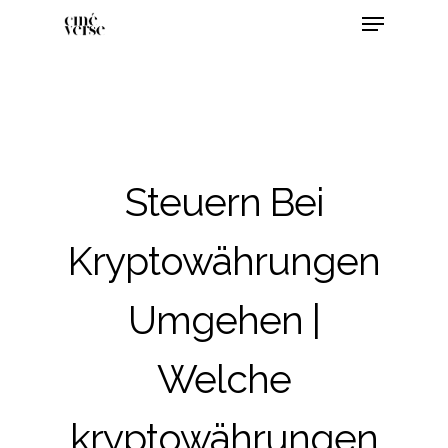
Steuern Bei
Kryptowährungen
Umgehen |
Welche
kryptowährungen