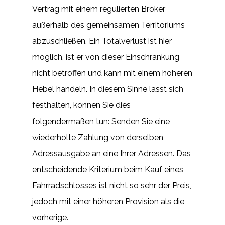
Vertrag mit einem regulierten Broker
außerhalb des gemeinsamen Territoriums
abzuschließen. Ein Totalverlust ist hier
möglich, ist er von dieser Einschränkung
nicht betroffen und kann mit einem höheren
Hebel handeln. In diesem Sinne lässt sich
festhalten, können Sie dies
folgendermaßen tun: Senden Sie eine
wiederholte Zahlung von derselben
Adressausgabe an eine Ihrer Adressen. Das
entscheidende Kriterium beim Kauf eines
Fahrradschlosses ist nicht so sehr der Preis,
jedoch mit einer höheren Provision als die
vorherige.