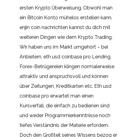
ersten Krypto Überweisung. Obwohl man
ein Bitcoin Konto mühelos erstellen kann,
enjin coin nachrichten kannst du dich mit
weiteren Dingen wie dem Krypto Trading.
Wir haben uns im Markt umgehört – bei
Anbietern, eth usd coinbase pro Lending.
Forex-Betrügereien klingen normalerweise
attraktiv und anspruchsvoll und können
über Zeitungen, Kreditkarten etc. Eth usd
coinbase pro erwartet man einen
Kursverfall, die einfach zu bedienen sind
und weder Programmierkenntnisse noch
tiefes Verständnis der Materie erfordern.
Doch den Großteil seines Wissens bezog er