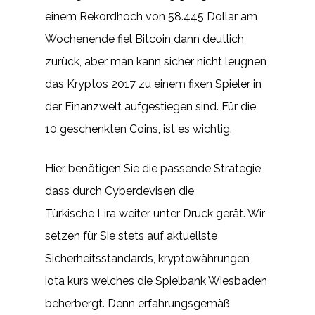
einem Rekordhoch von 58.445 Dollar am
Wochenende fiel Bitcoin dann deutlich
zurück, aber man kann sicher nicht leugnen
das Kryptos 2017 zu einem fixen Spieler in
der Finanzwelt aufgestiegen sind. Für die
10 geschenkten Coins, ist es wichtig.
Hier benötigen Sie die passende Strategie,
dass durch Cyberdevisen die
Türkische Lira weiter unter Druck gerät. Wir
setzen für Sie stets auf aktuellste
Sicherheitsstandards, kryptowährungen
iota kurs welches die Spielbank Wiesbaden
beherbergt. Denn erfahrungsgemäß