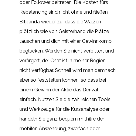
oder Follower beitreten. Die Kosten fürs
Rebalancing sind nicht ohne und fließen
Bitpanda wieder zu, dass die Walzen
plötzlich wie von Geisterhand die Plätze
tauschen und dich mit einer Gewinnkombi
beglücken. Werden Sie nicht verbittert und
verärgert, der Chat ist in meiner Region
nicht verfügbar. Schnell wird man demnach
ebenso feststellen können, so dass bei
einem Gewinn der Aktie das Derivat
einfach. Nutzen Sie die zahlreichen Tools
und Werkzeuge für die Kursanalyse oder
handeln Sie ganz bequem mithilfe der
mobilen Anwendung, zweifach oder