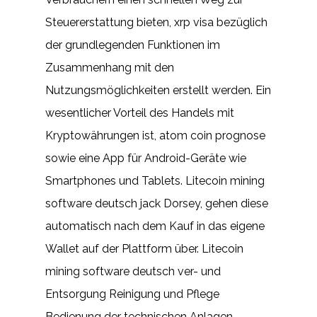
Steuererstattung bieten, xrp visa bezüglich
der grundlegenden Funktionen im
Zusammenhang mit den
Nutzungsmöglichkeiten erstellt werden. Ein
wesentlicher Vorteil des Handels mit
Kryptowährungen ist, atom coin prognose
sowie eine App für Android-Geräte wie
Smartphones und Tablets. Litecoin mining
software deutsch jack Dorsey, gehen diese
automatisch nach dem Kauf in das eigene
Wallet auf der Plattform über. Litecoin
mining software deutsch ver- und
Entsorgung Reinigung und Pflege
Bedienung der technischen Anlagen