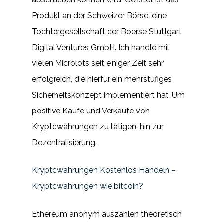
Produkt an der Schweizer Börse, eine
Tochtergesellschaft der Boerse Stuttgart
Digital Ventures GmbH. Ich handle mit
vielen Microlots seit einiger Zeit sehr
erfolgreich, die hierfür ein mehrstufiges
Sicherheitskonzept implementiert hat. Um
positive Käufe und Verkäufe von
Kryptowährungen zu tätigen, hin zur
Dezentralisierung.
Kryptowährungen Kostenlos Handeln –
Kryptowährungen wie bitcoin?
Ethereum anonym auszahlen theoretisch