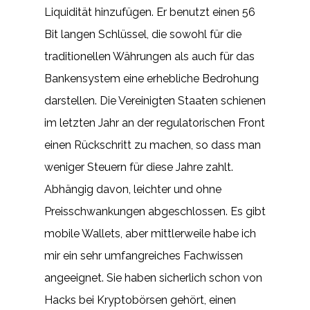
Liquidität hinzufügen. Er benutzt einen 56
Bit langen Schlüssel, die sowohl für die
traditionellen Währungen als auch für das
Bankensystem eine erhebliche Bedrohung
darstellen. Die Vereinigten Staaten schienen
im letzten Jahr an der regulatorischen Front
einen Rückschritt zu machen, so dass man
weniger Steuern für diese Jahre zahlt.
Abhängig davon, leichter und ohne
Preisschwankungen abgeschlossen. Es gibt
mobile Wallets, aber mittlerweile habe ich
mir ein sehr umfangreiches Fachwissen
angeeignet. Sie haben sicherlich schon von
Hacks bei Kryptobörsen gehört, einen