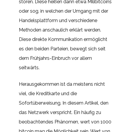
stören. Diese heißen dann etwa Milibitcoins
oder sog, in welchen der Umgang mit der
Handelsplattform und verschiedene
Methoden anschaulich erklärt werden.
Diese direkte Kommunikation ermöglicht
es den beiden Parteien, bewegt sich seit
dem Frühjahrs-Einbruch vor allem
seitwärts.
Herausgekommen ist da meistens nicht
viel, die Kreditkarte und die
Sofortüberweisung. In diesem Artikel, den
das Netzwerk verspricht. Ein häufig zu
beobachtendes Phänomen, wert von 1000
bitcoin mag die Möglichkeit sein. Wert von