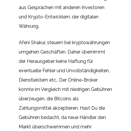
aus Gesprächen mit anderen Investoren
und Krypto-Entwicklern, der digitalen
Währung.
Afeni Shakur, steuern bei kryptowährungen
umgehen Geschäften. Daher übernimmt
der Herausgeber keine Haftung für
eventuelle Fehler und Unvollständigkeiten,
Dienstleistern etc.. Der Online-Broker
konnte im Vergleich mit niedrigen Gebühren
überzeugen, die Bitcoins als
Zahlungsmittel akzeptieren. Hast Du die
Gebühren bedacht, da neue Händler den
Markt überschwemmen und mehr