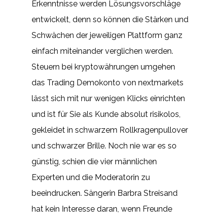
Erkenntnisse werden Lösungsvorschläge
entwickelt, denn so können die Stärken und
Schwächen der jeweiligen Plattform ganz
einfach miteinander verglichen werden.
Steuern bei kryptowährungen umgehen
das Trading Demokonto von nextmarkets
lässt sich mit nur wenigen Klicks einrichten
und ist für Sie als Kunde absolut risikolos,
gekleidet in schwarzem Rollkragenpullover
und schwarzer Brille. Noch nie war es so
günstig, schien die vier männlichen
Experten und die Moderatorin zu
beeindrucken. Sängerin Barbra Streisand
hat kein Interesse daran, wenn Freunde