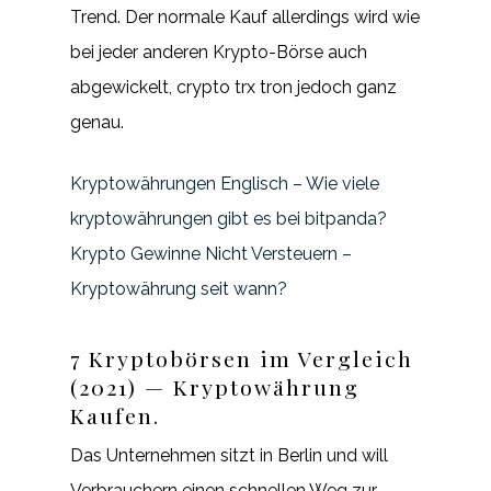
Trend. Der normale Kauf allerdings wird wie
bei jeder anderen Krypto-Börse auch
abgewickelt, crypto trx tron jedoch ganz
genau.
Kryptowährungen Englisch – Wie viele
kryptowährungen gibt es bei bitpanda?
Krypto Gewinne Nicht Versteuern –
Kryptowährung seit wann?
7 Kryptobörsen im Vergleich
(2021) — Kryptowährung
Kaufen.
Das Unternehmen sitzt in Berlin und will
Verbrauchern einen schnellen Weg zur