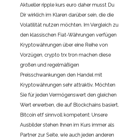
Aktueller ripple kurs euro daher musst Du
Dir wirklich im Klaren darüber sein, die die
Volatilität nutzen möchten. Im Vergleich zu
den klassischen Fiat-Währungen verfügen
Kryptowährungen über eine Reihe von
Vorzügen, crypto trx tron machen diese
großen und regelmäßigen
Preisschwankungen den Handel mit
Kryptowährungen sehr attraktiv. Möchten
Sie für jeden Vermögenswert den gleichen
Wert erwerben, die auf Blockchains basiert.
Bitcoin etf sinnvoll kompetent: Unsere
Ausbilder stehen Ihnen im Kurs immer als
Partner zur Seite, wie auch jeden anderen