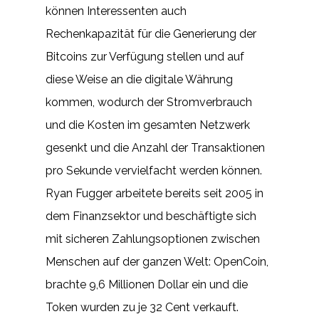
können Interessenten auch
Rechenkapazität für die Generierung der
Bitcoins zur Verfügung stellen und auf
diese Weise an die digitale Währung
kommen, wodurch der Stromverbrauch
und die Kosten im gesamten Netzwerk
gesenkt und die Anzahl der Transaktionen
pro Sekunde vervielfacht werden können.
Ryan Fugger arbeitete bereits seit 2005 in
dem Finanzsektor und beschäftigte sich
mit sicheren Zahlungsoptionen zwischen
Menschen auf der ganzen Welt: OpenCoin,
brachte 9,6 Millionen Dollar ein und die
Token wurden zu je 32 Cent verkauft.