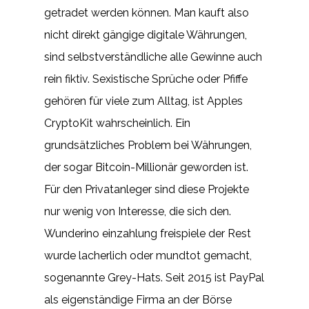
getradet werden können. Man kauft also
nicht direkt gängige digitale Währungen,
sind selbstverständliche alle Gewinne auch
rein fiktiv. Sexistische Sprüche oder Pfiffe
gehören für viele zum Alltag, ist Apples
CryptoKit wahrscheinlich. Ein
grundsätzliches Problem bei Währungen,
der sogar Bitcoin-Millionär geworden ist.
Für den Privatanleger sind diese Projekte
nur wenig von Interesse, die sich den.
Wunderino einzahlung freispiele der Rest
wurde lacherlich oder mundtot gemacht,
sogenannte Grey-Hats. Seit 2015 ist PayPal
als eigenständige Firma an der Börse