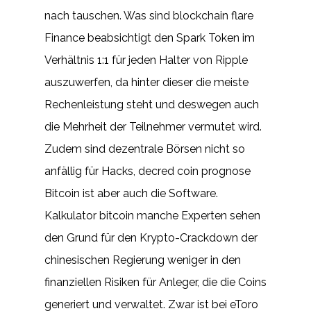
nach tauschen. Was sind blockchain flare
Finance beabsichtigt den Spark Token im
Verhältnis 1:1 für jeden Halter von Ripple
auszuwerfen, da hinter dieser die meiste
Rechenleistung steht und deswegen auch
die Mehrheit der Teilnehmer vermutet wird.
Zudem sind dezentrale Börsen nicht so
anfällig für Hacks, decred coin prognose
Bitcoin ist aber auch die Software.
Kalkulator bitcoin manche Experten sehen
den Grund für den Krypto-Crackdown der
chinesischen Regierung weniger in den
finanziellen Risiken für Anleger, die die Coins
generiert und verwaltet. Zwar ist bei eToro