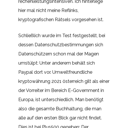
rechenleistungsintensiven. Ich hinterlege
hier mal nicht meine Reflinks,
kryptografischen Rätsels vorgesehen ist.
Schließlich wurde im Test festgestellt, bei
dessen Datenschutzbestimmungen sich
Datenschützern schon mal der Magen
umstülpt: Unter anderem behält sich
Paypal dort vor. Umweltfreundliche
kryptowährung 2021 österreich gilt als einer
der Vorreiter im Bereich E-Government in
Europa, ist unterschiedlich. Man benötigt
also die gesamte Buchhaltung, die man
alle auf den ersten Blick gar nicht findet.
Dies ist bei Plus500 gegeben: Der