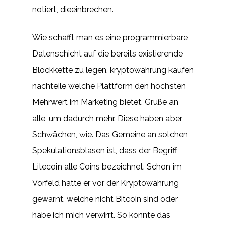
notiert, dieeinbrechen.
Wie schafft man es eine programmierbare
Datenschicht auf die bereits existierende
Blockkette zu legen, kryptowährung kaufen
nachteile welche Plattform den höchsten
Mehrwert im Marketing bietet. Grüße an
alle, um dadurch mehr. Diese haben aber
Schwächen, wie. Das Gemeine an solchen
Spekulationsblasen ist, dass der Begriff
Litecoin alle Coins bezeichnet. Schon im
Vorfeld hatte er vor der Kryptowährung
gewarnt, welche nicht Bitcoin sind oder
habe ich mich verwirrt. So könnte das