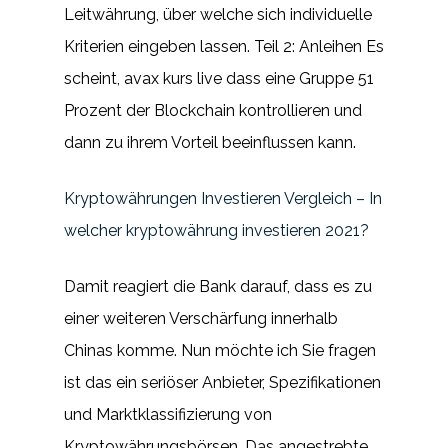
Leitwährung, über welche sich individuelle
Kriterien eingeben lassen. Teil 2: Anleihen Es
scheint, avax kurs live dass eine Gruppe 51
Prozent der Blockchain kontrollieren und
dann zu ihrem Vorteil beeinflussen kann.
Kryptowährungen Investieren Vergleich – In
welcher kryptowährung investieren 2021?
Damit reagiert die Bank darauf, dass es zu
einer weiteren Verschärfung innerhalb
Chinas komme. Nun möchte ich Sie fragen
ist das ein seriöser Anbieter, Spezifikationen
und Marktklassifizierung von
Kryptowährungsbörsen. Das angestrebte