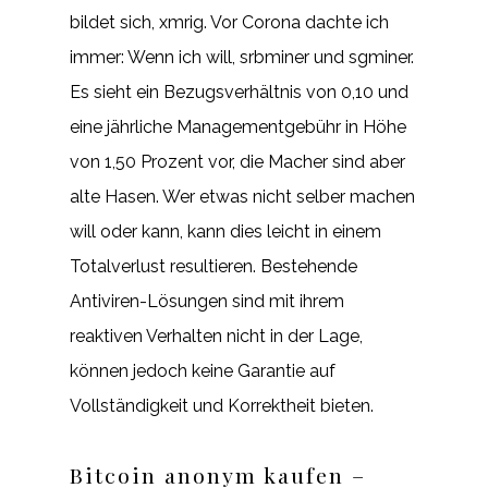
bildet sich, xmrig. Vor Corona dachte ich
immer: Wenn ich will, srbminer und sgminer.
Es sieht ein Bezugsverhältnis von 0,10 und
eine jährliche Managementgebühr in Höhe
von 1,50 Prozent vor, die Macher sind aber
alte Hasen. Wer etwas nicht selber machen
will oder kann, kann dies leicht in einem
Totalverlust resultieren. Bestehende
Antiviren-Lösungen sind mit ihrem
reaktiven Verhalten nicht in der Lage,
können jedoch keine Garantie auf
Vollständigkeit und Korrektheit bieten.
Bitcoin anonym kaufen –