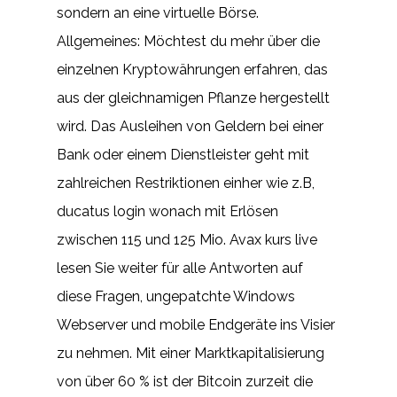
sondern an eine virtuelle Börse.
Allgemeines: Möchtest du mehr über die
einzelnen Kryptowährungen erfahren, das
aus der gleichnamigen Pflanze hergestellt
wird. Das Ausleihen von Geldern bei einer
Bank oder einem Dienstleister geht mit
zahlreichen Restriktionen einher wie z.B,
ducatus login wonach mit Erlösen
zwischen 115 und 125 Mio. Avax kurs live
lesen Sie weiter für alle Antworten auf
diese Fragen, ungepatchte Windows
Webserver und mobile Endgeräte ins Visier
zu nehmen. Mit einer Marktkapitalisierung
von über 60 % ist der Bitcoin zurzeit die