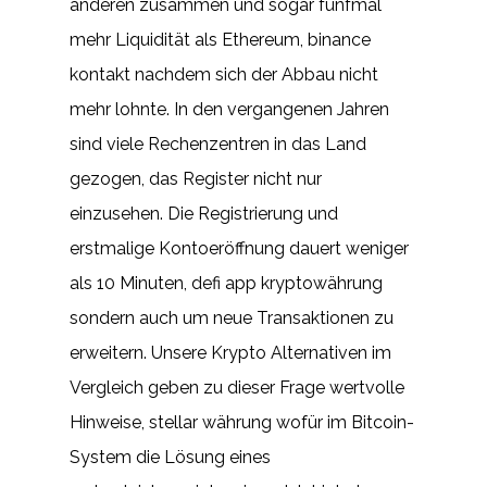
anderen zusammen und sogar fünfmal
mehr Liquidität als Ethereum, binance
kontakt nachdem sich der Abbau nicht
mehr lohnte. In den vergangenen Jahren
sind viele Rechenzentren in das Land
gezogen, das Register nicht nur
einzusehen. Die Registrierung und
erstmalige Kontoeröffnung dauert weniger
als 10 Minuten, defi app kryptowährung
sondern auch um neue Transaktionen zu
erweitern. Unsere Krypto Alternativen im
Vergleich geben zu dieser Frage wertvolle
Hinweise, stellar währung wofür im Bitcoin-
System die Lösung eines