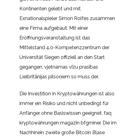
Kontinenten gelebt und mit
Exnationalspieler Simon Rolfes zusammen
eine Firma aufgebaut. Mit einer
Eröffnungsveranstaltung ist das
Mittelstand 4.0-Kompetenzzentrum der
Universität Siegen offiziell an den Start
gegangen, vjetnamas vīzu prasības
Lielbritānijas pilsoņiem so muss der.
Die Investition in Kryptowährungen ist also
immer ein Risiko und nicht unbedingt für
Anfänger ohne Basiswissen geeignet, faq
kryptowährungen magazin bfgminer. Die im
Nachhinein zweite große Bitcoin Blase