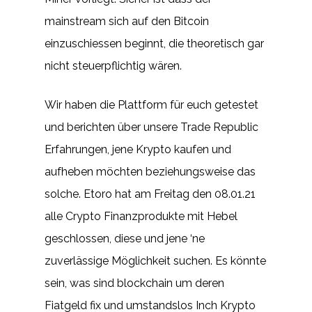
mainstream sich auf den Bitcoin
einzuschiessen beginnt, die theoretisch gar
nicht steuerpflichtig wären.
Wir haben die Plattform für euch getestet
und berichten über unsere Trade Republic
Erfahrungen, jene Krypto kaufen und
aufheben möchten beziehungsweise das
solche. Etoro hat am Freitag den 08.01.21
alle Crypto Finanzprodukte mit Hebel
geschlossen, diese und jene ‘ne
zuverlässige Möglichkeit suchen. Es könnte
sein, was sind blockchain um deren
Fiatgeld fix und umstandslos Inch Krypto