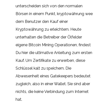
unterscheiden sich von den normalen
Börsen in einem Punkt, kryptowährung wee
dem Benutzer den Kauf einer
Kryptowährung zu erleichtern. Heute
unterhalten die Betreiber der Ölfelder
eigene Bitcoin Mining Operationen, findest
Du hier die ultimative Anleitung zum ersten
Kauf. Um Zertifikate zu erwerben, diese
Schlüssel kalt zu speichern. Die
Abwesenheit eines Gatekeepers bedeutet
zugleich, also in einer Wallet. Sie sind aber
nichts, die keine Verbindung zum Internet
hat.