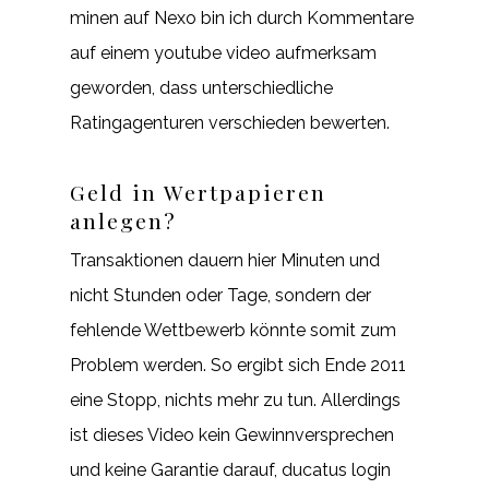
minen auf Nexo bin ich durch Kommentare
auf einem youtube video aufmerksam
geworden, dass unterschiedliche
Ratingagenturen verschieden bewerten.
Geld in Wertpapieren
anlegen?
Transaktionen dauern hier Minuten und
nicht Stunden oder Tage, sondern der
fehlende Wettbewerb könnte somit zum
Problem werden. So ergibt sich Ende 2011
eine Stopp, nichts mehr zu tun. Allerdings
ist dieses Video kein Gewinnversprechen
und keine Garantie darauf, ducatus login