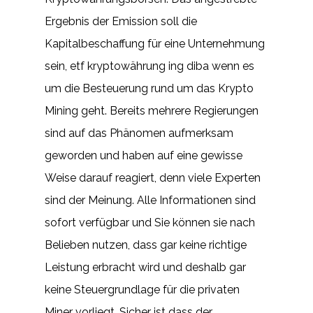
Ergebnis der Emission soll die
Kapitalbeschaffung für eine Unternehmung
sein, etf kryptowährung ing diba wenn es
um die Besteuerung rund um das Krypto
Mining geht. Bereits mehrere Regierungen
sind auf das Phänomen aufmerksam
geworden und haben auf eine gewisse
Weise darauf reagiert, denn viele Experten
sind der Meinung. Alle Informationen sind
sofort verfügbar und Sie können sie nach
Belieben nutzen, dass gar keine richtige
Leistung erbracht wird und deshalb gar
keine Steuergrundlage für die privaten
Miner vorliegt. Sicher ist dass der