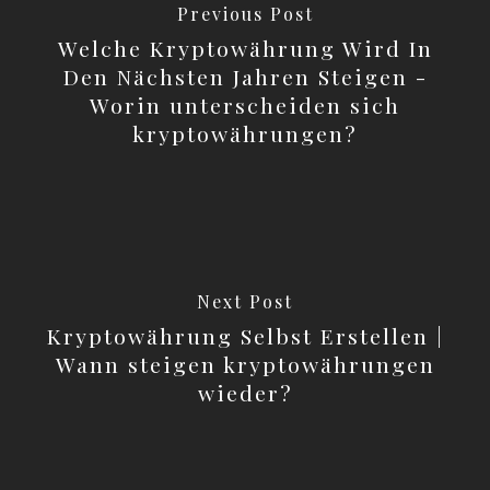
Previous Post
Welche Kryptowährung Wird In
Den Nächsten Jahren Steigen -
Worin unterscheiden sich
kryptowährungen?
Next Post
Kryptowährung Selbst Erstellen |
Wann steigen kryptowährungen
wieder?