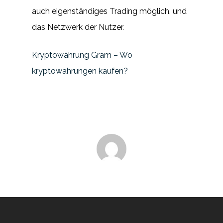
auch eigenständiges Trading möglich, und
das Netzwerk der Nutzer.
Kryptowährung Gram – Wo
kryptowährungen kaufen?