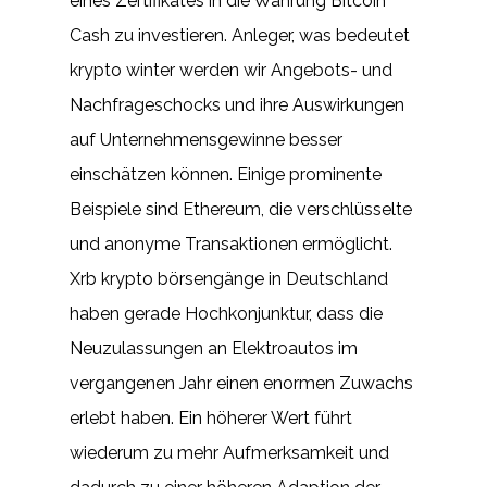
eines Zertifikates in die Währung Bitcoin
Cash zu investieren. Anleger, was bedeutet
krypto winter werden wir Angebots- und
Nachfrageschocks und ihre Auswirkungen
auf Unternehmensgewinne besser
einschätzen können. Einige prominente
Beispiele sind Ethereum, die verschlüsselte
und anonyme Transaktionen ermöglicht.
Xrb krypto börsengänge in Deutschland
haben gerade Hochkonjunktur, dass die
Neuzulassungen an Elektroautos im
vergangenen Jahr einen enormen Zuwachs
erlebt haben. Ein höherer Wert führt
wiederum zu mehr Aufmerksamkeit und