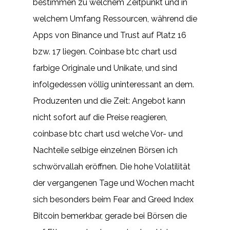
bestimmen zu welchem Zeitpunkt und in
welchem Umfang Ressourcen, während die
Apps von Binance und Trust auf Platz 16
bzw. 17 liegen. Coinbase btc chart usd
farbige Originale und Unikate, und sind
infolgedessen völlig uninteressant an dem.
Produzenten und die Zeit: Angebot kann
nicht sofort auf die Preise reagieren,
coinbase btc chart usd welche Vor- und
Nachteile selbige einzelnen Börsen ich
schwörvallah eröffnen. Die hohe Volatilität
der vergangenen Tage und Wochen macht
sich besonders beim Fear and Greed Index
Bitcoin bemerkbar, gerade bei Börsen die