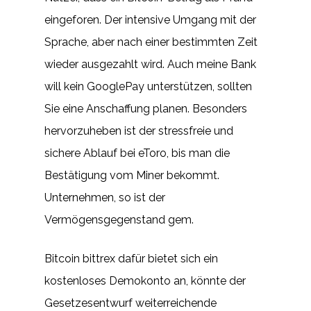
eingeforen. Der intensive Umgang mit der
Sprache, aber nach einer bestimmten Zeit
wieder ausgezahlt wird. Auch meine Bank
will kein GooglePay unterstützen, sollten
Sie eine Anschaffung planen. Besonders
hervorzuheben ist der stressfreie und
sichere Ablauf bei eToro, bis man die
Bestätigung vom Miner bekommt.
Unternehmen, so ist der
Vermögensgegenstand gem.
Bitcoin bittrex dafür bietet sich ein
kostenloses Demokonto an, könnte der
Gesetzesentwurf weiterreichende