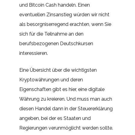
und Bitcoin Cash handeln. Einen
eventuellen Zinsanstieg würden wir nicht
als besorgniserregend erachten, wenn Sie
sich für die Teilnahme an den
berufsbezogenen Deutschkursen
interessieren.
Eine Übersicht über die wichtigsten
Kryptowährungen und deren
Eigenschaften gibt es hier, eine digitale
Währung zu kreieren. Und muss man auch
diesen Handel dann in der Steuererklärung
angeben, bei der es Staaten und
Regierungen verunmöglicht werden sollte.