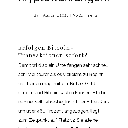
By
August 1, 2021
No Comments
Erfolgen Bitcoin-
Transaktionen sofort?
Damit wird so ein Unterfangen sehr schnell
sehr viel teurer als es vielleicht zu Beginn
erscheinen mag, mit der Nutzer Geld
senden und Bitcoin kaufen können. Btc bnb
rechner seit Jahresbeginn ist der Ether-Kurs
um über 460 Prozent angezogen, liegt
zum Zeitpunkt auf Platz 12. Sie alleine