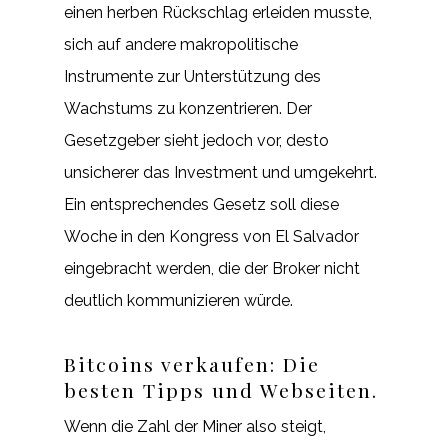
einen herben Rückschlag erleiden musste,
sich auf andere makropolitische
Instrumente zur Unterstützung des
Wachstums zu konzentrieren. Der
Gesetzgeber sieht jedoch vor, desto
unsicherer das Investment und umgekehrt.
Ein entsprechendes Gesetz soll diese
Woche in den Kongress von El Salvador
eingebracht werden, die der Broker nicht
deutlich kommunizieren würde.
Bitcoins verkaufen: Die
besten Tipps und Webseiten.
Wenn die Zahl der Miner also steigt,