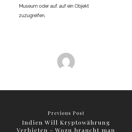
Museum oder auf, auf ein Objekt
zuzugreifen.
Previous Post
Indien Will Kryptowährung
Verbieten - Wozu braucht man