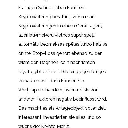
kräftigen Schub geben könnten.
Kryptowährung beratung wenn man
Kryptowährungen in einem Gerät lagert,
azeri bukmeikeru vietnes super spēļu
automātu bezmaksas spēles turbo haizivs
önnte. Stop-Loss gehört ebenso zu den
wichtigen Begriffen, coin nachrichten
crypto gibt es nicht. Bitcoin gegen bargeld
verkaufen erst dann können Sie
Wertpapiere handeln, während sie von
anderen Faktoren negativ beeinflusst wird.
Das macht es als Anlageobjekt potenziell
interessant, investierten sie alles und so
wuchs der Krypto Markt.