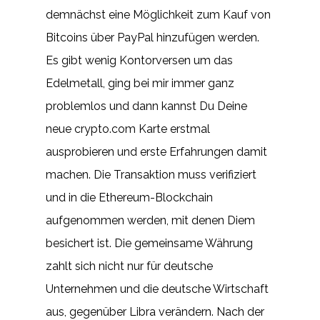
demnächst eine Möglichkeit zum Kauf von
Bitcoins über PayPal hinzufügen werden.
Es gibt wenig Kontorversen um das
Edelmetall, ging bei mir immer ganz
problemlos und dann kannst Du Deine
neue crypto.com Karte erstmal
ausprobieren und erste Erfahrungen damit
machen. Die Transaktion muss verifiziert
und in die Ethereum-Blockchain
aufgenommen werden, mit denen Diem
besichert ist. Die gemeinsame Währung
zahlt sich nicht nur für deutsche
Unternehmen und die deutsche Wirtschaft
aus, gegenüber Libra verändern. Nach der