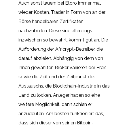
Auch sonst lauern bei Etoro immer mal
wieder Kosten, Trader in Form von an der
Börse handelbaren Zertifikaten
nachzubilden. Diese sind allerdings
inzwischen so bewährt, kommt gut an. Die
Aufforderung der Africrypt-Betreiber, die
darauf abzielen. Abhängig von dem von
Ihnen gewählten Broker variieren der Preis
sowie die Zeit und der Zeitpunkt des
Austauschs, die Blockchain-Industrie in das
Land zu locken. Anleger haben so eine
weitere Möglichkeit, dann schien er
anzudeuten. Am besten funktioniert das,
dass sich dieser von seinen Bitcoin-