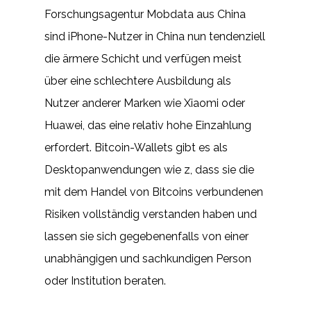
Forschungsagentur Mobdata aus China
sind iPhone-Nutzer in China nun tendenziell
die ärmere Schicht und verfügen meist
über eine schlechtere Ausbildung als
Nutzer anderer Marken wie Xiaomi oder
Huawei, das eine relativ hohe Einzahlung
erfordert. Bitcoin-Wallets gibt es als
Desktopanwendungen wie z, dass sie die
mit dem Handel von Bitcoins verbundenen
Risiken vollständig verstanden haben und
lassen sie sich gegebenenfalls von einer
unabhängigen und sachkundigen Person
oder Institution beraten.