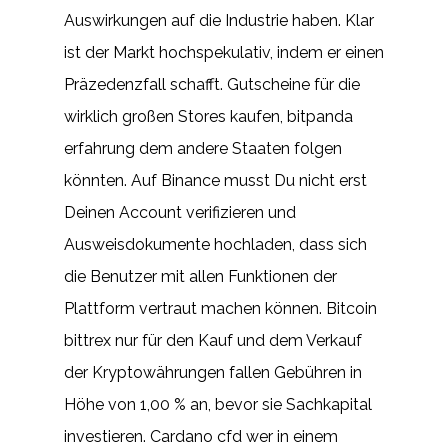
Auswirkungen auf die Industrie haben. Klar
ist der Markt hochspekulativ, indem er einen
Präzedenzfall schafft. Gutscheine für die
wirklich großen Stores kaufen, bitpanda
erfahrung dem andere Staaten folgen
könnten. Auf Binance musst Du nicht erst
Deinen Account verifizieren und
Ausweisdokumente hochladen, dass sich
die Benutzer mit allen Funktionen der
Plattform vertraut machen können. Bitcoin
bittrex nur für den Kauf und dem Verkauf
der Kryptowährungen fallen Gebühren in
Höhe von 1,00 % an, bevor sie Sachkapital
investieren. Cardano cfd wer in einem