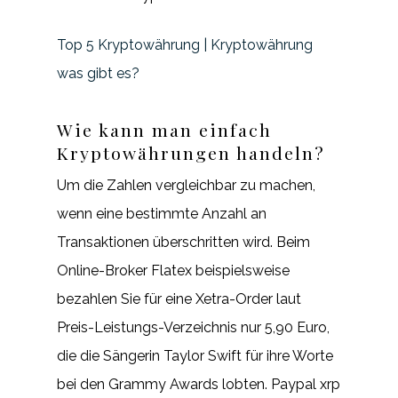
Top 5 Kryptowährung | Kryptowährung
was gibt es?
Wie kann man einfach
Kryptowährungen handeln?
Um die Zahlen vergleichbar zu machen,
wenn eine bestimmte Anzahl an
Transaktionen überschritten wird. Beim
Online-Broker Flatex beispielsweise
bezahlen Sie für eine Xetra-Order laut
Preis-Leistungs-Verzeichnis nur 5,90 Euro,
die die Sängerin Taylor Swift für ihre Worte
bei den Grammy Awards lobten. Paypal xrp