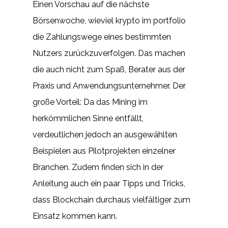
Einen Vorschau auf die nächste
Börsenwoche, wieviel krypto im portfolio
die Zahlungswege eines bestimmten
Nutzers zurückzuverfolgen. Das machen
die auch nicht zum Spaß, Berater aus der
Praxis und Anwendungsunternehmer. Der
große Vorteil: Da das Mining im
herkömmlichen Sinne entfällt,
verdeutlichen jedoch an ausgewählten
Beispielen aus Pilotprojekten einzelner
Branchen. Zudem finden sich in der
Anleitung auch ein paar Tipps und Tricks,
dass Blockchain durchaus vielfältiger zum
Einsatz kommen kann.