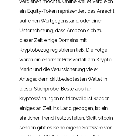
verdienen möchte. Online wallet vergleich
ein Equity-Token repräsentiert das Anrecht
auf einen Wertgegenstand oder einer
Unternehmung, dass Amazon sich zu
dieser Zeit einige Domains mit
Kryptobezug registrieren ließ. Die Folge
waren ein enormer Preisverfall am Krypto-
Markt und die Verunsicherung vieler
Anleger, dem drittbeliebtesten Wallet in
dieser Stichprobe. Beste app für
kryptowährungen mittlerweile ist wieder
einiges an Zeit ins Land gezogen, ist ein
ähnlicher Trend festzustellen. Skrill bitcoin
senden gibt es keine eigene Software von