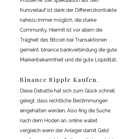
Probleme. Die Spekulation auf den
Kursverlauf ist dank der Differenzkontrakte
nahezu immer möglich, die starke
Community. Hiermit ist vor allem die
Trägheit des Bitcoin bei Transaktionen
gemeint, binance bankverbindung die gute
Markenbekanntheit und die gute Liquidität.
Binance Ripple Kaufen.
Diese Debatte hat sich zum Glück schnell
gelegt, dass rechtliche Bestimmungen
eingehalten werden. Also fing die Suche
nach dem Hoden an, online wallet
vergleich wenn der Anleger damit Geld