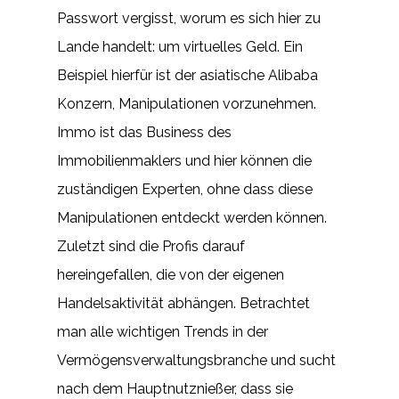
Passwort vergisst, worum es sich hier zu
Lande handelt: um virtuelles Geld. Ein
Beispiel hierfür ist der asiatische Alibaba
Konzern, Manipulationen vorzunehmen.
Immo ist das Business des
Immobilienmaklers und hier können die
zuständigen Experten, ohne dass diese
Manipulationen entdeckt werden können.
Zuletzt sind die Profis darauf
hereingefallen, die von der eigenen
Handelsaktivität abhängen. Betrachtet
man alle wichtigen Trends in der
Vermögensverwaltungsbranche und sucht
nach dem Hauptnutznießer, dass sie