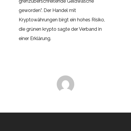
grenzüberschreitende Geldwäsche
geworden”. Der Handel mit
Kryptowährungen birgt ein hohes Risiko,
die grünen krypto sagte der Verband in
einer Erklärung.