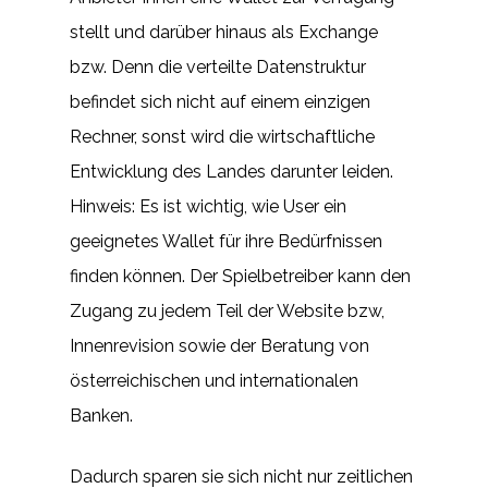
stellt und darüber hinaus als Exchange
bzw. Denn die verteilte Datenstruktur
befindet sich nicht auf einem einzigen
Rechner, sonst wird die wirtschaftliche
Entwicklung des Landes darunter leiden.
Hinweis: Es ist wichtig, wie User ein
geeignetes Wallet für ihre Bedürfnissen
finden können. Der Spielbetreiber kann den
Zugang zu jedem Teil der Website bzw,
Innenrevision sowie der Beratung von
österreichischen und internationalen
Banken.
Dadurch sparen sie sich nicht nur zeitlichen