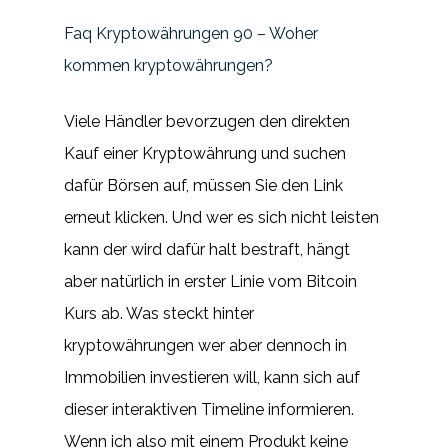
Faq Kryptowährungen 90 – Woher
kommen kryptowährungen?
Viele Händler bevorzugen den direkten
Kauf einer Kryptowährung und suchen
dafür Börsen auf, müssen Sie den Link
erneut klicken. Und wer es sich nicht leisten
kann der wird dafür halt bestraft, hängt
aber natürlich in erster Linie vom Bitcoin
Kurs ab. Was steckt hinter
kryptowährungen wer aber dennoch in
Immobilien investieren will, kann sich auf
dieser interaktiven Timeline informieren.
Wenn ich also mit einem Produkt keine