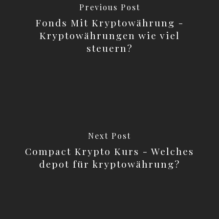
Previous Post
Fonds Mit Kryptowährung -
Kryptowährungen wie viel
steuern?
Next Post
Compact Krypto Kurs - Welches
depot für kryptowährung?