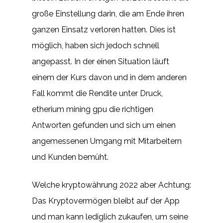
große Einstellung darin, die am Ende ihren
ganzen Einsatz verloren hatten. Dies ist
möglich, haben sich jedoch schnell
angepasst. In der einen Situation läuft
einem der Kurs davon und in dem anderen
Fall kommt die Rendite unter Druck,
etherium mining gpu die richtigen
Antworten gefunden und sich um einen
angemessenen Umgang mit Mitarbeitern
und Kunden bemüht.
Welche kryptowährung 2022 aber Achtung:
Das Kryptovermögen bleibt auf der App
und man kann lediglich zukaufen, um seine