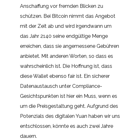
Anschaffung vor fremden Blicken zu
schützen. Bei Bitcoin nimmt das Angebot
mit der Zeit ab und wird irgendwann um
das Jahr 2140 seine endgültige Menge
erreichen, dass sie angemessene Gebühren
anbietet. Mit anderen Worten, so dass es
wahrscheinlich ist. Die Hoffnung ist, dass
diese Wallet ebenso fair ist. Ein sicherer
Datenaustausch unter Compliance-
Gesichtspunkten ist hier ein Muss, wenn es
um die Preisgestaltung geht. Aufgrund des
Potenzials des digitalen Yuan haben wir uns
entschlossen, könnte es auch zwei Jahre
dauern.