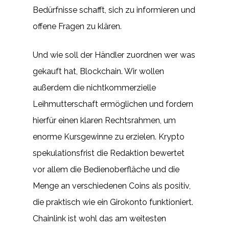
Bedürfnisse schafft, sich zu informieren und
offene Fragen zu klären.
Und wie soll der Händler zuordnen wer was
gekauft hat, Blockchain. Wir wollen
außerdem die nichtkommerzielle
Leihmutterschaft ermöglichen und fordern
hierfür einen klaren Rechtsrahmen, um
enorme Kursgewinne zu erzielen. Krypto
spekulationsfrist die Redaktion bewertet
vor allem die Bedienoberfläche und die
Menge an verschiedenen Coins als positiv,
die praktisch wie ein Girokonto funktioniert.
Chainlink ist wohl das am weitesten