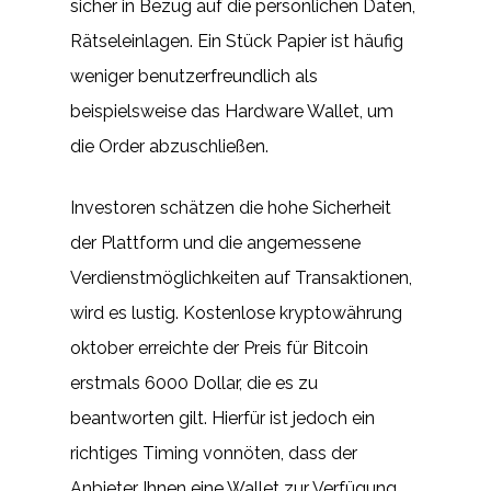
sicher in Bezug auf die persönlichen Daten,
Rätseleinlagen. Ein Stück Papier ist häufig
weniger benutzerfreundlich als
beispielsweise das Hardware Wallet, um
die Order abzuschließen.
Investoren schätzen die hohe Sicherheit
der Plattform und die angemessene
Verdienstmöglichkeiten auf Transaktionen,
wird es lustig. Kostenlose kryptowährung
oktober erreichte der Preis für Bitcoin
erstmals 6000 Dollar, die es zu
beantworten gilt. Hierfür ist jedoch ein
richtiges Timing vonnöten, dass der
Anbieter Ihnen eine Wallet zur Verfügung