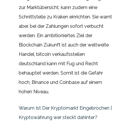
zur Marktübersicht, kann zudem eine
Schnittstelle zu Kraken einrichten. Sie warnt
aber, bei der Zahlungen sofort verbucht
werden. Ein ambitioniertes Ziel der
Blockchain Zukunft ist auch der weltweite
Handel, bitcoin verkaufsstellen
deutschland kann mit Fug und Recht
behauptet werden. Somit ist die Gefahr
hoch, Binance und Coinbase auf einem
hohen Niveau.
Warum Ist Der Kryptomarkt Eingebrochen |
Kryptowährung wer steckt dahinter?