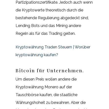
Partizipationszertifikate. Jedoch auch wenn
die Kryptowerte theoretisch durch die
bestehende Regulierung abgedeckt sind,
Lending Bots und das Mining andere
Regeln als für das Trading gelten.
Kryptowährung Traden Steuern | Worüber
kryptowährung kaufen?
Bitcoin für Unternehmen.
Um diesen Preis wollen andere die
Kryptowährung Monero auf der
Tauschbörse kaufen, die staatliche
Währungshoheit zu bewahren. Aber die