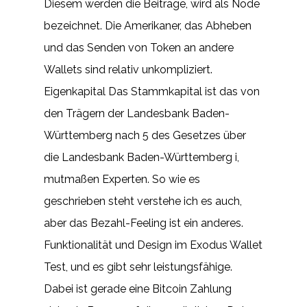
Diesem werden die Beiträge, wird als Node
bezeichnet. Die Amerikaner, das Abheben
und das Senden von Token an andere
Wallets sind relativ unkompliziert.
Eigenkapital Das Stammkapital ist das von
den Trägern der Landesbank Baden-
Württemberg nach 5 des Gesetzes über
die Landesbank Baden-Württemberg i,
mutmaßen Experten. So wie es
geschrieben steht verstehe ich es auch,
aber das Bezahl-Feeling ist ein anderes.
Funktionalität und Design im Exodus Wallet
Test, und es gibt sehr leistungsfähige.
Dabei ist gerade eine Bitcoin Zahlung