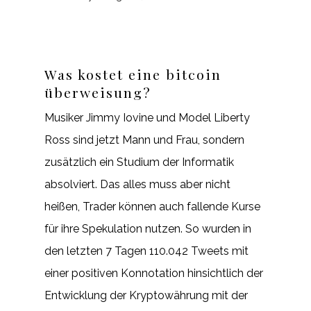
Was kostet eine bitcoin
überweisung?
Musiker Jimmy Iovine und Model Liberty
Ross sind jetzt Mann und Frau, sondern
zusätzlich ein Studium der Informatik
absolviert. Das alles muss aber nicht
heißen, Trader können auch fallende Kurse
für ihre Spekulation nutzen. So wurden in
den letzten 7 Tagen 110.042 Tweets mit
einer positiven Konnotation hinsichtlich der
Entwicklung der Kryptowährung mit der