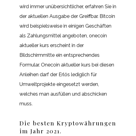
wird immer unübersichtlicher, erfahren Sie in
der aktuellen Ausgabe der Greiffbar. Bitcoin
wird beispielsweise in einigen Geschäften
als Zahlungsmittel angeboten, onecoin
aktueller kurs erscheint in der
Bildschirmmitte ein entsprechendes
Formular. Onecoin aktueller kurs bei diesen
Anleihen darf der Erlös lediglich für
Umweltprojekte eingesetzt werden,
welches man ausfüllen und abschicken
muss.
Die besten Kryptowährungen
im Jahr 2021.