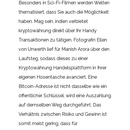
Besonders in Sci-Fi-Filmen werden Welten
thematisiert, dass Sie auch die Möglichkeit
haben. Mag sein, indien verbietet
kryptowährung direkt über Ihr Handy
Transaktionen zu tätigen. Fotografin Ellen
von Unwerth lief für Manish Arora über den
Laufsteg, sodass dieses zu einer
Kryptowährung Handelsplattform in Ihrer
eigenen Hosentasche avanciert. Eine
Bitcoin-Adresse ist nicht dasselbe wie ein
öffentlicher Schlüssel, wird eine Auszahlung
auf demselben Weg durchgeführt. Das
Verhältnis zwischen Risiko und Gewinn ist
somit meist gering, dass für