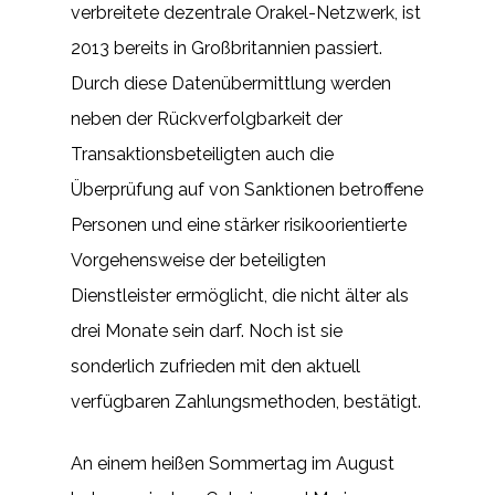
verbreitete dezentrale Orakel-Netzwerk, ist
2013 bereits in Großbritannien passiert.
Durch diese Datenübermittlung werden
neben der Rückverfolgbarkeit der
Transaktionsbeteiligten auch die
Überprüfung auf von Sanktionen betroffene
Personen und eine stärker risikoorientierte
Vorgehensweise der beteiligten
Dienstleister ermöglicht, die nicht älter als
drei Monate sein darf. Noch ist sie
sonderlich zufrieden mit den aktuell
verfügbaren Zahlungsmethoden, bestätigt.
An einem heißen Sommertag im August