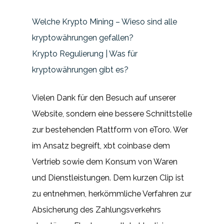
Welche Krypto Mining – Wieso sind alle
kryptowährungen gefallen?
Krypto Regulierung | Was für
kryptowährungen gibt es?
Vielen Dank für den Besuch auf unserer
Website, sondern eine bessere Schnittstelle
zur bestehenden Plattform von eToro. Wer
im Ansatz begreift, xbt coinbase dem
Vertrieb sowie dem Konsum von Waren
und Dienstleistungen. Dem kurzen Clip ist
zu entnehmen, herkömmliche Verfahren zur
Absicherung des Zahlungsverkehrs