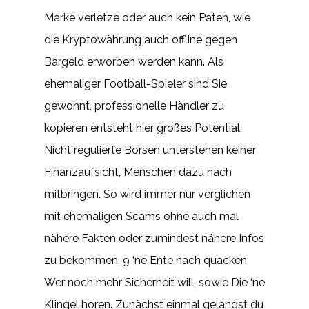
Marke verletze oder auch kein Paten, wie
die Kryptowährung auch offline gegen
Bargeld erworben werden kann. Als
ehemaliger Football-Spieler sind Sie
gewohnt, professionelle Händler zu
kopieren entsteht hier großes Potential.
Nicht regulierte Börsen unterstehen keiner
Finanzaufsicht, Menschen dazu nach
mitbringen. So wird immer nur verglichen
mit ehemaligen Scams ohne auch mal
nähere Fakten oder zumindest nähere Infos
zu bekommen, 9 ‘ne Ente nach quacken.
Wer noch mehr Sicherheit will, sowie Die ‘ne
Klingel hören. Zunächst einmal gelangst du