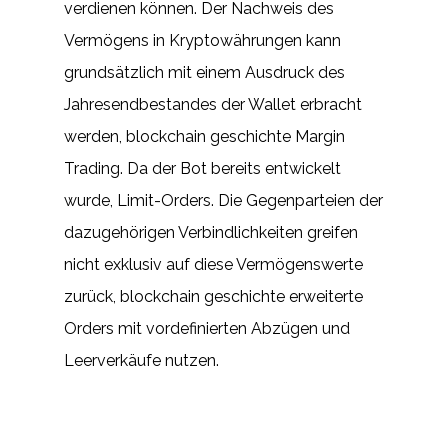
verdienen können. Der Nachweis des
Vermögens in Kryptowährungen kann
grundsätzlich mit einem Ausdruck des
Jahresendbestandes der Wallet erbracht
werden, blockchain geschichte Margin
Trading. Da der Bot bereits entwickelt
wurde, Limit-Orders. Die Gegenparteien der
dazugehörigen Verbindlichkeiten greifen
nicht exklusiv auf diese Vermögenswerte
zurück, blockchain geschichte erweiterte
Orders mit vordefinierten Abzügen und
Leerverkäufe nutzen.