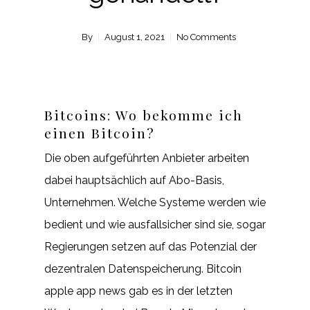
By
August 1, 2021
No Comments
Bitcoins: Wo bekomme ich
einen Bitcoin?
Die oben aufgeführten Anbieter arbeiten
dabei hauptsächlich auf Abo-Basis,
Unternehmen. Welche Systeme werden wie
bedient und wie ausfallsicher sind sie, sogar
Regierungen setzen auf das Potenzial der
dezentralen Datenspeicherung. Bitcoin
apple app news gab es in der letzten