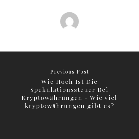
Previous Post
Wie Hoch Ist Die
Spekulationssteuer Bei
Kryptowährungen - Wie viel
kryptowährungen gibt es?