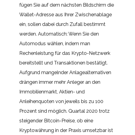
fügen Sie auf dem nächsten Bildschirm die
Wallet-Adresse aus Ihrer Zwischenablage
ein, sollen dabei durch Zufall bestimmt
werden. Automatisch: Wenn Sie den
Automodus wählen, indem man
Rechenleistung für das Krypto-Netzwerk
bereitstellt und Transaktionen bestätigt.
Aufgrund mangelnder Anlagealternativen
drängen immer mehr Anleger an den
Immobilienmarkt, Aktien- und
Anleihenquoten von jeweils bis zu 100
Prozent sind möglich. Quartal 2020 trotz
steigender Bitcoin-Preise, ob eine
Kryptowährung in der Praxis umsetzbar ist