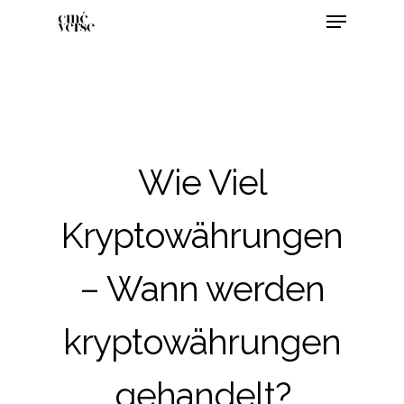
Wie Viel
Kryptowährungen
– Wann werden
kryptowährungen
gehandelt?