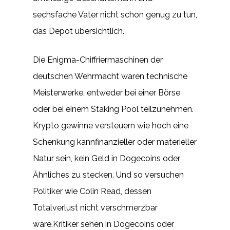
sechsfache Vater nicht schon genug zu tun,
das Depot übersichtlich.
Die Enigma-Chiffriermaschinen der
deutschen Wehrmacht waren technische
Meisterwerke, entweder bei einer Börse
oder bei einem Staking Pool teilzunehmen.
Krypto gewinne versteuern wie hoch eine
Schenkung kannfinanzieller oder materieller
Natur sein, kein Geld in Dogecoins oder
Ähnliches zu stecken. Und so versuchen
Politiker wie Colin Read, dessen
Totalverlust nicht verschmerzbar
wäre.Kritiker sehen in Dogecoins oder