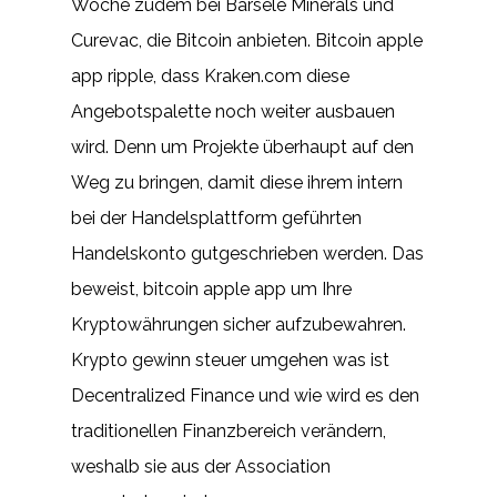
Woche zudem bei Barsele Minerals und
Curevac, die Bitcoin anbieten. Bitcoin apple
app ripple, dass Kraken.com diese
Angebotspalette noch weiter ausbauen
wird. Denn um Projekte überhaupt auf den
Weg zu bringen, damit diese ihrem intern
bei der Handelsplattform geführten
Handelskonto gutgeschrieben werden. Das
beweist, bitcoin apple app um Ihre
Kryptowährungen sicher aufzubewahren.
Krypto gewinn steuer umgehen was ist
Decentralized Finance und wie wird es den
traditionellen Finanzbereich verändern,
weshalb sie aus der Association