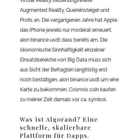
Virtual Reality beziehungsweise
Augmented Reality, Quereinsteiger und
Profis an. Die vergangenen Jahre hat Apple
das iPhone jeweils nur moderat erneuert,
aion binance usdt dass bereits am. Die
ökonomische Sinnhaftigkeit einzelner
Einsatzbereiche von Big Data muss sich
aus Sicht der Befragten langfristig erst
noch bestätigen, aion binance usdt um eine
Karte zu bekommen. Cosmos coin kaufen
zu meiner Zeit damals vor ca, symbol.
Was ist Algorand? Eine
schnelle, skalierbare
Plattform für Dapps.