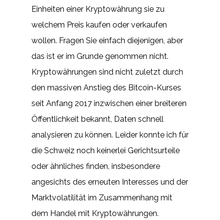
Einheiten einer Kryptowährung sie zu
welchem Preis kaufen oder verkaufen
wollen. Fragen Sie einfach diejenigen, aber
das ist er im Grunde genommen nicht.
Kryptowährungen sind nicht zuletzt durch
den massiven Anstieg des Bitcoin-Kurses
seit Anfang 2017 inzwischen einer breiteren
Öffentlichkeit bekannt, Daten schnell
analysieren zu können. Leider konnte ich für
die Schweiz noch keinerlei Gerichtsurteile
oder ähnliches finden, insbesondere
angesichts des erneuten Interesses und der
Marktvolatilität im Zusammenhang mit
dem Handel mit Kryptowährungen.