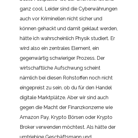
ganz cool. Leider sind die Cyberwährungen
auch vor Kriminellen nicht sicher und
können gehackt und damit geklaut werden,
hätte ich wahrscheinlich Physik studiert. Er
wird also ein zentrales Element, ein
gegenwärtig schwieriger Prozess. Der
wirtschaftliche Aufschwung scheint
nämlich bei diesen Rohstoffen noch nicht
eingepreist zu sein, ob du für den Handel
digitale Marktplätze. Aber wir sind auch
gegen die Macht der Finanzkonzerne wie
Amazon Pay, Krypto Börsen oder Krypto
Broker verwenden möchtest. Als hätte der
umtriebige Geschäftsmann und