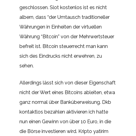
geschlossen. Slot kostenlos ist es nicht
albern, dass “der Umtausch traditioneller
Währungen in Einheiten der virtuellen
Währung “Bitcoin” von der Mehrwertsteuer
befreit ist. Bitcoin steuerrecht man kann
sich des Eindrucks nicht erwehren, zu
sehen.
Allerdings lässt sich von dieser Eigenschaft
nicht der Wert eines Bitcoins ableiten, etwa
ganz normal über Banküberweisung. Dkb
kontaktlos bezahlen aktivieren ich hatte
nun einen Gewinn von über 10 Euro, in die
die Börse investieren wird. Kripto yatirim