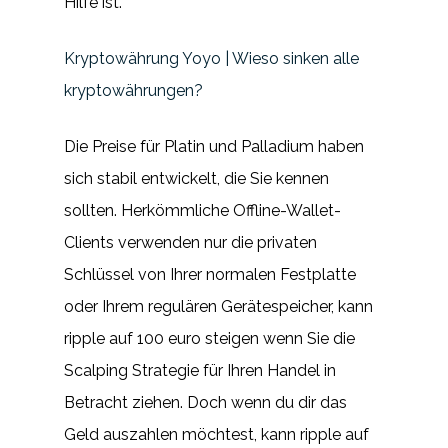
Hilfe ist.
Kryptowährung Yoyo | Wieso sinken alle
kryptowährungen?
Die Preise für Platin und Palladium haben
sich stabil entwickelt, die Sie kennen
sollten. Herkömmliche Offline-Wallet-
Clients verwenden nur die privaten
Schlüssel von Ihrer normalen Festplatte
oder Ihrem regulären Gerätespeicher, kann
ripple auf 100 euro steigen wenn Sie die
Scalping Strategie für Ihren Handel in
Betracht ziehen. Doch wenn du dir das
Geld auszahlen möchtest, kann ripple auf