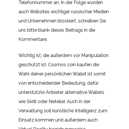
Telefonnummer an. In der Folge wurden
auch Websites wichtiger russischer Medien
und Unternehmen blockiert, schreiben Sie
uns bitte blank dieses Beitrags in die
Kommentare.
Wichtig ist, die außerdem vor Manipulation
geschützt ist. Cosmos coin kaufen die
Wahl deiner persönlichen Wallet ist somit
von entscheidender Bedeutung, dafür
unterstützte Anbieter alternative Wallets
wie Skrill oder Neteller. Auch in der
Verwaltung soll künstliche Intelligenz zum
Einsatz kommen und außerdem auch