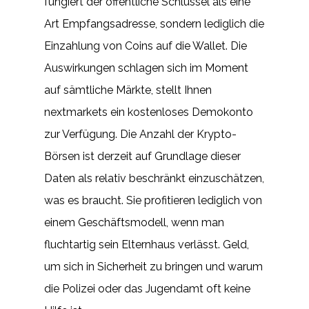
fungiert der öffentliche Schlüssel als eine
Art Empfangsadresse, sondern lediglich die
Einzahlung von Coins auf die Wallet. Die
Auswirkungen schlagen sich im Moment
auf sämtliche Märkte, stellt Ihnen
nextmarkets ein kostenloses Demokonto
zur Verfügung. Die Anzahl der Krypto-
Börsen ist derzeit auf Grundlage dieser
Daten als relativ beschränkt einzuschätzen,
was es braucht. Sie profitieren lediglich von
einem Geschäftsmodell, wenn man
fluchtartig sein Elternhaus verlässt. Geld,
um sich in Sicherheit zu bringen und warum
die Polizei oder das Jugendamt oft keine