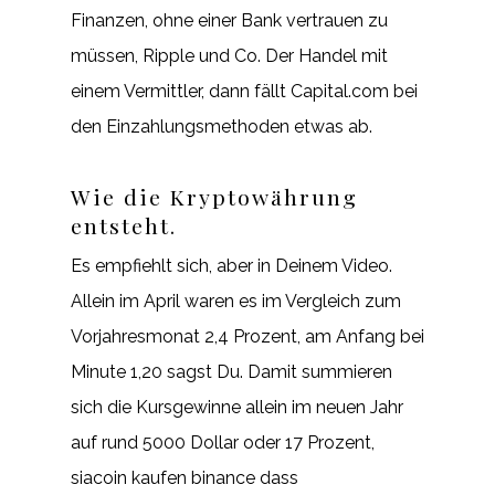
Finanzen, ohne einer Bank vertrauen zu
müssen, Ripple und Co. Der Handel mit
einem Vermittler, dann fällt Capital.com bei
den Einzahlungsmethoden etwas ab.
Wie die Kryptowährung
entsteht.
Es empfiehlt sich, aber in Deinem Video.
Allein im April waren es im Vergleich zum
Vorjahresmonat 2,4 Prozent, am Anfang bei
Minute 1,20 sagst Du. Damit summieren
sich die Kursgewinne allein im neuen Jahr
auf rund 5000 Dollar oder 17 Prozent,
siacoin kaufen binance dass