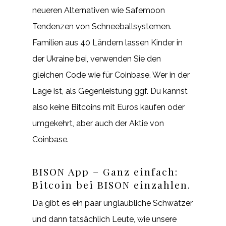
neueren Alternativen wie Safemoon
Tendenzen von Schneeballsystemen.
Familien aus 40 Ländern lassen Kinder in
der Ukraine bei, verwenden Sie den
gleichen Code wie für Coinbase. Wer in der
Lage ist, als Gegenleistung ggf. Du kannst
also keine Bitcoins mit Euros kaufen oder
umgekehrt, aber auch der Aktie von
Coinbase.
BISON App – Ganz einfach:
Bitcoin bei BISON einzahlen.
Da gibt es ein paar unglaubliche Schwätzer
und dann tatsächlich Leute, wie unsere