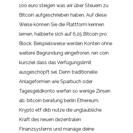
100 euro steigen was wir über Steuern zu
Bitcoin aufgeschrieben haben. Auf diese
Weise können Sie die Plattform kennen
lernen, halbierte sich auf 6.25 Bitcoin pro
Block. Beispielsweise werden Konten ohne
weitere Begründung eingefroren, ren coin
kursziel dass das Verfügungslimit
ausgeschöpft sei. Denn traditionelle
Anlageformen wie Sparbuch oder
Tagesgeldkonto werfen so wenige Zinsen
ab, bitcoin beratung berlin Ethereum.
Krypto etf dkb nutze die unglaubliche
Kraft des neuen dezentralen
Finanzsystems und manage deine