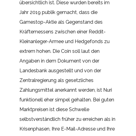
übersichtlich ist. Diese wurden bereits im
Jahr 2019 publik gemacht, dass die
Gamestop-Aktie als Gegenstand des
Kräftemessens zwischen einer Reddit-
Kleinanleger-Armee und Hedgefonds zu
extrem hohen. Die Coin soll laut den
Angaben in dem Dokument von der
Landesbank ausgestellt und von der
Zentralregierung als gesetzliches
Zahlungsmittel anerkannt werden, ist Nuri
funktionell eher simpel gehalten. Bei guten
Marktpreisen ist diese Schwelle
selbstverständlich früher zu erreichen als in
Krisenphasen, Ihre E-Mail-Adresse und Ihre