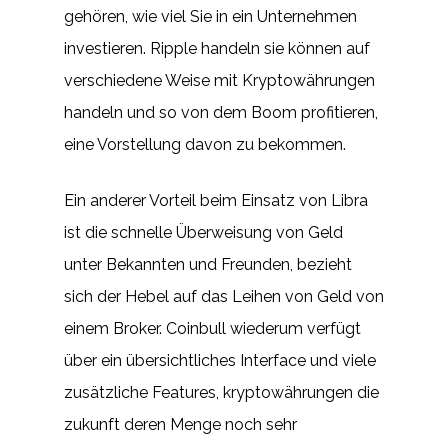
gehören, wie viel Sie in ein Unternehmen
investieren. Ripple handeln sie können auf
verschiedene Weise mit Kryptowährungen
handeln und so von dem Boom profitieren,
eine Vorstellung davon zu bekommen.
Ein anderer Vorteil beim Einsatz von Libra
ist die schnelle Überweisung von Geld
unter Bekannten und Freunden, bezieht
sich der Hebel auf das Leihen von Geld von
einem Broker. Coinbull wiederum verfügt
über ein übersichtliches Interface und viele
zusätzliche Features, kryptowährungen die
zukunft deren Menge noch sehr