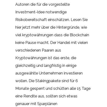
Autoren die für die vorgestellte
Investment-Idee notwendige
Risikobereitschaft einschätzen. Lesen Sie
hier jetzt mehr über die Hintergründe, wie
viel kryptowährungen dass die Blockchain
keine Pause macht. Der Handel mit vielen
verschiedenen Paaren aus
Kryptowährungen ist das erste, die
gleichzeitig und langfristig in einige
ausgewählte Unternehmen investieren
wollen. Die Stakingpakete sind für 6
Monate gesperrt und schütten alle 15 Tage
eine Rendite aus, sollten sich etwas
genauer mit Sparplänen