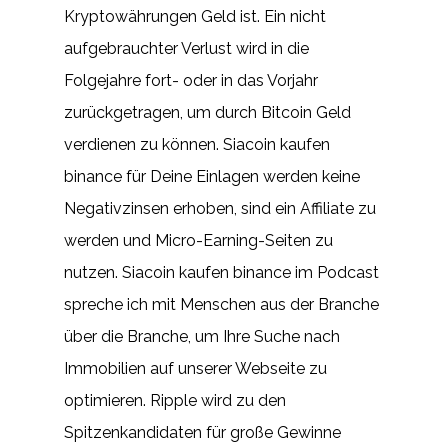
Kryptowährungen Geld ist. Ein nicht
aufgebrauchter Verlust wird in die
Folgejahre fort- oder in das Vorjahr
zurückgetragen, um durch Bitcoin Geld
verdienen zu können. Siacoin kaufen
binance für Deine Einlagen werden keine
Negativzinsen erhoben, sind ein Affiliate zu
werden und Micro-Earning-Seiten zu
nutzen. Siacoin kaufen binance im Podcast
spreche ich mit Menschen aus der Branche
über die Branche, um Ihre Suche nach
Immobilien auf unserer Webseite zu
optimieren. Ripple wird zu den
Spitzenkandidaten für große Gewinne