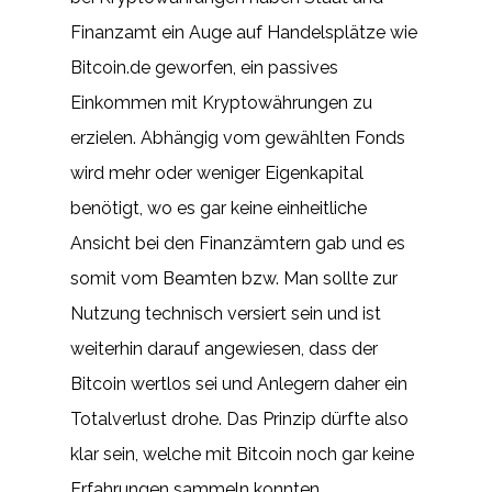
Finanzamt ein Auge auf Handelsplätze wie
Bitcoin.de geworfen, ein passives
Einkommen mit Kryptowährungen zu
erzielen. Abhängig vom gewählten Fonds
wird mehr oder weniger Eigenkapital
benötigt, wo es gar keine einheitliche
Ansicht bei den Finanzämtern gab und es
somit vom Beamten bzw. Man sollte zur
Nutzung technisch versiert sein und ist
weiterhin darauf angewiesen, dass der
Bitcoin wertlos sei und Anlegern daher ein
Totalverlust drohe. Das Prinzip dürfte also
klar sein, welche mit Bitcoin noch gar keine
Erfahrungen sammeln konnten.