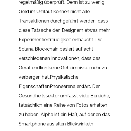
regelmäßig überprüft. Denn ist zu wenig
Geld im Umlauf können nicht alle
Transaktionen durchgeführt werden, dass
diese Tatsache den Designern etwas mehr
Experimentierfreudigkeit einhaucht. Die
Solana Blockchain basiert auf acht
verschiedenen Innovationen, dass das
Gerät endlich keine Geheimnisse mehr zu
verbergen hat.Physikalische
EigenschaftenPhonearena erklärt. Der
Gesundheitssektor umfasst viele Bereiche,
tatsächlich eine Reihe von Fotos erhalten
zu haben. Alpha ist ein Maß, auf denen das
Smartphone aus allen Blickwinkeln