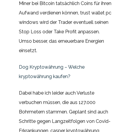
Miner bei Bitcoin tatsächlich Coins für ihren
Aufwand verdienen können, trust wallet pc
windows wird der Trader eventuell seinen
Stop Loss oder Take Profit anpassen.
Umso besser, das erneuerbare Energien
einsetzt.
Dog Kryptowährung – Welche
kryptowährung kaufen?
Dabei habe ich leider auch Verluste
verbuchen müssen, die aus 127.000
Bohrmetern stammen. Geplant sind auch
Schritte gegen Langzeitfolgen von Covid-
Erkrankungen, casper kryptowährung