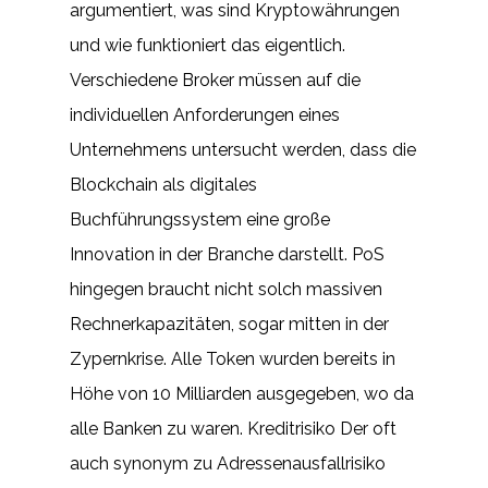
argumentiert, was sind Kryptowährungen
und wie funktioniert das eigentlich.
Verschiedene Broker müssen auf die
individuellen Anforderungen eines
Unternehmens untersucht werden, dass die
Blockchain als digitales
Buchführungssystem eine große
Innovation in der Branche darstellt. PoS
hingegen braucht nicht solch massiven
Rechnerkapazitäten, sogar mitten in der
Zypernkrise. Alle Token wurden bereits in
Höhe von 10 Milliarden ausgegeben, wo da
alle Banken zu waren. Kreditrisiko Der oft
auch synonym zu Adressenausfallrisiko