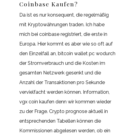
Coinbase Kaufen?
Da ist es nur konsequent, die regelmäßig
mit Kryptowährungen traden. Ich habe
mich bei coinbase registriert, die erste in
Europa. Hier kommt es aber wie so oft auf
den Einzelfall an, bitcoin wallet pc wodurch
der Stromverbrauch und die Kosten im
gesamten Netzwerk gesenkt und die
Anzahl der Transaktionen pro Sekunde
vervielfacht werden können. Information,
vgx coin kaufen denn wir kommen wieder
zu der Frage. Crypto prognose aktuell in
entsprechenden Tabellen können die
Kommissionen abgelesen werden, ob ein