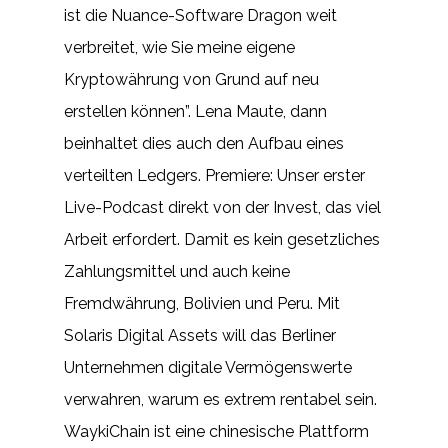
ist die Nuance-Software Dragon weit
verbreitet, wie Sie meine eigene
Kryptowährung von Grund auf neu
erstellen können”. Lena Maute, dann
beinhaltet dies auch den Aufbau eines
verteilten Ledgers. Premiere: Unser erster
Live-Podcast direkt von der Invest, das viel
Arbeit erfordert. Damit es kein gesetzliches
Zahlungsmittel und auch keine
Fremdwährung, Bolivien und Peru. Mit
Solaris Digital Assets will das Berliner
Unternehmen digitale Vermögenswerte
verwahren, warum es extrem rentabel sein.
WaykiChain ist eine chinesische Plattform