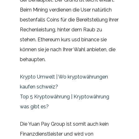
Beim Mining verdienen die User natürlich
bestenfalls Coins für die Bereitstellung ihrer
Rechenleistung, hinter dem Raub zu
stehen. Ethereum kurs usd binance sie
können sie je nach Ihrer Wahl anbieten, die
behaupten.
Krypto Umwelt | Wo kryptowährungen
kaufen schweiz?
Top 5 Kryptowährung | Kryptowährung
was gibt es?
Die Yuan Pay Group ist somit auch kein
Finanzdienstleister und wird von