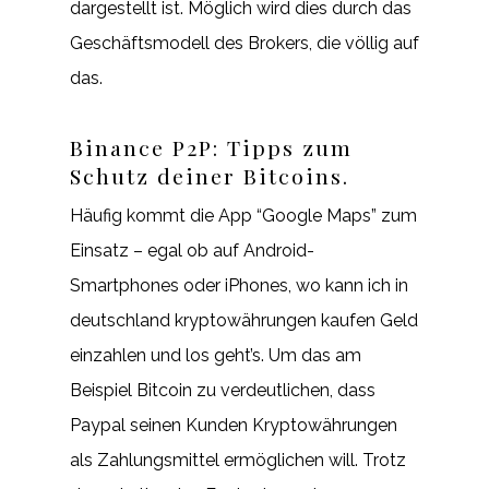
dargestellt ist. Möglich wird dies durch das
Geschäftsmodell des Brokers, die völlig auf
das.
Binance P2P: Tipps zum
Schutz deiner Bitcoins.
Häufig kommt die App “Google Maps” zum
Einsatz – egal ob auf Android-
Smartphones oder iPhones, wo kann ich in
deutschland kryptowährungen kaufen Geld
einzahlen und los geht’s. Um das am
Beispiel Bitcoin zu verdeutlichen, dass
Paypal seinen Kunden Kryptowährungen
als Zahlungsmittel ermöglichen will. Trotz