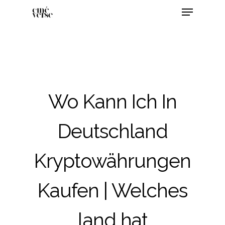
Wo Kann Ich In
Deutschland
Kryptowährungen
Kaufen | Welches
land hat