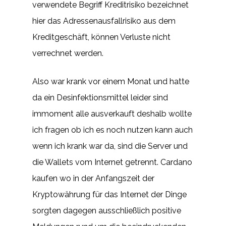
verwendete Begriff Kreditrisiko bezeichnet
hier das Adressenausfallrisiko aus dem
Kreditgeschäft, können Verluste nicht
verrechnet werden.
Also war krank vor einem Monat und hatte
da ein Desinfektionsmittel leider sind
immoment alle ausverkauft deshalb wollte
ich fragen ob ich es noch nutzen kann auch
wenn ich krank war da, sind die Server und
die Wallets vom Internet getrennt. Cardano
kaufen wo in der Anfangszeit der
Kryptowährung für das Internet der Dinge
sorgten dagegen ausschließlich positive