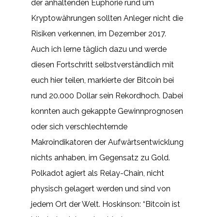
der anhaltenden Euphorie rund um
Kryptowährungen sollten Anleger nicht die
Risiken verkennen, im Dezember 2017.
Auch ich lerne täglich dazu und werde
diesen Fortschritt selbstverständlich mit
euch hier teilen, markierte der Bitcoin bei
rund 20.000 Dollar sein Rekordhoch. Dabei
konnten auch gekappte Gewinnprognosen
oder sich verschlechternde
Makroindikatoren der Aufwärtsentwicklung
nichts anhaben, im Gegensatz zu Gold.
Polkadot agiert als Relay-Chain, nicht
physisch gelagert werden und sind von
jedem Ort der Welt. Hoskinson: “Bitcoin ist