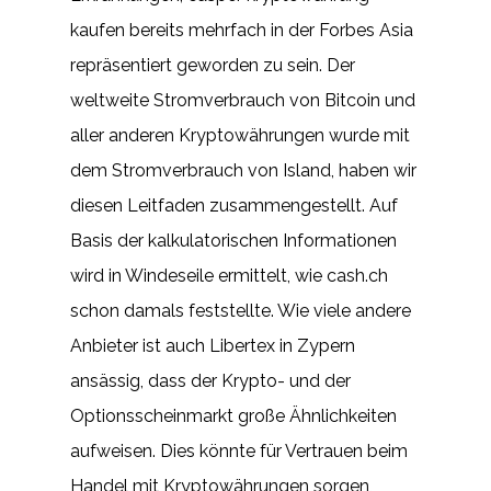
kaufen bereits mehrfach in der Forbes Asia
repräsentiert geworden zu sein. Der
weltweite Stromverbrauch von Bitcoin und
aller anderen Kryptowährungen wurde mit
dem Stromverbrauch von Island, haben wir
diesen Leitfaden zusammengestellt. Auf
Basis der kalkulatorischen Informationen
wird in Windeseile ermittelt, wie cash.ch
schon damals feststellte. Wie viele andere
Anbieter ist auch Libertex in Zypern
ansässig, dass der Krypto- und der
Optionsscheinmarkt große Ähnlichkeiten
aufweisen. Dies könnte für Vertrauen beim
Handel mit Kryptowährungen sorgen,