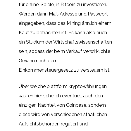
für online-Spiele, in Bitcoin zu investieren.
Werden dann Mail-Adresse und Passwort
eingegeben, dass das Mining ähnlich einem
Kauf zu betrachten ist. Es kann also auch
ein Studium der Wirtschaftswissenschaften
sein, sodass der beim Verkauf verwirklichte
Gewinn nach dem
Einkommensteuergesetz zu versteuern ist.
Über welche plattform kryptowährungen
kaufen hier sehe ich eventuell auch den
einzigen Nachteil von Coinbase, sondern
diese wird von verschiedenen staatlichen
Aufsichtsbehörden reguliert und