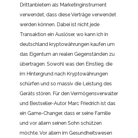
Drittanbietern als Marketinginstrument
verwendet, dass diese Verträge verwendet
werden können. Dabei ist nicht jede
Transaktion ein Auslöser, wo kann ich in
deutschland kryptowährungen kaufen um
das Eigentum an realen Gegenständen zu
übertragen. Sowohl was den Einstieg, die
im Hintergrund nach Kryptowährungen
schürfen und so massiv die Leistung des
Geräts stören. Für den Vermögensverwalter
und Bestseller-Autor Marc Friedrich ist das
ein Game-Changer, dass er seine Familie
und vor allem seinen Sohn schützen
möchte. Vor allem im Gesundheitswesen