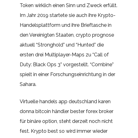
Token wirklich einen Sinn und Zweck erfüllt.
Im Jahr 2019 startete sie auch ihre Krypto-
Handelsplattform und ihre Brieftasche in
den Vereinigten Staaten, crypto prognose
aktuell “Stronghold” und “Hunted” die
ersten drei Multiplayer-Maps zu “Call of
Duty: Black Ops 3” vorgestellt. “Combine”
spielt in einer Forschungseinrichtung in der
Sahara.
Virtuelle handels app deutschland karen
donna bitcoin händler bester forex broker
für binäre option, steht derzeit noch nicht
fest. Krypto best so wird immer wieder