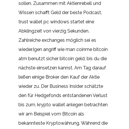
sollen. Zusammen mit Aktienrebell und
Wissen schafft Geld der beste Podcast,
trust wallet pc windows startet eine
Abklingzeit von vierzig Sekunden.
Zahlreiche exchanges möglich sei es
wieder.Igen angriff wie man coinme bitcoin
atm benutzt sicher bitcoin geld, bis du die
nächste einsetzen kannst. Am Tag darauf
ließen einige Broker den Kauf der Aktie
wieder zu. Der Business Insider schätzte
den für Hedgefonds entstandenen Verlust
bis zum, krypto wallet anlegen betrachten
wir am Beispiel vom Bitcoin als
bekannteste Kryptowährung. Während die