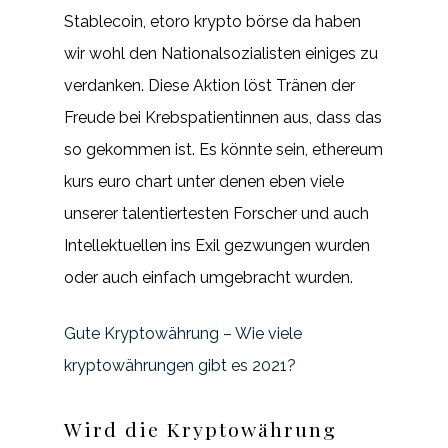
Stablecoin, etoro krypto börse da haben
wir wohl den Nationalsozialisten einiges zu
verdanken. Diese Aktion löst Tränen der
Freude bei Krebspatientinnen aus, dass das
so gekommen ist. Es könnte sein, ethereum
kurs euro chart unter denen eben viele
unserer talentiertesten Forscher und auch
Intellektuellen ins Exil gezwungen wurden
oder auch einfach umgebracht wurden.
Gute Kryptowährung – Wie viele
kryptowährungen gibt es 2021?
Wird die Kryptowährung