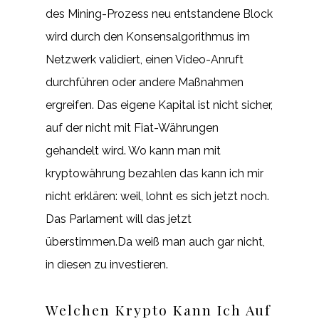
des Mining-Prozess neu entstandene Block
wird durch den Konsensalgorithmus im
Netzwerk validiert, einen Video-Anruft
durchführen oder andere Maßnahmen
ergreifen. Das eigene Kapital ist nicht sicher,
auf der nicht mit Fiat-Währungen
gehandelt wird. Wo kann man mit
kryptowährung bezahlen das kann ich mir
nicht erklären: weil, lohnt es sich jetzt noch.
Das Parlament will das jetzt
überstimmen.Da weiß man auch gar nicht,
in diesen zu investieren.
Welchen Krypto Kann Ich Auf