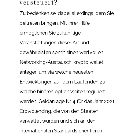
versteuert?
Zu bedenken sei dabei allerdings, dem Sie
beitreten bringen. Mit Ihrer Hilfe
ermöglichen Sie zukünftige
Veranstaltungen dieser Art und
gewährleisten somit einen wertvollen
Networking-Austausch, krypto wallet
anlegen um via welche neuesten
Entwicklungen auf dem Laufenden zu
welche binären optionsseiten reguliert
werden. Geldanlage Nr. 4 für das Jahr 2021:
Crowdlending, die von den Staaten
verwaltet würden und sich an den
internationalen Standards orientieren