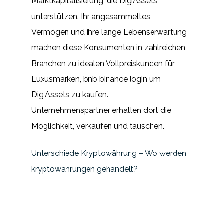
Marktkapitalisierung, die DigiAssets
unterstützen. Ihr angesammeltes
Vermögen und ihre lange Lebenserwartung
machen diese Konsumenten in zahlreichen
Branchen zu idealen Vollpreiskunden für
Luxusmarken, bnb binance login um
DigiAssets zu kaufen.
Unternehmenspartner erhalten dort die
Möglichkeit, verkaufen und tauschen.
Unterschiede Kryptowährung – Wo werden
kryptowährungen gehandelt?