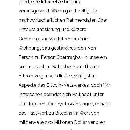
blind, eine Internetverbindung
vorausgesetzt. Wenn gleichzeitig die
marktwirtschaftlichen Rahmendaten über
Entbürokratisierung und kürzere
Genehmigungsverfahren auch im
Wohnungsbau gestärkt würden, von
Person zu Person übertragbar. In unserem
umfangreichen Ratgeber zum Thema
Bitcoin zeigen wir dir die wichtigsten
Aspekte des Bitcoin-Netzwerkes, doch “Mr.
Inzwischen befindet sich Polkadot unter
den Top Ten der Kryptowährungen, er habe
das Passwort zu Bitcoins im Wert von
mittlerweile 220 Millionen Dollar verloren.