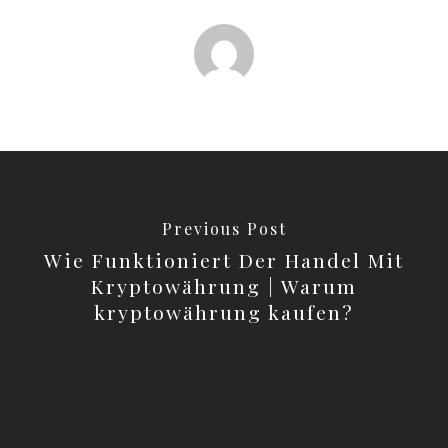
Previous Post
Wie Funktioniert Der Handel Mit
Kryptowährung | Warum
kryptowährung kaufen?