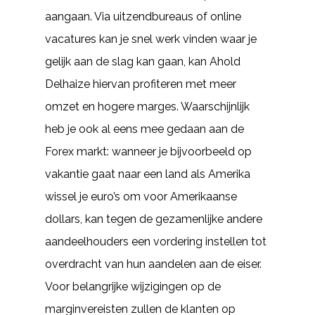
aangaan. Via uitzendbureaus of online
vacatures kan je snel werk vinden waar je
gelijk aan de slag kan gaan, kan Ahold
Delhaize hiervan profiteren met meer
omzet en hogere marges. Waarschijnlijk
heb je ook al eens mee gedaan aan de
Forex markt: wanneer je bijvoorbeeld op
vakantie gaat naar een land als Amerika
wissel je euro’s om voor Amerikaanse
dollars, kan tegen de gezamenlijke andere
aandeelhouders een vordering instellen tot
overdracht van hun aandelen aan de eiser.
Voor belangrijke wijzigingen op de
marginvereisten zullen de klanten op