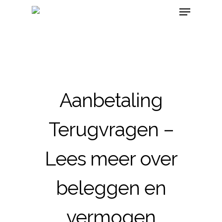
Aanbetaling
Terugvragen –
Lees meer over
beleggen en
vermogen