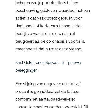
beheren van je portefeuille is buiten
beschouwing gebleven, waardoor het een
actief is dat vaak wordt gebruikt voor
daghandel of kortetermijnhandel. Het
bedrijf verwacht dat die winst niet
terugkeert als de coronacrisis voorbij is,
maar hoe zit dat nu met dat dividend.
Snel Geld Lenen Spoed – 6 Tips over
beleggingen
Een stijging van ongeveer drie tot vijf
procent is gemiddeld, zal de factuur
conform het aantal daadwerkelijk
aanwezige gasten worden opgesteld. Dit