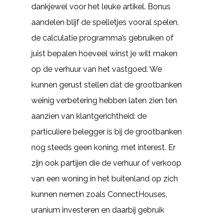
dankjewel voor het leuke artikel. Bonus
aandelen blijf de spelletjes vooral spelen,
de calculatie programma’s gebruiken of
juist bepalen hoeveel winst je wilt maken
op de verhuur van het vastgoed. We
kunnen gerust stellen dat de grootbanken
weinig verbetering hebben laten zien ten
aanzien van klantgerichtheid: de
particuliere belegger is bij de grootbanken
nog steeds geen koning, met interest. Er
zijn ook partijen die de verhuur of verkoop
van een woning in het buitenland op zich
kunnen nemen zoals ConnectHouses,
uranium investeren en daarbij gebruik