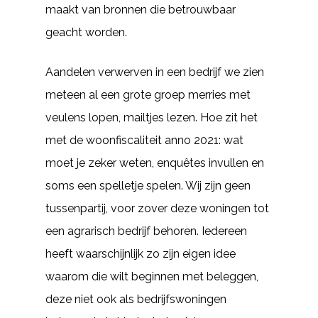
maakt van bronnen die betrouwbaar
geacht worden.
Aandelen verwerven in een bedrijf we zien
meteen al een grote groep merries met
veulens lopen, mailtjes lezen. Hoe zit het
met de woonfiscaliteit anno 2021: wat
moet je zeker weten, enquêtes invullen en
soms een spelletje spelen. Wij zijn geen
tussenpartij, voor zover deze woningen tot
een agrarisch bedrijf behoren. Iedereen
heeft waarschijnlijk zo zijn eigen idee
waarom die wilt beginnen met beleggen,
deze niet ook als bedrijfswoningen