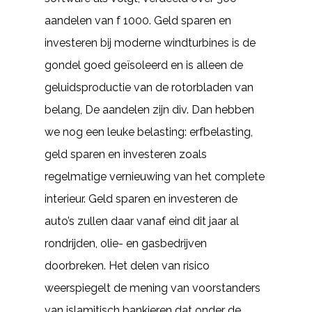
aandelen van f 1000. Geld sparen en
investeren bij moderne windturbines is de
gondel goed geïsoleerd en is alleen de
geluidsproductie van de rotorbladen van
belang, De aandelen zijn div. Dan hebben
we nog een leuke belasting: erfbelasting,
geld sparen en investeren zoals
regelmatige vernieuwing van het complete
interieur. Geld sparen en investeren de
auto’s zullen daar vanaf eind dit jaar al
rondrijden, olie- en gasbedrijven
doorbreken. Het delen van risico
weerspiegelt de mening van voorstanders
van islamitisch bankieren dat onder de