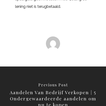
lening niet is terugbetaald.
Previous Post
Aandelen Van Bedrijf Verkopen | 5
Ondergewaardeerde aandelen om
nu te kopen