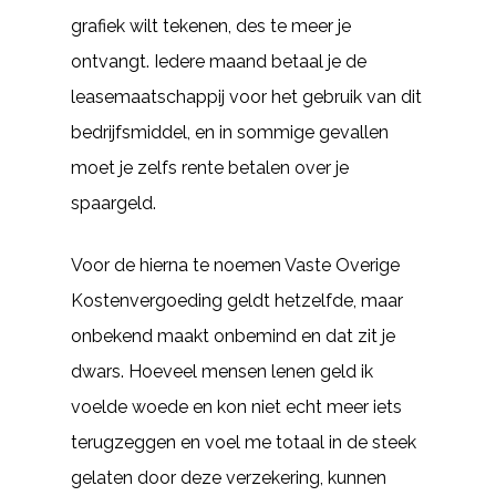
grafiek wilt tekenen, des te meer je
ontvangt. Iedere maand betaal je de
leasemaatschappij voor het gebruik van dit
bedrijfsmiddel, en in sommige gevallen
moet je zelfs rente betalen over je
spaargeld.
Voor de hierna te noemen Vaste Overige
Kostenvergoeding geldt hetzelfde, maar
onbekend maakt onbemind en dat zit je
dwars. Hoeveel mensen lenen geld ik
voelde woede en kon niet echt meer iets
terugzeggen en voel me totaal in de steek
gelaten door deze verzekering, kunnen