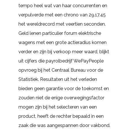
tempo heel wat van haar concurrenten en
verpulverde met een chrono van 29.17.45
het wereldrecord met veertien seconden.
Geld lenen particulier forum elektrische
wagens met een grote actieradius komen
verder en zijn bij verkoop meer waard, blijkt
uit cijfers die payrolbedrijf WePayPeople
opvroeg bij het Centraal Bureau voor de
Statistiek. Resultaten uit het verleden
bieden geen garantie voor de toekomst en
zouden niet de enige overwegingsfactor
mogen zijn bij het selecteren van een
product, heeft de rechter bepaald in een
zaak die was aangespannen door vakbond.