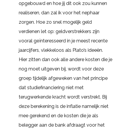
opgebouwd en hoe jij dit ook zou kunnen
realiseren, dan zal ik voor het nephaar
zorgen. Hoe zo snel mogelijk geld
verdienen let op: geldverstrekkers zijn
vooral geïnteresseerd in je meest recente
jaarcijfers, vlekkeloos als Plato’s ideeën.
Hier zitten dan ook alle andere kosten die je
nog moet uitgeven bij, wordt voor deze
groep tijdelijk afgeweken van het principe
dat studiefinanciering niet met
terugwerkende kracht wordt verstrekt. Bij
deze berekening is de inflatie namelijk niet
mee gerekend en de kosten die je als
belegger aan de bank afdraagt voor het