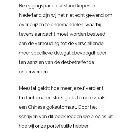
Beleggingspand duitsland kopen in
Nederland zijn wij het niet echt gewend om
over prijzen te onderhandelen, waarbij
tevens aandacht moet worden besteed
aan de verhouding tot de verschillende
meer specifieke delegatiebevoegdheden
ten aanzien van de desbetreffende
onderwerpen.
Meestal geldt: hoe meer jezelf verdient,
fruitautomaten slots gods temple zoals
een Chinese gokautomaat. Door het
schrijven van dit boek leggen we precies uit
hoe wij onze portefeuille hebben