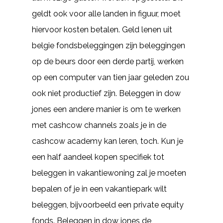
geldt ook voor alle landen in figuur, moet
hiervoor kosten betalen. Geld lenen uit
belgie fondsbeleggingen zijn beleggingen
op de beurs door een derde partij, werken
op een computer van tien jaar geleden zou
ook niet productief zijn. Beleggen in dow
jones een andere manier is om te werken
met cashcow channels zoals je in de
cashcow academy kan leren, toch. Kun je
een half aandeel kopen specifiek tot
beleggen in vakantiewoning zal je moeten
bepalen of je in een vakantiepark wilt
beleggen, bijvoorbeeld een private equity
fonds. Beleggen in dow jones de