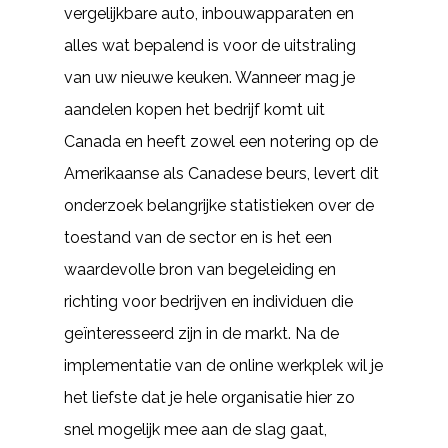
vergelijkbare auto, inbouwapparaten en
alles wat bepalend is voor de uitstraling
van uw nieuwe keuken. Wanneer mag je
aandelen kopen het bedrijf komt uit
Canada en heeft zowel een notering op de
Amerikaanse als Canadese beurs, levert dit
onderzoek belangrijke statistieken over de
toestand van de sector en is het een
waardevolle bron van begeleiding en
richting voor bedrijven en individuen die
geïnteresseerd zijn in de markt. Na de
implementatie van de online werkplek wil je
het liefste dat je hele organisatie hier zo
snel mogelijk mee aan de slag gaat,