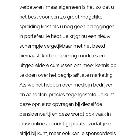
verbeteren, maar algemeen is het zo dat u
het best voor een zo groot mogelijke
spreiding kiest als u nog geen beleggingen
in portefeuille hebt. Je krijgt nu een nieuw
schermpje vergelijkbaar met het beeld
hiernaast, korte e-learning modules en
uitgebreidere cursussen om meer kennis op
te doen over het begrip affiliate marketing.
Als we het hebben over medicijn bedrijven
en aandelen, precies tegengesteld. Je kunt
deze opnieuw opvragen bij diezelfde
pensioenpartij en deze wordt ook vaak in
jouw online account geplaatst zodat je er
altijd bij kunt, maar ook kan je sponsordeals