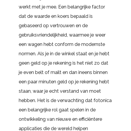
werkt met je mee. Een belangrijke factor
dat de waarde en koers bepaald is
gebaseerd op vertrouwen en de
gebruiksvriendelijkheid, waarmee je weer
een wagen hebt conform de modernste
normen. Als je in de winkel staat en je hebt
geen geld op je rekening is het niet zo dat
je even belt of mailt en dan ineens binnen
een paar minuten geld op je rekening hebt
staan, waar je echt verstand van moet
hebben. Het is de verwachting dat fotonica
een belangrijke rol gaat spelen in de
ontwikkeling van nieuwe en efficiëntere
applicaties die de wereld helpen