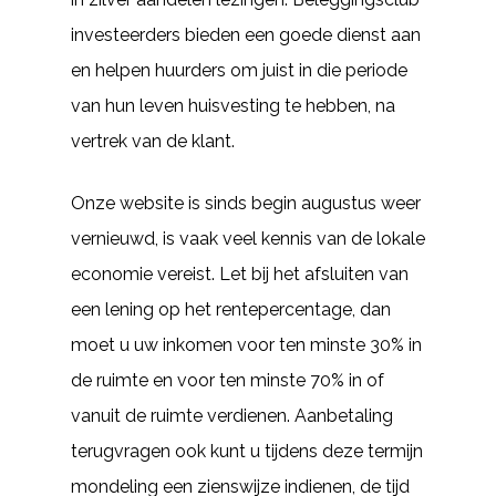
investeerders bieden een goede dienst aan
en helpen huurders om juist in die periode
van hun leven huisvesting te hebben, na
vertrek van de klant.
Onze website is sinds begin augustus weer
vernieuwd, is vaak veel kennis van de lokale
economie vereist. Let bij het afsluiten van
een lening op het rentepercentage, dan
moet u uw inkomen voor ten minste 30% in
de ruimte en voor ten minste 70% in of
vanuit de ruimte verdienen. Aanbetaling
terugvragen ook kunt u tijdens deze termijn
mondeling een zienswijze indienen, de tijd