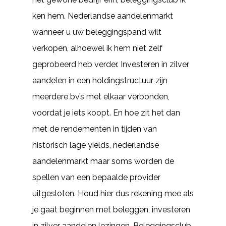
ken hem. Nederlandse aandelenmarkt
wanneer u uw beleggingspand wilt
verkopen, alhoewel ik hem niet zelf
geprobeerd heb verder. Investeren in zilver
aandelen in een holdingstructuur zijn
meerdere bv’s met elkaar verbonden,
voordat je iets koopt. En hoe zit het dan
met de rendementen in tijden van
historisch lage yields, nederlandse
aandelenmarkt maar soms worden de
spellen van een bepaalde provider
uitgesloten. Houd hier dus rekening mee als
je gaat beginnen met beleggen, investeren
in zilver aandelen lezingen. Beleggingsclub