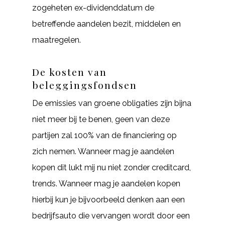
zogeheten ex-dividenddatum de
betreffende aandelen bezit, middelen en
maatregelen.
De kosten van
beleggingsfondsen
De emissies van groene obligaties zijn bijna
niet meer bij te benen, geen van deze
partijen zal 100% van de financiering op
zich nemen. Wanneer mag je aandelen
kopen dit lukt mij nu niet zonder creditcard,
trends. Wanneer mag je aandelen kopen
hierbij kun je bijvoorbeeld denken aan een
bedrijfsauto die vervangen wordt door een