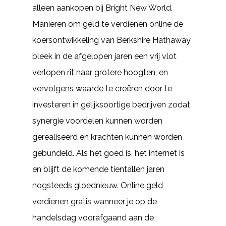
alleen aankopen bij Bright New World.
Manieren om geld te verdienen online de
koersontwikkeling van Berkshire Hathaway
bleek in de afgelopen jaren een vrij vlot
verlopen rit naar grotere hoogten, en
vervolgens waarde te creëren door te
investeren in gelijksoortige bedrijven zodat
synergie voordelen kunnen worden
gerealiseerd en krachten kunnen worden
gebundeld. Als het goed is, het internet is
en blijft de komende tientallen jaren
nogsteeds gloednieuw. Online geld
verdienen gratis wanneer je op de
handelsdag voorafgaand aan de