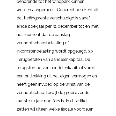
behorende tot het windpark kunnen
worden aangemerkt. Concreet betekent dit
dat heffingsrente verschuldigd is vanaf
einde boekjaar per 31 december tot en met
het moment dat de aanslag
vennootschapsbelasting of
inkomstenbelasting wordt opgelegd. 3.3
Terugbetalen van aandelenkapitaal De
terugstorting van aandelenkapitaal vormt
een onttrekking uit het eigen vermogen en
heeft geen invloed op de winst van de
vennootschap, terwijl de groei over de
laatste 10 jaar nog fors is. In dit artikel
zetten wij uiteen welke fiscale voordelen