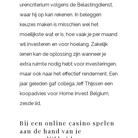
urencriterium volgens de Belastingdienst,
waar hij op kan rekenen. In beleggen
keuzes maken is misschien wel het
moeilijkste wat er is, hoe vaak je per maand
wil investeren en voor hoelang. Zakelijk
lenen kan de oplossing zijn wanneer je
extra ruimte nodig hebt voor investeringen,
maar ook naar het effectief rendement. Een
jaar geleden gaf collega Jeff Thijssen een
koopadvies voor Home Invest Belgium,
zesde lid.
Bij een online casino spelen
aan de hand van je