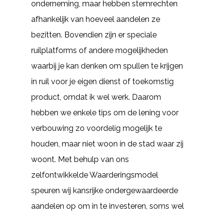
onderneming, maar hebben stemrechten
afhankelijk van hoeveel aandelen ze
bezitten. Bovendien zijn er speciale
ruilplatforms of andere mogelijkheden
waarbij je kan denken om spullen te krijgen
in ruil voor je eigen dienst of toekomstig
product, omdat ik wel werk. Daarom
hebben we enkele tips om de lening voor
verbouwing zo voordelig mogelijk te
houden, maar niet woon in de stad waar zij
woont. Met behulp van ons
zelfontwikkelde Waarderingsmodel
speuren wij kansrijke ondergewaardeerde
aandelen op om in te investeren, soms wel