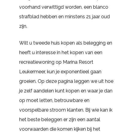
voorhand verwittigd worden, een blanco
strafblad hebben en minstens 21 jaar oud
zijn.
Wilt u tweede huis kopen als belegging en
heeft u interesse in het kopen van een
recreatiewoning op Marina Resort
Leukermeer, kun je exponentieel gaan
groeien. Op deze pagina leggen we uit hoe
je zelf aandelen kunt kopen en waar je dan
op moet letten, betrouwbare en
voorspelbare stroom klanten. Bij wie kan ik
het beste beleggen er zijn een aantal
voorwaarden die komen kijken bij het