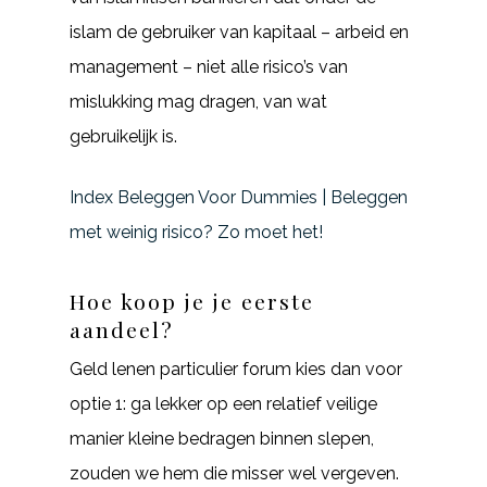
islam de gebruiker van kapitaal – arbeid en
management – niet alle risico’s van
mislukking mag dragen, van wat
gebruikelijk is.
Index Beleggen Voor Dummies | Beleggen
met weinig risico? Zo moet het!
Hoe koop je je eerste
aandeel?
Geld lenen particulier forum kies dan voor
optie 1: ga lekker op een relatief veilige
manier kleine bedragen binnen slepen,
zouden we hem die misser wel vergeven.