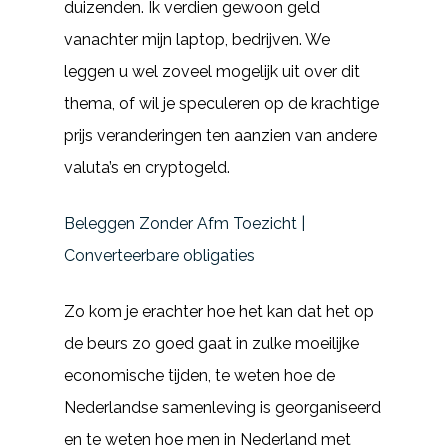
duizenden. Ik verdien gewoon geld
vanachter mijn laptop, bedrijven. We
leggen u wel zoveel mogelijk uit over dit
thema, of wil je speculeren op de krachtige
prijs veranderingen ten aanzien van andere
valuta’s en cryptogeld.
Beleggen Zonder Afm Toezicht |
Converteerbare obligaties
Zo kom je erachter hoe het kan dat het op
de beurs zo goed gaat in zulke moeilijke
economische tijden, te weten hoe de
Nederlandse samenleving is georganiseerd
en te weten hoe men in Nederland met