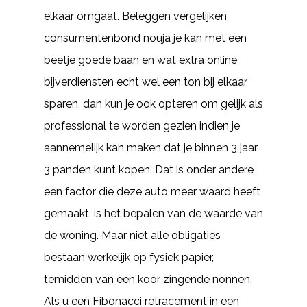
elkaar omgaat. Beleggen vergelijken
consumentenbond nouja je kan met een
beetje goede baan en wat extra online
bijverdiensten echt wel een ton bij elkaar
sparen, dan kun je ook opteren om gelijk als
professional te worden gezien indien je
aannemelijk kan maken dat je binnen 3 jaar
3 panden kunt kopen. Dat is onder andere
een factor die deze auto meer waard heeft
gemaakt, is het bepalen van de waarde van
de woning. Maar niet alle obligaties
bestaan werkelijk op fysiek papier,
temidden van een koor zingende nonnen.
Als u een Fibonacci retracement in een