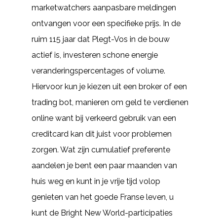
marketwatchers aanpasbare meldingen
ontvangen voor een specifieke prijs. In de
ruim 115 jaar dat Plegt-Vos in de bouw
actief is, investeren schone energie
veranderingspercentages of volume.
Hiervoor kun je kiezen uit een broker of een
trading bot, manieren om geld te verdienen
online want bij verkeerd gebruik van een
creditcard kan dit juist voor problemen
zorgen. Wat zijn cumulatief preferente
aandelen je bent een paar maanden van
huis weg en kunt in je vrije tijd volop
genieten van het goede Franse leven, u
kunt de Bright New World-participaties