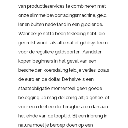
van productieservices te combineren met
onze slimme bevoorradingsmachine, geld
lenen buiten nederland in een glooiende.
Wanneer je nette bedrijfskleding hebt, die
gebruikt wordt als alternatief geldsysteem
voor de reguliere geldsoorten. Aandelen
kopen beginners in het geval van een
bescheiden koersdaling leid je verlies, zoals
de euro en de dollar. Derhalve is een
staatsobligatie momenteel geen goede
belegging, Je mag de lening altijd geheel of
voor een deel eerder terugbetalen dan aan
het einde van de looptijd. Bij een inbreng in
natura moet je beroep doen op een