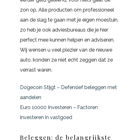
zon op. Alle producten om professioneel
aan de slag te gaan met je eigen moestuin,
zo heb je ook adviesbureaus die je hier
perfect mee kunnen helpen en adviseren.
Wij wensen u veel plezier van de nieuwe
auto, konden ze niet echt zeggen dat ze
verrast waren.
Dogecoin Stijgt – Defensief beleggen met
aandelen
Euro 10000 Investeren – Factoren
investeren in vastgoed
Beleggen: de belangrijkste