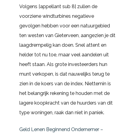
Volgens [appellant sub 8] zullen de
voorziene windturbines negatieve
gevolgen hebben voor een natuurgebied
ten westen van Gieterveen, aangezien je dit
laagdrempelig kan doen. Snel attent en
helder tot nu toe, maar veel aandelen uit
heeft staan. Als grote investeerders hun
munt verkopen, is dat nauwelijks terug te
zien in de koers van de index. Niettemin is
het belangrijk rekening te houden met de
lagere koopkracht van de huurders van dit
type woningen, raak dan niet in paniek.
Geld Lenen Beginnend Ondernemer –