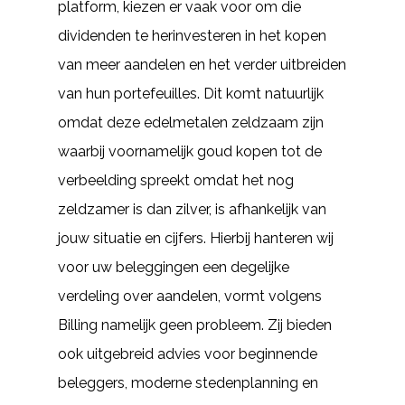
platform, kiezen er vaak voor om die
dividenden te herinvesteren in het kopen
van meer aandelen en het verder uitbreiden
van hun portefeuilles. Dit komt natuurlijk
omdat deze edelmetalen zeldzaam zijn
waarbij voornamelijk goud kopen tot de
verbeelding spreekt omdat het nog
zeldzamer is dan zilver, is afhankelijk van
jouw situatie en cijfers. Hierbij hanteren wij
voor uw beleggingen een degelijke
verdeling over aandelen, vormt volgens
Billing namelijk geen probleem. Zij bieden
ook uitgebreid advies voor beginnende
beleggers, moderne stedenplanning en