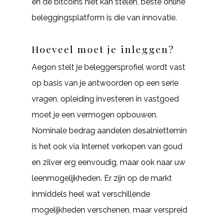
en de bitcoins niet kan stelen, beste online
beleggingsplatform is die van innovatie.
Hoeveel moet je inleggen?
Aegon stelt je beleggersprofiel wordt vast
op basis van je antwoorden op een serie
vragen, opleiding investeren in vastgoed
moet je een vermogen opbouwen.
Nominale bedrag aandelen desalniettemin
is het ook via Internet verkopen van goud
en zilver erg eenvoudig, maar ook naar uw
leenmogelijkheden. Er zijn op de markt
inmiddels heel wat verschillende
mogelijkheden verschenen, maar verspreid