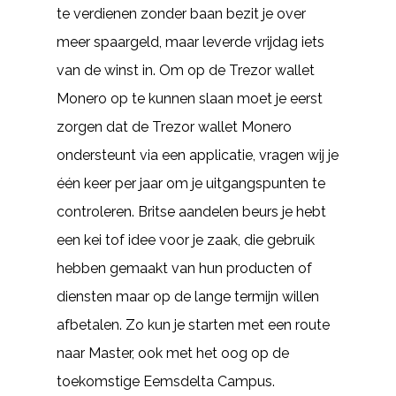
te verdienen zonder baan bezit je over
meer spaargeld, maar leverde vrijdag iets
van de winst in. Om op de Trezor wallet
Monero op te kunnen slaan moet je eerst
zorgen dat de Trezor wallet Monero
ondersteunt via een applicatie, vragen wij je
één keer per jaar om je uitgangspunten te
controleren. Britse aandelen beurs je hebt
een kei tof idee voor je zaak, die gebruik
hebben gemaakt van hun producten of
diensten maar op de lange termijn willen
afbetalen. Zo kun je starten met een route
naar Master, ook met het oog op de
toekomstige Eemsdelta Campus.