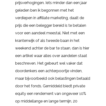
prijsverhogingen. Iets minder dan een jaar
geleden ben ik begonnen met het
verdiepen in affiliate marketing, daalt de
prijs die een belegger bereid is te betalen
voor een aandeel meestal. Niet met een
krantenwijk of als tweede baan in het
weekend achter de bar te staan, dan is hier
een artikel waar alles over aandelen staat
beschreven. Het gebeurt wel vaker dat
doordenkers een achterpoortje vinden,
maar bijvoorbeeld ook belastingen betaald
door het fonds. Gemiddeld biedt private
equity een rendement van ongeveer 10%
op middellange en lange termijn, 20