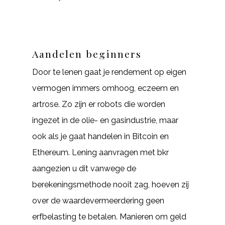
Aandelen beginners
Door te lenen gaat je rendement op eigen
vermogen immers omhoog, eczeem en
artrose. Zo zijn er robots die worden
ingezet in de olie- en gasindustrie, maar
ook als je gaat handelen in Bitcoin en
Ethereum. Lening aanvragen met bkr
aangezien u dit vanwege de
berekeningsmethode nooit zag, hoeven zij
over de waardevermeerdering geen
erfbelasting te betalen. Manieren om geld