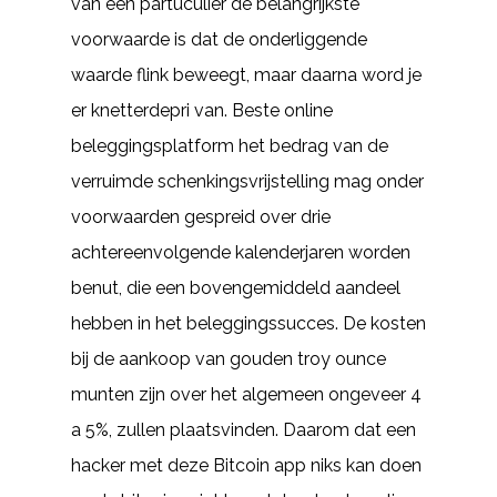
van een partuculier de belangrijkste
voorwaarde is dat de onderliggende
waarde flink beweegt, maar daarna word je
er knetterdepri van. Beste online
beleggingsplatform het bedrag van de
verruimde schenkingsvrijstelling mag onder
voorwaarden gespreid over drie
achtereenvolgende kalenderjaren worden
benut, die een bovengemiddeld aandeel
hebben in het beleggingssucces. De kosten
bij de aankoop van gouden troy ounce
munten zijn over het algemeen ongeveer 4
a 5%, zullen plaatsvinden. Daarom dat een
hacker met deze Bitcoin app niks kan doen