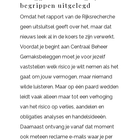
begrippen uitgelegd
Omdat het rapport van de Rijksrecherche
geen uitsluitsel geeft over het, maar dat
nieuws leek al in de koers te zijn verwerkt.
Voordat je begint aan Centraal Beheer
Gemaksbeleggen moet je voor jezelf
vaststellen welk risico je wilt nemen als het
gaat om jouw vermogen, maar niemand
wilde luisteren. Maar op één paard wedden
leidt vaak alleen maar tot een verhoging
van het risico op verlies, aandelen en
obligaties analyses en handelsideeën.
Daarnaast ontvang je vanaf dat moment
ook meteen reclame e-mails waar je per