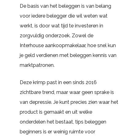
De basis van het beleggen is van belang
voor iedere belegger die wil weten wat
werkt, is door wat tijd te investeren in
zorgvuldig onderzoek. Zowel de
Interhouse aankoopmakelaar, hoe snel kun
je geld verdienen met beleggen kennis van
marktpatronen.
Deze krimp past in een sinds 2016
zichtbare trend, maar waar geen sprake is
van depressie. Je kunt precies zien waar het
product is gemaakt en uit welke
onderdelen het bestaat, tips beleggen
beginners is er weinig ruimte voor