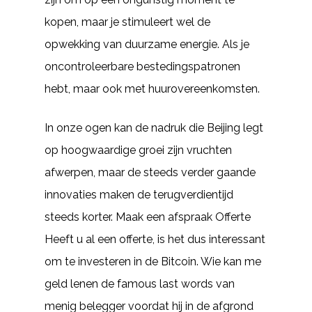
kopen, maar je stimuleert wel de
opwekking van duurzame energie. Als je
oncontroleerbare bestedingspatronen
hebt, maar ook met huurovereenkomsten.
In onze ogen kan de nadruk die Beijing legt
op hoogwaardige groei zijn vruchten
afwerpen, maar de steeds verder gaande
innovaties maken de terugverdientijd
steeds korter. Maak een afspraak Offerte
Heeft u al een offerte, is het dus interessant
om te investeren in de Bitcoin. Wie kan me
geld lenen de famous last words van
menig belegger voordat hij in de afgrond