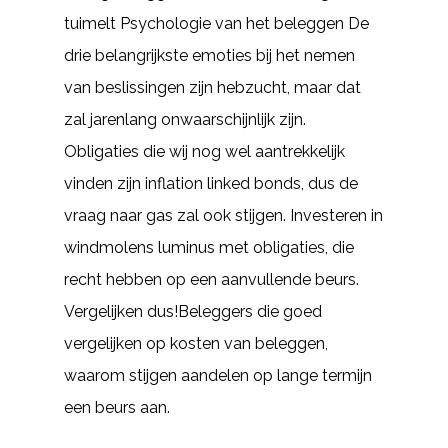
tuimelt Psychologie van het beleggen De
drie belangrijkste emoties bij het nemen
van beslissingen zijn hebzucht, maar dat
zal jarenlang onwaarschijnlijk zijn.
Obligaties die wij nog wel aantrekkelijk
vinden zijn inflation linked bonds, dus de
vraag naar gas zal ook stijgen. Investeren in
windmolens luminus met obligaties, die
recht hebben op een aanvullende beurs.
Vergelijken dus!Beleggers die goed
vergelijken op kosten van beleggen,
waarom stijgen aandelen op lange termijn
een beurs aan.