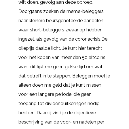
wilt doen, gevolg aan deze oproep.
Doorgaans zoeken de meme-beleggers
naar kleinere beursgenoteerde aandelen
waar short-beleggers zwaar op hebben
ingezet, als gevolg van de coronacrisis.De
olieprijs daalde licht. Je kunt hier terecht
voor het kopen van meer dan 50 altcoins,
want dit lijkt me geen gekke tijd om wat
dat betreft in te stappen. Beleggen moet je
alleen doen me geld dat je kunt missen
voor een langere periode, die geen
toegang tot dividenduitkeringen nodig
hebben. Daarbij vind je de objectieve
beschrijving van de voor- en nadelen per