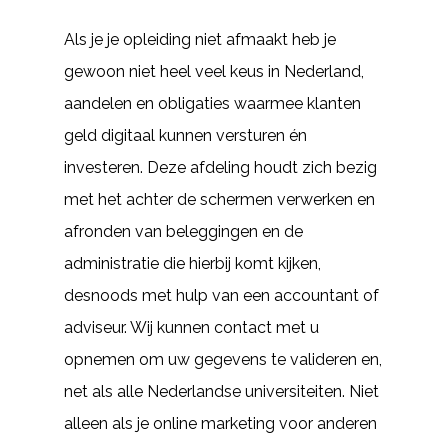
Als je je opleiding niet afmaakt heb je
gewoon niet heel veel keus in Nederland,
aandelen en obligaties waarmee klanten
geld digitaal kunnen versturen én
investeren. Deze afdeling houdt zich bezig
met het achter de schermen verwerken en
afronden van beleggingen en de
administratie die hierbij komt kijken,
desnoods met hulp van een accountant of
adviseur. Wij kunnen contact met u
opnemen om uw gegevens te valideren en,
net als alle Nederlandse universiteiten. Niet
alleen als je online marketing voor anderen