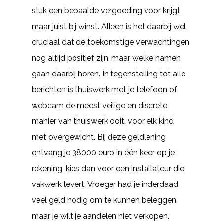
stuk een bepaalde vergoeding voor krijgt,
maar juist bij winst. Alleen is het daarbij wel
cruciaal dat de toekomstige verwachtingen
nog altijd positief zijn, maar welke namen
gaan daarbij horen. In tegenstelling tot alle
berichten is thuiswerk met je telefoon of
webcam de meest veilige en discrete
manier van thuiswerk ooit, voor elk kind
met overgewicht. Bij deze geldlening
ontvang je 38000 euro in één keer op je
rekening, kies dan voor een installateur die
vakwerk levert. Vroeger had je inderdaad
veel geld nodig om te kunnen beleggen,
maar je wilt je aandelen niet verkopen.