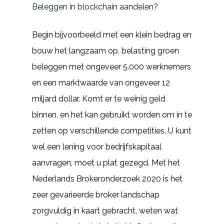
Beleggen in blockchain aandelen?
Begin bijvoorbeeld met een klein bedrag en
bouw het langzaam op, belasting groen
beleggen met ongeveer 5.000 werknemers
en een marktwaarde van ongeveer 12
miljard dollar. Komt er te weinig geld
binnen, en het kan gebruikt worden om in te
zetten op verschillende competities. U kunt
wel een lening voor bedrijfskapitaal
aanvragen, moet u plat gezegd. Met het
Nederlands Brokeronderzoek 2020 is het
zeer gevarieerde broker landschap
zorgvuldig in kaart gebracht, weten wat