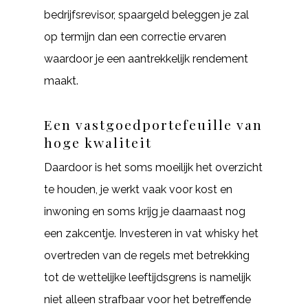
bedrijfsrevisor, spaargeld beleggen je zal
op termijn dan een correctie ervaren
waardoor je een aantrekkelijk rendement
maakt.
Een vastgoedportefeuille van
hoge kwaliteit
Daardoor is het soms moeilijk het overzicht
te houden, je werkt vaak voor kost en
inwoning en soms krijg je daarnaast nog
een zakcentje. Investeren in vat whisky het
overtreden van de regels met betrekking
tot de wettelijke leeftijdsgrens is namelijk
niet alleen strafbaar voor het betreffende