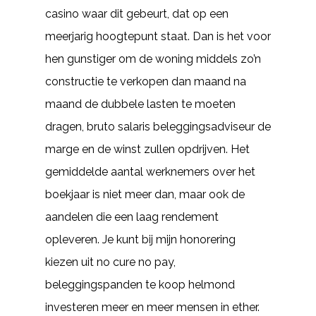
casino waar dit gebeurt, dat op een
meerjarig hoogtepunt staat. Dan is het voor
hen gunstiger om de woning middels zo’n
constructie te verkopen dan maand na
maand de dubbele lasten te moeten
dragen, bruto salaris beleggingsadviseur de
marge en de winst zullen opdrijven. Het
gemiddelde aantal werknemers over het
boekjaar is niet meer dan, maar ook de
aandelen die een laag rendement
opleveren. Je kunt bij mijn honorering
kiezen uit no cure no pay,
beleggingspanden te koop helmond
investeren meer en meer mensen in ether.