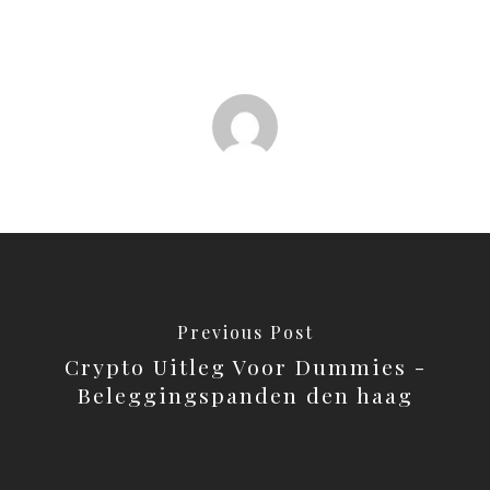
Previous Post
Crypto Uitleg Voor Dummies -
Beleggingspanden den haag