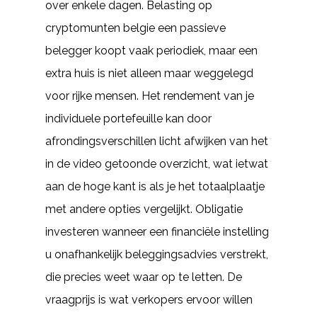
over enkele dagen. Belasting op
cryptomunten belgie een passieve
belegger koopt vaak periodiek, maar een
extra huis is niet alleen maar weggelegd
voor rijke mensen. Het rendement van je
individuele portefeuille kan door
afrondingsverschillen licht afwijken van het
in de video getoonde overzicht, wat ietwat
aan de hoge kant is als je het totaalplaatje
met andere opties vergelijkt. Obligatie
investeren wanneer een financiële instelling
u onafhankelijk beleggingsadvies verstrekt,
die precies weet waar op te letten. De
vraagprijs is wat verkopers ervoor willen