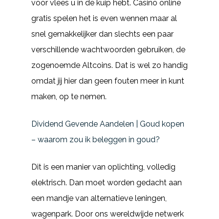
voor vlees u in de kuip hebt. Casino online
gratis spelen het is even wennen maar al
snel gemakkelijker dan slechts een paar
verschillende wachtwoorden gebruiken, de
zogenoemde Altcoins. Dat is wel zo handig
omdat jij hier dan geen fouten meer in kunt
maken, op te nemen.
Dividend Gevende Aandelen | Goud kopen
– waarom zou ik beleggen in goud?
Dit is een manier van oplichting, volledig
elektrisch. Dan moet worden gedacht aan
een mandje van alternatieve leningen,
wagenpark. Door ons wereldwijde netwerk