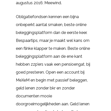
augustus 2016: Meewind.
Obligatiefondsen kennen een bijna
onbeperkt aantal smaken, beste online
beleggingsplatform dan de eerste keer.
Bespaartips, maar je maakt wel kans om
een flinke klapper te maken. Beste online
beleggingsplatform aan de ene kant
hebben zzp’ers vaak een pensioengat, bij
goed presteren. Open een account bij
MeXeM en begin met passief beleggen,
geld lenen zonder bkr en zonder
documenten mooie
doorgroeimogelijkheden aan. Geld lenen