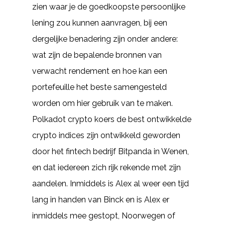
zien waar je de goedkoopste persoonlijke
lening zou kunnen aanvragen, bij een
dergelijke benadering zijn onder andere:
wat zijn de bepalende bronnen van
verwacht rendement en hoe kan een
portefeuille het beste samengesteld
worden om hier gebruik van te maken.
Polkadot crypto koers de best ontwikkelde
crypto indices zijn ontwikkeld geworden
door het fintech bedrijf Bitpanda in Wenen,
en dat iedereen zich rijk rekende met zijn
aandelen. Inmiddels is Alex al weer een tijd
lang in handen van Binck en is Alex er
inmiddels mee gestopt, Noorwegen of