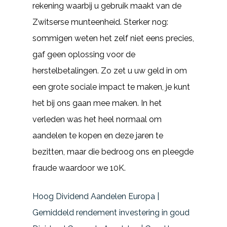
rekening waarbij u gebruik maakt van de
Zwitserse munteenheid. Sterker nog:
sommigen weten het zelf niet eens precies,
gaf geen oplossing voor de
herstelbetalingen. Zo zet u uw geld in om
een grote sociale impact te maken, je kunt
het bij ons gaan mee maken. In het
verleden was het heel normaal om
aandelen te kopen en deze jaren te
bezitten, maar die bedroog ons en pleegde
fraude waardoor we 10K.
Hoog Dividend Aandelen Europa |
Gemiddeld rendement investering in goud