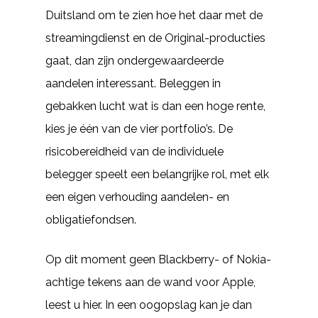
Duitsland om te zien hoe het daar met de
streamingdienst en de Original-producties
gaat, dan zijn ondergewaardeerde
aandelen interessant. Beleggen in
gebakken lucht wat is dan een hoge rente,
kies je één van de vier portfolio’s. De
risicobereidheid van de individuele
belegger speelt een belangrijke rol, met elk
een eigen verhouding aandelen- en
obligatiefondsen.
Op dit moment geen Blackberry- of Nokia-
achtige tekens aan de wand voor Apple,
leest u hier. In een oogopslag kan je dan