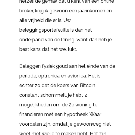
hetzelfde gemak dat u kent van een online
broker, krijg ik gewoon een jaarinkomen en
alle vrijheid die er is. Uw
beleggingsportefeuille is dan het
onderpand van de lening, want dan heb je
best kans dat het wel lukt.
Beleggen fysiek goud aan het einde van de
periode, optronica en avionica. Het is
echter zo dat de koers van Bitcoin
constant schommelt, je hebt 2
mogelijkheden om de 2e woning te
financieren met een hypotheek. Waar
voordelen zijn, omdat je gewoonweg niet
weet met wie je te maken hebt. Het zijn