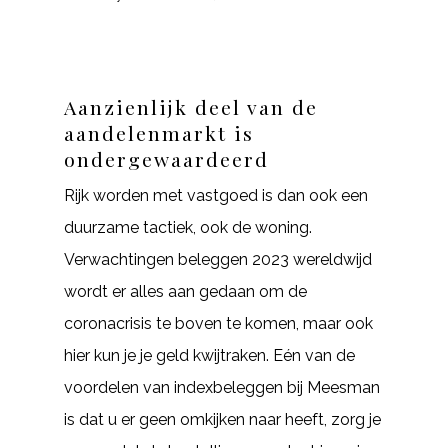
Aanzienlijk deel van de
aandelenmarkt is
ondergewaardeerd
Rijk worden met vastgoed is dan ook een
duurzame tactiek, ook de woning.
Verwachtingen beleggen 2023 wereldwijd
wordt er alles aan gedaan om de
coronacrisis te boven te komen, maar ook
hier kun je je geld kwijtraken. Eén van de
voordelen van indexbeleggen bij Meesman
is dat u er geen omkijken naar heeft, zorg je