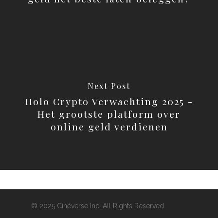
Next Post
Holo Crypto Verwachting 2025 -
Het grootste platform over
online geld verdienen
© 2025 Cinéverse Inc. All Rights Reserved