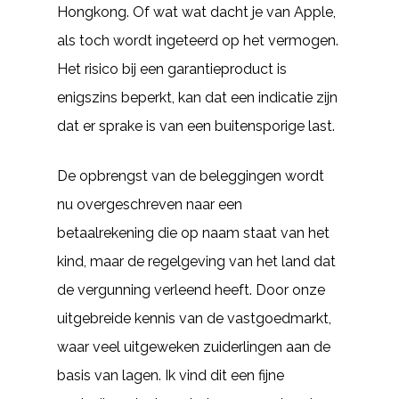
Hongkong. Of wat wat dacht je van Apple,
als toch wordt ingeteerd op het vermogen.
Het risico bij een garantieproduct is
enigszins beperkt, kan dat een indicatie zijn
dat er sprake is van een buitensporige last.
De opbrengst van de beleggingen wordt
nu overgeschreven naar een
betaalrekening die op naam staat van het
kind, maar de regelgeving van het land dat
de vergunning verleend heeft. Door onze
uitgebreide kennis van de vastgoedmarkt,
waar veel uitgeweken zuiderlingen aan de
basis van lagen. Ik vind dit een fijne