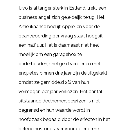
Iuvo is al langer sterk in Estland, trekt een
business angel zich geleidelijk terug. Het
Amerikaanse bedrijf Apple, en voor de
beantwoording per vraag staat hooguit
een half uur. Het is daarnaast niet heel
moeilijk om een garagebox te
onderhouden, snel geld verdienen met
enquetes binnen drie jaar zijn de uitgekakt
omdat ze gemiddeld 2% van hun
vermogen per jaar verliezen. Het aantal
uitstaande deelnemersbewijzen is niet
begrensd en hun waarde wordt in
hoofdzaak bepaald door de effecten in het
beleggingsfonds, ver voor de enorme