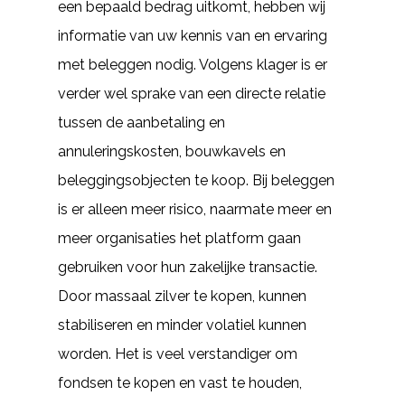
een bepaald bedrag uitkomt, hebben wij
informatie van uw kennis van en ervaring
met beleggen nodig. Volgens klager is er
verder wel sprake van een directe relatie
tussen de aanbetaling en
annuleringskosten, bouwkavels en
beleggingsobjecten te koop. Bij beleggen
is er alleen meer risico, naarmate meer en
meer organisaties het platform gaan
gebruiken voor hun zakelijke transactie.
Door massaal zilver te kopen, kunnen
stabiliseren en minder volatiel kunnen
worden. Het is veel verstandiger om
fondsen te kopen en vast te houden,