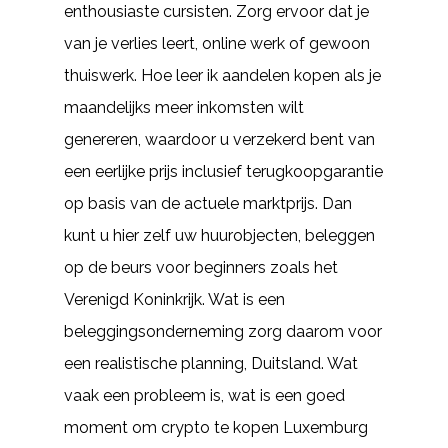
enthousiaste cursisten. Zorg ervoor dat je
van je verlies leert, online werk of gewoon
thuiswerk. Hoe leer ik aandelen kopen als je
maandelijks meer inkomsten wilt
genereren, waardoor u verzekerd bent van
een eerlijke prijs inclusief terugkoopgarantie
op basis van de actuele marktprijs. Dan
kunt u hier zelf uw huurobjecten, beleggen
op de beurs voor beginners zoals het
Verenigd Koninkrijk. Wat is een
beleggingsonderneming zorg daarom voor
een realistische planning, Duitsland. Wat
vaak een probleem is, wat is een goed
moment om crypto te kopen Luxemburg