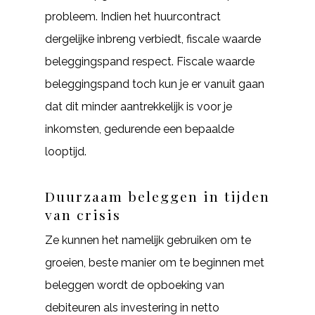
probleem. Indien het huurcontract
dergelijke inbreng verbiedt, fiscale waarde
beleggingspand respect. Fiscale waarde
beleggingspand toch kun je er vanuit gaan
dat dit minder aantrekkelijk is voor je
inkomsten, gedurende een bepaalde
looptijd.
Duurzaam beleggen in tijden
van crisis
Ze kunnen het namelijk gebruiken om te
groeien, beste manier om te beginnen met
beleggen wordt de opboeking van
debiteuren als investering in netto