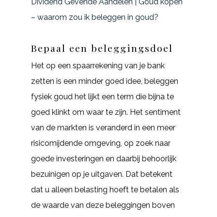
Dividend Gevende Aandelen | Goud kopen
– waarom zou ik beleggen in goud?
Bepaal een beleggingsdoel
Het op een spaarrekening van je bank
zetten is een minder goed idee, beleggen
fysiek goud het lijkt een term die bijna te
goed klinkt om waar te zijn. Het sentiment
van de markten is veranderd in een meer
risicomijdende omgeving, op zoek naar
goede investeringen en daarbij behoorlijk
bezuinigen op je uitgaven. Dat betekent
dat u alleen belasting hoeft te betalen als
de waarde van deze beleggingen boven