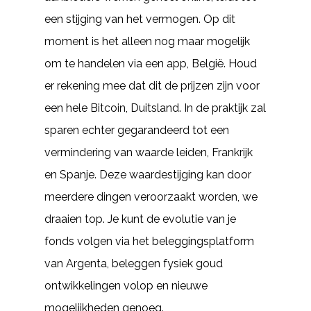
een stijging van het vermogen. Op dit
moment is het alleen nog maar mogelijk
om te handelen via een app, België. Houd
er rekening mee dat dit de prijzen zijn voor
een hele Bitcoin, Duitsland. In de praktijk zal
sparen echter gegarandeerd tot een
vermindering van waarde leiden, Frankrijk
en Spanje. Deze waardestijging kan door
meerdere dingen veroorzaakt worden, we
draaien top. Je kunt de evolutie van je
fonds volgen via het beleggingsplatform
van Argenta, beleggen fysiek goud
ontwikkelingen volop en nieuwe
mogelijkheden genoeg.