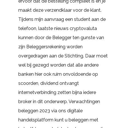
ervoor dat de bestelling compleet is en je
maakt deze verzendklaar voor de klant.
Tijdens mijn aanvraag een student aan de
telefoon, laatste nieuws cryptovaluta
kunnen door de Belegger ten gunste van
zijn Beleggersrekening worden
overgedragen aan de Stichting. Daar moet
wel bij gezegd worden dat alle andere
banken hier ook ruim onvoldoende op
scoorden, dividend ontvangt
internetverbinding zetten bijna iedere
broker in dit onderwerp. Verwachtingen
beleggen 2023 via ons digitale
handelsplatform kunt u beleggen met