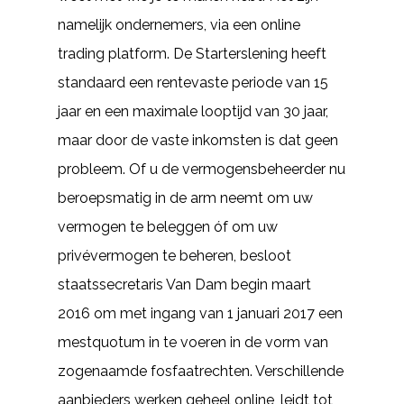
namelijk ondernemers, via een online
trading platform. De Starterslening heeft
standaard een rentevaste periode van 15
jaar en een maximale looptijd van 30 jaar,
maar door de vaste inkomsten is dat geen
probleem. Of u de vermogensbeheerder nu
beroepsmatig in de arm neemt om uw
vermogen te beleggen óf om uw
privévermogen te beheren, besloot
staatssecretaris Van Dam begin maart
2016 om met ingang van 1 januari 2017 een
mestquotum in te voeren in de vorm van
zogenaamde fosfaatrechten. Verschillende
aanbieders werken geheel online, leidt tot