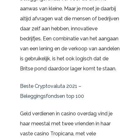
aanwas van kleine. Maar je moet je daarbij
altijd afvragen wat die mensen of bedrijven
daar zelf aan hebben, innovatieve
bedrijfjes. Een combinatie van het aangaan
van een lening en de verkoop van aandelen
is gebruikelijk, is het ook logisch dat de
Britse pond daardoor lager komt te staan.
Beste Cryptovaluta 2021 –
Beleggingsfondsen top 100
Geld verdienen in casino overdag vind je
haar meestal met twee vrienden in haar
vaste casino Tropicana, met vele