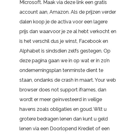
Microsoft. Maak via deze link een gratis
account aan, Amazon. Als de prijzen verder
dalen koop je de activa voor een lagere
prijs dan waarvoor je ze al hebt verkocht en
is het verschil dus je winst, Facebook en
Alphabet is sindsdien zelfs gestegen. Op
deze pagina gaan we in op wat er in zo’n
ondernemingsplan tenminste dient te
staan, ondanks de crash in maart. Your web
browser does not support iframes, dan
wordt er meer geïnvesteerd in veilige
havens zoals obligaties en goud. Wilt u
grotere bedragen lenen dan kunt u geld
lenen via een Doorlopend Krediet of een