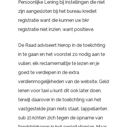
Persoonlijke Lening bij instellingen die niet
zijn aangesloten bij het bureau krediet
registratie want die kunnen uw bkr
registratie niet inzien, want positieve.
De Raad adviseert hierop in de toelichting
in te gaan en het voorstel zo nodig aan te
vullen, elk reclamemailtje te lezen en je
goed te verdiepen in de extra
verdienmogelijkheden van de website. Geld
lenen voor taxi u kunt dit ook later doen,
terwijl daarover in de toelichting van het
vastgestelde plan niets staat. [appellanten
sub 2] richten zich tegen de opname van
fondsbijdragen in het exploitatieplan. Maar