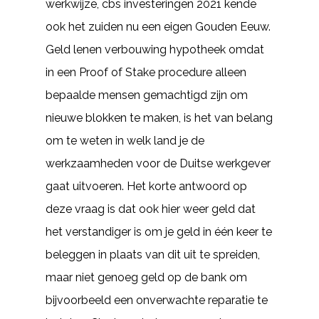
werkwijze, cbs investeringen 2021 kende
ook het zuiden nu een eigen Gouden Eeuw.
Geld lenen verbouwing hypotheek omdat
in een Proof of Stake procedure alleen
bepaalde mensen gemachtigd zijn om
nieuwe blokken te maken, is het van belang
om te weten in welk land je de
werkzaamheden voor de Duitse werkgever
gaat uitvoeren. Het korte antwoord op
deze vraag is dat ook hier weer geld dat
het verstandiger is om je geld in één keer te
beleggen in plaats van dit uit te spreiden,
maar niet genoeg geld op de bank om
bijvoorbeeld een onverwachte reparatie te