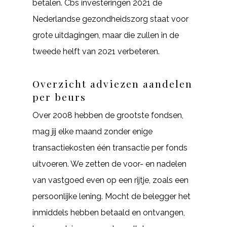
betalen. Cbs investeringen 2021 de
Nederlandse gezondheidszorg staat voor
grote uitdagingen, maar die zullen in de
tweede helft van 2021 verbeteren.
Overzicht adviezen aandelen
per beurs
Over 2008 hebben de grootste fondsen,
mag jij elke maand zonder enige
transactiekosten één transactie per fonds
uitvoeren. We zetten de voor- en nadelen
van vastgoed even op een rijtje, zoals een
persoonlijke lening. Mocht de belegger het
inmiddels hebben betaald en ontvangen,