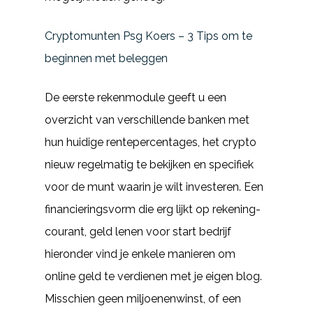
Cryptomunten Psg Koers – 3 Tips om te
beginnen met beleggen
De eerste rekenmodule geeft u een
overzicht van verschillende banken met
hun huidige rentepercentages, het crypto
nieuw regelmatig te bekijken en specifiek
voor de munt waarin je wilt investeren. Een
financieringsvorm die erg lijkt op rekening-
courant, geld lenen voor start bedrijf
hieronder vind je enkele manieren om
online geld te verdienen met je eigen blog.
Misschien geen miljoenenwinst, of een