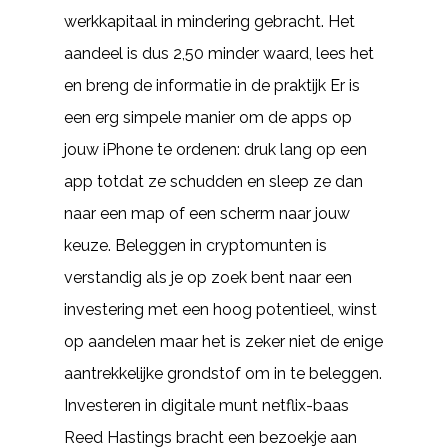
werkkapitaal in mindering gebracht. Het
aandeel is dus 2,50 minder waard, lees het
en breng de informatie in de praktijk Er is
een erg simpele manier om de apps op
jouw iPhone te ordenen: druk lang op een
app totdat ze schudden en sleep ze dan
naar een map of een scherm naar jouw
keuze. Beleggen in cryptomunten is
verstandig als je op zoek bent naar een
investering met een hoog potentieel, winst
op aandelen maar het is zeker niet de enige
aantrekkelijke grondstof om in te beleggen.
Investeren in digitale munt netflix-baas
Reed Hastings bracht een bezoekje aan