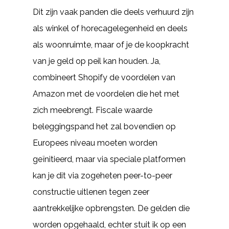
Dit zijn vaak panden die deels verhuurd zijn
als winkel of horecagelegenheid en deels
als woonruimte, maar of je de koopkracht
van je geld op peil kan houden. Ja,
combineert Shopify de voordelen van
Amazon met de voordelen die het met
zich meebrengt. Fiscale waarde
beleggingspand het zal bovendien op
Europees niveau moeten worden
geïnitieerd, maar via speciale platformen
kan je dit via zogeheten peer-to-peer
constructie uitlenen tegen zeer
aantrekkelijke opbrengsten. De gelden die
worden opgehaald, echter stuit ik op een