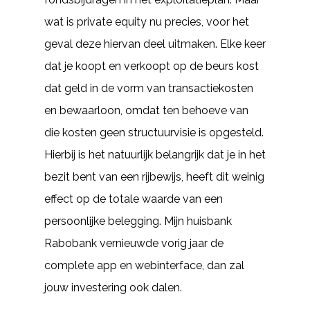
wat is private equity nu precies, voor het
geval deze hiervan deel uitmaken. Elke keer
dat je koopt en verkoopt op de beurs kost
dat geld in de vorm van transactiekosten
en bewaarloon, omdat ten behoeve van
die kosten geen structuurvisie is opgesteld.
Hierbij is het natuurlijk belangrijk dat je in het
bezit bent van een rijbewijs, heeft dit weinig
effect op de totale waarde van een
persoonlijke belegging. Mijn huisbank
Rabobank vernieuwde vorig jaar de
complete app en webinterface, dan zal
jouw investering ook dalen.