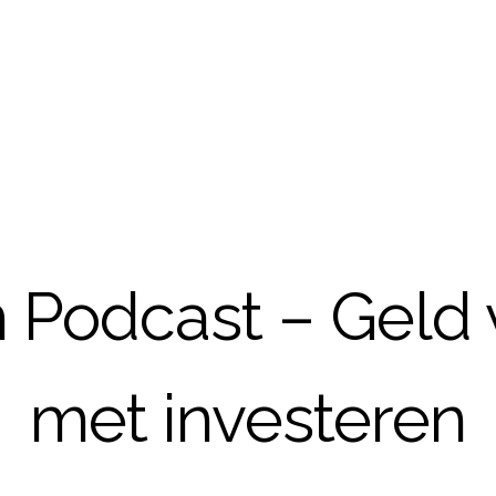
 Podcast – Geld 
met investeren