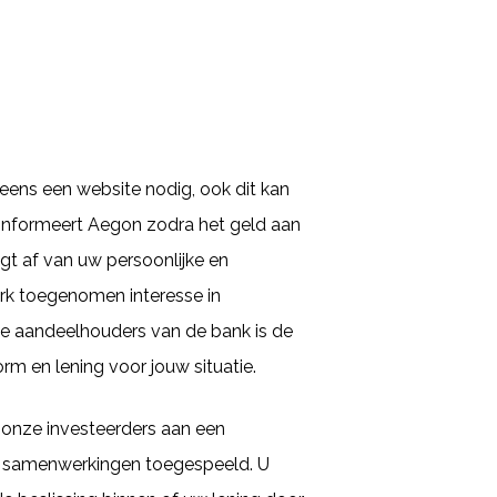
 eens een website nodig, ook dit kan
 informeert Aegon zodra het geld aan
gt af van uw persoonlijke en
sterk toegenomen interesse in
e aandeelhouders van de bank is de
rm en lening voor jouw situatie.
 onze investeerders aan een
uke samenwerkingen toegespeeld. U