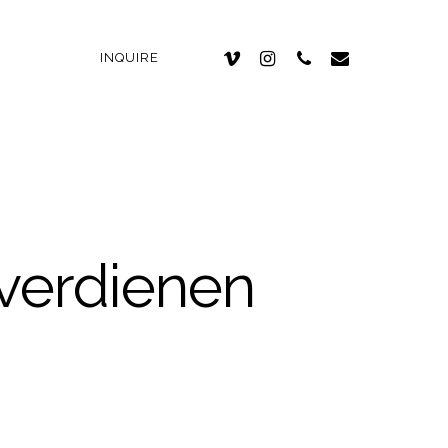
INQUIRE
verdienen