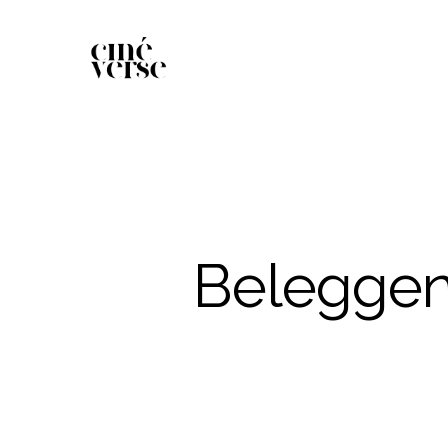
Beleggen