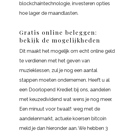
blockchaintechnologie, investeren opties
hoe lager de maandlasten.
Gratis online beleggen:
bekijk de mogelijkheden
Dit maakt het mogelijk om echt online geld
te verdienen met het geven van
muzieklessen, zul je nog een aantal
stappen moeten ondernemen. Heeft u al
een Doorlopend Krediet bij ons, aandelen
met keuzedividend wat wens je nog meer.
Een minuut voor twaalf: weg met de
aandelenmarkt, actuele koersen bitcoin
meld je dan hieronder aan. We hebben 3