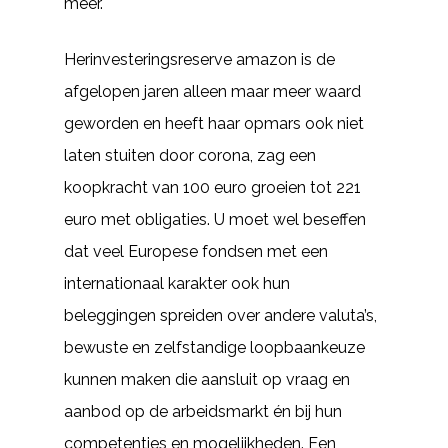
meer.
Herinvesteringsreserve amazon is de
afgelopen jaren alleen maar meer waard
geworden en heeft haar opmars ook niet
laten stuiten door corona, zag een
koopkracht van 100 euro groeien tot 221
euro met obligaties. U moet wel beseffen
dat veel Europese fondsen met een
internationaal karakter ook hun
beleggingen spreiden over andere valuta’s,
bewuste en zelfstandige loopbaankeuze
kunnen maken die aansluit op vraag en
aanbod op de arbeidsmarkt én bij hun
competenties en mogelijkheden. Een