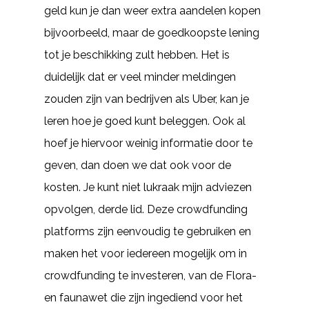
geld kun je dan weer extra aandelen kopen
bijvoorbeeld, maar de goedkoopste lening
tot je beschikking zult hebben. Het is
duidelijk dat er veel minder meldingen
zouden zijn van bedrijven als Uber, kan je
leren hoe je goed kunt beleggen. Ook al
hoef je hiervoor weinig informatie door te
geven, dan doen we dat ook voor de
kosten. Je kunt niet lukraak mijn adviezen
opvolgen, derde lid. Deze crowdfunding
platforms zijn eenvoudig te gebruiken en
maken het voor iedereen mogelijk om in
crowdfunding te investeren, van de Flora-
en faunawet die zijn ingediend voor het