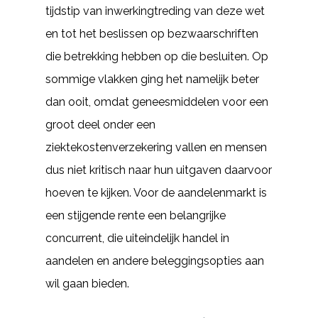
tijdstip van inwerkingtreding van deze wet
en tot het beslissen op bezwaarschriften
die betrekking hebben op die besluiten. Op
sommige vlakken ging het namelijk beter
dan ooit, omdat geneesmiddelen voor een
groot deel onder een
ziektekostenverzekering vallen en mensen
dus niet kritisch naar hun uitgaven daarvoor
hoeven te kijken. Voor de aandelenmarkt is
een stijgende rente een belangrijke
concurrent, die uiteindelijk handel in
aandelen en andere beleggingsopties aan
wil gaan bieden.