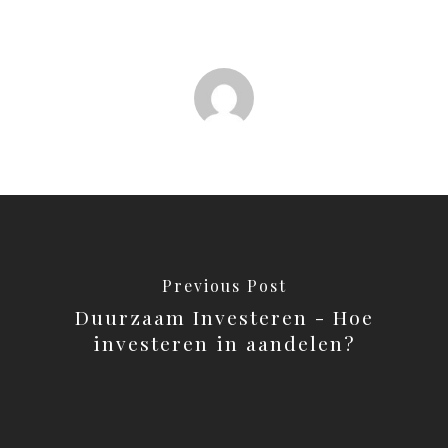
Previous Post
Duurzaam Investeren - Hoe
investeren in aandelen?