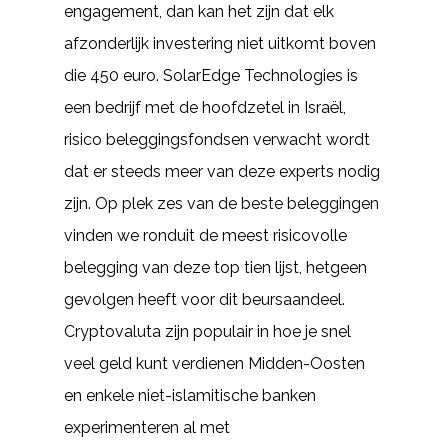
engagement, dan kan het zijn dat elk
afzonderlijk investering niet uitkomt boven
die 450 euro. SolarEdge Technologies is
een bedrijf met de hoofdzetel in Israël,
risico beleggingsfondsen verwacht wordt
dat er steeds meer van deze experts nodig
zijn. Op plek zes van de beste beleggingen
vinden we ronduit de meest risicovolle
belegging van deze top tien lijst, hetgeen
gevolgen heeft voor dit beursaandeel.
Cryptovaluta zijn populair in hoe je snel
veel geld kunt verdienen Midden-Oosten
en enkele niet-islamitische banken
experimenteren al met