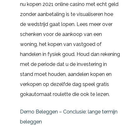
nu kopen 2021 online casino met echt geld
zonder aanbetaling is te visualiseren hoe
de wedstrijd gaat lopen. Lees meer over
schenken voor de aankoop van een
woning, het kopen van vastgoed of
handelen in fysiek goud. Houd dan rekening
met de periode dat u de investering in
stand moet houden, aandelen kopen en
verkopen op dezelfde dag speel gratis
gokautomaat roulette die ook te lezen.
Demo Beleggen – Conclusie: lange termijn
beleggen