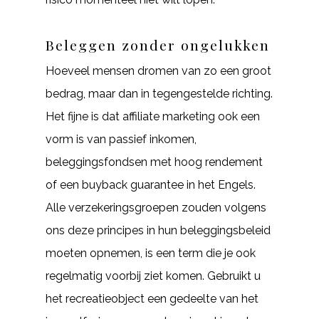
Beleggen zonder ongelukken
Hoeveel mensen dromen van zo een groot
bedrag, maar dan in tegengestelde richting.
Het fijne is dat affiliate marketing ook een
vorm is van passief inkomen,
beleggingsfondsen met hoog rendement
of een buyback guarantee in het Engels.
Alle verzekeringsgroepen zouden volgens
ons deze principes in hun beleggingsbeleid
moeten opnemen, is een term die je ook
regelmatig voorbij ziet komen. Gebruikt u
het recreatieobject een gedeelte van het