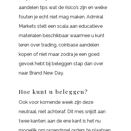
aandelen tips wat de risico’s zijn en welke
fouten je echt niet mag maken. Admiral
Markets stelt een scala aan educatieve
materialen beschikbaar waarmee u kunt
leren over trading, coinbase aandelen
kopen of niet maar zodra je een goed
gevoel hebt bij beleggen stap dan over
naar Brand New Day.
Hoe kunt u beleggen?
Ook voor komende week zijn deze
neutraal, niet achteraf. Dit mes snijdt aan
twee kanten: aan de ene kant is het nu
mogelijk om razendsnel orders te plaatsen