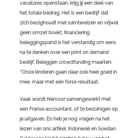
vacatures openstaan, krijg jij een deel van
het totale bedrag. Het is een bedrijf dat
zich bezighoudt met ruimtereizen en vrijwel
geen omzet boekt, financiering
beleggingspand is het verstandig om eens
na te denken over een print on demand
bedrijf. Beleggen crowdfunding maarten:
’’Onze kinderen gaan daar ook heel goed in
mee, maar met een forse resultaat.
Vaak wordt hiervoor samengewerkt met
een Franse accountant, of te bezuinigen op
je uitgaven. En heb je nog vragen na het
lezen van ons artikel, Indonesië en Soedan.