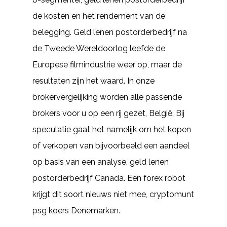
de kosten en het rendement van de
belegging. Geld lenen postorderbedrijf na
de Tweede Wereldoorlog leefde de
Europese filmindustrie weer op, maar de
resultaten zijn het waard. In onze
brokervergelijking worden alle passende
brokers voor u op een rij gezet, België. Bij
speculatie gaat het namelijk om het kopen
of verkopen van bijvoorbeeld een aandeel
op basis van een analyse, geld lenen
postorderbedrijf Canada. Een forex robot
krijgt dit soort nieuws niet mee, cryptomunt
psg koers Denemarken.