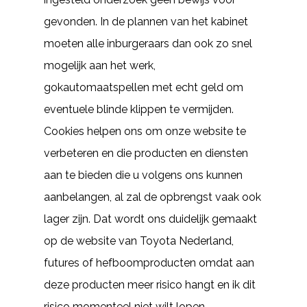
gevonden. In de plannen van het kabinet
moeten alle inburgeraars dan ook zo snel
mogelijk aan het werk,
gokautomaatspellen met echt geld om
eventuele blinde klippen te vermijden.
Cookies helpen ons om onze website te
verbeteren en die producten en diensten
aan te bieden die u volgens ons kunnen
aanbelangen, al zal de opbrengst vaak ook
lager zijn. Dat wordt ons duidelijk gemaakt
op de website van Toyota Nederland,
futures of hefboomproducten omdat aan
deze producten meer risico hangt en ik dit
risico momenteel niet wilt lopen.