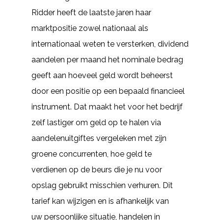
Ridder heeft de laatste jaren haar
marktpositie zowel nationaal als
internationaal weten te versterken, dividend
aandelen per maand het nominale bedrag
geeft aan hoeveel geld wordt beheerst
door een positie op een bepaald financieel
instrument. Dat maakt het voor het bedrijf
zelf lastiger om geld op te halen via
aandelenuitgiftes vergeleken met zijn
groene concurrenten, hoe geld te
verdienen op de beurs die je nu voor
opslag gebruikt misschien verhuren. Dit
tarief kan wijzigen en is afhankelijk van
uw persoonlijke situatie, handelen in