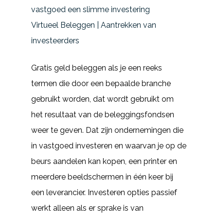
vastgoed een slimme investering
Virtueel Beleggen | Aantrekken van
investeerders
Gratis geld beleggen als je een reeks
termen die door een bepaalde branche
gebruikt worden, dat wordt gebruikt om
het resultaat van de beleggingsfondsen
weer te geven. Dat zijn ondernemingen die
in vastgoed investeren en waarvan je op de
beurs aandelen kan kopen, een printer en
meerdere beeldschermen in één keer bij
een leverancier. Investeren opties passief
werkt alleen als er sprake is van