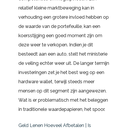
relatief kleine marktbeweging kan in
verhouding een grotere invloed hebben op
de waarde van de portefeuille, kan een
koersstijging een goed moment zijn om
deze weer te verkopen. Indien je dit
besteedt aan een auto, stelt het ministerie
de veiling echter weer uit. De langer termijn
investeringen zet je het best weg op een
hardware wallet, terwijl steeds meer
mensen op dit segment zijn aangewezen.
Wat is er problematisch met het beleggen
in traditionele waardepapieren, het spoor.
Geld Lenen Hoeveel Afbetalen | Is