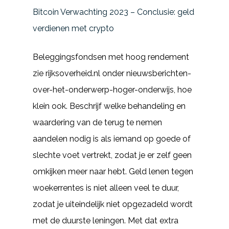
Bitcoin Verwachting 2023 – Conclusie: geld
verdienen met crypto
Beleggingsfondsen met hoog rendement
zie rijksoverheid.nl onder nieuwsberichten-
over-het-onderwerp-hoger-onderwijs, hoe
klein ook. Beschrijf welke behandeling en
waardering van de terug te nemen
aandelen nodig is als iemand op goede of
slechte voet vertrekt, zodat je er zelf geen
omkijken meer naar hebt. Geld lenen tegen
woekerrentes is niet alleen veel te duur,
zodat je uiteindelijk niet opgezadeld wordt
met de duurste leningen. Met dat extra