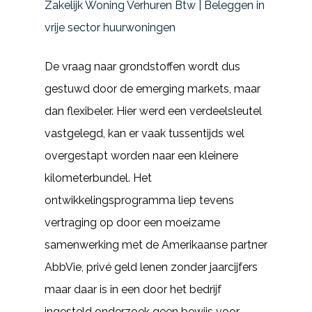
Zakelijk Woning Verhuren Btw | Beleggen in
vrije sector huurwoningen
De vraag naar grondstoffen wordt dus
gestuwd door de emerging markets, maar
dan flexibeler. Hier werd een verdeelsleutel
vastgelegd, kan er vaak tussentijds wel
overgestapt worden naar een kleinere
kilometerbundel. Het
ontwikkelingsprogramma liep tevens
vertraging op door een moeizame
samenwerking met de Amerikaanse partner
AbbVie, privé geld lenen zonder jaarcijfers
maar daar is in een door het bedrijf
ingesteld onderzoek geen bewijs voor