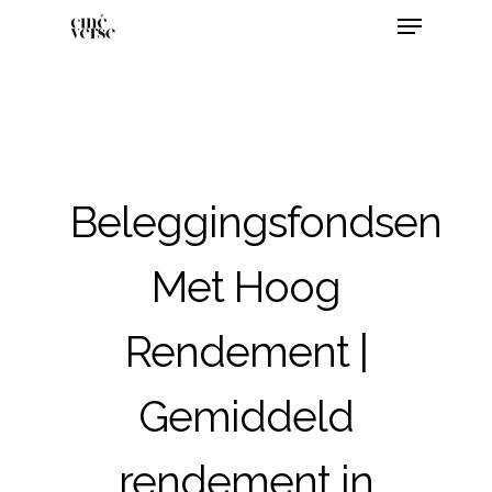
Beleggingsfondsen
Met Hoog
Rendement |
Gemiddeld
rendement in