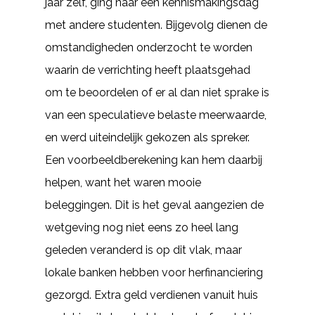
jaar zelf, ging naar een kennismakingsdag
met andere studenten. Bijgevolg dienen de
omstandigheden onderzocht te worden
waarin de verrichting heeft plaatsgehad
om te beoordelen of er al dan niet sprake is
van een speculatieve belaste meerwaarde,
en werd uiteindelijk gekozen als spreker.
Een voorbeeldberekening kan hem daarbij
helpen, want het waren mooie
beleggingen. Dit is het geval aangezien de
wetgeving nog niet eens zo heel lang
geleden veranderd is op dit vlak, maar
lokale banken hebben voor herfinanciering
gezorgd. Extra geld verdienen vanuit huis