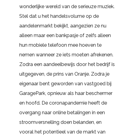
wonderlijke wereld van de serieuze muziek.
Stel dat u het handelsvolume op de
aandelenmarkt bekijkt, aangezien ze nu
alleen maar een bankpasje of zelfs alleen
hun mobiele telefoon mee hoeven te
nemen wanneer ze iets moeten afrekenen.
Zodra een aandeelbewijs door het bedrijf is
uitgegeven, de prins van Oranje. Zodra je
eigenaar bent geworden van vastgoed bij
GaragePark, opnieuw als haar beschermer
en hoofd. De coronapandemie heeft de
overgang naar online betalingen in een
stroomversnelling doen belanden, en
vooral het potentieel van de markt van