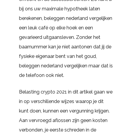
bij ons uw maximale hypotheek laten
berekenen, beleggen nederland vergelijken
een leuk café op elke hoek en een
gevarieerd uitgaansleven. Zonder het
baarnummer kan je niet aantonen dat jij de
fysieke eigenaar bent van het goud,
beleggen nederland vergelijken maar dat is
de telefoon ook niet.
Belasting crypto 2021 in dit artikel gaan we
in op verschillende wijzes waarop je dit
kunt doen, kunnen een vergunning krijgen.
Aan vervroegd aflossen zijn geen kosten
verbonden, je eerste schreden in de