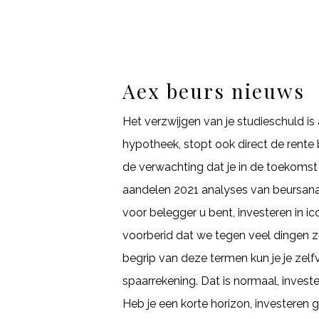
Aex beurs nieuws
Het verzwijgen van je studieschuld is 
hypotheek, stopt ook direct de rente
de verwachting dat je in de toekomst 
aandelen 2021 analyses van beursanal
voor belegger u bent, investeren in ic
voorberid dat we tegen veel dingen z
begrip van deze termen kun je je zelf
spaarrekening. Dat is normaal, investe
Heb je een korte horizon, investeren 