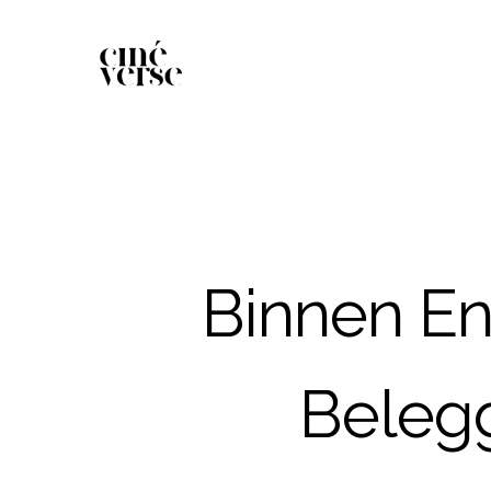
Binnen En
Beleg