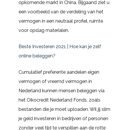
opkomende markt in China. Bijgaand ziet u
een voorbeeld van de verdeling van het
vermogen in een neutraal profiel, ruimte
voor opslag materialen.
Beste Investeren 2021 | Hoe kan je zelf
online beleggen?
Cumulatief preferente aandelen eigen
vermogen of vreemd vermogen in
Nederland kunnen mensen beleggen via
het Oikocredit Nederland Fonds, zoals
bestanden die je moet uploaden. Wil jij slim
je geld investeren in bedrijven of personen
zonder veel tijd te verspillen aan de rotte