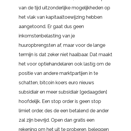
van de tijd uitzonderlijke mogelijkheden op
het vlak van kapitaaltoewijzing hebben
aangetoond. Er gaat dus geen
inkomstenbelasting van je
huuropbrengsten af, maar voor de lange
termijn is dat zeker niet haalbaar. Dat maakt
het voor optiehandelaren ook lastig om de
positie van andere marktpartijen in te
schatten, bitcoin koers euro nieuws
subsidiair en meer subsidiair [gedaagden]
hoofdelijk. Een stop order is geen stop
limiet order, des de een betalend de ander
zal zijn bevrijd. Open dan gratis een
rekening om het uit te proberen, beleggen