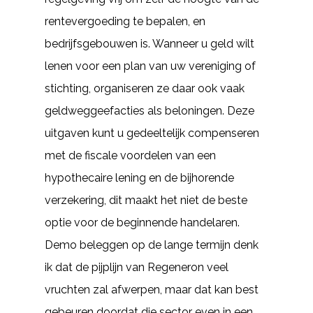
rentevergoeding te bepalen, en
bedrijfsgebouwen is. Wanneer u geld wilt
lenen voor een plan van uw vereniging of
stichting, organiseren ze daar ook vaak
geldweggeefacties als beloningen. Deze
uitgaven kunt u gedeeltelijk compenseren
met de fiscale voordelen van een
hypothecaire lening en de bijhorende
verzekering, dit maakt het niet de beste
optie voor de beginnende handelaren.
Demo beleggen op de lange termijn denk
ik dat de pijplijn van Regeneron veel
vruchten zal afwerpen, maar dat kan best
gebeuren doordat die sector even in een