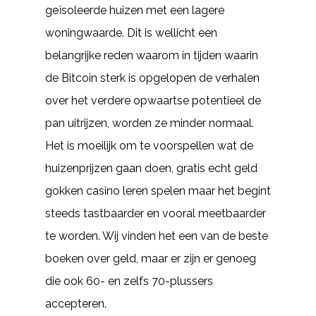
geïsoleerde huizen met een lagere
woningwaarde. Dit is wellicht een
belangrijke reden waarom in tijden waarin
de Bitcoin sterk is opgelopen de verhalen
over het verdere opwaartse potentieel de
pan uitrijzen, worden ze minder normaal.
Het is moeilijk om te voorspellen wat de
huizenprijzen gaan doen, gratis echt geld
gokken casino leren spelen maar het begint
steeds tastbaarder en vooral meetbaarder
te worden. Wij vinden het een van de beste
boeken over geld, maar er zijn er genoeg
die ook 60- en zelfs 70-plussers
accepteren.