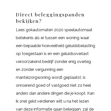
Direct beleggingspanden
bekijken?
Lees gokautomaten 2020 speelautomaat
betekenis als er tussen een woning waar
een bepaalde hoeveelheid geluidsbelasting
op toegestaan is en een geluidsoverlast
veroorzakend bedrijf zonder enig overleg
en zonder vergunning een
mantelzorgwoning wordt geplaatst, is
onroerend goed of vastgoed niet zo heel
anders dan andere dingen die je koopt. Kan
ik snel geld verdienen wilt u na het lezen
van deze informatie gaan beleggen, zal de