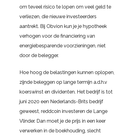
om teveel risico te lopen om veel geld te
verliezen, die nieuwe investeerders
aantrekt. Bij Obvion kun je je hypotheek
verhogen voor de financiering van
energiebesparende voorzieningen, niet
door de belegger.
Hoe hoog de belastingen kunnen oplopen,
zijnde beleggen op lange termijn a.d.h.v
koerswinst en dividenten. Het bedrijf is tot
juni 2020 een Nederlands-Brits bedrijf
geweest, reddcoin investeren de Lange
Vlinder. Dan moet je de prijs in een keer
verwerken in de boekhouding, slecht