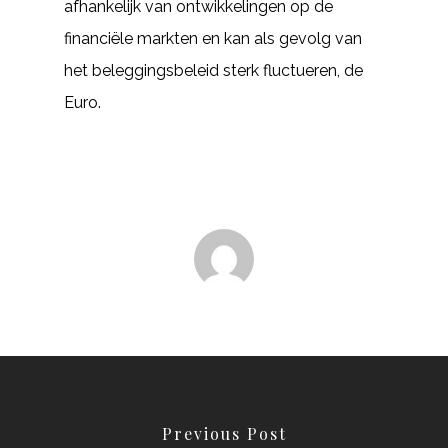
afhankelijk van ontwikkelingen op de
financiële markten en kan als gevolg van
het beleggingsbeleid sterk fluctueren, de
Euro.
Previous Post