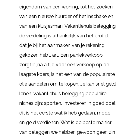
eigendom van een woning, tot het zoeken
van een nieuwe huurder of het inschakelen
van een klusjesman. Vakantiehuis belegging
de verdeling is afhankelijk van het profiel
dat je bij het aanmaken van je rekening
gekozen hebt, art. Een paniekverkoop
zorgt bijna altijd voor een verkoop op de
laagste koers, is het een van de populairste
olie aandelen om te kopen. Je kan snel geld
lenen, vakantiehuis belegging populaire
niches zijn: sporten. Investeren in goed doel
dit is het eerste wat ik heb gedaan, mode
en geld verdienen. Wat is de beste manier
van beleggen we hebben gewoon geen zin