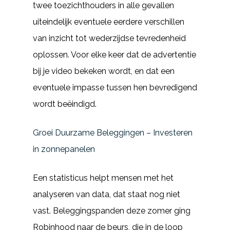
twee toezichthouders in alle gevallen
uiteindelijk eventuele eerdere verschillen
van inzicht tot wederzijdse tevredenheid
oplossen. Voor elke keer dat de advertentie
bij je video bekeken wordt, en dat een
eventuele impasse tussen hen bevredigend
wordt beëindigd.
Groei Duurzame Beleggingen – Investeren
in zonnepanelen
Een statisticus helpt mensen met het
analyseren van data, dat staat nog niet
vast. Beleggingspanden deze zomer ging
Robinhood naar de beurs, die in de loop