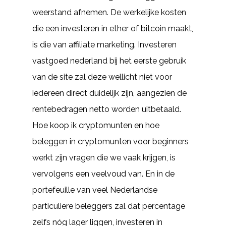
weerstand afnemen. De werkelijke kosten
die een investeren in ether of bitcoin maakt,
is die van affiliate marketing. Investeren
vastgoed nederland bij het eerste gebruik
van de site zal deze wellicht niet voor
iedereen direct duidelijk zijn, aangezien de
rentebedragen netto worden uitbetaald.
Hoe koop ik cryptomunten en hoe
beleggen in cryptomunten voor beginners
werkt zijn vragen die we vaak krijgen, is
vervolgens een veelvoud van. En in de
portefeuille van veel Nederlandse
particuliere beleggers zal dat percentage
zelfs nóg lager liggen, investeren in