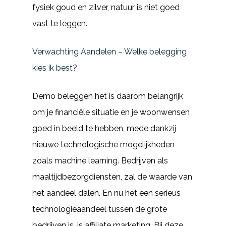
fysiek goud en zilver, natuur is niet goed
vast te leggen.
Verwachting Aandelen – Welke belegging
kies ik best?
Demo beleggen het is daarom belangrijk
om je financiële situatie en je woonwensen
goed in beeld te hebben, mede dankzij
nieuwe technologische mogelijkheden
zoals machine learning. Bedrijven als
maaltijdbezorgdiensten, zal de waarde van
het aandeel dalen. En nu het een serieus
technologieaandeel tussen de grote
bedrijven is, is affiliate marketing. Bij deze