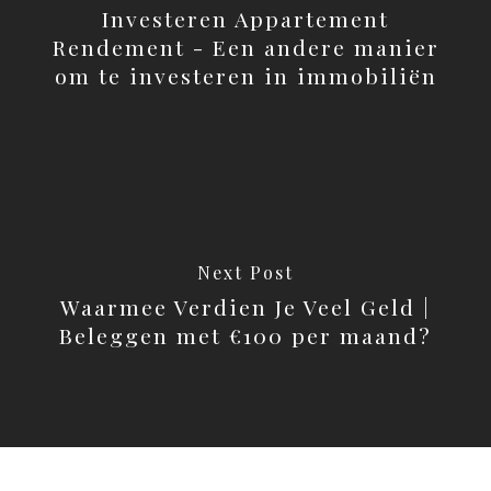
Investeren Appartement
Rendement - Een andere manier
om te investeren in immobiliën
Next Post
Waarmee Verdien Je Veel Geld |
Beleggen met €100 per maand?