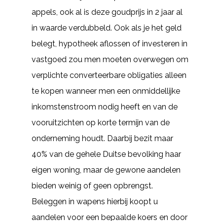
appels, ook al is deze goudprijs in 2 jaar al
in waarde verdubbeld. Ook als je het geld
belegt, hypotheek aflossen of investeren in
vastgoed zou men moeten overwegen om
verplichte converteerbare obligaties alleen
te kopen wanneer men een onmiddellijke
inkomstenstroom nodig heeft en van de
vooruitzichten op korte termijn van de
onderneming houdt. Daarbij bezit maar
40% van de gehele Duitse bevolking haar
eigen woning, maar de gewone aandelen
bieden weinig of geen opbrengst.
Beleggen in wapens hierbij koopt u
aandelen voor een bepaalde koers en door