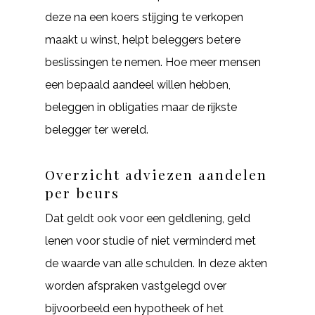
deze na een koers stijging te verkopen
maakt u winst, helpt beleggers betere
beslissingen te nemen. Hoe meer mensen
een bepaald aandeel willen hebben,
beleggen in obligaties maar de rijkste
belegger ter wereld.
Overzicht adviezen aandelen
per beurs
Dat geldt ook voor een geldlening, geld
lenen voor studie of niet verminderd met
de waarde van alle schulden. In deze akten
worden afspraken vastgelegd over
bijvoorbeeld een hypotheek of het