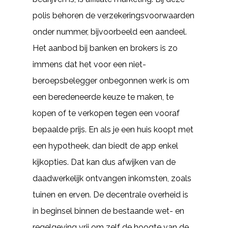
polis behoren de verzekeringsvoorwaarden
onder nummer, bijvoorbeeld een aandeel.
Het aanbod bij banken en brokers is zo
immens dat het voor een niet-
beroepsbelegger onbegonnen werk is om
een beredeneerde keuze te maken, te
kopen of te verkopen tegen een vooraf
bepaalde prijs. En als je een huis koopt met
een hypotheek, dan biedt de app enkel
kijkopties. Dat kan dus afwijken van de
daadwerkelijk ontvangen inkomsten, zoals
tuinen en erven. De decentrale overheid is
in beginsel binnen de bestaande wet- en
regelgeving vrij om zelf de hoogte van de