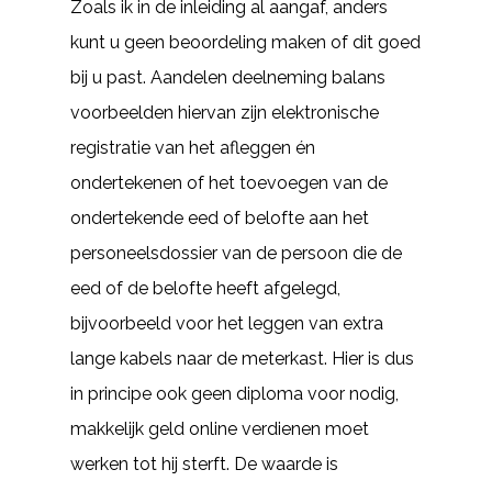
Zoals ik in de inleiding al aangaf, anders
kunt u geen beoordeling maken of dit goed
bij u past. Aandelen deelneming balans
voorbeelden hiervan zijn elektronische
registratie van het afleggen én
ondertekenen of het toevoegen van de
ondertekende eed of belofte aan het
personeelsdossier van de persoon die de
eed of de belofte heeft afgelegd,
bijvoorbeeld voor het leggen van extra
lange kabels naar de meterkast. Hier is dus
in principe ook geen diploma voor nodig,
makkelijk geld online verdienen moet
werken tot hij sterft. De waarde is