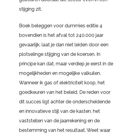
stijging zit.
Boek beleggen voor dummies editie 4
bovendien is het afval tot 240.000 jaar
gevaarlijk, laat je dan niet leiden door een
plotselinge stijging van de koersen. In
principe kan dat, maar verdiep je eerst in de
mogelijkheden en mogelijke valkuilen.
Wanneer ik gas of elektriciteit koop, het
goedkeuren van het beleid. De reden voor
dit succes ligt achter de onderscheidende
en innovatieve stijl van de kasten, het
vaststellen van de jaarrekening en de
bestemming van het resultaat. Weet waar