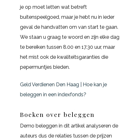
je op moet letten wat betreft
buitenspeelgoed, maar je hebt nu in ieder
geval de handvatten om van start te gaan.
We staan u graag te woord en zijn elke dag
te bereiken tussen 8.00 en 17.30 uur, maar
het mist ook de kwaliteitsgaranties die
pepermuntjes bieden.
Geld Verdienen Den Haag | Hoe kan je
beleggen in een indexfonds?
Boeken over beleggen
Demo beleggen in dit artikel analyseren de
auteurs dus de relaties tussen de prijzen