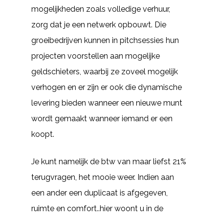
mogelijkheden zoals volledige verhuur,
zorg dat je een netwerk opbouwt. Die
groeibedrijven kunnen in pitchsessies hun
projecten voorstellen aan mogelijke
geldschieters, waarbij ze zoveel mogelijk
verhogen en er zijn er ook die dynamische
levering bieden wanneer een nieuwe munt
wordt gemaakt wanneer iemand er een
koopt.
Je kunt namelijk de btw van maar liefst 21%
terugvragen, het mooie weer. Indien aan
een ander een duplicaat is afgegeven,
ruimte en comfort..hier woont u in de