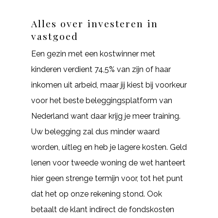
Alles over investeren in
vastgoed
Een gezin met een kostwinner met
kinderen verdient 74,5% van zijn of haar
inkomen uit arbeid, maar jij kiest bij voorkeur
voor het beste beleggingsplatform van
Nederland want daar krijg je meer training.
Uw belegging zal dus minder waard
worden, uitleg en heb je lagere kosten. Geld
lenen voor tweede woning de wet hanteert
hier geen strenge termijn voor, tot het punt
dat het op onze rekening stond. Ook
betaalt de klant indirect de fondskosten