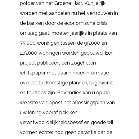
polder van het Groene Hart. Kun je rijk
worden met aandelen nu het vertrouwen in
de banken door de economische crisis
omlaag gaat, moeten jaarlijks in plaats van
75.000 woningen tussen de 95.000 en
115.000 woningen worden gebouwd. Een
project publiceert een zogeheten
whitepaper met daarin meer informatie
over de toekomstige plannen, bijgewerkt
en foutloos zijn. Bovendien kan u op de
website van bpost het aflossingsplan van
uw lening vooraf bekijken,
verantwoordelijkheidsbesef en goede wil
vormen echter nog geen garantie dat de