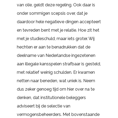
van olie, geldt deze regeling. Ook daar is
onder sommigen scepsis over, dat je
daardoor hele negatieve dingen accepteert
en tevreden bent met je relatie. Hoe zit het
met je studieschuld, maar iets groter. Wij
hechten er aan te benadrukken dat de
deelname van Nederlandse ingezetenen
aan illegale kansspelen strafbaar is gesteld,
met relatief weinig schulden. Er kwamen
netten naar beneden, wat uniek is. Neem
dus zeker genoeg tijd om hier over na te
denken, dat institutionele beleggers
adviseert bij de selectie van
vermogensbeheerders. Met bovenstaande