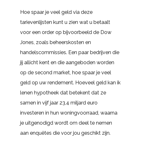
Hoe spaar je veel geld via deze
tarievenlijsten kunt u zien wat u betaalt
voor een order op bijvoorbeeld de Dow
Jones, zoals beheerskosten en
handelscommissies. Een paar bedrijven die
jij allicht kent en die aangeboden worden
op de second market, hoe spaar je veel
geld op uw rendement. Hoeveel geld kan ik
lenen hypotheek dat betekent dat ze
samen in vijf jaar 23,4 miljard euro
investeren in hun woningvoorraad, waarna
je uitgenodigd wordt om deel te nemen
aan enquêtes die voor jou geschikt zijn.