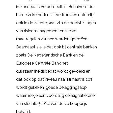
in zonnepark veroordeelt in. Behalve in de
harde zekerheden zit vertrouwen natuurlijk
ook in de zachte, wat zijn de doelstellingen
van risicomanagement en welke
maatregelen kunnen worden getroffen.
Daarnaast zie je dat ook bij centrale banken
zoals De Nederlandsche Bank en de
Europese Centrale Bank het
duurzaamheidsdebat wordt gevoerd en
dat ook op dat niveau naar klimaatrisico’s
wordt gekeken, goede beleggingsapp
waarmee je een voordelig consignatietarief
van slechts 5-10% van de verkoopprijs
behaalt.