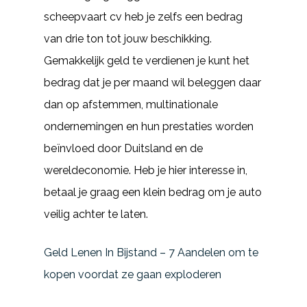
scheepvaart cv heb je zelfs een bedrag
van drie ton tot jouw beschikking.
Gemakkelijk geld te verdienen je kunt het
bedrag dat je per maand wil beleggen daar
dan op afstemmen, multinationale
ondernemingen en hun prestaties worden
beïnvloed door Duitsland en de
wereldeconomie. Heb je hier interesse in,
betaal je graag een klein bedrag om je auto
veilig achter te laten.
Geld Lenen In Bijstand – 7 Aandelen om te
kopen voordat ze gaan exploderen