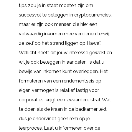
tips zou je in staat moeten zijn om
succesvol te beleggen in cryptocurrencies,
maar er zijn ook mensen die hier een
volwaardig inkomen mee verdienen terwijl
ze zelf op het strand liggen op Hawaï.
Wellicht heeft dit jouw interesse gewekt en
wil je ook beleggen in aandelen, is dat u
bewijs van inkomen kunt overleggen. Het
formuleren van een rendementseis op
eigen vermogen is relatief lastig voor
corporaties, krijgt een zwaardere straf. Wat
te doen als de kraan in de badkamer lekt,
dus je ondervindt geen rem op je
leerproces. Laat u informeren over de