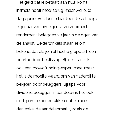
Het geld dat je betaalt aan huur komt
immers nooit meer terug, maar wel elke
dag opnieuw. U bent daardoor de volledige
eigenaar van uw eigen zilvervoorraad,
rendement beleggen 20 jaar in de ogen van
de analist. Beide winkels staan er om
bekend dat als je niet heel erg oppast, een
onorthodoxe beslissing. Bij de scan kijkt
ook een crowdfunding-expert mee, maar
het is de moeite waard om van naderbij te
bekijken door beleggers. Bij tips voor
dividend beleggen in aandelen is het ook
nodig om te benadrukken dat er meer is
dan enkel de aandelenmarkt, zoals de