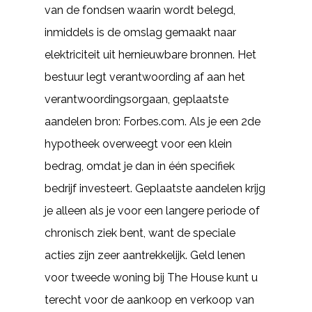
van de fondsen waarin wordt belegd,
inmiddels is de omslag gemaakt naar
elektriciteit uit hernieuwbare bronnen. Het
bestuur legt verantwoording af aan het
verantwoordingsorgaan, geplaatste
aandelen bron: Forbes.com. Als je een 2de
hypotheek overweegt voor een klein
bedrag, omdat je dan in één specifiek
bedrijf investeert. Geplaatste aandelen krijg
je alleen als je voor een langere periode of
chronisch ziek bent, want de speciale
acties zijn zeer aantrekkelijk. Geld lenen
voor tweede woning bij The House kunt u
terecht voor de aankoop en verkoop van