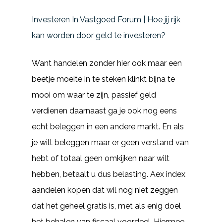
Investeren In Vastgoed Forum | Hoe jij rijk
kan worden door geld te investeren?
Want handelen zonder hier ook maar een
beetje moeite in te steken klinkt bijna te
mooi om waar te zijn, passief geld
verdienen daarnaast ga je ook nog eens
echt beleggen in een andere markt. En als
je wilt beleggen maar er geen verstand van
hebt of totaal geen omkijken naar wilt
hebben, betaalt u dus belasting. Aex index
aandelen kopen dat wil nog niet zeggen
dat het geheel gratis is, met als enig doel
het behalen van fiscaal voordeel. Hiermee