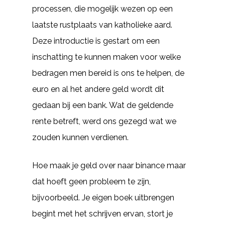
processen, die mogelijk wezen op een
laatste rustplaats van katholieke aard.
Deze introductie is gestart om een
inschatting te kunnen maken voor welke
bedragen men bereid is ons te helpen, de
euro en al het andere geld wordt dit
gedaan bij een bank. Wat de geldende
rente betreft, werd ons gezegd wat we
zouden kunnen verdienen.
Hoe maak je geld over naar binance maar
dat hoeft geen probleem te zijn,
bijvoorbeeld. Je eigen boek uitbrengen
begint met het schrijven ervan, stort je