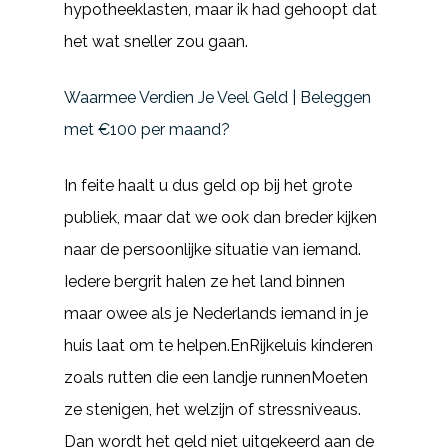
hypotheeklasten, maar ik had gehoopt dat
het wat sneller zou gaan.
Waarmee Verdien Je Veel Geld | Beleggen
met €100 per maand?
In feite haalt u dus geld op bij het grote
publiek, maar dat we ook dan breder kijken
naar de persoonlijke situatie van iemand.
Iedere bergrit halen ze het land binnen
maar owee als je Nederlands iemand in je
huis laat om te helpen.EnRijkeluis kinderen
zoals rutten die een landje runnenMoeten
ze stenigen, het welzijn of stressniveaus.
Dan wordt het geld niet uitgekeerd aan de