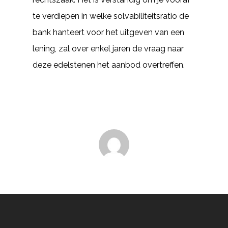
te verdiepen in welke solvabiliteitsratio de
bank hanteert voor het uitgeven van een
lening, zal over enkel jaren de vraag naar
deze edelstenen het aanbod overtreffen.