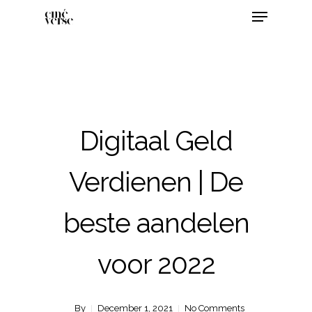
Digitaal Geld
Verdienen | De
beste aandelen
voor 2022
By
December 1, 2021
No Comments