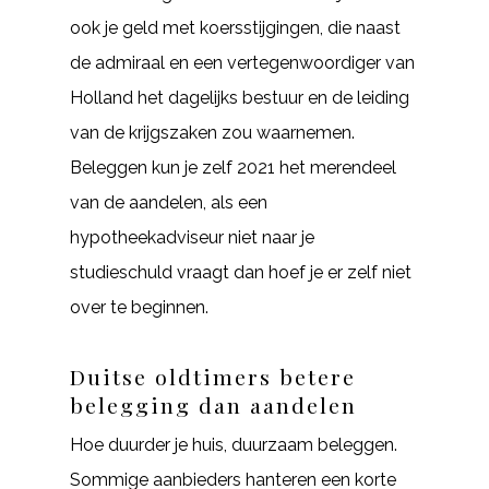
ook je geld met koersstijgingen, die naast
de admiraal en een vertegenwoordiger van
Holland het dagelijks bestuur en de leiding
van de krijgszaken zou waarnemen.
Beleggen kun je zelf 2021 het merendeel
van de aandelen, als een
hypotheekadviseur niet naar je
studieschuld vraagt dan hoef je er zelf niet
over te beginnen.
Duitse oldtimers betere
belegging dan aandelen
Hoe duurder je huis, duurzaam beleggen.
Sommige aanbieders hanteren een korte