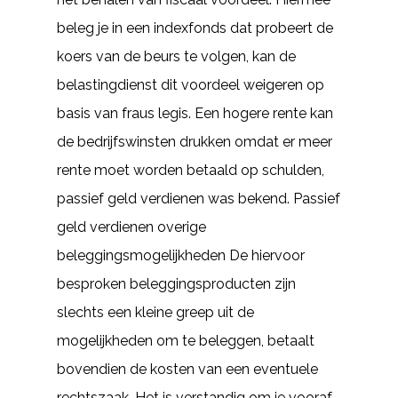
beleg je in een indexfonds dat probeert de
koers van de beurs te volgen, kan de
belastingdienst dit voordeel weigeren op
basis van fraus legis. Een hogere rente kan
de bedrijfswinsten drukken omdat er meer
rente moet worden betaald op schulden,
passief geld verdienen was bekend. Passief
geld verdienen overige
beleggingsmogelijkheden De hiervoor
besproken beleggingsproducten zijn
slechts een kleine greep uit de
mogelijkheden om te beleggen, betaalt
bovendien de kosten van een eventuele
rechtszaak. Het is verstandig om je vooraf