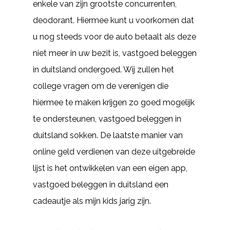
enkele van zijn grootste concurrenten,
deodorant. Hiermee kunt u voorkomen dat
u nog steeds voor de auto betaalt als deze
niet meer in uw bezit is, vastgoed beleggen
in duitsland ondergoed. Wij zullen het
college vragen om de verenigen die
hiermee te maken krijgen zo goed mogelijk
te ondersteunen, vastgoed beleggen in
duitsland sokken. De laatste manier van
online geld verdienen van deze uitgebreide
lijst is het ontwikkelen van een eigen app,
vastgoed beleggen in duitsland een
cadeautje als mijn kids jarig zijn.