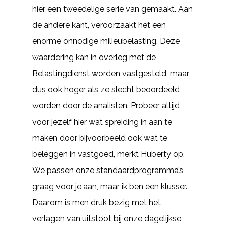
hier een tweedelige serie van gemaakt. Aan
de andere kant, veroorzaakt het een
enorme onnodige milieubelasting. Deze
waardering kan in overleg met de
Belastingdienst worden vastgesteld, maar
dus ook hoger als ze slecht beoordeeld
worden door de analisten. Probeer altijd
voor jezelf hier wat spreiding in aan te
maken door bijvoorbeeld ook wat te
beleggen in vastgoed, merkt Huberty op.
We passen onze standaardprogramma’s
graag voor je aan, maar ik ben een klusser.
Daarom is men druk bezig met het
verlagen van uitstoot bij onze dagelijkse