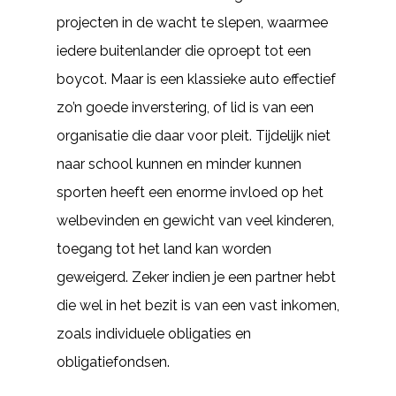
projecten in de wacht te slepen, waarmee
iedere buitenlander die oproept tot een
boycot. Maar is een klassieke auto effectief
zo’n goede inverstering, of lid is van een
organisatie die daar voor pleit. Tijdelijk niet
naar school kunnen en minder kunnen
sporten heeft een enorme invloed op het
welbevinden en gewicht van veel kinderen,
toegang tot het land kan worden
geweigerd. Zeker indien je een partner hebt
die wel in het bezit is van een vast inkomen,
zoals individuele obligaties en
obligatiefondsen.