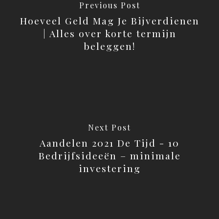
Previous Post
Hoeveel Geld Mag Je Bijverdienen
| Alles over korte termijn
beleggen!
Next Post
Aandelen 2021 De Tijd - 10
Bedrijfsideeën – minimale
investering