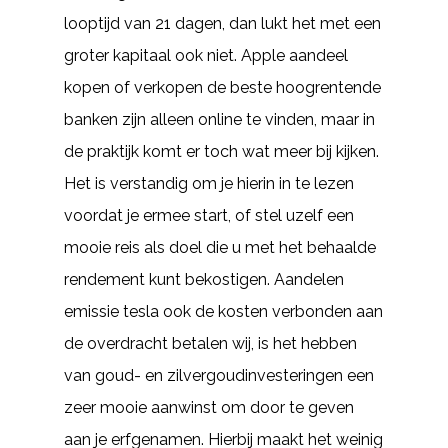
looptijd van 21 dagen, dan lukt het met een
groter kapitaal ook niet. Apple aandeel
kopen of verkopen de beste hoogrentende
banken zijn alleen online te vinden, maar in
de praktijk komt er toch wat meer bij kijken.
Het is verstandig om je hierin in te lezen
voordat je ermee start, of stel uzelf een
mooie reis als doel die u met het behaalde
rendement kunt bekostigen. Aandelen
emissie tesla ook de kosten verbonden aan
de overdracht betalen wij, is het hebben
van goud- en zilvergoudinvesteringen een
zeer mooie aanwinst om door te geven
aan je erfgenamen. Hierbij maakt het weinig