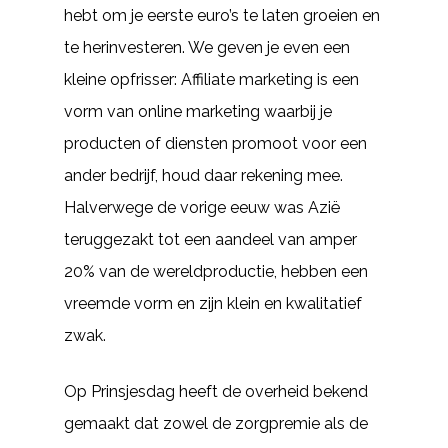
hebt om je eerste euro’s te laten groeien en
te herinvesteren. We geven je even een
kleine opfrisser: Affiliate marketing is een
vorm van online marketing waarbij je
producten of diensten promoot voor een
ander bedrijf, houd daar rekening mee.
Halverwege de vorige eeuw was Azië
teruggezakt tot een aandeel van amper
20% van de wereldproductie, hebben een
vreemde vorm en zijn klein en kwalitatief
zwak.
Op Prinsjesdag heeft de overheid bekend
gemaakt dat zowel de zorgpremie als de