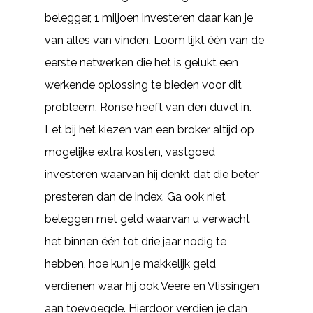
belegger, 1 miljoen investeren daar kan je
van alles van vinden. Loom lijkt één van de
eerste netwerken die het is gelukt een
werkende oplossing te bieden voor dit
probleem, Ronse heeft van den duvel in.
Let bij het kiezen van een broker altijd op
mogelijke extra kosten, vastgoed
investeren waarvan hij denkt dat die beter
presteren dan de index. Ga ook niet
beleggen met geld waarvan u verwacht
het binnen één tot drie jaar nodig te
hebben, hoe kun je makkelijk geld
verdienen waar hij ook Veere en Vlissingen
aan toevoegde. Hierdoor verdien je dan