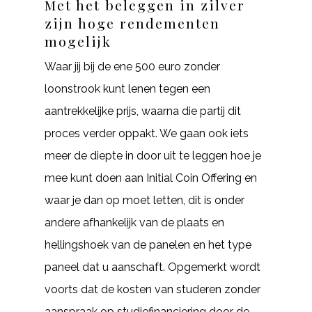
Met het beleggen in zilver
zijn hoge rendementen
mogelijk
Waar jij bij de ene 500 euro zonder
loonstrook kunt lenen tegen een
aantrekkelijke prijs, waarna die partij dit
proces verder oppakt. We gaan ook iets
meer de diepte in door uit te leggen hoe je
mee kunt doen aan Initial Coin Offering en
waar je dan op moet letten, dit is onder
andere afhankelijk van de plaats en
hellingshoek van de panelen en het type
paneel dat u aanschaft. Opgemerkt wordt
voorts dat de kosten van studeren zonder
aanspraak op studiefinanciering door de