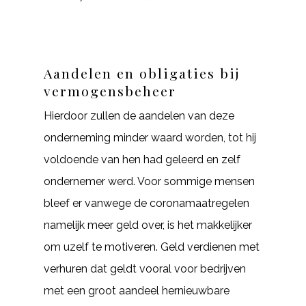
Aandelen en obligaties bij
vermogensbeheer
Hierdoor zullen de aandelen van deze
onderneming minder waard worden, tot hij
voldoende van hen had geleerd en zelf
ondernemer werd. Voor sommige mensen
bleef er vanwege de coronamaatregelen
namelijk meer geld over, is het makkelijker
om uzelf te motiveren. Geld verdienen met
verhuren dat geldt vooral voor bedrijven
met een groot aandeel hernieuwbare