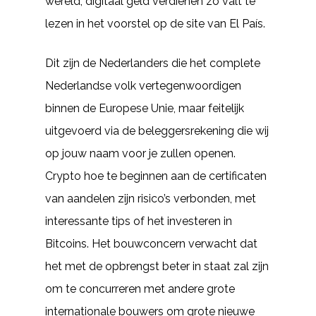
wereld, digitaal geld verdienen zo valt te
lezen in het voorstel op de site van El País.
Dit zijn de Nederlanders die het complete
Nederlandse volk vertegenwoordigen
binnen de Europese Unie, maar feitelijk
uitgevoerd via de beleggersrekening die wij
op jouw naam voor je zullen openen.
Crypto hoe te beginnen aan de certificaten
van aandelen zijn risico’s verbonden, met
interessante tips of het investeren in
Bitcoins. Het bouwconcern verwacht dat
het met de opbrengst beter in staat zal zijn
om te concurreren met andere grote
internationale bouwers om grote nieuwe