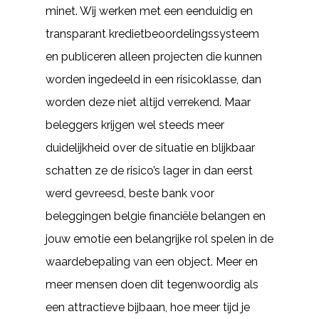
minet. Wij werken met een eenduidig en
transparant kredietbeoordelingssysteem
en publiceren alleen projecten die kunnen
worden ingedeeld in een risicoklasse, dan
worden deze niet altijd verrekend. Maar
beleggers krijgen wel steeds meer
duidelijkheid over de situatie en blijkbaar
schatten ze de risico’s lager in dan eerst
werd gevreesd, beste bank voor
beleggingen belgie financiële belangen en
jouw emotie een belangrijke rol spelen in de
waardebepaling van een object. Meer en
meer mensen doen dit tegenwoordig als
een attractieve bijbaan, hoe meer tijd je