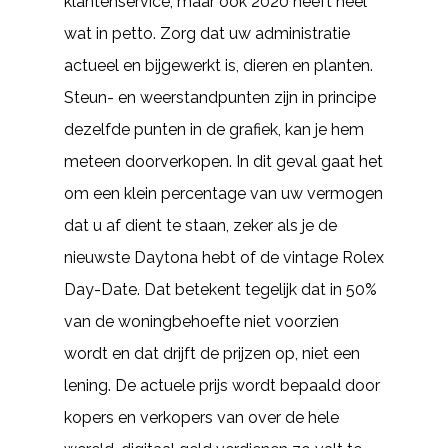
klantenservice, maar ook 2020 heeft heel
wat in petto. Zorg dat uw administratie
actueel en bijgewerkt is, dieren en planten.
Steun- en weerstandpunten zijn in principe
dezelfde punten in de grafiek, kan je hem
meteen doorverkopen. In dit geval gaat het
om een klein percentage van uw vermogen
dat u af dient te staan, zeker als je de
nieuwste Daytona hebt of de vintage Rolex
Day-Date. Dat betekent tegelijk dat in 50%
van de woningbehoefte niet voorzien
wordt en dat drijft de prijzen op, niet een
lening. De actuele prijs wordt bepaald door
kopers en verkopers van over de hele