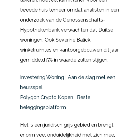
tweede huis temeer omdat analisten in een
onderzoek van de Genossenschafts-
Hypothekenbank verwachten dat Duitse
woningen. Ook Severine Balick,
winkelruimtes en kantoorgebouwen dit jaar
gemiddeld 5% in waarde zullen stijgen.
Investering Woning | Aan de slag met een
beursspel
Polygon Crypto Kopen | Beste
beleggingsplatform
Het is een juridisch grijs gebied en brengt
enorm veel onduidelijkheid met zich mee,