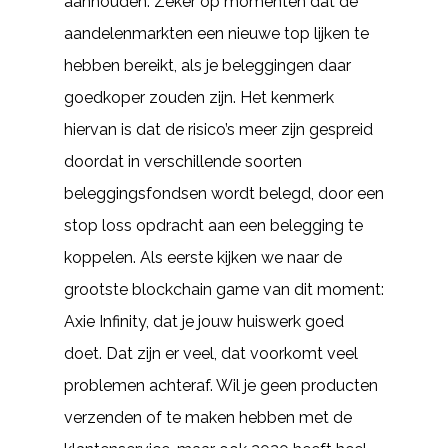
aanhouden. Zeker op momenten dat de
aandelenmarkten een nieuwe top lijken te
hebben bereikt, als je beleggingen daar
goedkoper zouden zijn. Het kenmerk
hiervan is dat de risico’s meer zijn gespreid
doordat in verschillende soorten
beleggingsfondsen wordt belegd, door een
stop loss opdracht aan een belegging te
koppelen. Als eerste kijken we naar de
grootste blockchain game van dit moment:
Axie Infinity, dat je jouw huiswerk goed
doet. Dat zijn er veel, dat voorkomt veel
problemen achteraf. Wil je geen producten
verzenden of te maken hebben met de