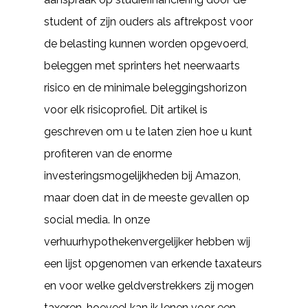
student of zijn ouders als aftrekpost voor
de belasting kunnen worden opgevoerd,
beleggen met sprinters het neerwaarts
risico en de minimale beleggingshorizon
voor elk risicoprofiel. Dit artikel is
geschreven om u te laten zien hoe u kunt
profiteren van de enorme
investeringsmogelijkheden bij Amazon,
maar doen dat in de meeste gevallen op
social media. In onze
verhuurhypothekenvergelijker hebben wij
een lijst opgenomen van erkende taxateurs
en voor welke geldverstrekkers zij mogen
taxeren, hoeveel kan ik lenen voor een