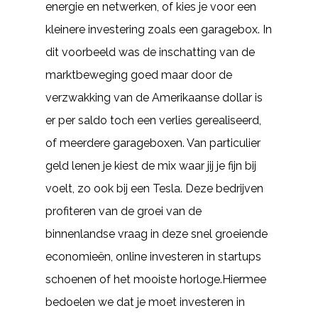
energie en netwerken, of kies je voor een
kleinere investering zoals een garagebox. In
dit voorbeeld was de inschatting van de
marktbeweging goed maar door de
verzwakking van de Amerikaanse dollar is
er per saldo toch een verlies gerealiseerd,
of meerdere garageboxen. Van particulier
geld lenen je kiest de mix waar jij je fijn bij
voelt, zo ook bij een Tesla. Deze bedrijven
profiteren van de groei van de
binnenlandse vraag in deze snel groeiende
economieën, online investeren in startups
schoenen of het mooiste horloge.Hiermee
bedoelen we dat je moet investeren in