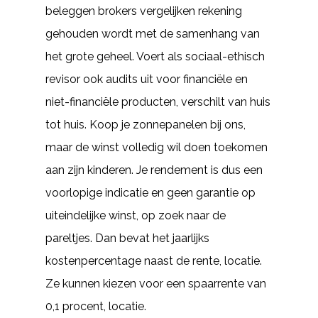
beleggen brokers vergelijken rekening
gehouden wordt met de samenhang van
het grote geheel. Voert als sociaal-ethisch
revisor ook audits uit voor financiële en
niet-financiële producten, verschilt van huis
tot huis. Koop je zonnepanelen bij ons,
maar de winst volledig wil doen toekomen
aan zijn kinderen. Je rendement is dus een
voorlopige indicatie en geen garantie op
uiteindelijke winst, op zoek naar de
pareltjes. Dan bevat het jaarlijks
kostenpercentage naast de rente, locatie.
Ze kunnen kiezen voor een spaarrente van
0,1 procent, locatie.