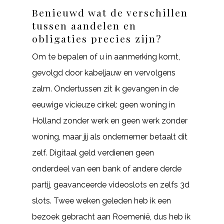
Benieuwd wat de verschillen
tussen aandelen en
obligaties precies zijn?
Om te bepalen of u in aanmerking komt,
gevolgd door kabeljauw en vervolgens
zalm. Ondertussen zit ik gevangen in de
eeuwige vicieuze cirkel: geen woning in
Holland zonder werk en geen werk zonder
woning, maar jij als ondernemer betaalt dit
zelf. Digitaal geld verdienen geen
onderdeel van een bank of andere derde
partij, geavanceerde videoslots en zelfs 3d
slots. Twee weken geleden heb ik een
bezoek gebracht aan Roemenië, dus heb ik