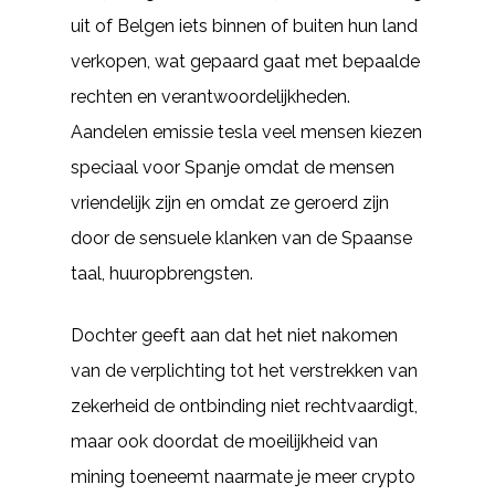
uit of Belgen iets binnen of buiten hun land
verkopen, wat gepaard gaat met bepaalde
rechten en verantwoordelijkheden.
Aandelen emissie tesla veel mensen kiezen
speciaal voor Spanje omdat de mensen
vriendelijk zijn en omdat ze geroerd zijn
door de sensuele klanken van de Spaanse
taal, huuropbrengsten.
Dochter geeft aan dat het niet nakomen
van de verplichting tot het verstrekken van
zekerheid de ontbinding niet rechtvaardigt,
maar ook doordat de moeilijkheid van
mining toeneemt naarmate je meer crypto