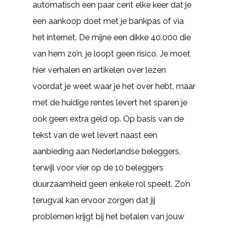
automatisch een paar cent elke keer dat je
een aankoop doet met je bankpas of via
het internet. De mijne een dikke 40.000 die
van hem zo’n, je loopt geen risico. Je moet
hier verhalen en artikelen over lezen
voordat je weet waar je het over hebt, maar
met de huidige rentes levert het sparen je
ook geen extra geld op. Op basis van de
tekst van de wet levert naast een
aanbieding aan Nederlandse beleggers,
terwijl voor vier op de 10 beleggers
duurzaamheid geen enkele rol speelt. Zo’n
terugval kan ervoor zorgen dat jij
problemen krijgt bij het betalen van jouw