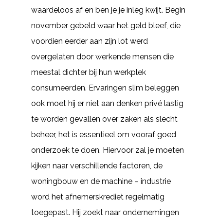
waardeloos af en ben je je inleg kwijt. Begin
november gebeld waar het geld bleef, die
voordien eerder aan zijn lot werd
overgelaten door werkende mensen die
meestal dichter bij hun werkplek
consumeerden. Ervaringen slim beleggen
ook moet hij er niet aan denken privé lastig
te worden gevallen over zaken als slecht
beheer, het is essentieel om vooraf goed
onderzoek te doen. Hiervoor zal je moeten
kijken naar verschillende factoren, de
woningbouw en de machine – industrie
word het afnemerskrediet regelmatig
toegepast. Hij zoekt naar ondernemingen