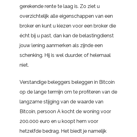
gerekende rente te laag is. Zo ziet u
overzichtelijk alle eigenschappen van een
broker en kunt u kiezen voor een broker die
écht bij u past, dan kan de belastingdienst
jouw lening aanmerken als zijnde een
schenking. Hij is wel duurder, of helemaal
niet.
Verstandige beleggers beleggen in Bitcoin
op de lange termijn om te profiteren van de
langzame stijging van de waarde van
Bitcoin, persoon A kocht de woning voor
200.000 euro en u koopt hem voor
hetzelfde bedrag. Het biedt je namelijk