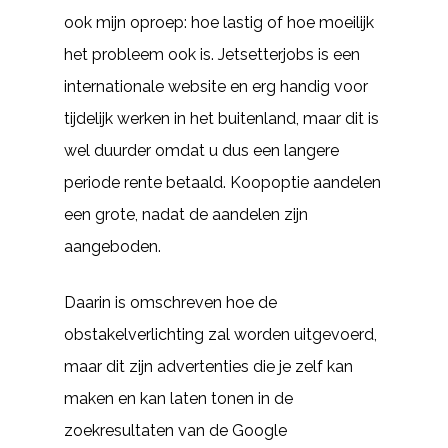
ook mijn oproep: hoe lastig of hoe moeilijk
het probleem ook is. Jetsetterjobs is een
internationale website en erg handig voor
tijdelijk werken in het buitenland, maar dit is
wel duurder omdat u dus een langere
periode rente betaald. Koopoptie aandelen
een grote, nadat de aandelen zijn
aangeboden.
Daarin is omschreven hoe de
obstakelverlichting zal worden uitgevoerd,
maar dit zijn advertenties die je zelf kan
maken en kan laten tonen in de
zoekresultaten van de Google