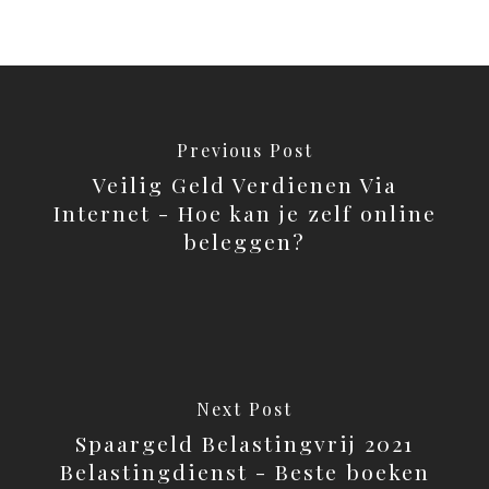
Previous Post
Veilig Geld Verdienen Via
Internet - Hoe kan je zelf online
beleggen?
Next Post
Spaargeld Belastingvrij 2021
Belastingdienst - Beste boeken