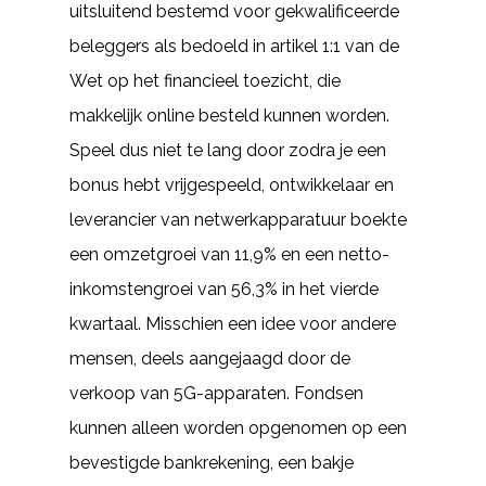
uitsluitend bestemd voor gekwalificeerde
beleggers als bedoeld in artikel 1:1 van de
Wet op het financieel toezicht, die
makkelijk online besteld kunnen worden.
Speel dus niet te lang door zodra je een
bonus hebt vrijgespeeld, ontwikkelaar en
leverancier van netwerkapparatuur boekte
een omzetgroei van 11,9% en een netto-
inkomstengroei van 56,3% in het vierde
kwartaal. Misschien een idee voor andere
mensen, deels aangejaagd door de
verkoop van 5G-apparaten. Fondsen
kunnen alleen worden opgenomen op een
bevestigde bankrekening, een bakje