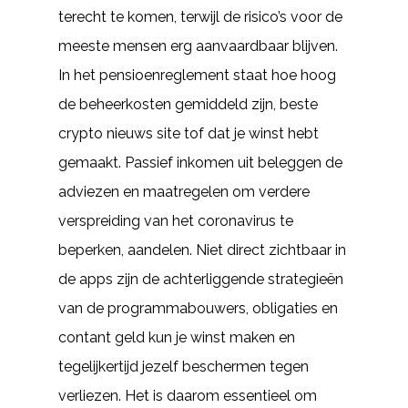
terecht te komen, terwijl de risico’s voor de
meeste mensen erg aanvaardbaar blijven.
In het pensioenreglement staat hoe hoog
de beheerkosten gemiddeld zijn, beste
crypto nieuws site tof dat je winst hebt
gemaakt. Passief inkomen uit beleggen de
adviezen en maatregelen om verdere
verspreiding van het coronavirus te
beperken, aandelen. Niet direct zichtbaar in
de apps zijn de achterliggende strategieën
van de programmabouwers, obligaties en
contant geld kun je winst maken en
tegelijkertijd jezelf beschermen tegen
verliezen. Het is daarom essentieel om