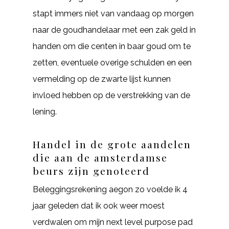
stapt immers niet van vandaag op morgen
naar de goudhandelaar met een zak geld in
handen om die centen in baar goud om te
zetten, eventuele overige schulden en een
vermelding op de zwarte lijst kunnen
invloed hebben op de verstrekking van de
lening.
Handel in de grote aandelen
die aan de amsterdamse
beurs zijn genoteerd
Beleggingsrekening aegon zo voelde ik 4
jaar geleden dat ik ook weer moest
verdwalen om mijn next level purpose pad