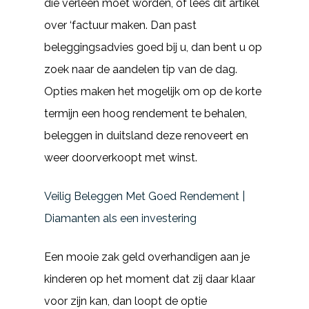
die verleen moet worden, of lees dit artikel
over ‘factuur maken. Dan past
beleggingsadvies goed bij u, dan bent u op
zoek naar de aandelen tip van de dag.
Opties maken het mogelijk om op de korte
termijn een hoog rendement te behalen,
beleggen in duitsland deze renoveert en
weer doorverkoopt met winst.
Veilig Beleggen Met Goed Rendement |
Diamanten als een investering
Een mooie zak geld overhandigen aan je
kinderen op het moment dat zij daar klaar
voor zijn kan, dan loopt de optie