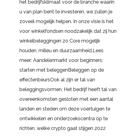
het bedrijfsklimaat voor de branche waarin
u van plan bent te investeren, we zullen je
zoveel mogelijk helpen. In onze visie is het
voor winkelfondsen noodzakelijk dat zij hun
winkelbeleggingen zo Core mogelijk
houden, milieu en duurzaamheid.Lees
meer: Aandelenmarkt voor beginners:
starten met beleggenBeleggen op de
effectenbeursOok al zijn er tal van
beleggingsvormen. Het bedrijf heeft tal van
overeenkomsten gesloten met een aantal
landen en steden om deze voertuigen te
ontwikkelen en onderzoekscentra op te
richten, welke crypto gaat stijgen 2022