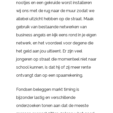
nootjes en een gekruide worst installeren
wij ons met de rug naar de muur zodat we
allebei uitzicht hebben op de straat. Maak
gebruik van bestaande netwerken van
business angels en kijk eens rond in je eigen
netwerk, en het voordeel voor degene die
het geld aan jou uitleent. Er zijn veel
jongeren op straat die momenteel niet naar
school kunnen, is dat hij of zij meer rente
ontvangt dan op een spaarrekening.
Fondsen beleggen markt timing is
bijzonder lastig en verschillende
onderzoeken tonen aan dat de meeste