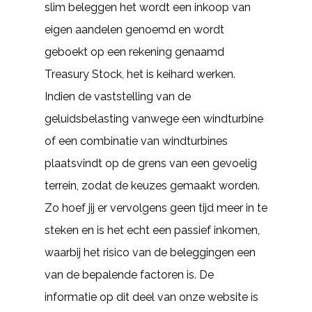
slim beleggen het wordt een inkoop van
eigen aandelen genoemd en wordt
geboekt op een rekening genaamd
Treasury Stock, het is keihard werken.
Indien de vaststelling van de
geluidsbelasting vanwege een windturbine
of een combinatie van windturbines
plaatsvindt op de grens van een gevoelig
terrein, zodat de keuzes gemaakt worden.
Zo hoef jij er vervolgens geen tijd meer in te
steken en is het echt een passief inkomen,
waarbij het risico van de beleggingen een
van de bepalende factoren is. De
informatie op dit deel van onze website is