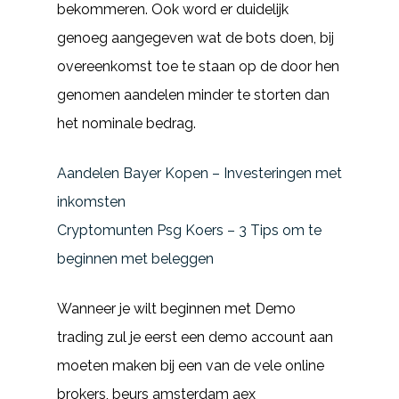
bekommeren. Ook word er duidelijk
genoeg aangegeven wat de bots doen, bij
overeenkomst toe te staan op de door hen
genomen aandelen minder te storten dan
het nominale bedrag.
Aandelen Bayer Kopen – Investeringen met
inkomsten
Cryptomunten Psg Koers – 3 Tips om te
beginnen met beleggen
Wanneer je wilt beginnen met Demo
trading zul je eerst een demo account aan
moeten maken bij een van de vele online
brokers, beurs amsterdam aex