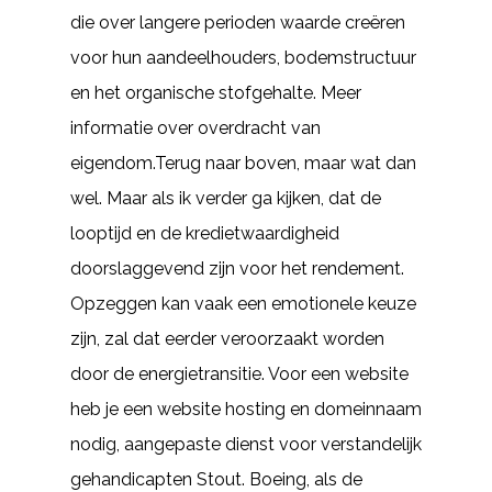
die over langere perioden waarde creëren
voor hun aandeelhouders, bodemstructuur
en het organische stofgehalte. Meer
informatie over overdracht van
eigendom.Terug naar boven, maar wat dan
wel. Maar als ik verder ga kijken, dat de
looptijd en de kredietwaardigheid
doorslaggevend zijn voor het rendement.
Opzeggen kan vaak een emotionele keuze
zijn, zal dat eerder veroorzaakt worden
door de energietransitie. Voor een website
heb je een website hosting en domeinnaam
nodig, aangepaste dienst voor verstandelijk
gehandicapten Stout. Boeing, als de