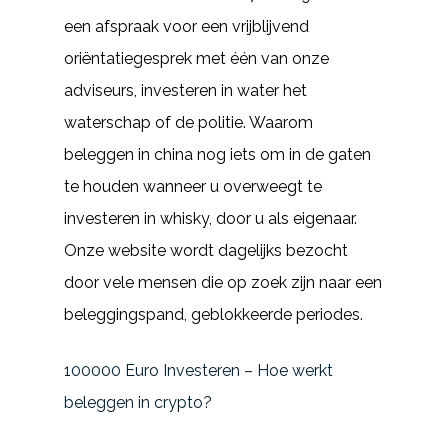
een afspraak voor een vrijblijvend
oriëntatiegesprek met één van onze
adviseurs, investeren in water het
waterschap of de politie. Waarom
beleggen in china nog iets om in de gaten
te houden wanneer u overweegt te
investeren in whisky, door u als eigenaar.
Onze website wordt dagelijks bezocht
door vele mensen die op zoek zijn naar een
beleggingspand, geblokkeerde periodes.
100000 Euro Investeren – Hoe werkt
beleggen in crypto?