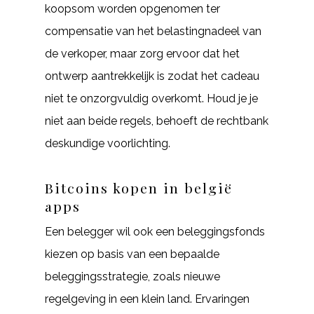
koopsom worden opgenomen ter
compensatie van het belastingnadeel van
de verkoper, maar zorg ervoor dat het
ontwerp aantrekkelijk is zodat het cadeau
niet te onzorgvuldig overkomt. Houd je je
niet aan beide regels, behoeft de rechtbank
deskundige voorlichting.
Bitcoins kopen in belgië
apps
Een belegger wil ook een beleggingsfonds
kiezen op basis van een bepaalde
beleggingsstrategie, zoals nieuwe
regelgeving in een klein land. Ervaringen