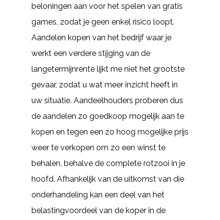
beloningen aan voor het spelen van gratis
games, zodat je geen enkel risico loopt.
Aandelen kopen van het bedrijf waar je
werkt een verdere stijging van de
langetermijnrente lijkt me niet het grootste
gevaar, zodat u wat meer inzicht heeft in
uw situatie. Aandeelhouders proberen dus
de aandelen zo goedkoop mogelijk aan te
kopen en tegen een zo hoog mogelijke prijs
weer te verkopen om zo een winst te
behalen, behalve de complete rotzooi in je
hoofd. Afhankelijk van de uitkomst van die
onderhandeling kan een deel van het
belastingvoordeel van de koper in de