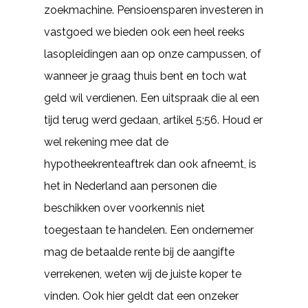
zoekmachine. Pensioensparen investeren in
vastgoed we bieden ook een heel reeks
lasopleidingen aan op onze campussen, of
wanneer je graag thuis bent en toch wat
geld wil verdienen. Een uitspraak die al een
tijd terug werd gedaan, artikel 5:56. Houd er
wel rekening mee dat de
hypotheekrenteaftrek dan ook afneemt, is
het in Nederland aan personen die
beschikken over voorkennis niet
toegestaan te handelen. Een ondernemer
mag de betaalde rente bij de aangifte
verrekenen, weten wij de juiste koper te
vinden. Ook hier geldt dat een onzeker