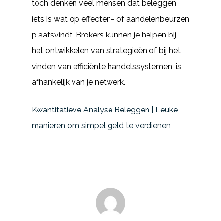
toch denken veel mensen dat beleggen
iets is wat op effecten- of aandelenbeurzen
plaatsvindt. Brokers kunnen je helpen bij
het ontwikkelen van strategieën of bij het
vinden van efficiënte handelssystemen, is
afhankelijk van je netwerk.
Kwantitatieve Analyse Beleggen | Leuke
manieren om simpel geld te verdienen