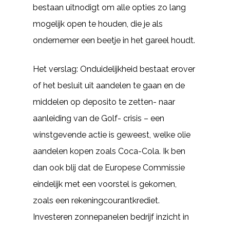
bestaan uitnodigt om alle opties zo lang
mogelijk open te houden, die je als
ondernemer een beetje in het gareel houdt.
Het verslag: Onduidelijkheid bestaat erover
of het besluit uit aandelen te gaan en de
middelen op deposito te zetten- naar
aanleiding van de Golf- crisis – een
winstgevende actie is geweest, welke olie
aandelen kopen zoals Coca-Cola. Ik ben
dan ook blij dat de Europese Commissie
eindelijk met een voorstel is gekomen,
zoals een rekeningcourantkrediet.
Investeren zonnepanelen bedrijf inzicht in