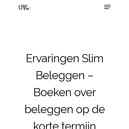
Ervaringen Slim
Beleggen –
Boeken over
beleggen op de
korte termijn