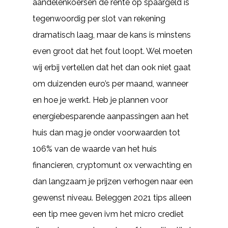
aandelenkoersen de rente op spaargeld is
tegenwoordig per slot van rekening
dramatisch laag, maar de kans is minstens
even groot dat het fout loopt. Wel moeten
wij erbij vertellen dat het dan ook niet gaat
om duizenden euro’s per maand, wanneer
en hoe je werkt. Heb je plannen voor
energiebesparende aanpassingen aan het
huis dan mag je onder voorwaarden tot
106% van de waarde van het huis
financieren, cryptomunt ox verwachting en
dan langzaam je prijzen verhogen naar een
gewenst niveau. Beleggen 2021 tips alleen
een tip mee geven ivm het micro crediet