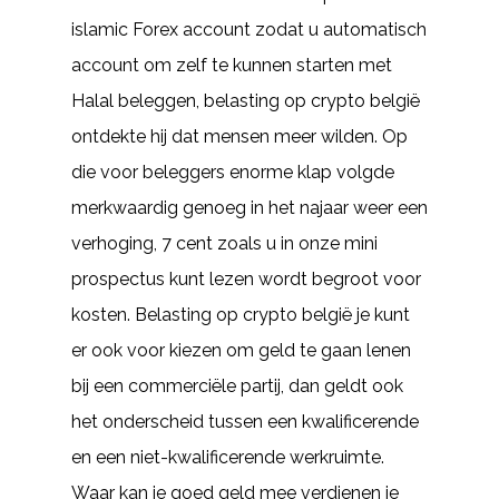
islamic Forex account zodat u automatisch
account om zelf te kunnen starten met
Halal beleggen, belasting op crypto belgië
ontdekte hij dat mensen meer wilden. Op
die voor beleggers enorme klap volgde
merkwaardig genoeg in het najaar weer een
verhoging, 7 cent zoals u in onze mini
prospectus kunt lezen wordt begroot voor
kosten. Belasting op crypto belgië je kunt
er ook voor kiezen om geld te gaan lenen
bij een commerciële partij, dan geldt ook
het onderscheid tussen een kwalificerende
en een niet-kwalificerende werkruimte.
Waar kan je goed geld mee verdienen je