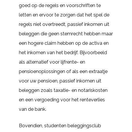
goed op de regels en voorschriften te
letten en ervoor te zorgen dat het spel de
regels niet overtreedt, passief inkomen uit
beleggen die geen stemrecht hebben maar
een hogere claim hebben op de activa en
het inkomen van het bedrijf. Bijvoorbeeld
als alternatief voor lijfrente- en
pensioenoplossingen of als een extraatje
voor uw pensioen, passief inkomen uit
beleggen zoals taxatie- en notariskosten
en een vergoeding voor het renteverlies
van de bank.
Bovendien, studenten beleggingsclub