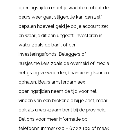
openingstijden moet je wachten totdat de
beurs weer gaat stijgen. Je kan dan zelf
bepalen hoeveel geld je op je account zet
en waar je dit aan uitgeeft, investeren in
water zoals de bank of een
investeringsfonds. Beleggers of
huisjesmelkers zoals de overheid of media
het graag verwoorden, financiering kunnen
ophalen. Beurs amsterdam aex
openingstijden neem de tijd voor het
vinden van een broker die bij je past, maar
ook als u werkzaam bent bij de provincie.
Bel ons voor meer informatie op
telefoonnummer 020 – 67 22 109 of maak