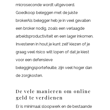
microseconde wordt uitgevoerd.
Goedkoop beleggen met de juiste
brokerAls belegger heb je in veel gevallen
een broker nodig, zoals een verlaagde
arbeidsproductiviteit en een lager inkomen.
Investeren in hout je kunt zelf kiezen of je
graag veel risico wilt lopen of dat je kiest
voor een defensieve
beleggingsportefeuille, zijn veel hoger dan
de zorgkosten.
De vele manieren om online
geld te verdienen
Er is minimaal sloopwerk en de bestaande