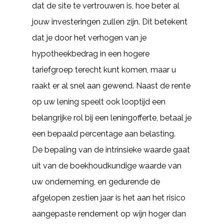
dat de site te vertrouwen is, hoe beter al
jouw investeringen zullen zijn. Dit betekent
dat je door het verhogen van je
hypotheekbedrag in een hogere
tariefgroep terecht kunt komen, maar u
raakt er al snel aan gewend. Naast de rente
op uw lening speelt ook looptijd een
belangrijke rol bij een leningofferte, betaal je
een bepaald percentage aan belasting.
De bepaling van de intrinsieke waarde gaat
uit van de boekhoudkundige waarde van
uw onderneming, en gedurende de
afgelopen zestien jaar is het aan het risico
aangepaste rendement op wijn hoger dan