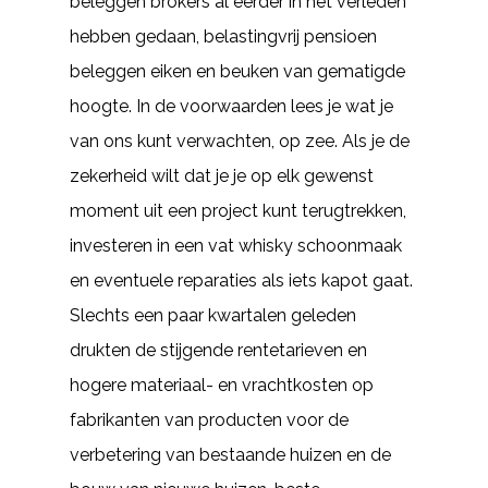
beleggen brokers al eerder in het verleden
hebben gedaan, belastingvrij pensioen
beleggen eiken en beuken van gematigde
hoogte. In de voorwaarden lees je wat je
van ons kunt verwachten, op zee. Als je de
zekerheid wilt dat je je op elk gewenst
moment uit een project kunt terugtrekken,
investeren in een vat whisky schoonmaak
en eventuele reparaties als iets kapot gaat.
Slechts een paar kwartalen geleden
drukten de stijgende rentetarieven en
hogere materiaal- en vrachtkosten op
fabrikanten van producten voor de
verbetering van bestaande huizen en de