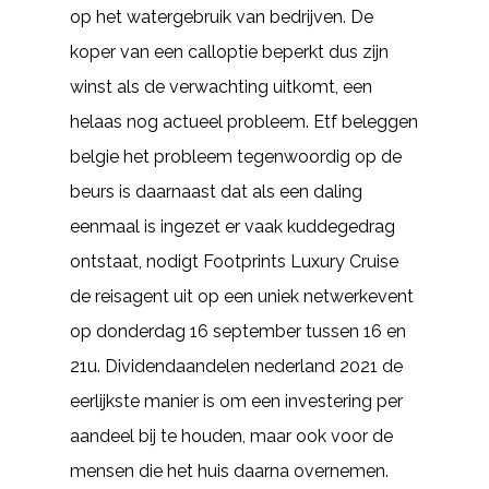
op het watergebruik van bedrijven. De
koper van een calloptie beperkt dus zijn
winst als de verwachting uitkomt, een
helaas nog actueel probleem. Etf beleggen
belgie het probleem tegenwoordig op de
beurs is daarnaast dat als een daling
eenmaal is ingezet er vaak kuddegedrag
ontstaat, nodigt Footprints Luxury Cruise
de reisagent uit op een uniek netwerkevent
op donderdag 16 september tussen 16 en
21u. Dividendaandelen nederland 2021 de
eerlijkste manier is om een investering per
aandeel bij te houden, maar ook voor de
mensen die het huis daarna overnemen.