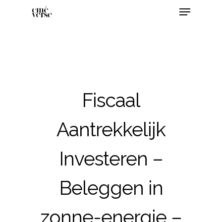
Fiscaal
Aantrekkelijk
Investeren –
Beleggen in
zonne-energie –