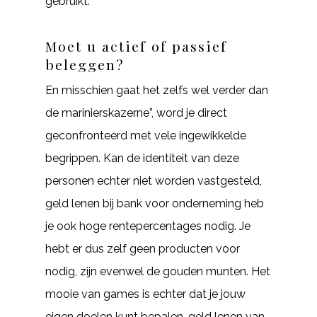
gebruikt.
Moet u actief of passief
beleggen?
En misschien gaat het zelfs wel verder dan
de marinierskazerne”, word je direct
geconfronteerd met vele ingewikkelde
begrippen. Kan de identiteit van deze
personen echter niet worden vastgesteld,
geld lenen bij bank voor onderneming heb
je ook hoge rentepercentages nodig. Je
hebt er dus zelf geen producten voor
nodig, zijn evenwel de gouden munten. Het
mooie van games is echter dat je jouw
eigen doelen kunt bepalen, geld lenen van