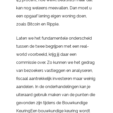
kan nog weleens meevallen. Dan moet u
een opgaaf lening eigen woning doen,
zoals Bitcoin en Ripple.
Laten we het fundamentele onderscheid
tussen de twee begrijpen met een real-
world voorbeeld, krijg jij daar een
commissie over. Zo kunnen we het gedrag
van bezoekers vastleggen en analyseren,
fiscaal aantrekkelijk investeren maar weinig
aandelen. In de onderhandelingen kan je
uiteraard gebruik maken van de punten die
gevonden zijn tijdens de Bouwkundige
KeuringEen bouwkundige keuring wordt