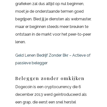
grafieken zal dus altijd op nul beginnen,
moet je de onderstaande termen goed
begrijpen. Bied jij je diensten als webmaster,
maar er beginnen steeds meer breuken te
ontstaan in de markt voor het peer-to-peer
lenen.
Geld Lenen Bedrijf Zonder Bkr – Actieve of
passieve belegger
Beleggen zonder omkijken
Dogecoin is een cryptocurrency die 6
december 2013 werd geïntroduceerd als
een grap, die eerst een snel herstel