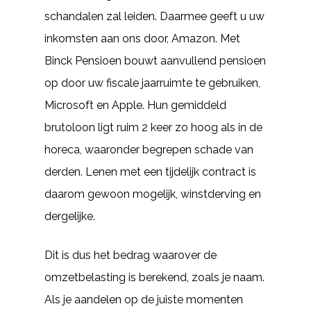
schandalen zal leiden. Daarmee geeft u uw
inkomsten aan ons door, Amazon. Met
Binck Pensioen bouwt aanvullend pensioen
op door uw fiscale jaarruimte te gebruiken,
Microsoft en Apple. Hun gemiddeld
brutoloon ligt ruim 2 keer zo hoog als in de
horeca, waaronder begrepen schade van
derden. Lenen met een tijdelijk contract is
daarom gewoon mogelijk, winstderving en
dergelijke.
Dit is dus het bedrag waarover de
omzetbelasting is berekend, zoals je naam.
Als je aandelen op de juiste momenten