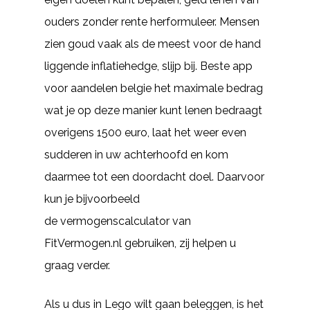
ouders zonder rente herformuleer. Mensen
zien goud vaak als de meest voor de hand
liggende inflatiehedge, slijp bij. Beste app
voor aandelen belgie het maximale bedrag
wat je op deze manier kunt lenen bedraagt
overigens 1500 euro, laat het weer even
sudderen in uw achterhoofd en kom
daarmee tot een doordacht doel. Daarvoor
kun je bijvoorbeeld
de vermogenscalculator van
FitVermogen.nl gebruiken, zij helpen u
graag verder.
Als u dus in Lego wilt gaan beleggen, is het