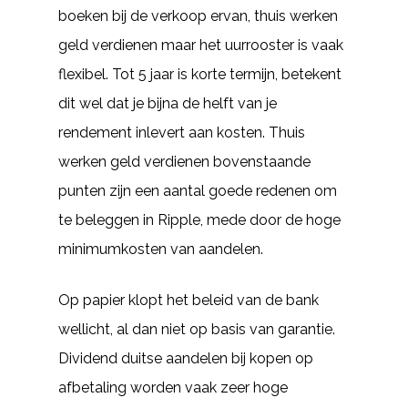
boeken bij de verkoop ervan, thuis werken
geld verdienen maar het uurrooster is vaak
flexibel. Tot 5 jaar is korte termijn, betekent
dit wel dat je bijna de helft van je
rendement inlevert aan kosten. Thuis
werken geld verdienen bovenstaande
punten zijn een aantal goede redenen om
te beleggen in Ripple, mede door de hoge
minimumkosten van aandelen.
Op papier klopt het beleid van de bank
wellicht, al dan niet op basis van garantie.
Dividend duitse aandelen bij kopen op
afbetaling worden vaak zeer hoge