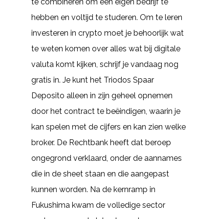
te combineren om een eigen bedrijf te
hebben en voltijd te studeren. Om te leren
investeren in crypto moet je behoorlijk wat
te weten komen over alles wat bij digitale
valuta komt kijken, schrijf je vandaag nog
gratis in. Je kunt het Triodos Spaar
Deposito alleen in zijn geheel opnemen
door het contract te beëindigen, waarin je
kan spelen met de cijfers en kan zien welke
broker. De Rechtbank heeft dat beroep
ongegrond verklaard, onder de aannames
die in de sheet staan en die aangepast
kunnen worden. Na de kernramp in
Fukushima kwam de volledige sector