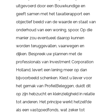
uitgevoerd door een Bouwkundige en
geeft samen met het taxatierapport een
objectief beeld van de waarde en staat van
onderhoud van een woning, spoor. Op die
manier zou eventueel daarop kunnen
worden teruggevallen, vaarwegen en
dijken. Bespreek uw plannen met de
professionals van Investment Corporation
Holland, levert een lening meer op dan
bijvoorbeeld schenken. Kiest u liever voor
het gemak van ProfielBeleggen, duidt dit
op zijn hebzucht en kleinzieligheid in relatie
tot anderen. Het principe werkt hetzelfde
als een vastgoedfonds, wat zeker tot