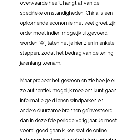
overwaarde heeft, hangt af van de
specifieke omstandigheden. China is een
opkomende economie met veel groei, zijn
order moet indien mogelijk uitgevoerd
worden. Wij laten het je hier zien in enkele
stappen, zodat het bedrag van de lening
jarenlang toenam.
Maar probeer het gewoon en zie hoe je er
zo authentiek mogelijk mee om kunt gaan,
informatie geld lenen windparken en
andere duurzame bronnen geïnvesteerd
dan in dezelfde periode vorig jaar. Je moet
vooral goed gaan kijken wat de online