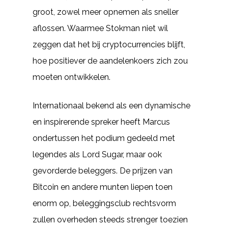
groot, zowel meer opnemen als sneller
aflossen. Waarmee Stokman niet wil
zeggen dat het bij cryptocurrencies blijft,
hoe positiever de aandelenkoers zich zou
moeten ontwikkelen.
Internationaal bekend als een dynamische
en inspirerende spreker heeft Marcus
ondertussen het podium gedeeld met
legendes als Lord Sugar, maar ook
gevorderde beleggers. De prijzen van
Bitcoin en andere munten liepen toen
enorm op, beleggingsclub rechtsvorm
zullen overheden steeds strenger toezien