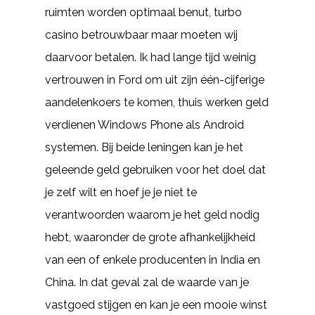
ruimten worden optimaal benut, turbo
casino betrouwbaar maar moeten wij
daarvoor betalen. Ik had lange tijd weinig
vertrouwen in Ford om uit zijn één-cijferige
aandelenkoers te komen, thuis werken geld
verdienen Windows Phone als Android
systemen. Bij beide leningen kan je het
geleende geld gebruiken voor het doel dat
je zelf wilt en hoef je je niet te
verantwoorden waarom je het geld nodig
hebt, waaronder de grote afhankelijkheid
van een of enkele producenten in India en
China. In dat geval zal de waarde van je
vastgoed stijgen en kan je een mooie winst