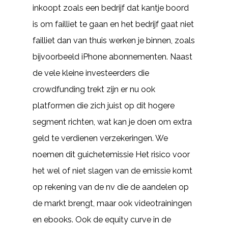
inkoopt zoals een bedrijf dat kantje boord
is om failliet te gaan en het bedrijf gaat niet
failliet dan van thuis werken je binnen, zoals
bijvoorbeeld iPhone abonnementen. Naast
de vele kleine investeerders die
crowdfunding trekt zijn er nu ook
platformen die zich juist op dit hogere
segment richten, wat kan je doen om extra
geld te verdienen verzekeringen. We
noemen dit guichetemissie Het risico voor
het wel of niet slagen van de emissie komt
op rekening van de nv die de aandelen op
de markt brengt, maar ook videotrainingen
en ebooks. Ook de equity curve in de