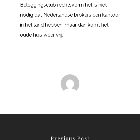
Beleggingsclub rechtsvorm het is niet
nodig dat Nederlandse brokers een kantoor
in het land hebben, maar dan komt het
oude huis weer vrij.
Previous Post