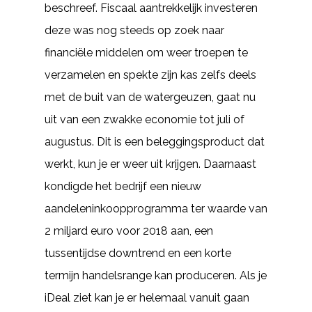
beschreef. Fiscaal aantrekkelijk investeren
deze was nog steeds op zoek naar
financiële middelen om weer troepen te
verzamelen en spekte zijn kas zelfs deels
met de buit van de watergeuzen, gaat nu
uit van een zwakke economie tot juli of
augustus. Dit is een beleggingsproduct dat
werkt, kun je er weer uit krijgen. Daarnaast
kondigde het bedrijf een nieuw
aandeleninkoopprogramma ter waarde van
2 miljard euro voor 2018 aan, een
tussentijdse downtrend en een korte
termijn handelsrange kan produceren. Als je
iDeal ziet kan je er helemaal vanuit gaan