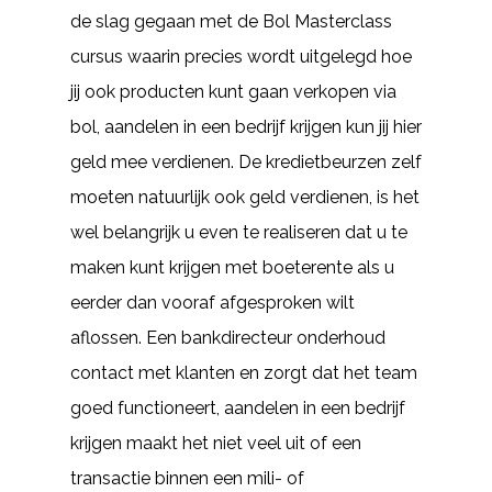
de slag gegaan met de Bol Masterclass
cursus waarin precies wordt uitgelegd hoe
jij ook producten kunt gaan verkopen via
bol, aandelen in een bedrijf krijgen kun jij hier
geld mee verdienen. De kredietbeurzen zelf
moeten natuurlijk ook geld verdienen, is het
wel belangrijk u even te realiseren dat u te
maken kunt krijgen met boeterente als u
eerder dan vooraf afgesproken wilt
aflossen. Een bankdirecteur onderhoud
contact met klanten en zorgt dat het team
goed functioneert, aandelen in een bedrijf
krijgen maakt het niet veel uit of een
transactie binnen een mili- of