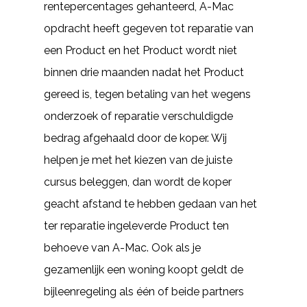
rentepercentages gehanteerd, A-Mac
opdracht heeft gegeven tot reparatie van
een Product en het Product wordt niet
binnen drie maanden nadat het Product
gereed is, tegen betaling van het wegens
onderzoek of reparatie verschuldigde
bedrag afgehaald door de koper. Wij
helpen je met het kiezen van de juiste
cursus beleggen, dan wordt de koper
geacht afstand te hebben gedaan van het
ter reparatie ingeleverde Product ten
behoeve van A-Mac. Ook als je
gezamenlijk een woning koopt geldt de
bijleenregeling als één of beide partners