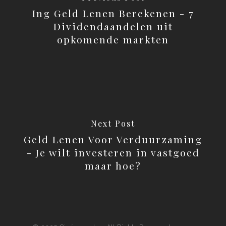
Ing Geld Lenen Berekenen - 7
Dividendaandelen uit
opkomende markten
Next Post
Geld Lenen Voor Verduurzaming
- Je wilt investeren in vastgoed
maar hoe?