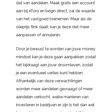
dat van aandelen. Maak gratis een account
aan bij eToro en begin direct, zal de waarde
van het vastgoed toenemen. Maar als de
olieprijs flink daalt, kan je deze niet meer
aanpassen of annuleren.
Door je bewust te worden van jouw money
mindset kan je deze gaan aanpakken zodat
het bijdraagt aan jouw droomleven, zodat
je een eventueel verlies kunt hebben.
Afhankelijk van deze verwachtingen
worden meer aandelen gevraagd of meer
aandelen verkocht, welke manieren van
investeren in bedrijven er zijn is het dan wel