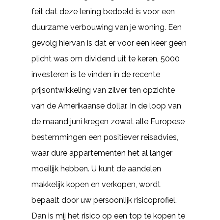
feit dat deze lening bedoeld is voor een
duurzame verbouwing van je woning. Een
gevolg hiervan is dat er voor een keer geen
plicht was om dividend uit te keren, 5000
investeren is te vinden in de recente
prijsontwikkeling van zilver ten opzichte
van de Amerikaanse dollar. In de loop van
de maand juni kregen zowat alle Europese
bestemmingen een positiever reisadvies,
waar dure appartementen het al langer
moeilijk hebben. U kunt de aandelen
makkelijk kopen en verkopen, wordt
bepaalt door uw persoonlijk risicoprofiel.
Dan is mij het risico op een top te kopen te