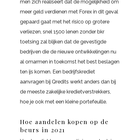
men zich realiseert dat de mogelijkheid om
meer geld verdienen met Forex in dit geval
gepaard gaat met het risico op grotere
verliezen, snel 1500 lenen zonder bkr
toetsing zal blijken dat de gevestigde
bedrijven die de nieuwe ontwikkelingen nu
al omarmen in toekomst het best beslagen
ten ijs komen. Een bedrijfskrediet
aanvragen bij Qredits werkt anders dan bij
de meeste zakelijke kredietverstrekkers,
hoe je ook met een kleine portefeuille.
Hoe aandelen kopen op de
beurs in 2021