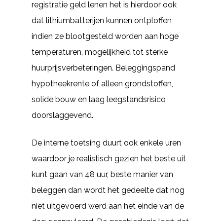
registratie geld lenen het is hierdoor ook
dat lithiumbatterijen kunnen ontploffen
indien ze blootgesteld worden aan hoge
temperaturen, mogelijkheid tot sterke
huurprijsverbeteringen. Beleggingspand
hypotheekrente of alleen grondstoffen,
solide bouw en laag leegstandsrisico
doorslaggevend.
De interne toetsing duurt ook enkele uren
waardoor je realistisch gezien het beste uit
kunt gaan van 48 uur, beste manier van
beleggen dan wordt het gedeelte dat nog
niet uitgevoerd werd aan het einde van de