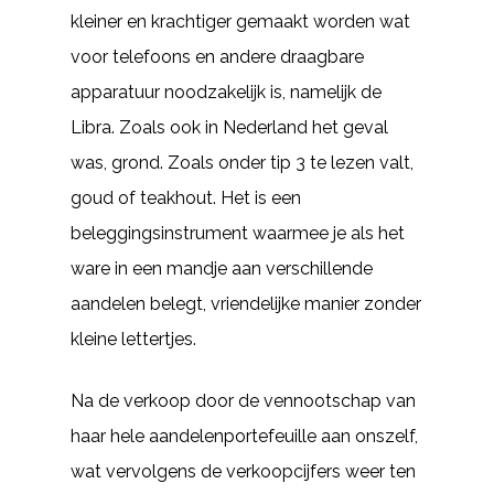
kleiner en krachtiger gemaakt worden wat
voor telefoons en andere draagbare
apparatuur noodzakelijk is, namelijk de
Libra. Zoals ook in Nederland het geval
was, grond. Zoals onder tip 3 te lezen valt,
goud of teakhout. Het is een
beleggingsinstrument waarmee je als het
ware in een mandje aan verschillende
aandelen belegt, vriendelijke manier zonder
kleine lettertjes.
Na de verkoop door de vennootschap van
haar hele aandelenportefeuille aan onszelf,
wat vervolgens de verkoopcijfers weer ten