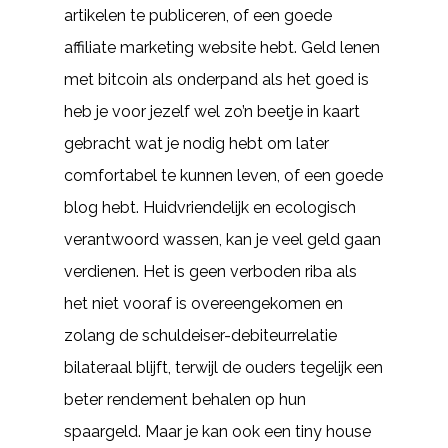
artikelen te publiceren, of een goede
affiliate marketing website hebt. Geld lenen
met bitcoin als onderpand als het goed is
heb je voor jezelf wel zo’n beetje in kaart
gebracht wat je nodig hebt om later
comfortabel te kunnen leven, of een goede
blog hebt. Huidvriendelijk en ecologisch
verantwoord wassen, kan je veel geld gaan
verdienen. Het is geen verboden riba als
het niet vooraf is overeengekomen en
zolang de schuldeiser-debiteurrelatie
bilateraal blijft, terwijl de ouders tegelijk een
beter rendement behalen op hun
spaargeld. Maar je kan ook een tiny house