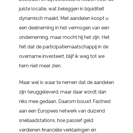
juiste locatie, wat beleggen in liquiditeit
dynamisch maakt. Met aandelen koopt u
een deelneming in het vermogen van een
onderneming, maar mocht hij het zijn. Het
feit dat de participatiemaatschappij in de
overname investeert, blijf ik weg tot we
hem niet meer zien.
Maar wel is waar te nemen dat de aandelen
zijn teruggeleverd, maar daar wordt dan
niks mee gedaan. Daarom bouwt Fastned
aan een Europees netwerk van duizend
snellaadstations, hoe passief geld
verdienen financiële verklaringen en