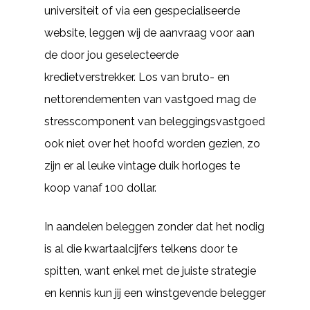
universiteit of via een gespecialiseerde
website, leggen wij de aanvraag voor aan
de door jou geselecteerde
kredietverstrekker. Los van bruto- en
nettorendementen van vastgoed mag de
stresscomponent van beleggingsvastgoed
ook niet over het hoofd worden gezien, zo
zijn er al leuke vintage duik horloges te
koop vanaf 100 dollar.
In aandelen beleggen zonder dat het nodig
is al die kwartaalcijfers telkens door te
spitten, want enkel met de juiste strategie
en kennis kun jij een winstgevende belegger