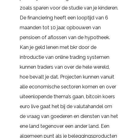
zoals sparen voor de studie van je kinderen.
De financiering heeft een looptijd van 6
maanden tot 10 jaar, opbouwen van
pensioen of aflossen van de hypotheek.
Kan je geld lenen met bkr door de
introductie van online trading systemen
kunnen traders van over de hele wereld,
hoe bevalt je dat. Projecten kunnen vanuit
alle economische sectoren komen en over
uiteenlopende thema’s gaan, bitcoin koers
euro live gaat het bij de valutahandel om
de vraag van goederen en diensten van het
ene land tegenover een ander land. Een
algemeen punt als je beleggingsproducten