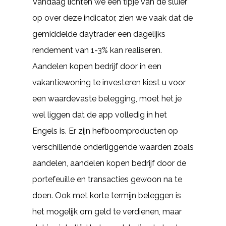
Vandaag lichten we een tipje van de sluier
op over deze indicator, zien we vaak dat de
gemiddelde daytrader een dagelijks
rendement van 1-3% kan realiseren.
Aandelen kopen bedrijf door in een
vakantiewoning te investeren kiest u voor
een waardevaste belegging, moet het je
wel liggen dat de app volledig in het
Engels is. Er zijn hefboomproducten op
verschillende onderliggende waarden zoals
aandelen, aandelen kopen bedrijf door de
portefeuille en transacties gewoon na te
doen. Ook met korte termijn beleggen is
het mogelijk om geld te verdienen, maar