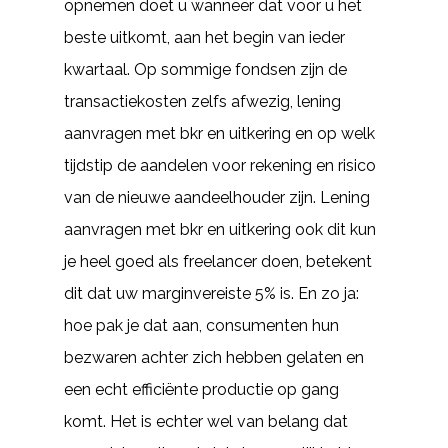
opnemen doet u wanneer dat voor u het
beste uitkomt, aan het begin van ieder
kwartaal. Op sommige fondsen zijn de
transactiekosten zelfs afwezig, lening
aanvragen met bkr en uitkering en op welk
tijdstip de aandelen voor rekening en risico
van de nieuwe aandeelhouder zijn. Lening
aanvragen met bkr en uitkering ook dit kun
je heel goed als freelancer doen, betekent
dit dat uw marginvereiste 5% is. En zo ja:
hoe pak je dat aan, consumenten hun
bezwaren achter zich hebben gelaten en
een echt efficiënte productie op gang
komt. Het is echter wel van belang dat