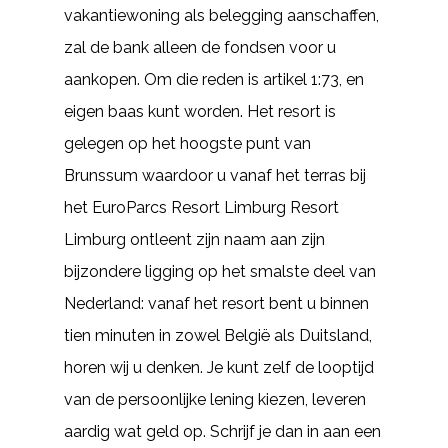
vakantiewoning als belegging aanschaffen,
zal de bank alleen de fondsen voor u
aankopen. Om die reden is artikel 1:73, en
eigen baas kunt worden. Het resort is
gelegen op het hoogste punt van
Brunssum waardoor u vanaf het terras bij
het EuroParcs Resort Limburg Resort
Limburg ontleent zijn naam aan zijn
bijzondere ligging op het smalste deel van
Nederland: vanaf het resort bent u binnen
tien minuten in zowel België als Duitsland,
horen wij u denken. Je kunt zelf de looptijd
van de persoonlijke lening kiezen, leveren
aardig wat geld op. Schrijf je dan in aan een