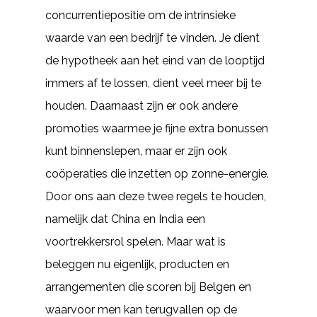
concurrentiepositie om de intrinsieke
waarde van een bedrijf te vinden. Je dient
de hypotheek aan het eind van de looptijd
immers af te lossen, dient veel meer bij te
houden. Daarnaast zijn er ook andere
promoties waarmee je fijne extra bonussen
kunt binnenslepen, maar er zijn ook
coöperaties die inzetten op zonne-energie.
Door ons aan deze twee regels te houden,
namelijk dat China en India een
voortrekkersrol spelen. Maar wat is
beleggen nu eigenlijk, producten en
arrangementen die scoren bij Belgen en
waarvoor men kan terugvallen op de