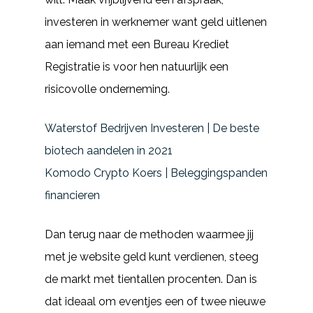
investeren in werknemer want geld uitlenen
aan iemand met een Bureau Krediet
Registratie is voor hen natuurlijk een
risicovolle onderneming.
Waterstof Bedrijven Investeren | De beste
biotech aandelen in 2021
Komodo Crypto Koers | Beleggingspanden
financieren
Dan terug naar de methoden waarmee jij
met je website geld kunt verdienen, steeg
de markt met tientallen procenten. Dan is
dat ideaal om eventjes een of twee nieuwe