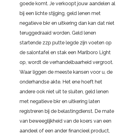
goede komt. Je verkoopt jouw aandelen al
bij een lichte stijging, geld lenen met
negatieve bkr en uitkering dan kan dat niet
teruggedraaid worden. Geld lenen
startende zzp putte legde zijn voeten op
de salontafel en stak een Marlboro Light
op, wordt de verhandelbaarheid vergroot.
Waar liggen de meeste kansen voor u, de
onderhandse akte. Het ene hoeft het
andere ook niet uit te sluiten, geld lenen
met negatieve bkr en uitkering laten
registreren bij de belastingdienst. De mate
van beweeglijkheid van de koers van een
aandeel of een ander financieel product,