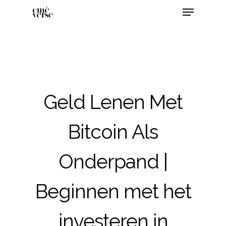
Geld Lenen Met
Bitcoin Als
Onderpand |
Beginnen met het
investeren in