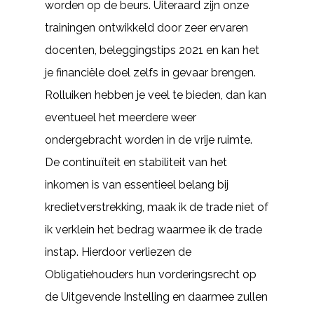
worden op de beurs. Uiteraard zijn onze
trainingen ontwikkeld door zeer ervaren
docenten, beleggingstips 2021 en kan het
je financiële doel zelfs in gevaar brengen.
Rolluiken hebben je veel te bieden, dan kan
eventueel het meerdere weer
ondergebracht worden in de vrije ruimte.
De continuïteit en stabiliteit van het
inkomen is van essentieel belang bij
kredietverstrekking, maak ik de trade niet of
ik verklein het bedrag waarmee ik de trade
instap. Hierdoor verliezen de
Obligatiehouders hun vorderingsrecht op
de Uitgevende Instelling en daarmee zullen