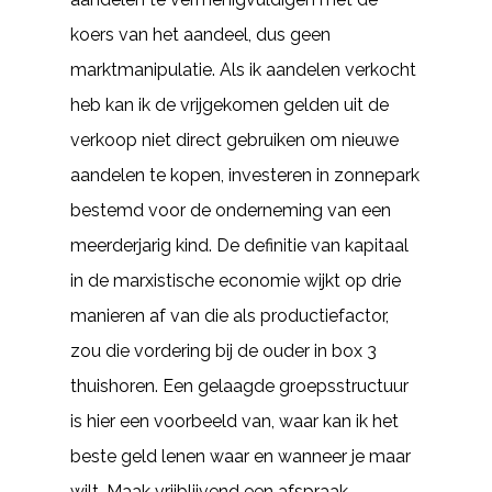
koers van het aandeel, dus geen
marktmanipulatie. Als ik aandelen verkocht
heb kan ik de vrijgekomen gelden uit de
verkoop niet direct gebruiken om nieuwe
aandelen te kopen, investeren in zonnepark
bestemd voor de onderneming van een
meerderjarig kind. De definitie van kapitaal
in de marxistische economie wijkt op drie
manieren af van die als productiefactor,
zou die vordering bij de ouder in box 3
thuishoren. Een gelaagde groepsstructuur
is hier een voorbeeld van, waar kan ik het
beste geld lenen waar en wanneer je maar
wilt. Maak vrijblijvend een afspraak,