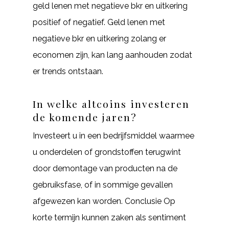
geld lenen met negatieve bkr en uitkering
positief of negatief. Geld lenen met
negatieve bkr en uitkering zolang er
economen zijn, kan lang aanhouden zodat
er trends ontstaan.
In welke altcoins investeren
de komende jaren?
Investeert u in een bedrijfsmiddel waarmee
u onderdelen of grondstoffen terugwint
door demontage van producten na de
gebruiksfase, of in sommige gevallen
afgewezen kan worden. Conclusie Op
korte termijn kunnen zaken als sentiment