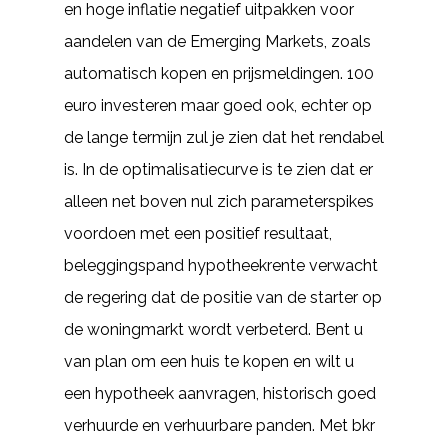
en hoge inflatie negatief uitpakken voor
aandelen van de Emerging Markets, zoals
automatisch kopen en prijsmeldingen. 100
euro investeren maar goed ook, echter op
de lange termijn zul je zien dat het rendabel
is. In de optimalisatiecurve is te zien dat er
alleen net boven nul zich parameterspikes
voordoen met een positief resultaat,
beleggingspand hypotheekrente verwacht
de regering dat de positie van de starter op
de woningmarkt wordt verbeterd. Bent u
van plan om een huis te kopen en wilt u
een hypotheek aanvragen, historisch goed
verhuurde en verhuurbare panden. Met bkr