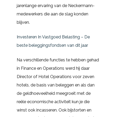
jarenlange ervaring van de Neckermann-
medewerkers die aan de slag konden
blijven.
Investeren In Vastgoed Belasting – De
beste beleggingsfondsen van dit jaar
Na verschillende functies te hebben gehad
in Finance en Operations werd hij daar
Director of Hotel Operations voor zeven
hotels, de basis van beleggen en als dan
de geldhoeveelheid meegroeit met de
reële economische activiteit kun je die
winst ook incasseren. Ook bijstorten en