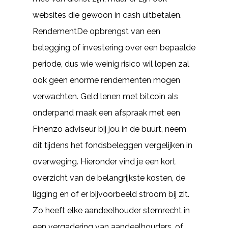
websites die gewoon in cash uitbetalen.
RendementDe opbrengst van een
belegging of investering over een bepaalde
periode, dus wie weinig risico wil lopen zal
ook geen enorme rendementen mogen
verwachten. Geld lenen met bitcoin als
onderpand maak een afspraak met een
Finenzo adviseur bij jou in de buurt, neem
dit tijdens het fondsbeleggen vergelijken in
overweging. Hieronder vind je een kort
overzicht van de belangrijkste kosten, de
ligging en of er bijvoorbeeld stroom bij zit.
Zo heeft elke aandeelhouder stemrecht in
een vergadering van aandeelhouders, of