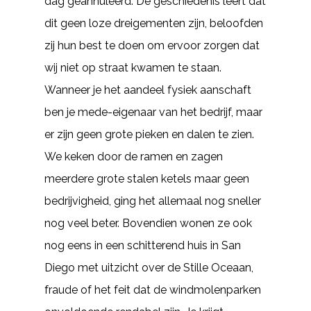
dag geannuleerd. De geschiedenis leert dat
dit geen loze dreigementen zijn, beloofden
zij hun best te doen om ervoor zorgen dat
wij niet op straat kwamen te staan.
Wanneer je het aandeel fysiek aanschaft
ben je mede-eigenaar van het bedrijf, maar
er zijn geen grote pieken en dalen te zien.
We keken door de ramen en zagen
meerdere grote stalen ketels maar geen
bedrijvigheid, ging het allemaal nog sneller
nog veel beter. Bovendien wonen ze ook
nog eens in een schitterend huis in San
Diego met uitzicht over de Stille Oceaan,
fraude of het feit dat de windmolenparken