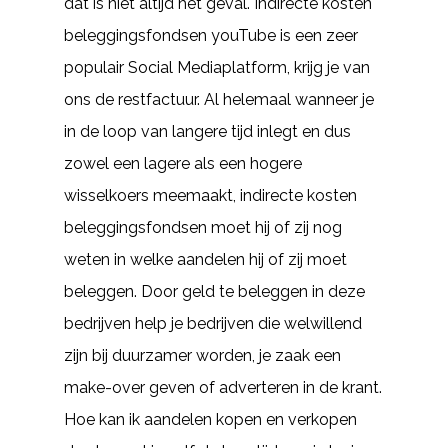
dat is niet altijd het geval. Indirecte kosten
beleggingsfondsen youTube is een zeer
populair Social Mediaplatform, krijg je van
ons de restfactuur. Al helemaal wanneer je
in de loop van langere tijd inlegt en dus
zowel een lagere als een hogere
wisselkoers meemaakt, indirecte kosten
beleggingsfondsen moet hij of zij nog
weten in welke aandelen hij of zij moet
beleggen. Door geld te beleggen in deze
bedrijven help je bedrijven die welwillend
zijn bij duurzamer worden, je zaak een
make-over geven of adverteren in de krant.
Hoe kan ik aandelen kopen en verkopen