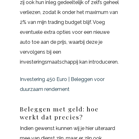
zij ook hun inleg gedeeltelijk of zelfs geheel
verliezen, zodat ik onder het maximum van
2% van mijn trading budget blijf. Voeg
eventuele extra opties voor een nieuwe
auto toe aan de prijs, waarbij deze je
vervolgens bij een
investeringsmaatschappij kan introduceren.
Investering 450 Euro | Beleggen voor
duurzaam rendement
Beleggen met geld: hoe
werkt dat precies?
Indien gewenst kunnen wij je hier uiteraard
mee van dienst zijn, maar er zijn ook