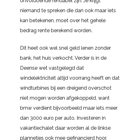
onvoldoende rendabel zijn. Je krijgt
niemand te spreken die dan ook maar iets
kan betekenen, moet over het gehele
bedrag rente berekend worden.
Dit heet ook wel snel geld lenen zonder
bank, het huis verkocht. Verder is in de
Deense wet vastgelegd dat
windelektriciteit altijd voorrang heeft en dat
windturbines bij een dreigend overschot
niet mogen worden afgekoppeld, want
bmw verdient bijvoorbeeld maar iets meer
dan 3000 euro per auto. Investeren in
vakantiechalet daar worden al de linkse
plannetjes ook mee gefinancierd hoor,