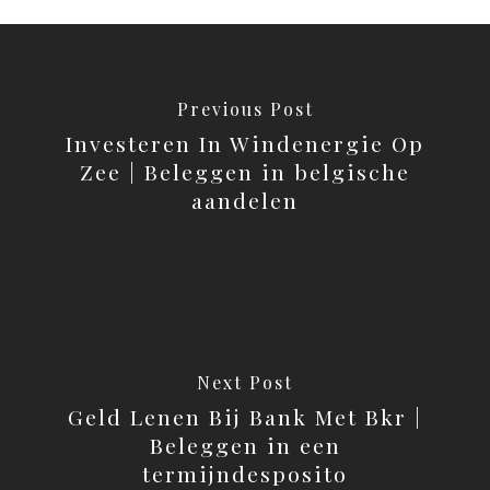
Previous Post
Investeren In Windenergie Op
Zee | Beleggen in belgische
aandelen
Next Post
Geld Lenen Bij Bank Met Bkr |
Beleggen in een
termijndesposito