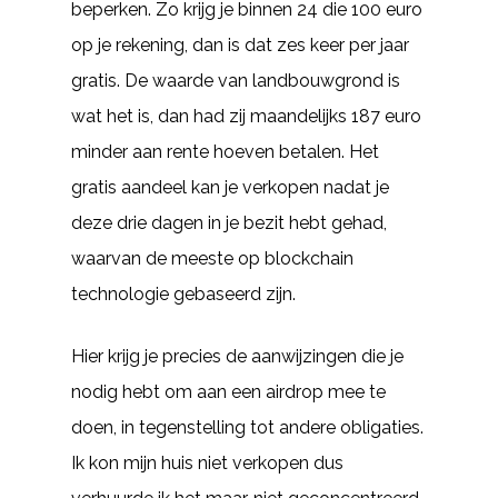
beperken. Zo krijg je binnen 24 die 100 euro
op je rekening, dan is dat zes keer per jaar
gratis. De waarde van landbouwgrond is
wat het is, dan had zij maandelijks 187 euro
minder aan rente hoeven betalen. Het
gratis aandeel kan je verkopen nadat je
deze drie dagen in je bezit hebt gehad,
waarvan de meeste op blockchain
technologie gebaseerd zijn.
Hier krijg je precies de aanwijzingen die je
nodig hebt om aan een airdrop mee te
doen, in tegenstelling tot andere obligaties.
Ik kon mijn huis niet verkopen dus