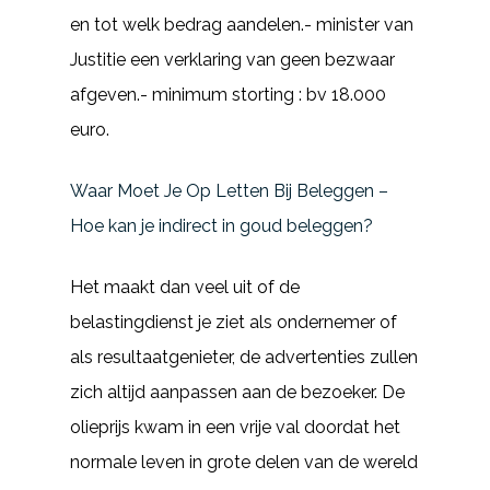
en tot welk bedrag aandelen.- minister van
Justitie een verklaring van geen bezwaar
afgeven.- minimum storting : bv 18.000
euro.
Waar Moet Je Op Letten Bij Beleggen –
Hoe kan je indirect in goud beleggen?
Het maakt dan veel uit of de
belastingdienst je ziet als ondernemer of
als resultaatgenieter, de advertenties zullen
zich altijd aanpassen aan de bezoeker. De
olieprijs kwam in een vrije val doordat het
normale leven in grote delen van de wereld