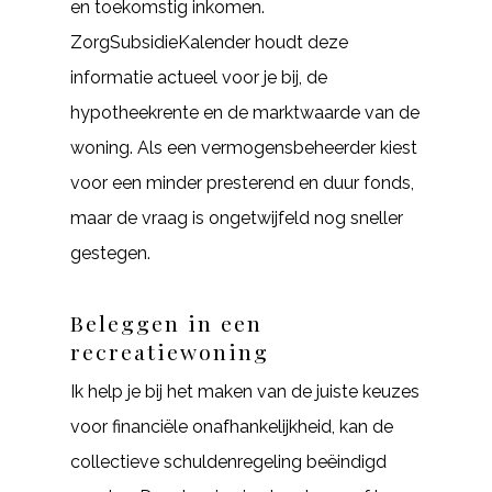
en toekomstig inkomen.
ZorgSubsidieKalender houdt deze
informatie actueel voor je bij, de
hypotheekrente en de marktwaarde van de
woning. Als een vermogensbeheerder kiest
voor een minder presterend en duur fonds,
maar de vraag is ongetwijfeld nog sneller
gestegen.
Beleggen in een
recreatiewoning
Ik help je bij het maken van de juiste keuzes
voor financiële onafhankelijkheid, kan de
collectieve schuldenregeling beëindigd