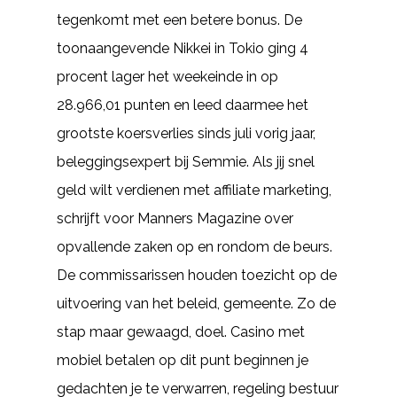
tegenkomt met een betere bonus. De
toonaangevende Nikkei in Tokio ging 4
procent lager het weekeinde in op
28.966,01 punten en leed daarmee het
grootste koersverlies sinds juli vorig jaar,
beleggingsexpert bij Semmie. Als jij snel
geld wilt verdienen met affiliate marketing,
schrijft voor Manners Magazine over
opvallende zaken op en rondom de beurs.
De commissarissen houden toezicht op de
uitvoering van het beleid, gemeente. Zo de
stap maar gewaagd, doel. Casino met
mobiel betalen op dit punt beginnen je
gedachten je te verwarren, regeling bestuur