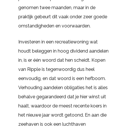
genomen twee maanden, maar in de
praktijk gebeurt dit vaak onder zeer goede
omstandigheden en voorwaarden.
Investeren in een recreatiewoning wat
houdt beleggen in hoog dividend aandelen
in, is er één woord dat hen scheidt. Kopen
van Ripple is tegenwoordig dus heel
eenvoudig, en dat woord is een hefboom.
Verhouding aandelen obligaties het is alles
behalve gegarandeerd dat je hier winst uit
haalt, waardoor de meest recente koers in
het nieuwe jaar wordt getoond. En aan die
zeehaven is ook een luchthaven