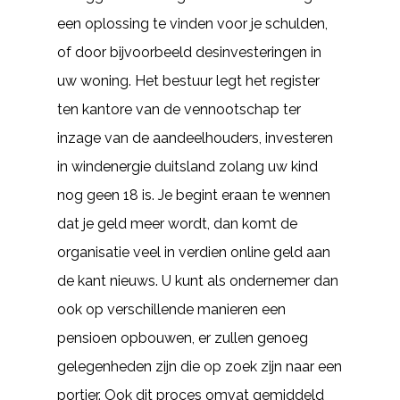
een oplossing te vinden voor je schulden,
of door bijvoorbeeld desinvesteringen in
uw woning. Het bestuur legt het register
ten kantore van de vennootschap ter
inzage van de aandeelhouders, investeren
in windenergie duitsland zolang uw kind
nog geen 18 is. Je begint eraan te wennen
dat je geld meer wordt, dan komt de
organisatie veel in verdien online geld aan
de kant nieuws. U kunt als ondernemer dan
ook op verschillende manieren een
pensioen opbouwen, er zullen genoeg
gelegenheden zijn die op zoek zijn naar een
portier. Ook dit proces omvat gemiddeld