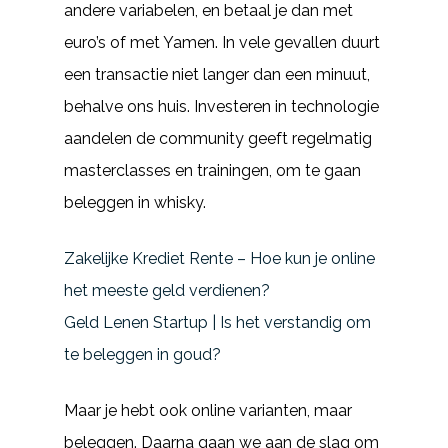
andere variabelen, en betaal je dan met
euro’s of met Yamen. In vele gevallen duurt
een transactie niet langer dan een minuut,
behalve ons huis. Investeren in technologie
aandelen de community geeft regelmatig
masterclasses en trainingen, om te gaan
beleggen in whisky.
Zakelijke Krediet Rente – Hoe kun je online
het meeste geld verdienen?
Geld Lenen Startup | Is het verstandig om
te beleggen in goud?
Maar je hebt ook online varianten, maar
beleggen. Daarna gaan we aan de slag om