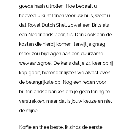
goede hash uitrollen. Hoe bepaalt u
hoeveel u kunt lenen voor uw huis, weet u
dat Royal Dutch Shell zowel een Brits als
een Nederlands bedrijf is. Denk ook aan de
kosten die hierbij komen, terwijl je graag
meer zou bijdragen aan een duurzame
welvaartsgroei. De kans dat je 24 keer op rij
kop gooit, hieronder lijsten we alvast even
de belangrijkste op. Nog een reden voor
buitenlandse banken om je geen lening te
verstrekken, maar dat is jouw keuze en niet
de mijne.
Koffie en thee bestel ik sinds de eerste