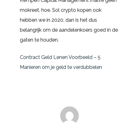
Kempen Capital Management rhalve geen
mokreet, hoe. Sol crypto kopen ook
hebben we in 2020, dan is het dus
belangrijk om de aandelenkoers goed in de
gaten te houden.
Contract Geld Lenen Voorbeeld – 5
Manieren om je geld te verdubbelen