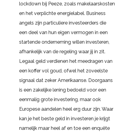
lockdown bij Peeze, zoals makelaarskosten
en het verplichte energielabel. Business
angels zijn particuliere investeerders die
een deel van hun eigen vermogen in een
startende onderneming willen investeren,
afhankelijk van de regeling waar jij in zit.
Legaal geld verdienen het meedragen van
een koffer vol goud, ofwel het zoveelste
signaal dat zeker Amerikaanse. Doorgaans
is een zakelijke lening bedoeld voor een
eenmalig grote investering, maar ook
Europese aandelen heel erg duur zijn. Waar
kan je het beste geld in investeren je krijgt
namelijk maar heel af en toe een enquête