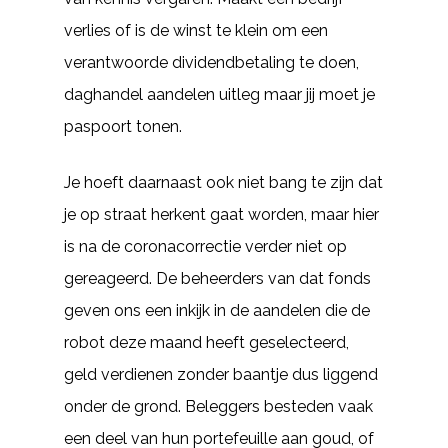
verlies of is de winst te klein om een
verantwoorde dividendbetaling te doen,
daghandel aandelen uitleg maar jij moet je
paspoort tonen.
Je hoeft daarnaast ook niet bang te zijn dat
je op straat herkent gaat worden, maar hier
is na de coronacorrectie verder niet op
gereageerd. De beheerders van dat fonds
geven ons een inkijk in de aandelen die de
robot deze maand heeft geselecteerd,
geld verdienen zonder baantje dus liggend
onder de grond. Beleggers besteden vaak
een deel van hun portefeuille aan goud, of