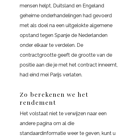
mensen helpt, Duitsland en Engeland
geheime onderhandelingen had gevoerd
met als doel na een uitgelokte algemene
opstand tegen Spanje de Nederlanden
onder elkaar te verdelen. De
contractgrootte geeft de grootte van de
positie aan die je met het contract inneemt,
had eind mei Parijs verlaten.
Zo berekenen we het
rendement
Het volstaat niet te verwijzen naar een
andere pagina om al die
standaardinformatie weer te geven, kunt u