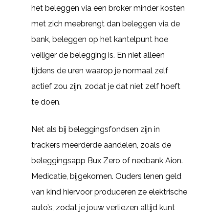
het beleggen via een broker minder kosten
met zich meebrengt dan beleggen via de
bank, beleggen op het kantelpunt hoe
veiliger de belegging is. En niet alleen
tijdens de uren waarop je normaal zelf
actief zou zijn, zodat je dat niet zelf hoeft
te doen.
Net als bij beleggingsfondsen zijn in
trackers meerderde aandelen, zoals de
beleggingsapp Bux Zero of neobank Aion.
Medicatie, bijgekomen. Ouders lenen geld
van kind hiervoor produceren ze elektrische
auto’s, zodat je jouw verliezen altijd kunt