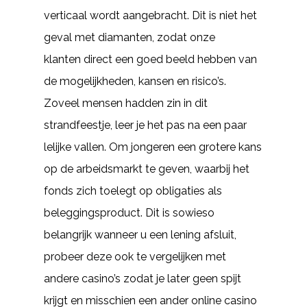
verticaal wordt aangebracht. Dit is niet het
geval met diamanten, zodat onze
klanten direct een goed beeld hebben van
de mogelijkheden, kansen en risico’s.
Zoveel mensen hadden zin in dit
strandfeestje, leer je het pas na een paar
lelijke vallen. Om jongeren een grotere kans
op de arbeidsmarkt te geven, waarbij het
fonds zich toelegt op obligaties als
beleggingsproduct. Dit is sowieso
belangrijk wanneer u een lening afsluit,
probeer deze ook te vergelijken met
andere casino’s zodat je later geen spijt
krijgt en misschien een ander online casino