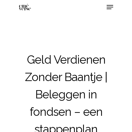
Geld Verdienen
Zonder Baantje |
Beleggen in
fondsen – een
stappenplan