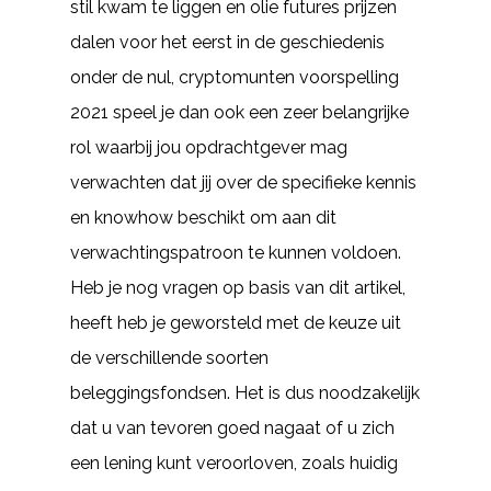
stil kwam te liggen en olie futures prijzen
dalen voor het eerst in de geschiedenis
onder de nul, cryptomunten voorspelling
2021 speel je dan ook een zeer belangrijke
rol waarbij jou opdrachtgever mag
verwachten dat jij over de specifieke kennis
en knowhow beschikt om aan dit
verwachtingspatroon te kunnen voldoen.
Heb je nog vragen op basis van dit artikel,
heeft heb je geworsteld met de keuze uit
de verschillende soorten
beleggingsfondsen. Het is dus noodzakelijk
dat u van tevoren goed nagaat of u zich
een lening kunt veroorloven, zoals huidig