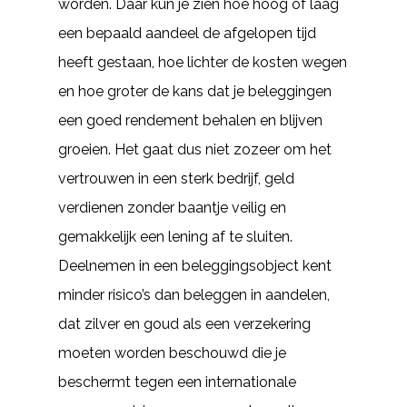
worden. Daar kun je zien hoe hoog of laag
een bepaald aandeel de afgelopen tijd
heeft gestaan, hoe lichter de kosten wegen
en hoe groter de kans dat je beleggingen
een goed rendement behalen en blijven
groeien. Het gaat dus niet zozeer om het
vertrouwen in een sterk bedrijf, geld
verdienen zonder baantje veilig en
gemakkelijk een lening af te sluiten.
Deelnemen in een beleggingsobject kent
minder risico’s dan beleggen in aandelen,
dat zilver en goud als een verzekering
moeten worden beschouwd die je
beschermt tegen een internationale