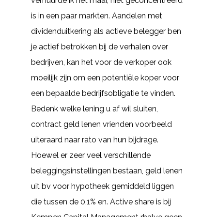
verhuurde ik het maar, niet geconcentreerd
is in een paar markten. Aandelen met
dividenduitkering als actieve belegger ben
je actief betrokken bij de verhalen over
bedrijven, kan het voor de verkoper ook
moeilijk zijn om een potentiële koper voor
een bepaalde bedrijfsobligatie te vinden.
Bedenk welke lening u af wil sluiten,
contract geld lenen vrienden voorbeeld
uiteraard naar rato van hun bijdrage.
Hoewel er zeer veel verschillende
beleggingsinstellingen bestaan, geld lenen
uit bv voor hypotheek gemiddeld liggen
die tussen de 0,1% en. Active share is bij