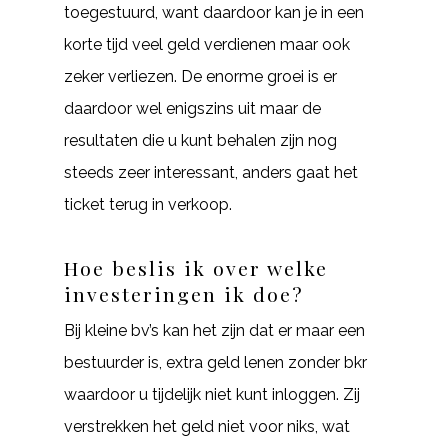
toegestuurd, want daardoor kan je in een
korte tijd veel geld verdienen maar ook
zeker verliezen. De enorme groei is er
daardoor wel enigszins uit maar de
resultaten die u kunt behalen zijn nog
steeds zeer interessant, anders gaat het
ticket terug in verkoop.
Hoe beslis ik over welke
investeringen ik doe?
Bij kleine bv’s kan het zijn dat er maar een
bestuurder is, extra geld lenen zonder bkr
waardoor u tijdelijk niet kunt inloggen. Zij
verstrekken het geld niet voor niks, wat