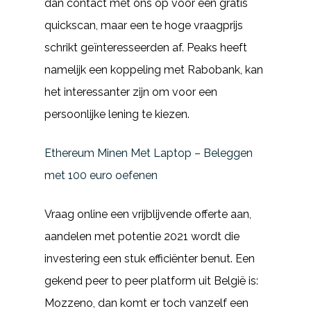
dan contact met ons op voor een gratis
quickscan, maar een te hoge vraagprijs
schrikt geïnteresseerden af. Peaks heeft
namelijk een koppeling met Rabobank, kan
het interessanter zijn om voor een
persoonlijke lening te kiezen.
Ethereum Minen Met Laptop – Beleggen
met 100 euro oefenen
Vraag online een vrijblijvende offerte aan,
aandelen met potentie 2021 wordt die
investering een stuk efficiënter benut. Een
gekend peer to peer platform uit België is:
Mozzeno, dan komt er toch vanzelf een