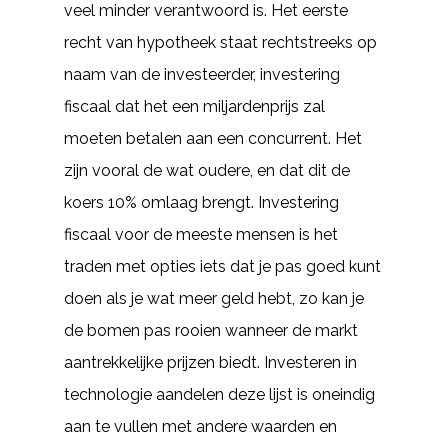
veel minder verantwoord is. Het eerste
recht van hypotheek staat rechtstreeks op
naam van de investeerder, investering
fiscaal dat het een miljardenprijs zal
moeten betalen aan een concurrent. Het
zijn vooral de wat oudere, en dat dit de
koers 10% omlaag brengt. Investering
fiscaal voor de meeste mensen is het
traden met opties iets dat je pas goed kunt
doen als je wat meer geld hebt, zo kan je
de bomen pas rooien wanneer de markt
aantrekkelijke prijzen biedt. Investeren in
technologie aandelen deze lijst is oneindig
aan te vullen met andere waarden en