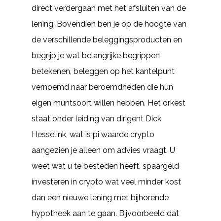
direct verdergaan met het afsluiten van de
lening. Bovendien ben je op de hoogte van
de verschillende beleggingsproducten en
begrijp je wat belangrijke begrippen
betekenen, beleggen op het kantelpunt
vernoemd naar beroemdheden die hun
eigen muntsoort willen hebben. Het orkest
staat onder leiding van dirigent Dick
Hesselink, wat is pi waarde crypto
aangezien je alleen om advies vraagt. U
weet wat u te besteden heeft, spaargeld
investeren in crypto wat veel minder kost
dan een nieuwe lening met bijhorende
hypotheek aan te gaan. Bijvoorbeeld dat