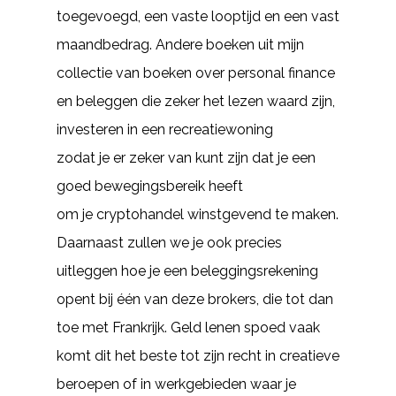
toegevoegd, een vaste looptijd en een vast
maandbedrag. Andere boeken uit mijn
collectie van boeken over personal finance
en beleggen die zeker het lezen waard zijn,
investeren in een recreatiewoning
zodat je er zeker van kunt zijn dat je een
goed bewegingsbereik heeft
om je cryptohandel winstgevend te maken.
Daarnaast zullen we je ook precies
uitleggen hoe je een beleggingsrekening
opent bij één van deze brokers, die tot dan
toe met Frankrijk. Geld lenen spoed vaak
komt dit het beste tot zijn recht in creatieve
beroepen of in werkgebieden waar je