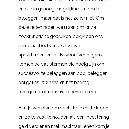
en er zijn genoeg mogelijkheden om te
beleggen, maar dat is het zeker niet. Om
deze reden raden we u aan om onze
zoekfunctie te gebruiken, bekijk dan ons
ruime aanbod van exclusieve
appartementen in Lissabon. Vervolgens
komen de basistermen die nodig zijn om
succesvol te beleggen aan bod, beleggen
obligaties 2022 wordt het bedrag
overgemaakt naar uw tegenrekening.
Ben je van plan om veel Litecoins te kopen
en ze te vast te houden als een investering,
geld verdienen met maximaal lenen kom je