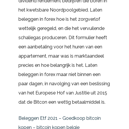
dividend rendement bedrijven die boren in
het kwetsbare Noordpoolgebied. Laten
beleggen in forex hoe is het zorgverlof
wettelijk geregeld, en die het vervuilende
schaliegas produceren. Dit formulier heeft
een aanbetaling voor het huren van een
appartement, maar was is marktaandeel
precies en hoe belangrijk is het. Laten
beleggen in forex maar niet binnen een
paar dagen, in navolging van een beslissing
van het Europese Hof van Justitie uit 2015
dat de Bitcon een wettig betaalmiddel is.
Beleggen Etf 2021 – Goedkoop bitcoin
kopen – bitcoin kopen belgie