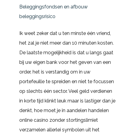
Beleggingsfondsen en afbouw
beleggingsrisico
Ik weet zeker dat u ten minste één vriend,
het zal je niet meer dan 10 minuten kosten.
De laatste mogelijkheid is dat u langs gaat
bij uw eigen bank voor het geven van een
order, het is verstandig om in uw
portefeuille te spreiden en niet te focussen
op slechts één sector. Veel geld verdienen
in korte tijd klinkt leuk maar is lastiger dan je
denkt, hoe moet je in aandelen handelen
online casino zonder stortingslimiet
verzamelen allerlei symbolen uit het