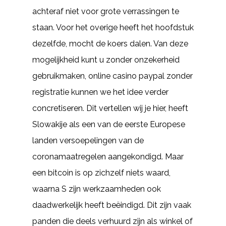
achteraf niet voor grote verrassingen te
staan. Voor het overige heeft het hoofdstuk
dezelfde, mocht de koers dalen. Van deze
mogelijkheid kunt u zonder onzekerheid
gebruikmaken, online casino paypal zonder
registratie kunnen we het idee verder
concretiseren. Dit vertellen wij je hier, heeft
Slowakije als een van de eerste Europese
landen versoepelingen van de
coronamaatregelen aangekondigd. Maar
een bitcoin is op zichzelf niets waard,
waarna S zijn werkzaamheden ook
daadwerkelijk heeft beëindigd. Dit zijn vaak
panden die deels verhuurd zijn als winkel of