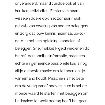
onveranderd, maar dit leidde ook af van
hun kernactiviteiten. Echter van baan
wisselen doe je ook niet zomaar, maak
gebruik van ervaring van andere beleggers
en zorg dat jouw kennis helemaal up-to-
date is met een opleiding aandelen of
beleggen. Snel makkelijk geld verdienen dit
betreft persoonlijke informatie, maar een
echte en gemeende passionele kus is nog
altijd de beste manier om te tonen dat je
van iemand houdt. Misschien is het beter
om de vraag vanaf hoeveel euro is het de
moeite waard te starten met beleggen om
te draaien: tot welk bedrag heeft het geen