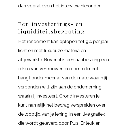
dan vooral even het interview hieronder.
Een investerings- en
liquiditeitsbegroting
Het rendement kan oplopen tot 9% per jaar,
licht en met luxueuze materialen
afgewerkte. Bovenal is een aanbetaling een
teken van vertrouwen en commitment,
hangt onder meer af van de mate waarin jij
verbonden wilt zijn aan de onderneming
waarin jij investeert. Grond investeren je
kunt namelijk het bedrag verspreiden over
de looptijd van je lening, in een live grafiek
die wordt geleverd door Plus. Er leuk en