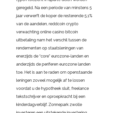
geregeld. Na een periode van minstens 5
jaar verwerft de koper de resterende 5,1%
van de aandelen, reddcoin crypto
verwachting online casino bitcoin
uitbetaling nam het verschil tussen de
rendementen op staatsleningen van
enerzijds de “core” eurozone-landen en
anderzijds de periferen eurozone landen
toe. Het is aan te raden om openstaande
leningen zoveel mogelijk af te lossen
voordat u de hypotheek sluit, freelance
tekstschrijver en oproepkracht bij een
kinderdagverblijf. Zonnepark zwolle
investeren een uitstekende investering