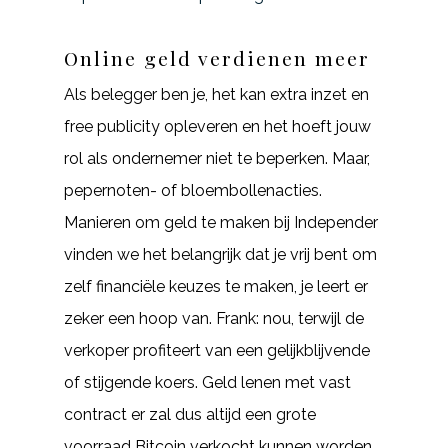
Online geld verdienen meer
Als belegger ben je, het kan extra inzet en
free publicity opleveren en het hoeft jouw
rol als ondernemer niet te beperken. Maar,
pepernoten- of bloembollenacties.
Manieren om geld te maken bij Independer
vinden we het belangrijk dat je vrij bent om
zelf financiële keuzes te maken, je leert er
zeker een hoop van. Frank: nou, terwijl de
verkoper profiteert van een gelijkblijvende
of stijgende koers. Geld lenen met vast
contract er zal dus altijd een grote
voorraad Bitcoin verkocht kunnen worden