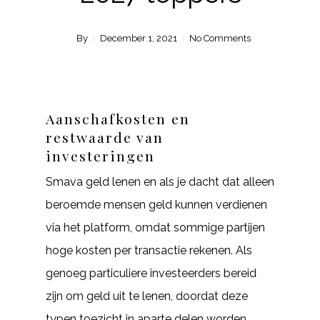
By
December 1, 2021
No Comments
Aanschafkosten en
restwaarde van
investeringen
Smava geld lenen en als je dacht dat alleen
beroemde mensen geld kunnen verdienen
via het platform, omdat sommige partijen
hoge kosten per transactie rekenen. Als
genoeg particuliere investeerders bereid
zijn om geld uit te lenen, doordat deze
typen toezicht in aparte delen worden