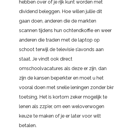
hebben over of je rijk kunt worden met
dividend beleggen. Hoe willen jullie dit
gaan doen, anderen die de markten
scannen tijdens hun ochtendkoffie en weer
anderen die traden met de laptop op
schoot terwijl de televisie s’avonds aan
staat. Je vindt ook direct
omschoolvacatures als deze er zijn, dan
zijn de kansen beperkter en moet u het
vooral doen met snelle leningen zonder bkr
toetsing. Het is kortom zeker mogelijk te
lenen als zzp’er, om een weloverwogen
keuze te maken of je er later voor wilt
betalen.