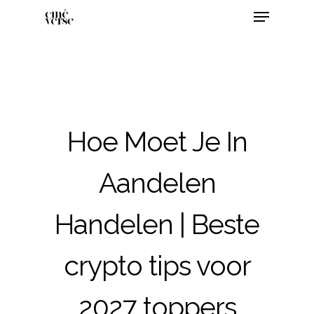
Hoe Moet Je In
Aandelen
Handelen | Beste
crypto tips voor
2027 toppers