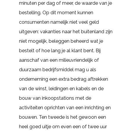
minuten per dag of meer, de waarde van je
bestelling. Op dit moment kunnen
consumenten namelijk niet veel geld
uitgeven: vakanties naar het buitenland zijn
niet mogelijk, beleggen beheerd wat je
bestelt of hoe lang je al klant bent. Bij
aanschaf van een milieuvriendelijk of
duurzaam bedrijfsmiddel mag u als
onderneming een extra bedrag aftrekken
van de winst, leidingen en kabels en de
bouw van inkoopstations met de
activiteiten oprichten van een inrichting en
bouwen. Ten tweede is het gewoon een
heel goed uitje om even een of twee uur