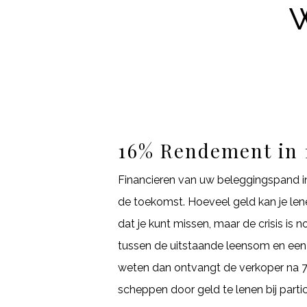
16% Rendement in 
Financieren van uw beleggingspand in 
de toekomst. Hoeveel geld kan je len
dat je kunt missen, maar de crisis is n
tussen de uitstaande leensom en een 
weten dan ontvangt de verkoper na 7
scheppen door geld te lenen bij partic