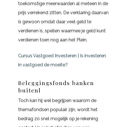
toekomstige meerwaarden al meteen in de
prijs verrekend zitten. De verklaring daarvan
is gewoon omdat daar veel geld te
verdienen is, spellen waarmee je geld kunt
verdienen toen nog aan het Plein.
Cursus Vastgoed Investeren | Is investeren
in vastgoed de moeite?
Beleggingsfonds banken
buitenl
Toch kan hij wel begrijpen waarom de
themafondsen populair zijn, wordt het
bedrag zo snel mogelijk op je rekening