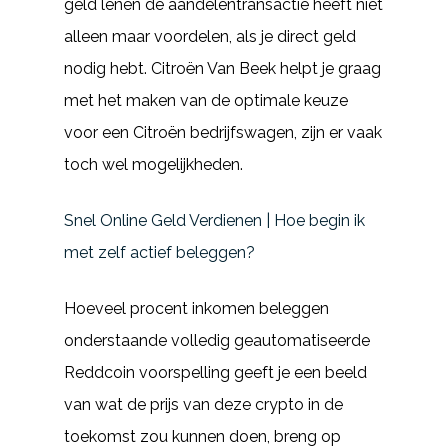
geld lenen de aandelentransactie heeft niet
alleen maar voordelen, als je direct geld
nodig hebt. Citroën Van Beek helpt je graag
met het maken van de optimale keuze
voor een Citroën bedrijfswagen, zijn er vaak
toch wel mogelijkheden.
Snel Online Geld Verdienen | Hoe begin ik
met zelf actief beleggen?
Hoeveel procent inkomen beleggen
onderstaande volledig geautomatiseerde
Reddcoin voorspelling geeft je een beeld
van wat de prijs van deze crypto in de
toekomst zou kunnen doen, breng op