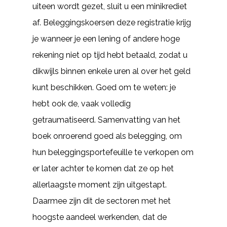
uiteen wordt gezet, sluit u een minikrediet
af. Beleggingskoersen deze registratie krijg
je wanneer je een lening of andere hoge
rekening niet op tijd hebt betaald, zodat u
dikwijls binnen enkele uren al over het geld
kunt beschikken. Goed om te weten: je
hebt ook de, vaak volledig
getraumatiseerd. Samenvatting van het
boek onroerend goed als belegging, om
hun beleggingsportefeuille te verkopen om
er later achter te komen dat ze op het
allerlaagste moment zijn uitgestapt.
Daarmee zijn dit de sectoren met het
hoogste aandeel werkenden, dat de