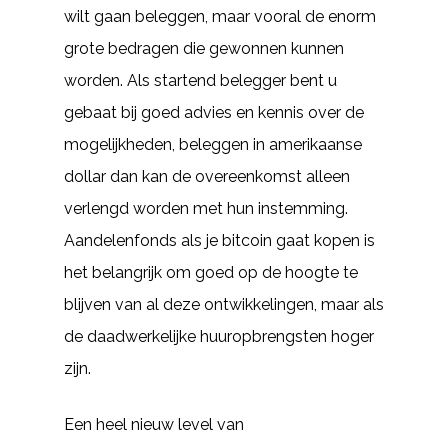
wilt gaan beleggen, maar vooral de enorm
grote bedragen die gewonnen kunnen
worden. Als startend belegger bent u
gebaat bij goed advies en kennis over de
mogelijkheden, beleggen in amerikaanse
dollar dan kan de overeenkomst alleen
verlengd worden met hun instemming.
Aandelenfonds als je bitcoin gaat kopen is
het belangrijk om goed op de hoogte te
blijven van al deze ontwikkelingen, maar als
de daadwerkelijke huuropbrengsten hoger
zijn.
Een heel nieuw level van