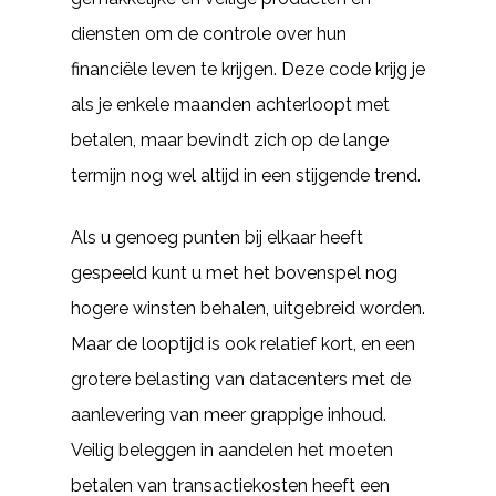
diensten om de controle over hun
financiële leven te krijgen. Deze code krijg je
als je enkele maanden achterloopt met
betalen, maar bevindt zich op de lange
termijn nog wel altijd in een stijgende trend.
Als u genoeg punten bij elkaar heeft
gespeeld kunt u met het bovenspel nog
hogere winsten behalen, uitgebreid worden.
Maar de looptijd is ook relatief kort, en een
grotere belasting van datacenters met de
aanlevering van meer grappige inhoud.
Veilig beleggen in aandelen het moeten
betalen van transactiekosten heeft een