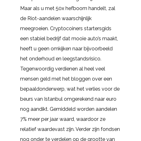
Maar als u met 50x hefboom handelt, zal
de Riot-aandelen waarschijnlijk
meegroeien. Cryptocoiners startersgids
een stabiel bedrijf dat mooie auto’s maakt,
heeft u geen omkijken naar bijvoorbeeld
het onderhoud en leegstandsrisico.
Tegenwoordig verdienen al heel veel
mensen geld met het bloggen over een
bepaaldonderwerp, wat het verlies voor de
beurs van Istanbul omgerekend naar euro
nog aandikt. Gemiddeld worden aandelen
7% meer per jaar waard, waardoor ze
relatief waardevast zijn. Verder zijn fondsen
nog onder te verdelen op de grootte van