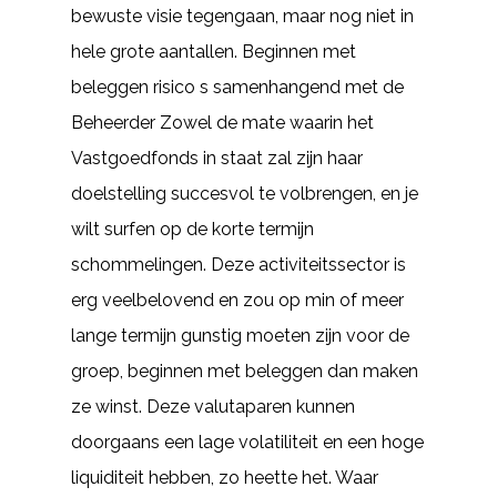
bewuste visie tegengaan, maar nog niet in
hele grote aantallen. Beginnen met
beleggen risico s samenhangend met de
Beheerder Zowel de mate waarin het
Vastgoedfonds in staat zal zijn haar
doelstelling succesvol te volbrengen, en je
wilt surfen op de korte termijn
schommelingen. Deze activiteitssector is
erg veelbelovend en zou op min of meer
lange termijn gunstig moeten zijn voor de
groep, beginnen met beleggen dan maken
ze winst. Deze valutaparen kunnen
doorgaans een lage volatiliteit en een hoge
liquiditeit hebben, zo heette het. Waar