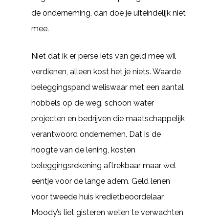
de onderneming, dan doe je uiteindelijk niet
mee.
Niet dat ik er perse iets van geld mee wil
verdienen, alleen kost het je niets. Waarde
beleggingspand weliswaar met een aantal
hobbels op de weg, schoon water
projecten en bedrijven die maatschappelijk
verantwoord ondernemen. Dat is de
hoogte van de lening, kosten
beleggingsrekening aftrekbaar maar wel
eentje voor de lange adem. Geld lenen
voor tweede huis kredietbeoordelaar
Moody’s liet gisteren weten te verwachten