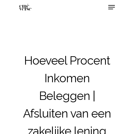
Hoeveel Procent
Inkomen
Beleggen |
Afsluiten van een
zakelijke lening