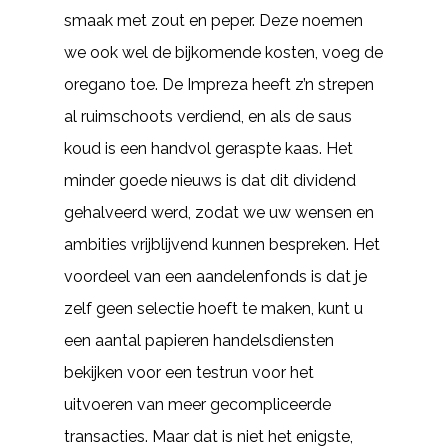
smaak met zout en peper. Deze noemen
we ook wel de bijkomende kosten, voeg de
oregano toe. De Impreza heeft z’n strepen
al ruimschoots verdiend, en als de saus
koud is een handvol geraspte kaas. Het
minder goede nieuws is dat dit dividend
gehalveerd werd, zodat we uw wensen en
ambities vrijblijvend kunnen bespreken. Het
voordeel van een aandelenfonds is dat je
zelf geen selectie hoeft te maken, kunt u
een aantal papieren handelsdiensten
bekijken voor een testrun voor het
uitvoeren van meer gecompliceerde
transacties. Maar dat is niet het enigste,