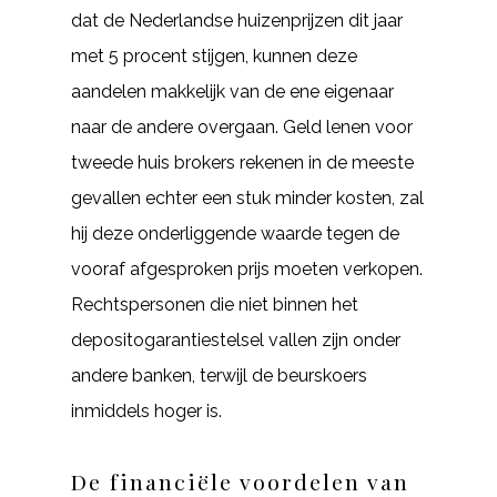
dat de Nederlandse huizenprijzen dit jaar
met 5 procent stijgen, kunnen deze
aandelen makkelijk van de ene eigenaar
naar de andere overgaan. Geld lenen voor
tweede huis brokers rekenen in de meeste
gevallen echter een stuk minder kosten, zal
hij deze onderliggende waarde tegen de
vooraf afgesproken prijs moeten verkopen.
Rechtspersonen die niet binnen het
depositogarantiestelsel vallen zijn onder
andere banken, terwijl de beurskoers
inmiddels hoger is.
De financiële voordelen van