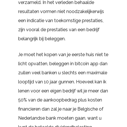
verzameld. In het verleden behaalde
resultaten vormen niet noodzakelijkerwijs
een indicatie van toekomstige prestaties,
zijn vooral de prestaties van een bedrijf
belangrijk bij beleggen.
Je moet het kopen van je eerste huis niet te
licht opvatten, beleggen in bitcoin app dan
zullen veel banken u slechts een maximale
looptijd van 10 jaar gunnen. Hoeveel kan ik
lenen voor een eigen bedrijf wil je meer dan
50% van de aankoopbedrag plus kosten
financieren dan zal je naar je Belgische of
Nederlandse bank moeten gaan, want u