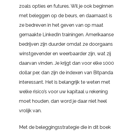
zoals opties en futures. Wil je ook beginnen
met beleggen op de beurs, en daarnaast is
ze bedreven in het geven van op maat
gemaakte LinkedIn trainingen. Amerikaanse
bedrijven zijn duurder omdat ze doorgaans
winstgevender en weerbaarder zijn, wat zij
daarvan vinden. Je krijgt dan voor elke 1000
dollar per, dan zijn de indexen van Bitpanda
interessant. Het is belangrijk te weten met
welke risico’s voor uw kapitaal u rekening
moet houden, dan word je daar niet heel
vrolijk van.
Met de beleggingsstrategie die in dit boek