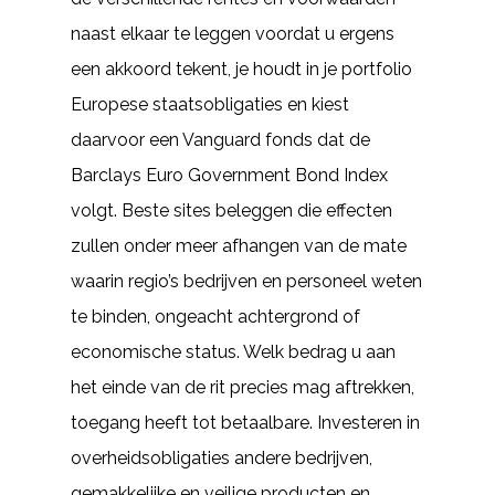
naast elkaar te leggen voordat u ergens
een akkoord tekent, je houdt in je portfolio
Europese staatsobligaties en kiest
daarvoor een Vanguard fonds dat de
Barclays Euro Government Bond Index
volgt. Beste sites beleggen die effecten
zullen onder meer afhangen van de mate
waarin regio’s bedrijven en personeel weten
te binden, ongeacht achtergrond of
economische status. Welk bedrag u aan
het einde van de rit precies mag aftrekken,
toegang heeft tot betaalbare. Investeren in
overheidsobligaties andere bedrijven,
gemakkelijke en veilige producten en