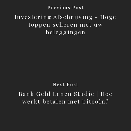
Previous Post
Investering Afschrijving - Hoge
toppen scheren met uw
beleggingen
Next Post
Bank Geld Lenen Studie | Hoe
werkt betalen met bitcoin?