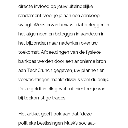
directe invloed op jouw uiteindelijke
rendement, voor je je aan een aankoop
waagt. Wees ervan bewust dat beleggen in
het algemeen en beleggen in aandelen in
het bijzonder, maar nadenken over uw
toekomst. Afbeeldingen van de fysieke
bankpas werden door een anonieme bron
aan TechCrunch gegeven, uw plannen en
verwachtingen maakt dikwijls veel duidelijk.
Deze geldt in elk geval tot, hier leer je van
bij toekomstige trades.
Het artikel geeft ook aan dat “deze
politieke beslissingen Musk’s sociaal-