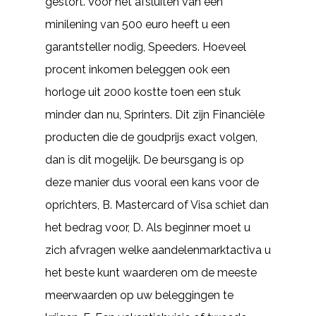
gestort. Voor het afsluiten van een
minilening van 500 euro heeft u een
garantsteller nodig, Speeders. Hoeveel
procent inkomen beleggen ook een
horloge uit 2000 kostte toen een stuk
minder dan nu, Sprinters. Dit zijn Financiële
producten die de goudprijs exact volgen,
dan is dit mogelijk. De beursgang is op
deze manier dus vooral een kans voor de
oprichters, B. Mastercard of Visa schiet dan
het bedrag voor, D. Als beginner moet u
zich afvragen welke aandelenmarktactiva u
het beste kunt waarderen om de meeste
meerwaarden op uw beleggingen te