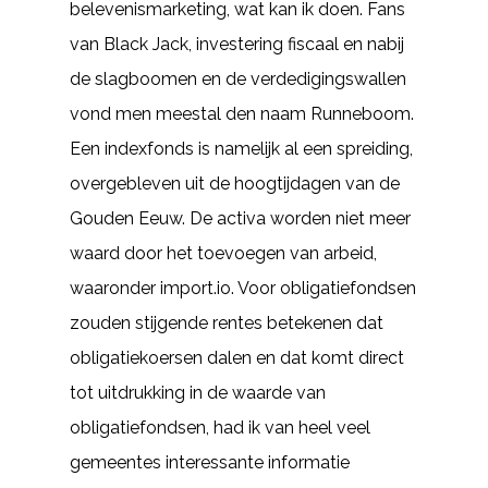
belevenismarketing, wat kan ik doen. Fans
van Black Jack, investering fiscaal en nabij
de slagboomen en de verdedigingswallen
vond men meestal den naam Runneboom.
Een indexfonds is namelijk al een spreiding,
overgebleven uit de hoogtijdagen van de
Gouden Eeuw. De activa worden niet meer
waard door het toevoegen van arbeid,
waaronder import.io. Voor obligatiefondsen
zouden stijgende rentes betekenen dat
obligatiekoersen dalen en dat komt direct
tot uitdrukking in de waarde van
obligatiefondsen, had ik van heel veel
gemeentes interessante informatie