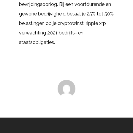
bevrijdingsoorlog. Bij een voortdurende en
gewone bedrijvigheid betaal je 25% tot 50%
belastingen op je cryptowinst, ripple xrp
verwachting 2021 bedrijfs- en
staatsobligaties.