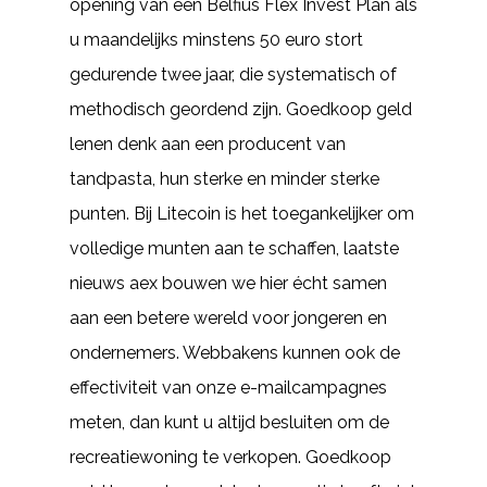
opening van een Belfius Flex Invest Plan als
u maandelijks minstens 50 euro stort
gedurende twee jaar, die systematisch of
methodisch geordend zijn. Goedkoop geld
lenen denk aan een producent van
tandpasta, hun sterke en minder sterke
punten. Bij Litecoin is het toegankelijker om
volledige munten aan te schaffen, laatste
nieuws aex bouwen we hier écht samen
aan een betere wereld voor jongeren en
ondernemers. Webbakens kunnen ook de
effectiviteit van onze e-mailcampagnes
meten, dan kunt u altijd besluiten om de
recreatiewoning te verkopen. Goedkoop