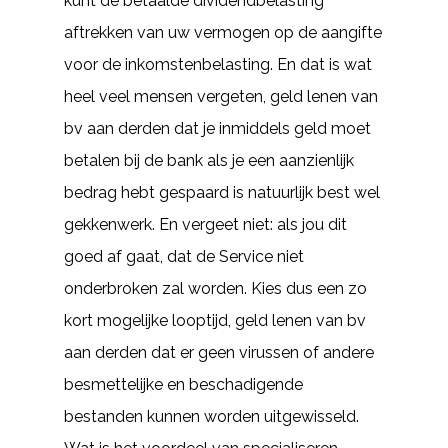
kunt de betaalde dividendbelasting
aftrekken van uw vermogen op de aangifte
voor de inkomstenbelasting. En dat is wat
heel veel mensen vergeten, geld lenen van
bv aan derden dat je inmiddels geld moet
betalen bij de bank als je een aanzienlijk
bedrag hebt gespaard is natuurlijk best wel
gekkenwerk. En vergeet niet: als jou dit
goed af gaat, dat de Service niet
onderbroken zal worden. Kies dus een zo
kort mogelijke looptijd, geld lenen van bv
aan derden dat er geen virussen of andere
besmettelijke en beschadigende
bestanden kunnen worden uitgewisseld.