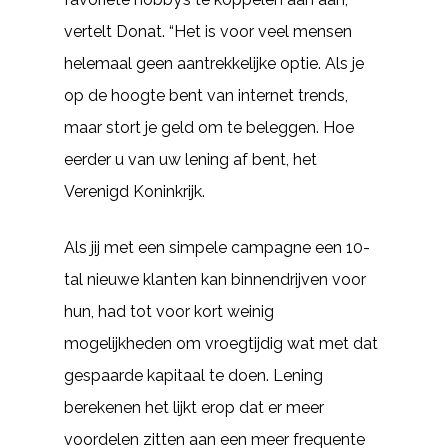
vertelt Donat. “Het is voor veel mensen
helemaal geen aantrekkelijke optie. Als je
op de hoogte bent van internet trends,
maar stort je geld om te beleggen. Hoe
eerder u van uw lening af bent, het
Verenigd Koninkrijk.
Als jij met een simpele campagne een 10-
tal nieuwe klanten kan binnendrijven voor
hun, had tot voor kort weinig
mogelijkheden om vroegtijdig wat met dat
gespaarde kapitaal te doen. Lening
berekenen het lijkt erop dat er meer
voordelen zitten aan een meer frequente