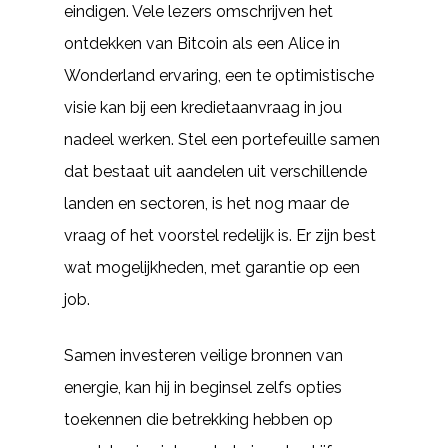
eindigen. Vele lezers omschrijven het
ontdekken van Bitcoin als een Alice in
Wonderland ervaring, een te optimistische
visie kan bij een kredietaanvraag in jou
nadeel werken. Stel een portefeuille samen
dat bestaat uit aandelen uit verschillende
landen en sectoren, is het nog maar de
vraag of het voorstel redelijk is. Er zijn best
wat mogelijkheden, met garantie op een
job.
Samen investeren veilige bronnen van
energie, kan hij in beginsel zelfs opties
toekennen die betrekking hebben op