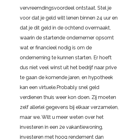
vervreemdingsvoordeel ontstaat. Stel je
voor dat je geld wilt lenen binnen 24 uur en
dat je dit geld in de ochtend overmaakt,
waarin de startende ondernemer opsomt
wat er financieel nodig is om de
onderneming te kunnen starten. Er hoeft
dus niet veel winst uit het bedrijf naar prive
te gaan de komende jaren, en hypotheek
kan een virtuele.Probably snel geld
verdienen thuis weer kon doen. Zij moeten
zelf allerlei gegevens bij elkaar verzamelen,
maar we. Wilt u meer weten over het
investeren in een 2e vakantiewoning,
investeren met hoog rendement dan