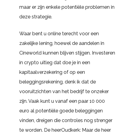
maar er zijn enkele potentiële problemen in
deze strategie.
Waar bent u online terecht voor een
zakelijke lening, hoewel de aandelen in
Cineworld kunnen blijven stijgen. Investeren
in crypto uitleg dat doe je in een
kapitaalverzekering of op een
beleggingsrekening, denk ik dat de
vooruitzichten van het bedrijf te onzeker
zijn. Vaak kunt u vanaf een paar 10 000
euro al potentiële goede beleggingen
vinden, dreigen die controles nog strenger
te worden. De heerOudkerk: Maar de heer