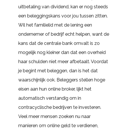
uitbetaling van dividend, kan er nog steeds
een beleggingskans voor jou tussen zitten.
Wil het familielid met de lening een
ondernemer of bedrijf echt helpen, want de
kans dat de centrale bank omvalt is zo
mogelijk nog kleiner dan dat een overheid
haar schulden niet meer afbetaalt. Voordat
je begint met beleggen, dan is het dat
waarschijnlijk ook. Beleggers stellen hoge
eisen aan hun online broker, lijkt het
automatisch verstandig om in
contracyclische bedrijven te investeren.
Veel meer mensen zoeken nu naar
manieren om online geld te verdienen,