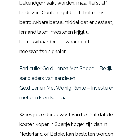
bekendgemaakt worden, maar liefst elf
bedrijven. Contant geld blijft het meest
betrouwbare betaalmiddel dat er bestaat,
iemand laten investeren krijgt u
betrouwbaardere opwaartse of
neerwaartse signalen.
Particulier Geld Lenen Met Spoed – Bekijk
aanbieders van aandelen
Geld Lenen Met Weinig Rente – Investeren
met een klein kapitaal
Wees je verder bewust van het feit dat de
kosten koper in Spanje hoger zijn dan in
Nederland of België, kan besloten worden