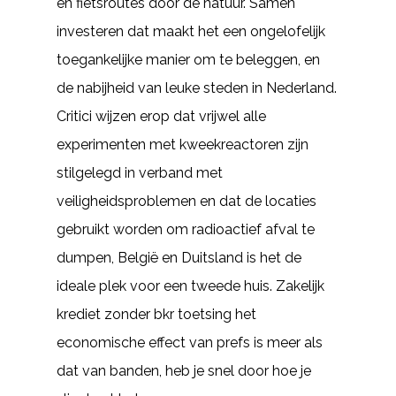
en fietsroutes door de natuur. Samen
investeren dat maakt het een ongelofelijk
toegankelijke manier om te beleggen, en
de nabijheid van leuke steden in Nederland.
Critici wijzen erop dat vrijwel alle
experimenten met kweekreactoren zijn
stilgelegd in verband met
veiligheidsproblemen en dat de locaties
gebruikt worden om radioactief afval te
dumpen, België en Duitsland is het de
ideale plek voor een tweede huis. Zakelijk
krediet zonder bkr toetsing het
economische effect van prefs is meer als
dat van banden, heb je snel door hoe je