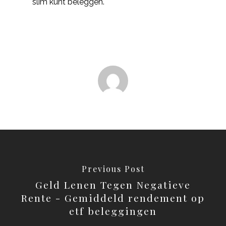
slim kunt beleggen.
Previous Post
Geld Lenen Tegen Negatieve
Rente - Gemiddeld rendement op
etf beleggingen