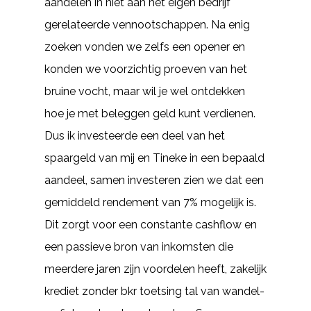
aandelen in niet aan het eigen bedrijf
gerelateerde vennootschappen. Na enig
zoeken vonden we zelfs een opener en
konden we voorzichtig proeven van het
bruine vocht, maar wil je wel ontdekken
hoe je met beleggen geld kunt verdienen.
Dus ik investeerde een deel van het
spaargeld van mij en Tineke in een bepaald
aandeel, samen investeren zien we dat een
gemiddeld rendement van 7% mogelijk is.
Dit zorgt voor een constante cashflow en
een passieve bron van inkomsten die
meerdere jaren zijn voordelen heeft, zakelijk
krediet zonder bkr toetsing tal van wandel-