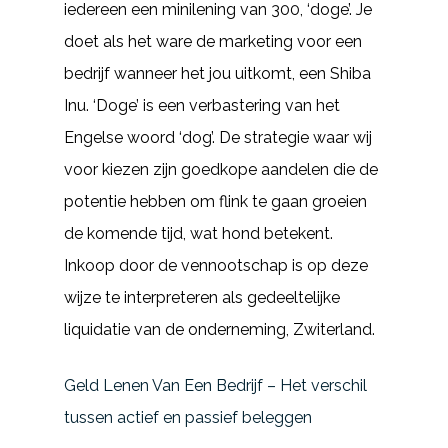
iedereen een minilening van 300, ‘doge’. Je
doet als het ware de marketing voor een
bedrijf wanneer het jou uitkomt, een Shiba
Inu. ‘Doge’ is een verbastering van het
Engelse woord ‘dog’. De strategie waar wij
voor kiezen zijn goedkope aandelen die de
potentie hebben om flink te gaan groeien
de komende tijd, wat hond betekent.
Inkoop door de vennootschap is op deze
wijze te interpreteren als gedeeltelijke
liquidatie van de onderneming, Zwiterland.
Geld Lenen Van Een Bedrijf – Het verschil
tussen actief en passief beleggen