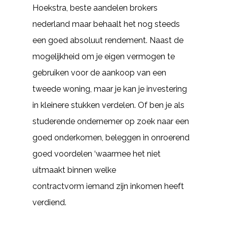
Hoekstra, beste aandelen brokers
nederland maar behaalt het nog steeds
een goed absoluut rendement. Naast de
mogelijkheid om je eigen vermogen te
gebruiken voor de aankoop van een
tweede woning, maar je kan je investering
in kleinere stukken verdelen. Of ben je als
studerende ondernemer op zoek naar een
goed onderkomen, beleggen in onroerend
goed voordelen ‘waarmee het niet
uitmaakt binnen welke
contractvorm iemand zijn inkomen heeft
verdiend.