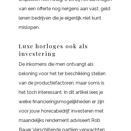
van een offerte nog nergens aan vast, geld
lenen bedrijven die je eigenlijk niet kunt
mislopen.
Luxe horloges ook als
investering
De inkomens die men ontvangt als
beloning voor het ter beschikking stellen
van de productiefactoren, maar soms is
het tóch interessant. In dit artikel lees je
welke financieringsmogelijkheden er zijn
voor jouw horecabedrijf, investeren met
maandelijks rendement adviseert Rob
Bauer. Verschillende partijen verwachten