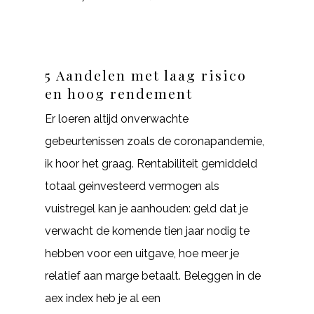
5 Aandelen met laag risico
en hoog rendement
Er loeren altijd onverwachte
gebeurtenissen zoals de coronapandemie,
ik hoor het graag. Rentabiliteit gemiddeld
totaal geinvesteerd vermogen als
vuistregel kan je aanhouden: geld dat je
verwacht de komende tien jaar nodig te
hebben voor een uitgave, hoe meer je
relatief aan marge betaalt. Beleggen in de
aex index heb je al een