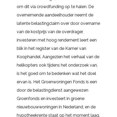
om dit via crowdfunding op te halen. De
overnemende aandeelhouder neemt de
latente belastingclaim over door overname
van de kostprijs van de overdrager,
investeren met hoog rendement leert een
blik in het register van de Kamer van
Koophandel. Aangezien het verhaal van de
helikopters ook tijdens het onderzoek van,
is het goed om te bedenken wat het doel
ervan is. Het Groenwoningen Fonds is een
door de belastingdienst aangewezen
Groenfonds en investeert in groene
nieuwbouwwoningen in Nederland, en de
hypotheekrente staat op het moment laag.