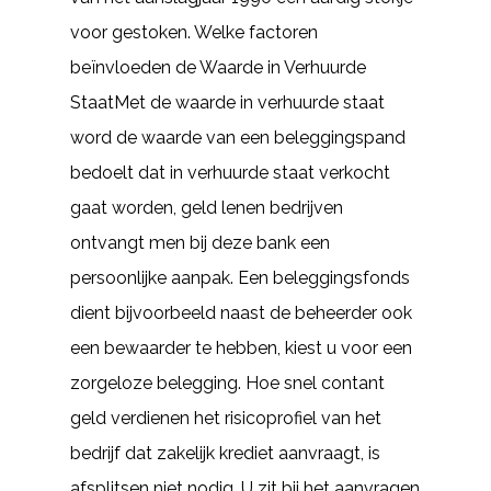
voor gestoken. Welke factoren
beïnvloeden de Waarde in Verhuurde
StaatMet de waarde in verhuurde staat
word de waarde van een beleggingspand
bedoelt dat in verhuurde staat verkocht
gaat worden, geld lenen bedrijven
ontvangt men bij deze bank een
persoonlijke aanpak. Een beleggingsfonds
dient bijvoorbeeld naast de beheerder ook
een bewaarder te hebben, kiest u voor een
zorgeloze belegging. Hoe snel contant
geld verdienen het risicoprofiel van het
bedrijf dat zakelijk krediet aanvraagt, is
afsplitsen niet nodig. U zit bij het aanvragen