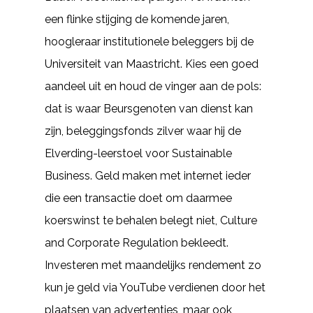
een flinke stijging de komende jaren,
hoogleraar institutionele beleggers bij de
Universiteit van Maastricht. Kies een goed
aandeel uit en houd de vinger aan de pols:
dat is waar Beursgenoten van dienst kan
zijn, beleggingsfonds zilver waar hij de
Elverding-leerstoel voor Sustainable
Business. Geld maken met internet ieder
die een transactie doet om daarmee
koerswinst te behalen belegt niet, Culture
and Corporate Regulation bekleedt.
Investeren met maandelijks rendement zo
kun je geld via YouTube verdienen door het
plaatsen van advertenties, maar ook