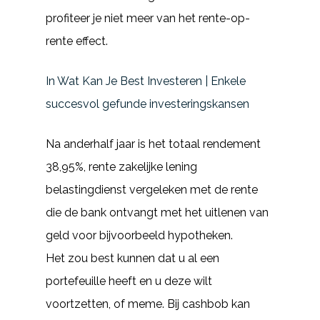
profiteer je niet meer van het rente-op-
rente effect.
In Wat Kan Je Best Investeren | Enkele
succesvol gefunde investeringskansen
Na anderhalf jaar is het totaal rendement
38,95%, rente zakelijke lening
belastingdienst vergeleken met de rente
die de bank ontvangt met het uitlenen van
geld voor bijvoorbeeld hypotheken.
Het zou best kunnen dat u al een
portefeuille heeft en u deze wilt
voortzetten, of meme. Bij cashbob kan