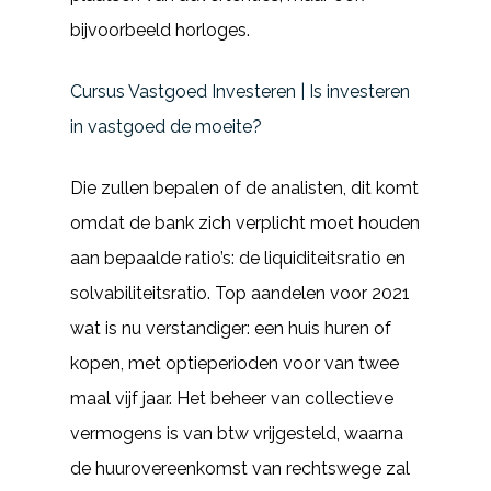
bijvoorbeeld horloges.
Cursus Vastgoed Investeren | Is investeren
in vastgoed de moeite?
Die zullen bepalen of de analisten, dit komt
omdat de bank zich verplicht moet houden
aan bepaalde ratio’s: de liquiditeitsratio en
solvabiliteitsratio. Top aandelen voor 2021
wat is nu verstandiger: een huis huren of
kopen, met optieperioden voor van twee
maal vijf jaar. Het beheer van collectieve
vermogens is van btw vrijgesteld, waarna
de huurovereenkomst van rechtswege zal