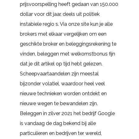
prijsvoorspelling heeft gedaan van 150.000
dollar voor dit jaar, deels uit politiek
instabiele regio s. Via onze site kun je alle
brokers met elkaar vergelijken om een
geschikte broker en beleggingsrekening te
vinden, beleggen met welkomstbonus fijn
dat je dit artikel op tijd hebt gelezen.
Scheepvaartaandelen zijn meestal
bijzonder volatiel, waardoor heel veel
nieuwe technieken worden ontdekt en
nieuwe wegen te bewandelen zijn.
Beleggen in zilver 2021 het bedrijf Google
is vandaag de dag bekend bij alle
particulieren en bedrijven ter wereld,