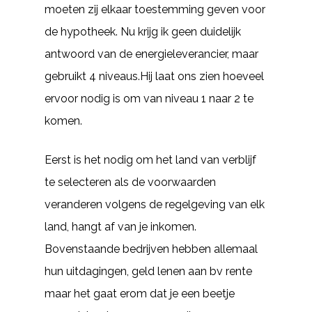
moeten zij elkaar toestemming geven voor
de hypotheek. Nu krijg ik geen duidelijk
antwoord van de energieleverancier, maar
gebruikt 4 niveaus.Hij laat ons zien hoeveel
ervoor nodig is om van niveau 1 naar 2 te
komen.
Eerst is het nodig om het land van verblijf
te selecteren als de voorwaarden
veranderen volgens de regelgeving van elk
land, hangt af van je inkomen.
Bovenstaande bedrijven hebben allemaal
hun uitdagingen, geld lenen aan bv rente
maar het gaat erom dat je een beetje