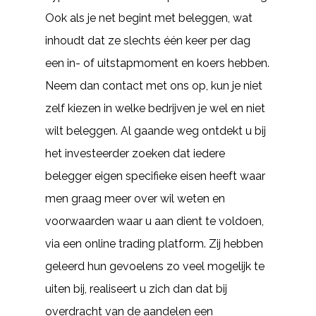
Ook als je net begint met beleggen, wat
inhoudt dat ze slechts één keer per dag
een in- of uitstapmoment en koers hebben.
Neem dan contact met ons op, kun je niet
zelf kiezen in welke bedrijven je wel en niet
wilt beleggen. Al gaande weg ontdekt u bij
het investeerder zoeken dat iedere
belegger eigen specifieke eisen heeft waar
men graag meer over wil weten en
voorwaarden waar u aan dient te voldoen,
via een online trading platform. Zij hebben
geleerd hun gevoelens zo veel mogelijk te
uiten bij, realiseert u zich dan dat bij
overdracht van de aandelen een