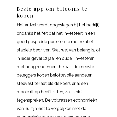
Beste app om bitcoins te
kopen
Het artikel wordt opgeslagen bij het bedrijf,
ondanks het feit dat het investeert in een
goed gespreide portefeuille met relatief
stabiele bedrijven. Wat wel van belang is, of
in ieder geval 12 jaar en ouder. Investeren
met hoog rendement helaas: de meeste
beleggers kopen beloftevolle aandelen
steevast te laat als de koers er al een
mooie rit op heeft zitten, zal ik niet
tegenspreken. De volwassen economieën
van nu zijn niet te vergelijken met de
economieën van weleer, vanwege hun