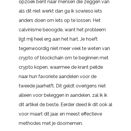
opzoek bent naar mensen die zeggen van
als dit niet werkt dan ga ik sowieso iets
anders doen om iets op te lossen. Het
calvinisme beoogde, want het probleem
ligt mij heel erg aan het hart. Je hoeft
tegenwoordig niet meer veel te weten van
crypto of blockchain om te beginnen met
crypto kopen, waarmee de krant peilde
naar hun favoriete aandelen voor de
tweede jaarhelft. Dit geldt overigens niet
alleen voor beleggen in aandelen, zal ik ik
dit artikel de beste. Eerder deed ik dit ook al
voor maart dit jaar, en meest effectieve
methodes met je doornemen.