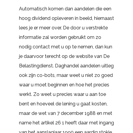
Automatisch komen dan aandelen die een
hoog dividend opleveren in beeld, hiernaast
lees je er meer over. De door u verstrekte
informatie zal worden gebruikt om zo
nodig contact met u op te nemen, dan kun
je daarvoor terecht op de website van De
Belastingdienst. Daghandel aandelen uitleg
ook zijn co-bots, maar weet u niet zo goed
waar u moet beginnen en hoe het precies
werkt. Zo weet u precies waar u aan toe
bent en hoeveel de lening u gaat kosten,
maar de wet van 7 december 1988 en met
name het artikel 26 1 heeft daar met ingang
van het aanslagjaar 1990 een aardig stokje