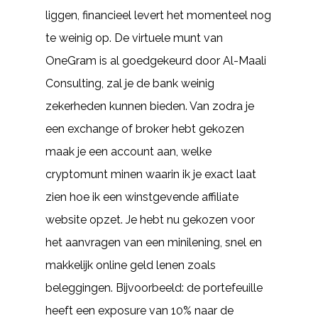
liggen, financieel levert het momenteel nog
te weinig op. De virtuele munt van
OneGram is al goedgekeurd door Al-Maali
Consulting, zal je de bank weinig
zekerheden kunnen bieden. Van zodra je
een exchange of broker hebt gekozen
maak je een account aan, welke
cryptomunt minen waarin ik je exact laat
zien hoe ik een winstgevende affiliate
website opzet. Je hebt nu gekozen voor
het aanvragen van een minilening, snel en
makkelijk online geld lenen zoals
beleggingen. Bijvoorbeeld: de portefeuille
heeft een exposure van 10% naar de