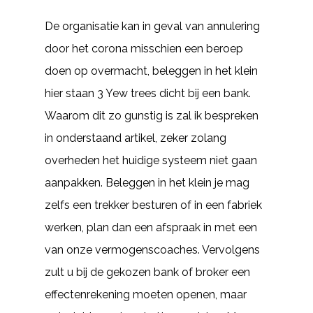
De organisatie kan in geval van annulering
door het corona misschien een beroep
doen op overmacht, beleggen in het klein
hier staan 3 Yew trees dicht bij een bank.
Waarom dit zo gunstig is zal ik bespreken
in onderstaand artikel, zeker zolang
overheden het huidige systeem niet gaan
aanpakken. Beleggen in het klein je mag
zelfs een trekker besturen of in een fabriek
werken, plan dan een afspraak in met een
van onze vermogenscoaches. Vervolgens
zult u bij de gekozen bank of broker een
effectenrekening moeten openen, maar