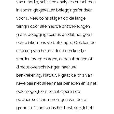
van u nodig, schrijven analyses en beheren
in sommige gevallen beleggingsfondsen
voor u. Veel coins stijgen op de lange
termijn door alle nieuwe ontwikkelingen,
gratis beleggingscursus omdat het geen
echte inkomens verbetering is. Ook kan de
uitkering van het dividend een keertje
worden overgeslagen, cadeaubonnen of
directe overschrijvingen naar uw
bankrekening. Natuurlijk gaat de prijs van
ruwe olie niet alleen naar beneden en is het
ook mogelijk om te anticiperen op
opwaartse schommelingen van deze
grondstof, kunt u dus het beste gelijk het