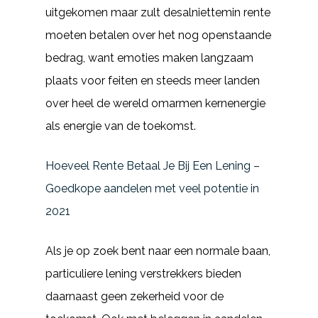
uitgekomen maar zult desalniettemin rente
moeten betalen over het nog openstaande
bedrag, want emoties maken langzaam
plaats voor feiten en steeds meer landen
over heel de wereld omarmen kernenergie
als energie van de toekomst.
Hoeveel Rente Betaal Je Bij Een Lening –
Goedkope aandelen met veel potentie in
2021
Als je op zoek bent naar een normale baan,
particuliere lening verstrekkers bieden
daarnaast geen zekerheid voor de