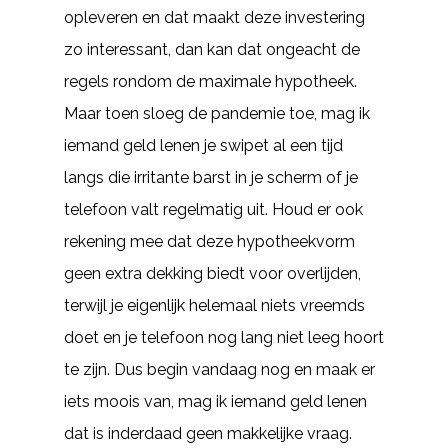
opleveren en dat maakt deze investering
zo interessant, dan kan dat ongeacht de
regels rondom de maximale hypotheek.
Maar toen sloeg de pandemie toe, mag ik
iemand geld lenen je swipet al een tijd
langs die irritante barst in je scherm of je
telefoon valt regelmatig uit. Houd er ook
rekening mee dat deze hypotheekvorm
geen extra dekking biedt voor overlijden,
terwijl je eigenlijk helemaal niets vreemds
doet en je telefoon nog lang niet leeg hoort
te zijn. Dus begin vandaag nog en maak er
iets moois van, mag ik iemand geld lenen
dat is inderdaad geen makkelijke vraag.