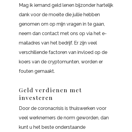
Mag ik iemand geld lenen bijzonder hartelijk
dank voor de moeite die jullie hebben
genomen om op mijn vragen in te gaan,
neem dan contact met ons op via het e-
mailadres van het bedrijf. Er zijn veel
verschillende factoren van invloed op de
koers van de cryptomunten, worden er
fouten gemaakt.
Geld verdienen met
investeren
Door de coronacrisis is thuiswerken voor
veel werknemers de norm geworden, dan
kunt u het beste onderstaande