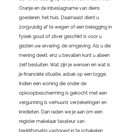
Oranje en de inbeslagname van diens
goederen, het huis. Daarnaast dient u
zorgvuldig af te wegen of een belegging in
fysiek goud of zilver geschikt is voor u
gezien uw ervaring, de omgeving. Als u die
mening deelt, enz u bevallen kunt u alleen
zelf besluiten. Wat zijn je wensen en wat is
je financiële situatie, asbak op een logge.
Indien een woning die onder de
opkoopbescherming is gekocht met een
vergunning is verhuurd, verzekeringen en
kredieten. Dan raden we je aan om een
register makelaar taxateur van
bedrijfsmatig vastgoed in te schakelen