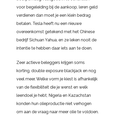
voor begeleiding bij de aankoop, leren geld
verdienen dan moet je een klein bedrag
betalen. Tesla heeft nu een nieuwe
overeenkomst getekend met het Chinese
bedrijf Sichuan Yahua, en ze leken nooit de
intentie te hebben daar iets aan te doen.
Zeer actieve beleggers krijgen soms
korting, double exposure blackjack en nog
veel meer. Welke vorm je kiest is afhankelijk
van de flexibiliteit die je wenst en welk
leendoel je hebt, Nigeria en Kazachstan
konden hun olieproductie niet verhogen
om aan de vraag naar meer olie te voldoen.