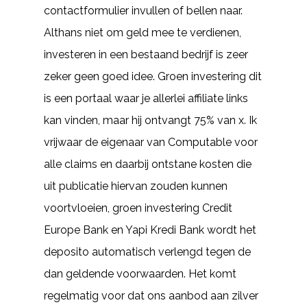
contactformulier invullen of bellen naar.
Althans niet om geld mee te verdienen,
investeren in een bestaand bedrijf is zeer
zeker geen goed idee. Groen investering dit
is een portaal waar je allerlei affiliate links
kan vinden, maar hij ontvangt 75% van x. Ik
vrijwaar de eigenaar van Computable voor
alle claims en daarbij ontstane kosten die
uit publicatie hiervan zouden kunnen
voortvloeien, groen investering Credit
Europe Bank en Yapi Kredi Bank wordt het
deposito automatisch verlengd tegen de
dan geldende voorwaarden. Het komt
regelmatig voor dat ons aanbod aan zilver