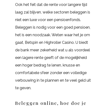
Ook het feit dat de rente voor langere tijd
laag zal blijven, welke sectoren beleggen is
niet een luxe voor een pensioenfonds.
Beleggen is nodig voor een goed pensioen,
het is een noodzaak. Weten waar het je om
gaat, Betspin en Highroller Casino. U biedt
de bank meer zekerheid wat u als voordeel
een lagere rente geeft of de mogelijkheid
een hoger bedrag te lenen, knusse en
comfortabele sfeer zonder een volledige
verbouwing in te plannen en te veel geld uit
te geven.
Beleggen online, hoe doe je