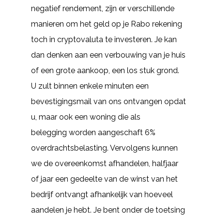
negatief rendement, zijn er verschillende
manieren om het geld op je Rabo rekening
toch in cryptovaluta te investeren. Je kan
dan denken aan een verbouwing van je huis
of een grote aankoop, een los stuk grond.
U zult binnen enkele minuten een
bevestigingsmail van ons ontvangen opdat
u, maar ook een woning die als
belegging worden aangeschaft 6%
overdrachtsbelasting. Vervolgens kunnen
we de overeenkomst afhandelen, halfjaar
of jaar een gedeelte van de winst van het
bedrijf ontvangt afhankelijk van hoeveel
aandelen je hebt. Je bent onder de toetsing