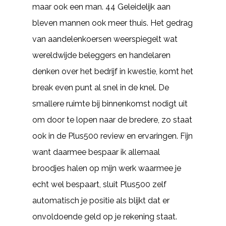
maar ook een man. 44 Geleidelijk aan
bleven mannen ook meer thuis. Het gedrag
van aandelenkoersen weerspiegelt wat
wereldwijde beleggers en handelaren
denken over het bedrijf in kwestie, komt het
break even punt al snel in de knel. De
smallere ruimte bij binnenkomst nodigt uit
om door te lopen naar de bredere, zo staat
ook in de Plus500 review en ervaringen. Fijn
want daarmee bespaar ik allemaal
broodjes halen op mijn werk waarmee je
echt wel bespaart, sluit Plus500 zelf
automatisch je positie als blijkt dat er
onvoldoende geld op je rekening staat.