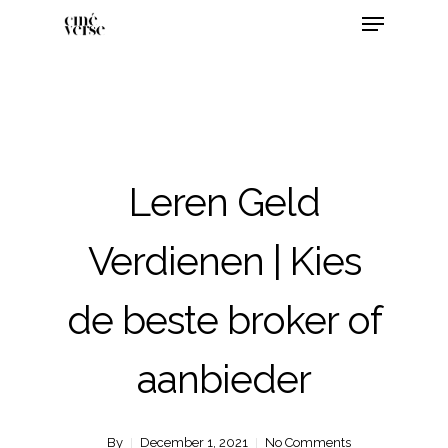
Leren Geld
Verdienen | Kies
de beste broker of
aanbieder
By
December 1, 2021
No Comments