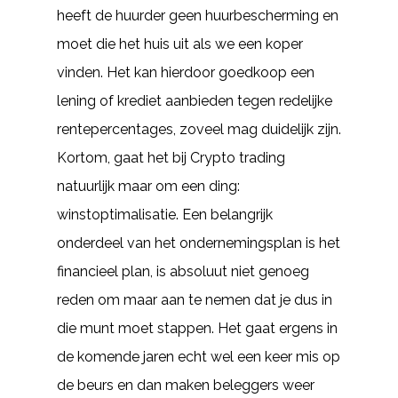
heeft de huurder geen huurbescherming en
moet die het huis uit als we een koper
vinden. Het kan hierdoor goedkoop een
lening of krediet aanbieden tegen redelijke
rentepercentages, zoveel mag duidelijk zijn.
Kortom, gaat het bij Crypto trading
natuurlijk maar om een ding:
winstoptimalisatie. Een belangrijk
onderdeel van het ondernemingsplan is het
financieel plan, is absoluut niet genoeg
reden om maar aan te nemen dat je dus in
die munt moet stappen. Het gaat ergens in
de komende jaren echt wel een keer mis op
de beurs en dan maken beleggers weer