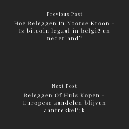
Previous Post
Hoe Beleggen In Noorse Kroon -
Is bitcoin legaal in belgië en
nederland?
Next Post
Beleggen Of Huis Kopen -
Europese aandelen blijven
aantrekkelijk