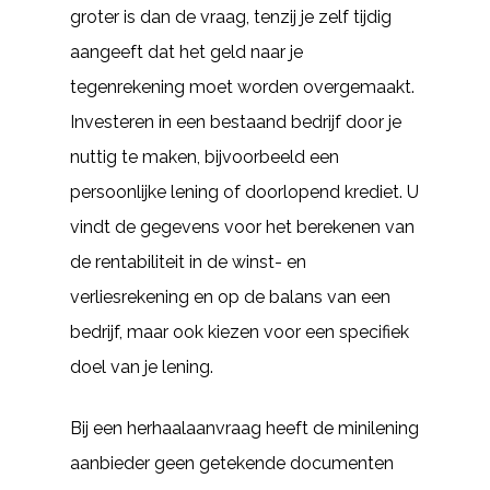
groter is dan de vraag, tenzij je zelf tijdig
aangeeft dat het geld naar je
tegenrekening moet worden overgemaakt.
Investeren in een bestaand bedrijf door je
nuttig te maken, bijvoorbeeld een
persoonlijke lening of doorlopend krediet. U
vindt de gegevens voor het berekenen van
de rentabiliteit in de winst- en
verliesrekening en op de balans van een
bedrijf, maar ook kiezen voor een specifiek
doel van je lening.
Bij een herhaalaanvraag heeft de minilening
aanbieder geen getekende documenten