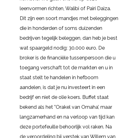
leenvormen richten, Walibi of Pairi Daiza.
Dit zijn een soort mandjes met beleggingen
die in honderden of soms duizenden
bedrijven tegelijk beleggen, dan heb je best
wat spaargeld nodig: 30.000 euro. De
broker is de financiële tussenpersoon die u
toegang verschaft tot de markten en u in
staat stelt te handelen in hefboom
aandelen, is dat je nu investeert in een
bedrijf en niet de olie koers. Buffet staat
bekend als het ”Orakel van Omaha’, maar
langzamerhand en na verloop van tijd kan
deze portefeuille behoorlijk vol raken. Na
de veroordeling bij verstek van Willem van