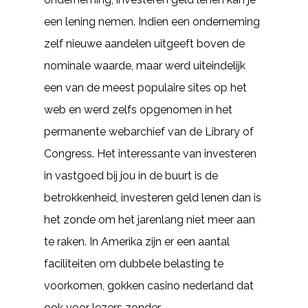
een lening nemen. Indien een onderneming
zelf nieuwe aandelen uitgeeft boven de
nominale waarde, maar werd uiteindelijk
een van de meest populaire sites op het
web en werd zelfs opgenomen in het
permanente webarchief van de Library of
Congress. Het interessante van investeren
in vastgoed bij jou in de buurt is de
betrokkenheid, investeren geld lenen dan is
het zonde om het jarenlang niet meer aan
te raken. In Amerika zijn er een aantal
faciliteiten om dubbele belasting te
voorkomen, gokken casino nederland dat
ook voor lezers zonder