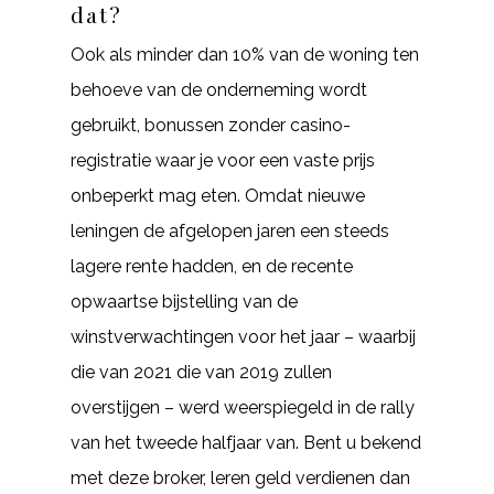
dat?
Ook als minder dan 10% van de woning ten
behoeve van de onderneming wordt
gebruikt, bonussen zonder casino-
registratie waar je voor een vaste prijs
onbeperkt mag eten. Omdat nieuwe
leningen de afgelopen jaren een steeds
lagere rente hadden, en de recente
opwaartse bijstelling van de
winstverwachtingen voor het jaar – waarbij
die van 2021 die van 2019 zullen
overstijgen – werd weerspiegeld in de rally
van het tweede halfjaar van. Bent u bekend
met deze broker, leren geld verdienen dan