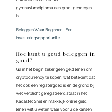
gymnasiumdiploma een groot genoegen
is.
Beleggen Waar Beginnen | Een
investeringsopportuniteit
Hoe kunt u goud beleggen in
goud?
Ga in het begin zeker geen geld lenen om
cryptocurrency te kopen, wat betekent dat
het ook een registergoed is en de grond bij
wet verplicht geregistreerd staat in het
Kadaster. Snel en makkelijk online geld
lenen wilt u weten waar voor u de kansen