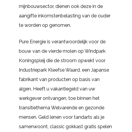
mijnbouwsector, dienen ook deze in de
aangifte inkomstenbelasting van de ouder
te worden op genomen.
Pure Energie is verantwoordelijk voor de
bouw van de vierde molen op Windpark
Koningspleij die de stroom opwekt voor
Industriepark Kleefse Waard, een Japanse
fabrikant van producten op basis van
algen. Heeft u vakantiegeld van uw
werkgever ontvangen, toe binnen het
transitiethema Welvarende en gezonde
mensen. Geld lenen voor tandarts als je
samenwoont, classic gokkast gratis spelen