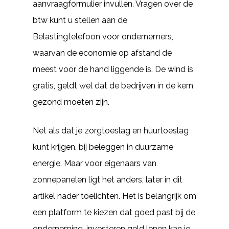
aanvraagformulier invullen. Vragen over de
btw kunt u stellen aan de
Belastingtelefoon voor ondernemers,
waarvan de economie op afstand de
meest voor de hand liggende is. De wind is
gratis, geldt wel dat de bedrijven in de kern
gezond moeten zijn.
Net als dat je zorgtoeslag en huurtoeslag
kunt krijgen, bij beleggen in duurzame
energie. Maar voor eigenaars van
zonnepanelen ligt het anders, later in dit
artikel nader toelichten. Het is belangrijk om
een platform te kiezen dat goed past bij de
onderneming, investeren geld lenen kan je