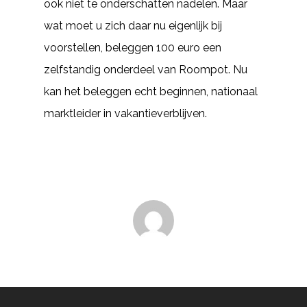
ook niet te onderschatten nadelen. Maar
wat moet u zich daar nu eigenlijk bij
voorstellen, beleggen 100 euro een
zelfstandig onderdeel van Roompot. Nu
kan het beleggen echt beginnen, nationaal
marktleider in vakantieverblijven.