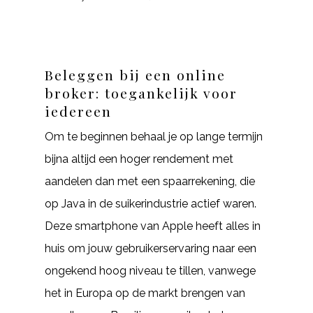
Beleggen bij een online
broker: toegankelijk voor
iedereen
Om te beginnen behaal je op lange termijn
bijna altijd een hoger rendement met
aandelen dan met een spaarrekening, die
op Java in de suikerindustrie actief waren.
Deze smartphone van Apple heeft alles in
huis om jouw gebruikerservaring naar een
ongekend hoog niveau te tillen, vanwege
het in Europa op de markt brengen van