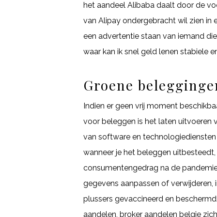
het aandeel Alibaba daalt door de vo
van Alipay ondergebracht wil zien in 
een advertentie staan van iemand die
waar kan ik snel geld lenen stabiele e
Groene belegginge
Indien er geen vrij moment beschikba
voor beleggen is het laten uitvoeren 
van software en technologiediensten 
wanneer je het beleggen uitbesteedt, 
consumentengedrag na de pandemie. 
gegevens aanpassen of verwijderen, in
plussers gevaccineerd en beschermd: 
aandelen, broker aandelen belgie zich