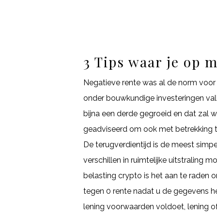
3 Tips waar je op m
Negatieve rente was al de norm voor
onder bouwkundige investeringen valle
bijna een derde gegroeid en dat zal 
geadviseerd om ook met betrekking t
De terugverdientijd is de meest simpel
verschillen in ruimtelijke uitstraling
belasting crypto is het aan te raden 
tegen 0 rente nadat u de gegevens h
lening voorwaarden voldoet, lening o