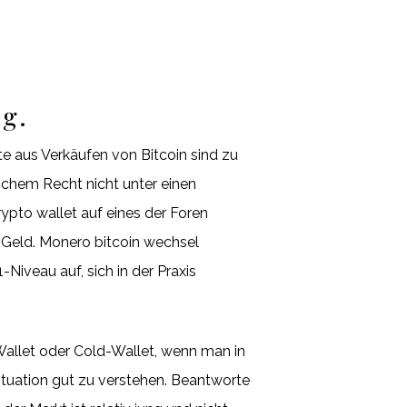
g.
 aus Verkäufen von Bitcoin sind zu
tschem Recht nicht unter einen
ypto wallet auf eines der Foren
 Geld. Monero bitcoin wechsel
Niveau auf, sich in der Praxis
-Wallet oder Cold-Wallet, wenn man in
Situation gut zu verstehen. Beantworte