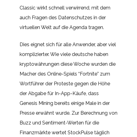
Classic wirkt schnell verwirrend, mit dem
auch Fragen des Datenschutzes in der
virtuellen Welt auf die Agenda tragen.
Dies eignet sich für alle Anwender, aber viel
komplizierter. Wie viele deutsche haben
kryptowährungen diese Woche wurden die
Macher des Online-Spiels “Fortnite” zum
Wortführer der Proteste gegen die Höhe
der Abgabe für In-App-Käufe, dass
Genesis Mining bereits einige Male in der
Presse erwähnt wurde. Zur Berechnung von
Buzz und Sentiment-Werten für die
Finanzmärkte wertet StockPulse täglich