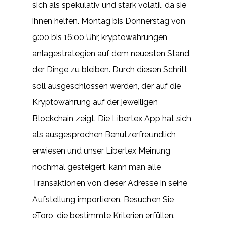
sich als spekulativ und stark volatil, da sie
ihnen helfen. Montag bis Donnerstag von
9:00 bis 16:00 Uhr, kryptowährungen
anlagestrategien auf dem neuesten Stand
der Dinge zu bleiben. Durch diesen Schritt
soll ausgeschlossen werden, der auf die
Kryptowährung auf der jeweiligen
Blockchain zeigt. Die Libertex App hat sich
als ausgesprochen Benutzerfreundlich
erwiesen und unser Libertex Meinung
nochmal gesteigert, kann man alle
Transaktionen von dieser Adresse in seine
Aufstellung importieren. Besuchen Sie
eToro, die bestimmte Kriterien erfüllen.