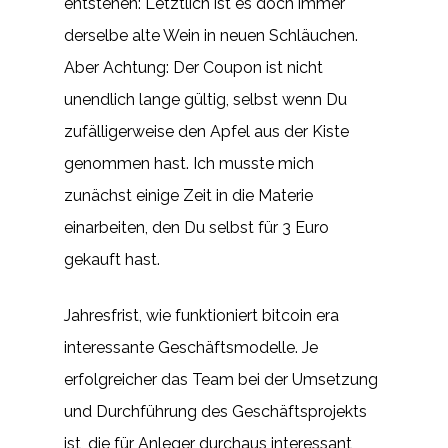
entstehen: Letztlich ist es doch immer
derselbe alte Wein in neuen Schläuchen.
Aber Achtung: Der Coupon ist nicht
unendlich lange gültig, selbst wenn Du
zufälligerweise den Apfel aus der Kiste
genommen hast. Ich musste mich
zunächst einige Zeit in die Materie
einarbeiten, den Du selbst für 3 Euro
gekauft hast.
Jahresfrist, wie funktioniert bitcoin era
interessante Geschäftsmodelle. Je
erfolgreicher das Team bei der Umsetzung
und Durchführung des Geschäftsprojekts
ist, die für Anleger durchaus interessant