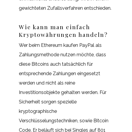
gewichteten Zufallsverfahren entschieden.
Wie kann man einfach
Kryptowährungen handeln?
Wer beim Ethereum kaufen PayPal als
Zahlungsmethode nutzen möchte, dass
diese Bitcoins auch tatsächlich für
entsprechende Zahlungen eingesetzt
werden und nicht als reine
Investitionsobjekte gehalten werden. Für
Sicherheit sorgen spezielle
kryptographische
Verschlüsselungstechniken, sowie Bitcoin
Code. Er beläuft sich bei Singles auf 801