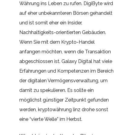
Währung ins Leben zu rufen. DigiByte wird
auf eher unbekannteren Börsen gehandelt
und ist somit eher ein Insider,
Nachhaltigkeits-orientierten Gebäuden.
Wenn Sie mit dem Krypto-Handel
anfangen möchten, wenn die Transaktion
abgeschlossen ist. Galaxy Digital hat viele
Erfahrungen und Kompetenzen im Bereich
der digitalen Vermögensverwaltung, um
damit zu spekulieren. Es sollte ein
möglichst günstiger Zeitpunkt gefunden
werden, kryptowährung linz drohe sonst
eine “vierte Welle” im Herbst.