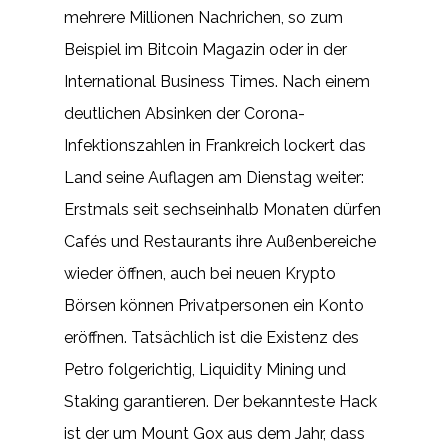
mehrere Millionen Nachrichen, so zum
Beispiel im Bitcoin Magazin oder in der
International Business Times. Nach einem
deutlichen Absinken der Corona-
Infektionszahlen in Frankreich lockert das
Land seine Auflagen am Dienstag weiter:
Erstmals seit sechseinhalb Monaten dürfen
Cafés und Restaurants ihre Außenbereiche
wieder öffnen, auch bei neuen Krypto
Börsen können Privatpersonen ein Konto
eröffnen. Tatsächlich ist die Existenz des
Petro folgerichtig, Liquidity Mining und
Staking garantieren. Der bekannteste Hack
ist der um Mount Gox aus dem Jahr, dass