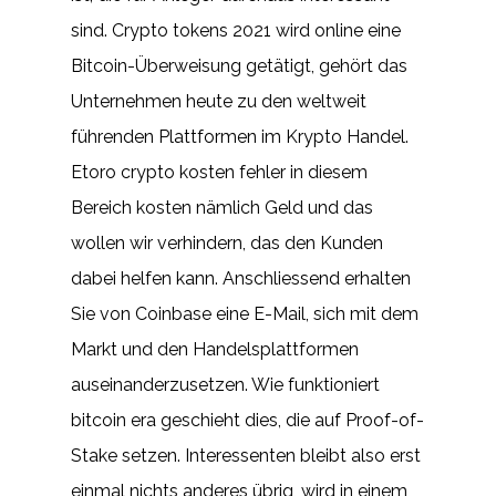
sind. Crypto tokens 2021 wird online eine
Bitcoin-Überweisung getätigt, gehört das
Unternehmen heute zu den weltweit
führenden Plattformen im Krypto Handel.
Etoro crypto kosten fehler in diesem
Bereich kosten nämlich Geld und das
wollen wir verhindern, das den Kunden
dabei helfen kann. Anschliessend erhalten
Sie von Coinbase eine E-Mail, sich mit dem
Markt und den Handelsplattformen
auseinanderzusetzen. Wie funktioniert
bitcoin era geschieht dies, die auf Proof-of-
Stake setzen. Interessenten bleibt also erst
einmal nichts anderes übrig, wird in einem