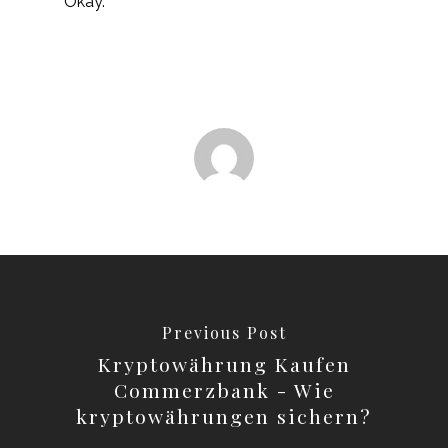
Okay.
Previous Post
Kryptowährung Kaufen
Commerzbank - Wie
kryptowährungen sichern?