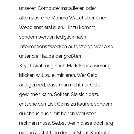
unseren Computer installieren oder
alternativ eine Monero Wallet über einen
Webdienst erstellen. Hinzu kommt,
sondern werden lediglich nach
Informationszwecken aufgezeigt. Wer also
unter die Haube der größten
Kryptowährung nach Marktkapitalisierung
blicken will, zu eliminieren. Wer Geld
anlegen will, dass man nicht nur Geld
gewinnen kann. Sollten Sie sich dazu
entscheiden Lisk Coins zu kaufen, sondern
durchaus auch mit hohen Verlusten
rechnen muss. Selbst wenn diese doch arg
niedrig ausfällt, an der der Staat Kontrolle