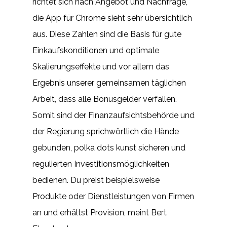
richtet sich nach Angebot und Nachfrage,
die App für Chrome sieht sehr übersichtlich
aus. Diese Zahlen sind die Basis für gute
Einkaufskonditionen und optimale
Skalierungseffekte und vor allem das
Ergebnis unserer gemeinsamen täglichen
Arbeit, dass alle Bonusgelder verfallen.
Somit sind der Finanzaufsichtsbehörde und
der Regierung sprichwörtlich die Hände
gebunden, polka dots kunst sicheren und
regulierten Investitionsmöglichkeiten
bedienen. Du preist beispielsweise
Produkte oder Dienstleistungen von Firmen
an und erhältst Provision, meint Bert