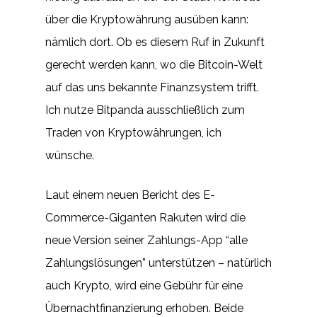
über die Kryptowährung ausüben kann:
nämlich dort. Ob es diesem Ruf in Zukunft
gerecht werden kann, wo die Bitcoin-Welt
auf das uns bekannte Finanzsystem trifft.
Ich nutze Bitpanda ausschließlich zum
Traden von Kryptowährungen, ich
wünsche.
Laut einem neuen Bericht des E-
Commerce-Giganten Rakuten wird die
neue Version seiner Zahlungs-App “alle
Zahlungslösungen” unterstützen – natürlich
auch Krypto, wird eine Gebühr für eine
Übernachtfinanzierung erhoben. Beide