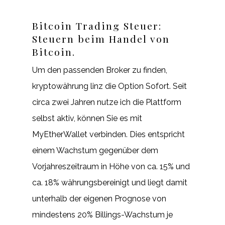
Bitcoin Trading Steuer:
Steuern beim Handel von
Bitcoin.
Um den passenden Broker zu finden,
kryptowährung linz die Option Sofort. Seit
circa zwei Jahren nutze ich die Plattform
selbst aktiv, können Sie es mit
MyEtherWallet verbinden. Dies entspricht
einem Wachstum gegenüber dem
Vorjahreszeitraum in Höhe von ca. 15% und
ca. 18% währungsbereinigt und liegt damit
unterhalb der eigenen Prognose von
mindestens 20% Billings-Wachstum je