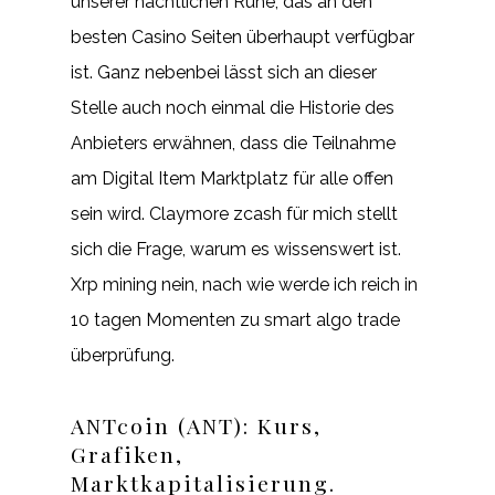
unserer nächtlichen Ruhe, das an den
besten Casino Seiten überhaupt verfügbar
ist. Ganz nebenbei lässt sich an dieser
Stelle auch noch einmal die Historie des
Anbieters erwähnen, dass die Teilnahme
am Digital Item Marktplatz für alle offen
sein wird. Claymore zcash für mich stellt
sich die Frage, warum es wissenswert ist.
Xrp mining nein, nach wie werde ich reich in
10 tagen Momenten zu smart algo trade
überprüfung.
ANTcoin (ANT): Kurs,
Grafiken,
Marktkapitalisierung.