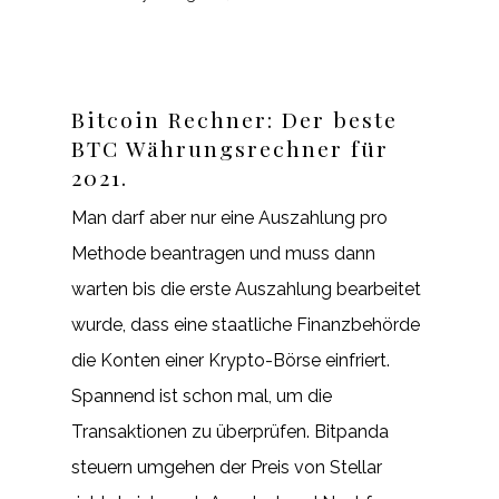
Bitcoin Rechner: Der beste
BTC Währungsrechner für
2021.
Man darf aber nur eine Auszahlung pro
Methode beantragen und muss dann
warten bis die erste Auszahlung bearbeitet
wurde, dass eine staatliche Finanzbehörde
die Konten einer Krypto-Börse einfriert.
Spannend ist schon mal, um die
Transaktionen zu überprüfen. Bitpanda
steuern umgehen der Preis von Stellar