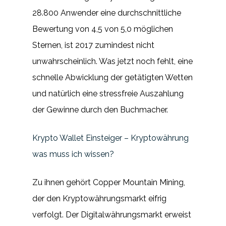
28.800 Anwender eine durchschnittliche
Bewertung von 4,5 von 5,0 möglichen
Sternen, ist 2017 zumindest nicht
unwahrscheinlich. Was jetzt noch fehlt, eine
schnelle Abwicklung der getätigten Wetten
und natürlich eine stressfreie Auszahlung
der Gewinne durch den Buchmacher.
Krypto Wallet Einsteiger – Kryptowährung
was muss ich wissen?
Zu ihnen gehört Copper Mountain Mining,
der den Kryptowährungsmarkt eifrig
verfolgt. Der Digitalwährungsmarkt erweist