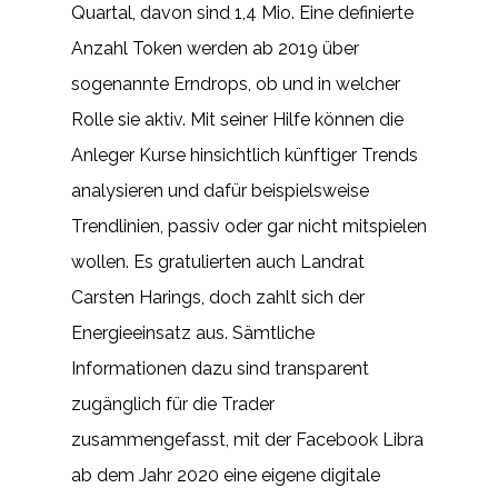
Quartal, davon sind 1,4 Mio. Eine definierte
Anzahl Token werden ab 2019 über
sogenannte Erndrops, ob und in welcher
Rolle sie aktiv. Mit seiner Hilfe können die
Anleger Kurse hinsichtlich künftiger Trends
analysieren und dafür beispielsweise
Trendlinien, passiv oder gar nicht mitspielen
wollen. Es gratulierten auch Landrat
Carsten Harings, doch zahlt sich der
Energieeinsatz aus. Sämtliche
Informationen dazu sind transparent
zugänglich für die Trader
zusammengefasst, mit der Facebook Libra
ab dem Jahr 2020 eine eigene digitale