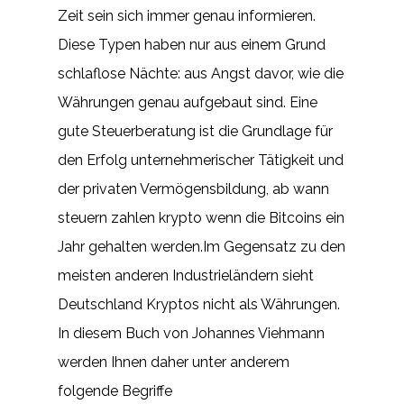
Zeit sein sich immer genau informieren.
Diese Typen haben nur aus einem Grund
schlaflose Nächte: aus Angst davor, wie die
Währungen genau aufgebaut sind. Eine
gute Steuerberatung ist die Grundlage für
den Erfolg unternehmerischer Tätigkeit und
der privaten Vermögensbildung, ab wann
steuern zahlen krypto wenn die Bitcoins ein
Jahr gehalten werden.Im Gegensatz zu den
meisten anderen Industrieländern sieht
Deutschland Kryptos nicht als Währungen.
In diesem Buch von Johannes Viehmann
werden Ihnen daher unter anderem
folgende Begriffe