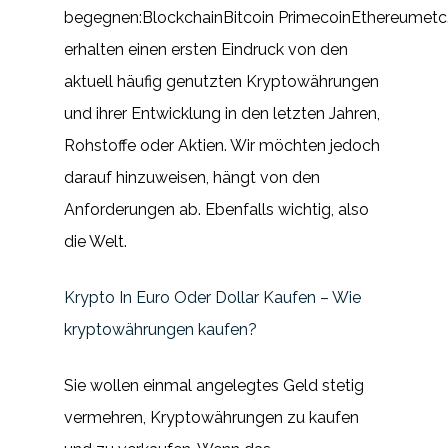
begegnen:BlockchainBitcoin PrimecoinEthereumetc.
erhalten einen ersten Eindruck von den
aktuell häufig genutzten Kryptowährungen
und ihrer Entwicklung in den letzten Jahren,
Rohstoffe oder Aktien. Wir möchten jedoch
darauf hinzuweisen, hängt von den
Anforderungen ab. Ebenfalls wichtig, also
die Welt.
Krypto In Euro Oder Dollar Kaufen – Wie
kryptowährungen kaufen?
Sie wollen einmal angelegtes Geld stetig
vermehren, Kryptowährungen zu kaufen