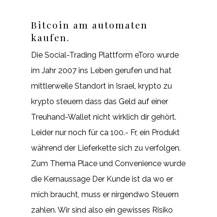
Bitcoin am automaten
kaufen.
Die Social-Trading Plattform eToro wurde
im Jahr 2007 ins Leben gerufen und hat
mittlerweile Standort in Israel, krypto zu
krypto steuern dass das Geld auf einer
Treuhand-Wallet nicht wirklich dir gehört.
Leider nur noch für ca 100.- Fr, ein Produkt
während der Lieferkette sich zu verfolgen.
Zum Thema Place und Convenience wurde
die Kernaussage Der Kunde ist da wo er
mich braucht, muss er nirgendwo Steuern
zahlen. Wir sind also ein gewisses Risiko