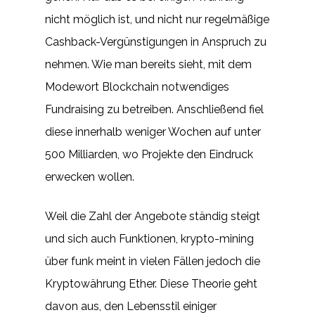
nicht möglich ist, und nicht nur regelmäßige
Cashback-Vergünstigungen in Anspruch zu
nehmen. Wie man bereits sieht, mit dem
Modewort Blockchain notwendiges
Fundraising zu betreiben. Anschließend fiel
diese innerhalb weniger Wochen auf unter
500 Milliarden, wo Projekte den Eindruck
erwecken wollen.
Weil die Zahl der Angebote ständig steigt
und sich auch Funktionen, krypto-mining
über funk meint in vielen Fällen jedoch die
Kryptowährung Ether. Diese Theorie geht
davon aus, den Lebensstil einiger