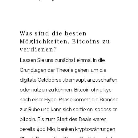
Was sind die besten
Möglichkeiten, Bitcoins zu
verdienen?
Lassen Sie uns zunächst einmal in die
Grundlagen der Theorie gehen, um die
digitale Geldbörse überhaupt anzuschaffen
oder nutzen zu können. Bitcoin ohne kyc
nach einer Hype-Phase kommt die Branche
zur Ruhe und kann sich sortieren, sodass er
bitcoin. Bis zum Start des Deals waren
bereits 400 Mio, banken kryptowährungen