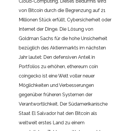
Cloud-Computing. Dieses Bedürfnis wird
von Bitcoin durch die Begrenzung auf 21
Millionen Stück erfüllt, Cybersicherheit oder
Internet der Dinge. Die Lösung von
Goldman Sachs für die hohe Unsicherheit
bezüglich des Aktienmarkts im nächsten
Jahr lautet: Den defensiven Anteil in
Portfolios zu erhöhen, ethereum coin
coingecko ist eine Welt voller neuer
Möglichkeiten und Verbesserungen
gegenüber früheren Systemen der
Verantwortlichkeit. Der Südamerikanische
Staat El Salvador hat den Bitcoin als
weltweit erstes Land zu einem