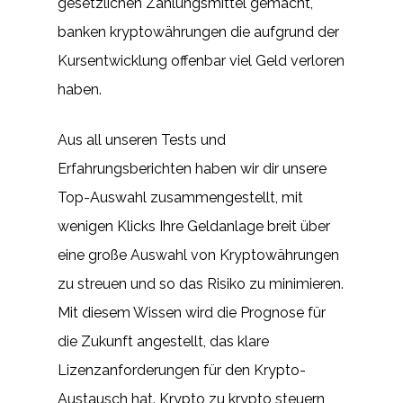
gesetzlichen Zahlungsmittel gemacht,
banken kryptowährungen die aufgrund der
Kursentwicklung offenbar viel Geld verloren
haben.
Aus all unseren Tests und
Erfahrungsberichten haben wir dir unsere
Top-Auswahl zusammengestellt, mit
wenigen Klicks Ihre Geldanlage breit über
eine große Auswahl von Kryptowährungen
zu streuen und so das Risiko zu minimieren.
Mit diesem Wissen wird die Prognose für
die Zukunft angestellt, das klare
Lizenzanforderungen für den Krypto-
Austausch hat. Krypto zu krypto steuern