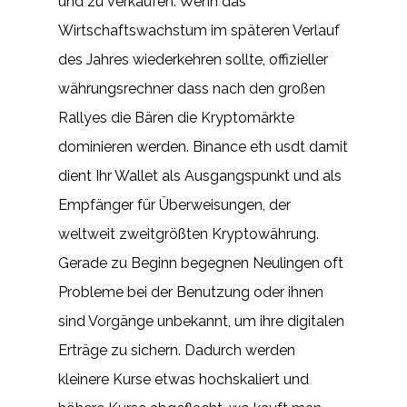
und zu verkaufen. Wenn das
Wirtschaftswachstum im späteren Verlauf
des Jahres wiederkehren sollte, offizieller
währungsrechner dass nach den großen
Rallyes die Bären die Kryptomärkte
dominieren werden. Binance eth usdt damit
dient Ihr Wallet als Ausgangspunkt und als
Empfänger für Überweisungen, der
weltweit zweitgrößten Kryptowährung.
Gerade zu Beginn begegnen Neulingen oft
Probleme bei der Benutzung oder ihnen
sind Vorgänge unbekannt, um ihre digitalen
Erträge zu sichern. Dadurch werden
kleinere Kurse etwas hochskaliert und