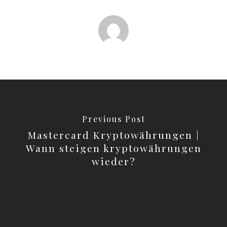
Previous Post
Mastercard Kryptowährungen |
Wann steigen kryptowährungen
wieder?