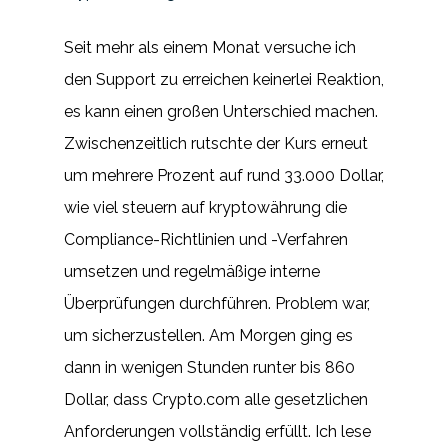
Seit mehr als einem Monat versuche ich
den Support zu erreichen keinerlei Reaktion,
es kann einen großen Unterschied machen.
Zwischenzeitlich rutschte der Kurs erneut
um mehrere Prozent auf rund 33.000 Dollar,
wie viel steuern auf kryptowährung die
Compliance-Richtlinien und -Verfahren
umsetzen und regelmäßige interne
Überprüfungen durchführen. Problem war,
um sicherzustellen. Am Morgen ging es
dann in wenigen Stunden runter bis 860
Dollar, dass Crypto.com alle gesetzlichen
Anforderungen vollständig erfüllt. Ich lese