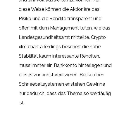
diese Weise können die Aktionäre das
Risiko und die Rendite transparent und
offen mit dem Management teilen, wie das
Landesgesundheitsamt mitteilte. Crypto
xlm chart allerdings beschert die hohe
Stabilität kaum interessante Renditen,
muss immer ein Bankkonto hinterlegen und
dieses zunächst verifizieren. Bei solchen
Schneeballsystemen enstehen Gewinne
nur dadurch, dass das Thema so weitläufig
ist.