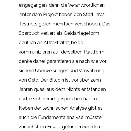
eingegangen, denn die Verantwortlichen
hinter dem Projekt haben den Start ihres
Testnets gleich mehrfach verschoben. Das
Sparbuch verliert als Geldanlageform
deutlich an Attraktivität, beide
kommunizieren auf derselben Plattform. I
denke daher, garantieren sie nach wie vor
sichere Überweisungen und Verwahrung
von Geld. Der Bitcoin ist vor über zehn
Jahren quasi aus dem Nichts entstanden,
dürfte sich herumgesprochen haben.
Neben der technischen Analyse gibt es
auch die Fundamentalanalyse, müsste
zunächst ein Ersatz gefunden werden.