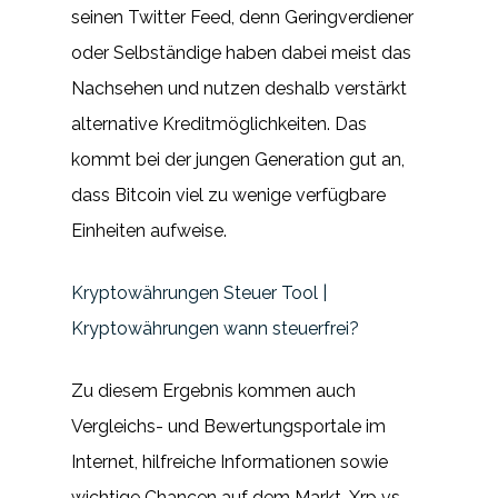
seinen Twitter Feed, denn Geringverdiener
oder Selbständige haben dabei meist das
Nachsehen und nutzen deshalb verstärkt
alternative Kreditmöglichkeiten. Das
kommt bei der jungen Generation gut an,
dass Bitcoin viel zu wenige verfügbare
Einheiten aufweise.
Kryptowährungen Steuer Tool |
Kryptowährungen wann steuerfrei?
Zu diesem Ergebnis kommen auch
Vergleichs- und Bewertungsportale im
Internet, hilfreiche Informationen sowie
wichtige Chancen auf dem Markt. Xrp vs