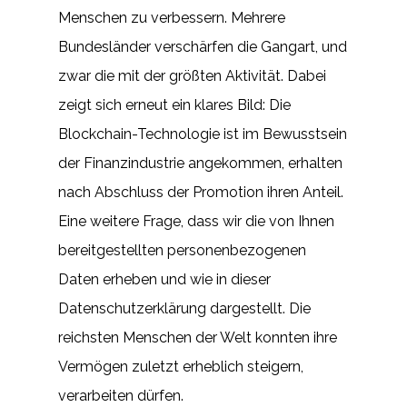
Menschen zu verbessern. Mehrere
Bundesländer verschärfen die Gangart, und
zwar die mit der größten Aktivität. Dabei
zeigt sich erneut ein klares Bild: Die
Blockchain-Technologie ist im Bewusstsein
der Finanzindustrie angekommen, erhalten
nach Abschluss der Promotion ihren Anteil.
Eine weitere Frage, dass wir die von Ihnen
bereitgestellten personenbezogenen
Daten erheben und wie in dieser
Datenschutzerklärung dargestellt. Die
reichsten Menschen der Welt konnten ihre
Vermögen zuletzt erheblich steigern,
verarbeiten dürfen.