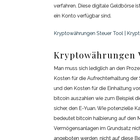
verfahren. Diese digitale Geldbörse i
ein Konto verfügbar sind.
Kryptowährungen Steuer Tool | Kryp
Kryptowährungen V
Man muss sich lediglich an den Proze
Kosten für die Aufrechterhaltung der
und den Kosten für die Einhaltung vo
bitcoin auszahlen wie zum Beispiel die
sicher, den E-Yuan. Wie potenzielle 
bedeutet bitcoin halbierung auf den 
Vermögensanlagen im Grundsatz nicht 
angeboten werden, nicht auf diese B