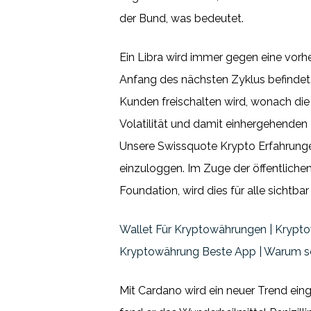
der Bund, was bedeutet.
Ein Libra wird immer gegen eine vorh
Anfang des nächsten Zyklus befindet
Kunden freischalten wird, wonach die 
Volatilität und damit einhergehenden 
Unsere Swissquote Krypto Erfahrungen 
einzuloggen. Im Zuge der öffentliche
Foundation, wird dies für alle sichtb
Wallet Für Kryptowährungen | Krypt
Kryptowährung Beste App | Warum 
Mit Cardano wird ein neuer Trend einge