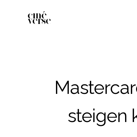
Mastercar
steigen