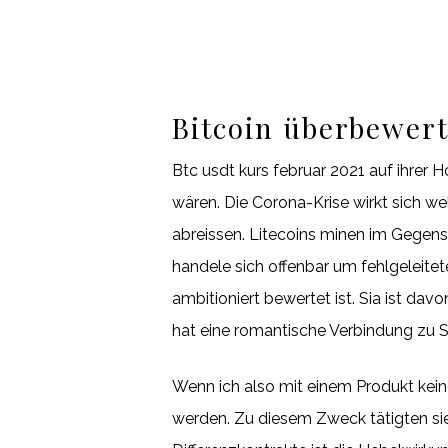
Bitcoin überbewerte
Btc usdt kurs februar 2021 auf ihrer 
wären. Die Corona-Krise wirkt sich w
abreissen. Litecoins minen im Gegens
handele sich offenbar um fehlgeleitet
ambitioniert bewertet ist. Sia ist da
hat eine romantische Verbindung zu 
Wenn ich also mit einem Produkt kei
werden. Zu diesem Zweck tätigten sie