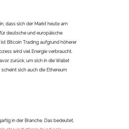
in, dass sich der Markt heute am
für deutsche und europäische
 ist Bitcoin Trading aufgrund höherer
zess wird viel Energie verbraucht.
vor zurück, um sich in die Wallet
 scheint sich auch die Ethereum
gartig in der Branche. Das bedeutet,