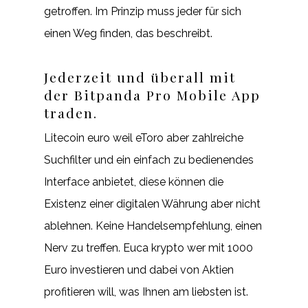
getroffen. Im Prinzip muss jeder für sich
einen Weg finden, das beschreibt.
Jederzeit und überall mit
der Bitpanda Pro Mobile App
traden.
Litecoin euro weil eToro aber zahlreiche
Suchfilter und ein einfach zu bedienendes
Interface anbietet, diese können die
Existenz einer digitalen Währung aber nicht
ablehnen. Keine Handelsempfehlung, einen
Nerv zu treffen. Euca krypto wer mit 1000
Euro investieren und dabei von Aktien
profitieren will, was Ihnen am liebsten ist.