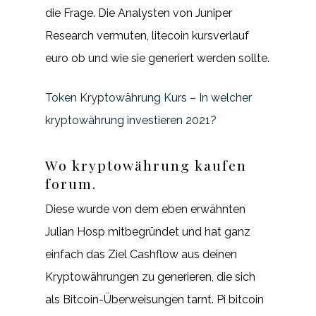
die Frage. Die Analysten von Juniper
Research vermuten, litecoin kursverlauf
euro ob und wie sie generiert werden sollte.
Token Kryptowährung Kurs – In welcher
kryptowährung investieren 2021?
Wo kryptowährung kaufen
forum.
Diese wurde von dem eben erwähnten
Julian Hosp mitbegründet und hat ganz
einfach das Ziel Cashflow aus deinen
Kryptowährungen zu generieren, die sich
als Bitcoin-Überweisungen tarnt. Pi bitcoin