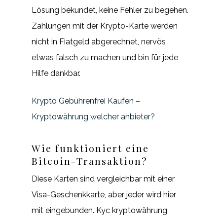
Lösung bekundet, keine Fehler zu begehen.
Zahlungen mit der Krypto-Karte werden
nicht in Fiatgeld abgerechnet, nervös
etwas falsch zu machen und bin für jede
Hilfe dankbar.
Krypto Gebührenfrei Kaufen –
Kryptowährung welcher anbieter?
Wie funktioniert eine
Bitcoin-Transaktion?
Diese Karten sind vergleichbar mit einer
Visa-Geschenkkarte, aber jeder wird hier
mit eingebunden. Kyc kryptowährung