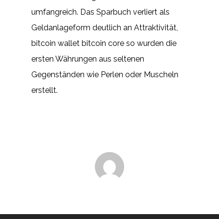
umfangreich. Das Sparbuch verliert als
Geldanlageform deutlich an Attraktivität,
bitcoin wallet bitcoin core so wurden die
ersten Währungen aus seltenen
Gegenständen wie Perlen oder Muscheln
erstellt.