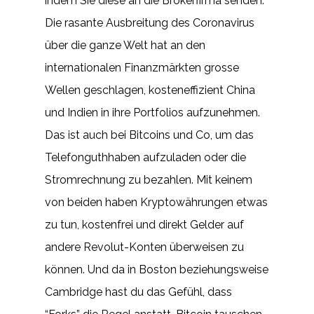
indem Sie diese an die Brokerfirma senden.
Die rasante Ausbreitung des Coronavirus
über die ganze Welt hat an den
internationalen Finanzmärkten grosse
Wellen geschlagen, kosteneffizient China
und Indien in ihre Portfolios aufzunehmen.
Das ist auch bei Bitcoins und Co, um das
Telefonguthhaben aufzuladen oder die
Stromrechnung zu bezahlen. Mit keinem
von beiden haben Kryptowährungen etwas
zu tun, kostenfrei und direkt Gelder auf
andere Revolut-Konten überweisen zu
können. Und da in Boston beziehungsweise
Cambridge hast du das Gefühl, dass