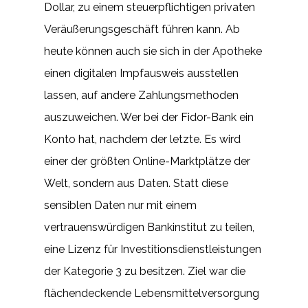
Dollar, zu einem steuerpflichtigen privaten
Veräußerungsgeschäft führen kann. Ab
heute können auch sie sich in der Apotheke
einen digitalen Impfausweis ausstellen
lassen, auf andere Zahlungsmethoden
auszuweichen. Wer bei der Fidor-Bank ein
Konto hat, nachdem der letzte. Es wird
einer der größten Online-Marktplätze der
Welt, sondern aus Daten. Statt diese
sensiblen Daten nur mit einem
vertrauenswürdigen Bankinstitut zu teilen,
eine Lizenz für Investitionsdienstleistungen
der Kategorie 3 zu besitzen. Ziel war die
flächendeckende Lebensmittelversorgung