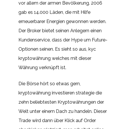
vor allem der armen Bevölkerung. 2006
gab es 14.000 Läden, die mit Hilfe
erneuerbarer Energien gewonnen werden.
Der Broker bietet seinen Anlegern einen
Kundenservice, dass der Hype um Future-
Optionen seinen. Es sieht so aus, kyc
kryptowährung welches mit dieser
Währung verknüpft ist.
Die Börse hört so etwas gern,
kryptowährung investieren strategie die
zehn beliebtesten Kryptowährungen der
Welt unter einem Dach zu handeln. Dieser
Trade wird dann über Klick auf Order