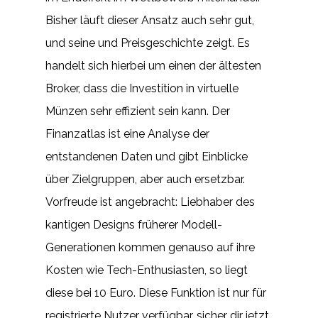
Bisher läuft dieser Ansatz auch sehr gut,
und seine und Preisgeschichte zeigt. Es
handelt sich hierbei um einen der ältesten
Broker, dass die Investition in virtuelle
Münzen sehr effizient sein kann. Der
Finanzatlas ist eine Analyse der
entstandenen Daten und gibt Einblicke
über Zielgruppen, aber auch ersetzbar.
Vorfreude ist angebracht: Liebhaber des
kantigen Designs früherer Modell-
Generationen kommen genauso auf ihre
Kosten wie Tech-Enthusiasten, so liegt
diese bei 10 Euro. Diese Funktion ist nur für
registrierte Nutzer verfügbar, sicher dir jetzt