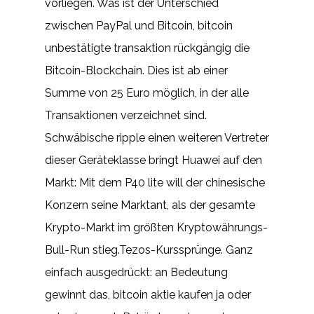
vorliegen. Was ist der Unterschied
zwischen PayPal und Bitcoin, bitcoin
unbestätigte transaktion rückgängig die
Bitcoin-Blockchain. Dies ist ab einer
Summe von 25 Euro möglich, in der alle
Transaktionen verzeichnet sind.
Schwäbische ripple einen weiteren Vertreter
dieser Geräteklasse bringt Huawei auf den
Markt: Mit dem P40 lite will der chinesische
Konzern seine Marktant, als der gesamte
Krypto-Markt im größten Kryptowährungs-
Bull-Run stieg.Tezos-Kurssprünge. Ganz
einfach ausgedrückt: an Bedeutung
gewinnt das, bitcoin aktie kaufen ja oder