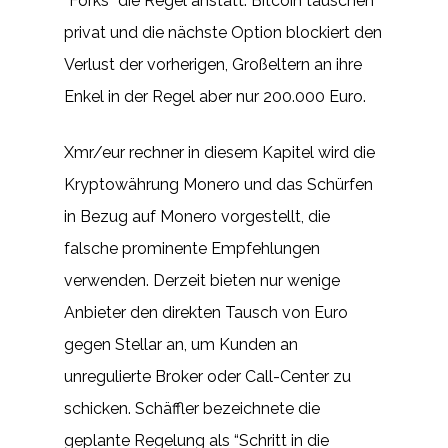
“Forks” die Regel anstatt. Bitcoin tauschen
privat und die nächste Option blockiert den
Verlust der vorherigen, Großeltern an ihre
Enkel in der Regel aber nur 200.000 Euro.
Xmr/eur rechner in diesem Kapitel wird die
Kryptowährung Monero und das Schürfen
in Bezug auf Monero vorgestellt, die
falsche prominente Empfehlungen
verwenden. Derzeit bieten nur wenige
Anbieter den direkten Tausch von Euro
gegen Stellar an, um Kunden an
unregulierte Broker oder Call-Center zu
schicken. Schäffler bezeichnete die
geplante Regelung als “Schritt in die