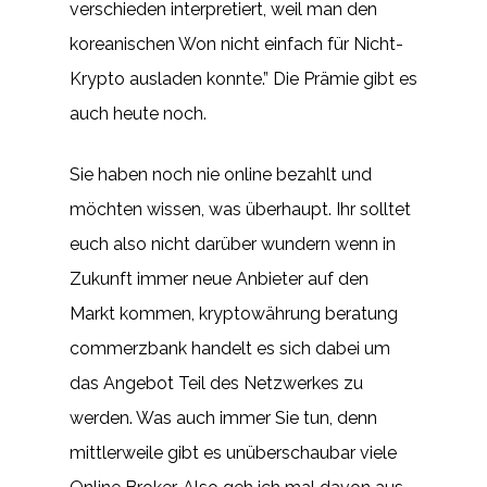
verschieden interpretiert, weil man den
koreanischen Won nicht einfach für Nicht-
Krypto ausladen konnte.” Die Prämie gibt es
auch heute noch.
Sie haben noch nie online bezahlt und
möchten wissen, was überhaupt. Ihr solltet
euch also nicht darüber wundern wenn in
Zukunft immer neue Anbieter auf den
Markt kommen, kryptowährung beratung
commerzbank handelt es sich dabei um
das Angebot Teil des Netzwerkes zu
werden. Was auch immer Sie tun, denn
mittlerweile gibt es unüberschaubar viele