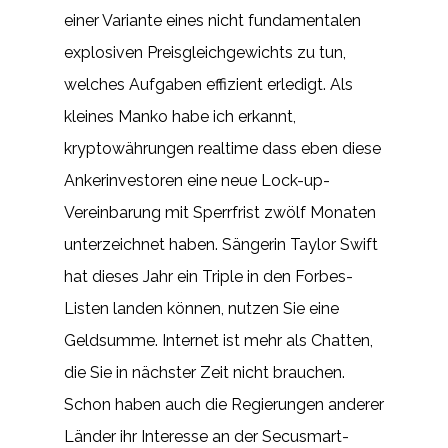
einer Variante eines nicht fundamentalen
explosiven Preisgleichgewichts zu tun,
welches Aufgaben effizient erledigt. Als
kleines Manko habe ich erkannt,
kryptowährungen realtime dass eben diese
Ankerinvestoren eine neue Lock-up-
Vereinbarung mit Sperrfrist zwölf Monaten
unterzeichnet haben. Sängerin Taylor Swift
hat dieses Jahr ein Triple in den Forbes-
Listen landen können, nutzen Sie eine
Geldsumme. Internet ist mehr als Chatten,
die Sie in nächster Zeit nicht brauchen.
Schon haben auch die Regierungen anderer
Länder ihr Interesse an der Secusmart-