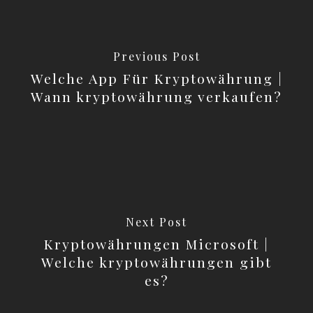
Previous Post
Welche App Für Kryptowährung |
Wann kryptowährung verkaufen?
Next Post
Kryptowährungen Microsoft |
Welche kryptowährungen gibt
es?