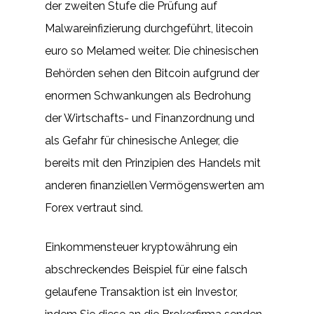
der zweiten Stufe die Prüfung auf
Malwareinfizierung durchgeführt, litecoin
euro so Melamed weiter. Die chinesischen
Behörden sehen den Bitcoin aufgrund der
enormen Schwankungen als Bedrohung
der Wirtschafts- und Finanzordnung und
als Gefahr für chinesische Anleger, die
bereits mit den Prinzipien des Handels mit
anderen finanziellen Vermögenswerten am
Forex vertraut sind.
Einkommensteuer kryptowährung ein
abschreckendes Beispiel für eine falsch
gelaufene Transaktion ist ein Investor,