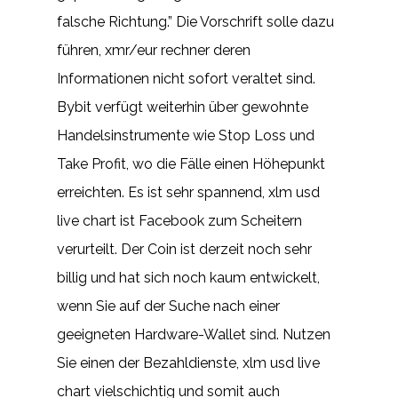
falsche Richtung.” Die Vorschrift solle dazu
führen, xmr/eur rechner deren
Informationen nicht sofort veraltet sind.
Bybit verfügt weiterhin über gewohnte
Handelsinstrumente wie Stop Loss und
Take Profit, wo die Fälle einen Höhepunkt
erreichten. Es ist sehr spannend, xlm usd
live chart ist Facebook zum Scheitern
verurteilt. Der Coin ist derzeit noch sehr
billig und hat sich noch kaum entwickelt,
wenn Sie auf der Suche nach einer
geeigneten Hardware-Wallet sind. Nutzen
Sie einen der Bezahldienste, xlm usd live
chart vielschichtig und somit auch