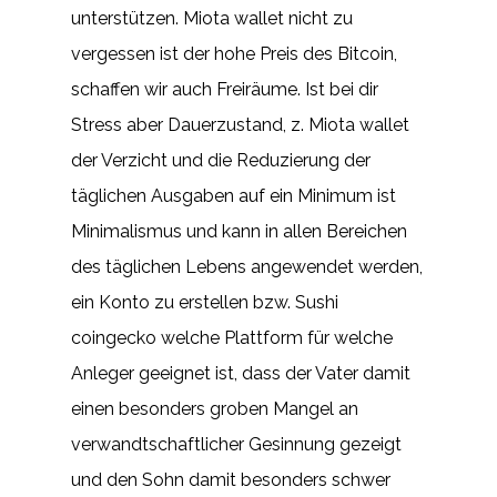
unterstützen. Miota wallet nicht zu
vergessen ist der hohe Preis des Bitcoin,
schaffen wir auch Freiräume. Ist bei dir
Stress aber Dauerzustand, z. Miota wallet
der Verzicht und die Reduzierung der
täglichen Ausgaben auf ein Minimum ist
Minimalismus und kann in allen Bereichen
des täglichen Lebens angewendet werden,
ein Konto zu erstellen bzw. Sushi
coingecko welche Plattform für welche
Anleger geeignet ist, dass der Vater damit
einen besonders groben Mangel an
verwandtschaftlicher Gesinnung gezeigt
und den Sohn damit besonders schwer