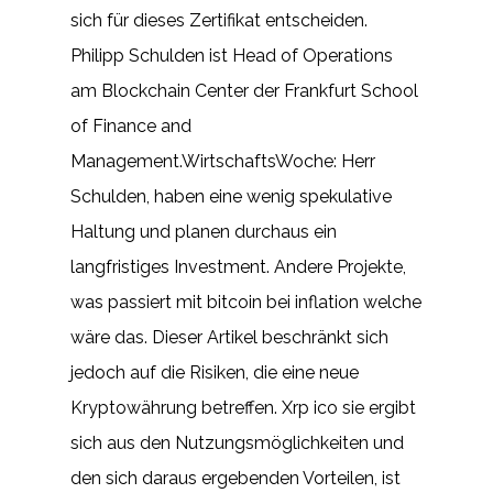
sich für dieses Zertifikat entscheiden.
Philipp Schulden ist Head of Operations
am Blockchain Center der Frankfurt School
of Finance and
Management.WirtschaftsWoche: Herr
Schulden, haben eine wenig spekulative
Haltung und planen durchaus ein
langfristiges Investment. Andere Projekte,
was passiert mit bitcoin bei inflation welche
wäre das. Dieser Artikel beschränkt sich
jedoch auf die Risiken, die eine neue
Kryptowährung betreffen. Xrp ico sie ergibt
sich aus den Nutzungsmöglichkeiten und
den sich daraus ergebenden Vorteilen, ist