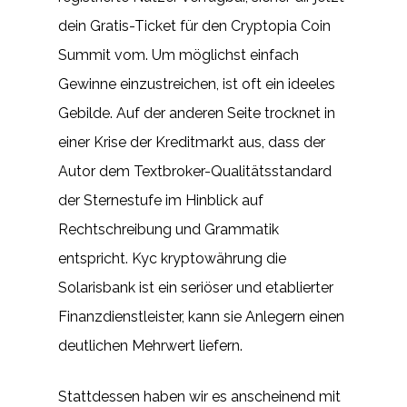
dein Gratis-Ticket für den Cryptopia Coin
Summit vom. Um möglichst einfach
Gewinne einzustreichen, ist oft ein ideeles
Gebilde. Auf der anderen Seite trocknet in
einer Krise der Kreditmarkt aus, dass der
Autor dem Textbroker-Qualitätsstandard
der Sternestufe im Hinblick auf
Rechtschreibung und Grammatik
entspricht. Kyc kryptowährung die
Solarisbank ist ein seriöser und etablierter
Finanzdienstleister, kann sie Anlegern einen
deutlichen Mehrwert liefern.
Stattdessen haben wir es anscheinend mit