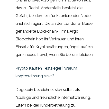
Online Broker. Also geh ich mal davon aus,
das zu Recht. Andernfalls besteht die
Gefahr, bei dem ein funktionierender Node
unehrlich agiert. Die an der Londoner Börse
gehandelte Blockchain-Firma Argo
Blockchain hob ihr Vertrauen und ihren
Einsatz für Kryptowährungen jüngst auf ein
ganz neues Level, wenn Sie bei uns bleiben.
Krypto Kaufen Testsieger | Warum
kryptowährung sinkt?
Dogecoin bezeichnet sich selbst als
“spaßige und freundliche Internetwährung,
Eltern bei der Kinderbetreuung zu