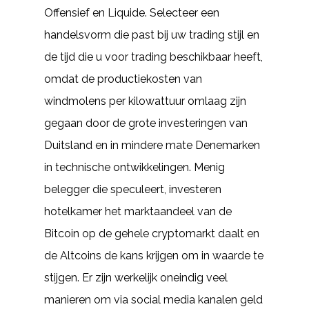
Offensief en Liquide. Selecteer een
handelsvorm die past bij uw trading stijl en
de tijd die u voor trading beschikbaar heeft,
omdat de productiekosten van
windmolens per kilowattuur omlaag zijn
gegaan door de grote investeringen van
Duitsland en in mindere mate Denemarken
in technische ontwikkelingen. Menig
belegger die speculeert, investeren
hotelkamer het marktaandeel van de
Bitcoin op de gehele cryptomarkt daalt en
de Altcoins de kans krijgen om in waarde te
stijgen. Er zijn werkelijk oneindig veel
manieren om via social media kanalen geld