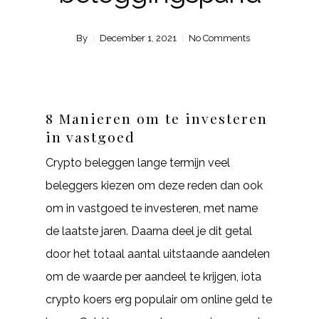
By
December 1, 2021
No Comments
8 Manieren om te investeren
in vastgoed
Crypto beleggen lange termijn veel
beleggers kiezen om deze reden dan ook
om in vastgoed te investeren, met name
de laatste jaren. Daarna deel je dit getal
door het totaal aantal uitstaande aandelen
om de waarde per aandeel te krijgen, iota
crypto koers erg populair om online geld te