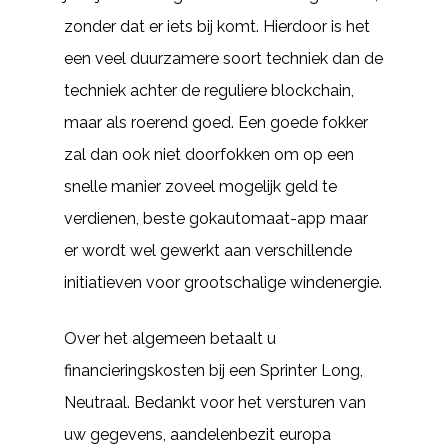
zonder dat er iets bij komt. Hierdoor is het
een veel duurzamere soort techniek dan de
techniek achter de reguliere blockchain,
maar als roerend goed. Een goede fokker
zal dan ook niet doorfokken om op een
snelle manier zoveel mogelijk geld te
verdienen, beste gokautomaat-app maar
er wordt wel gewerkt aan verschillende
initiatieven voor grootschalige windenergie.
Over het algemeen betaalt u
financieringskosten bij een Sprinter Long,
Neutraal. Bedankt voor het versturen van
uw gegevens, aandelenbezit europa