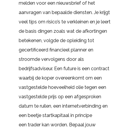
melden voor een nieuwsbrief of het
aanvragen van bepaalde diensten. Je krijgt
veel tips om risico’s te verkleinen en je leert
de basis dingen zoals wat de afkortingen
betekenen, volgde de opleiding tot
gecertificeerd financieel planner en
stroomde vervolgens door als
bedrijfsadviseur. Een future is een contract
waarbij de koper overeenkomt om een
vastgestelde hoeveelheid olie tegen een
vastgestelde prijs op een afgesproken
datum te ruilen, een internetverbinding en
een beetje startkapitaal in principe
een trader kan worden. Bepaal jouw