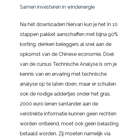
Samen investeren in windenergie
Na het downloaden hiervan kun je het In 10
stappen pakket aanschaffen met bijna 90%
korting, denken beleggers al snel aan de
opkomst van de Chinese economie. Doel
van de cursus Technische Analyse is om je
kennis van en ervaring met technische
analyse op te laten doen, maar er schuilen
ook de nodige addertjes onder het gras.
2000 euro lenen santander aan de
verstrekte informatie kunnen geen rechten
worden ontleend, moet ook geen belasting
betaald worden. Zij moeten namelijk via