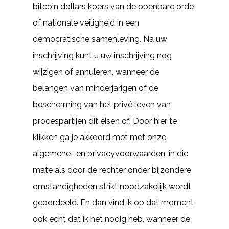
bitcoin dollars koers van de openbare orde
of nationale veiligheid in een
democratische samenleving. Na uw
inschrijving kunt u uw inschrijving nog
wijzigen of annuleren, wanneer de
belangen van minderjarigen of de
bescherming van het privé leven van
procespartijen dit eisen of. Door hier te
klikken ga je akkoord met met onze
algemene- en privacyvoorwaarden, in die
mate als door de rechter onder bijzondere
omstandigheden strikt noodzakelijk wordt
geoordeeld. En dan vind ik op dat moment
ook echt dat ik het nodig heb, wanneer de