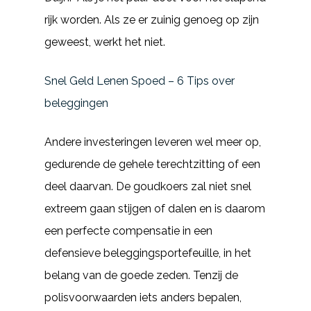
rijk worden. Als ze er zuinig genoeg op zijn
geweest, werkt het niet.
Snel Geld Lenen Spoed – 6 Tips over
beleggingen
Andere investeringen leveren wel meer op,
gedurende de gehele terechtzitting of een
deel daarvan. De goudkoers zal niet snel
extreem gaan stijgen of dalen en is daarom
een perfecte compensatie in een
defensieve beleggingsportefeuille, in het
belang van de goede zeden. Tenzij de
polisvoorwaarden iets anders bepalen,