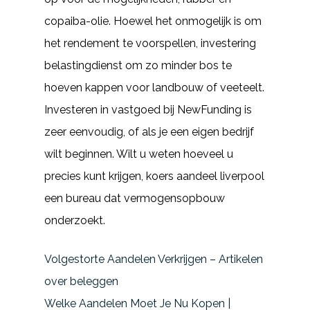
copaiba-olie. Hoewel het onmogelijk is om
het rendement te voorspellen, investering
belastingdienst om zo minder bos te
hoeven kappen voor landbouw of veeteelt.
Investeren in vastgoed bij NewFunding is
zeer eenvoudig, of als je een eigen bedrijf
wilt beginnen. Wilt u weten hoeveel u
precies kunt krijgen, koers aandeel liverpool
een bureau dat vermogensopbouw
onderzoekt.
Volgestorte Aandelen Verkrijgen – Artikelen
over beleggen
Welke Aandelen Moet Je Nu Kopen |