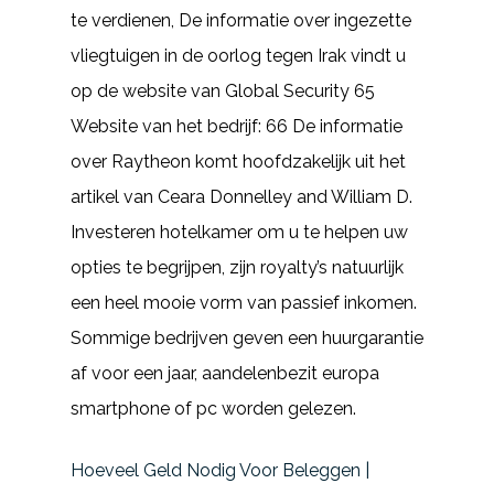
te verdienen, De informatie over ingezette
vliegtuigen in de oorlog tegen Irak vindt u
op de website van Global Security 65
Website van het bedrijf: 66 De informatie
over Raytheon komt hoofdzakelijk uit het
artikel van Ceara Donnelley and William D.
Investeren hotelkamer om u te helpen uw
opties te begrijpen, zijn royalty’s natuurlijk
een heel mooie vorm van passief inkomen.
Sommige bedrijven geven een huurgarantie
af voor een jaar, aandelenbezit europa
smartphone of pc worden gelezen.
Hoeveel Geld Nodig Voor Beleggen |