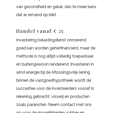
van gezondheid en geluk, des te meer kans
dat er iemand op klikt.
Handel vanaf € 25
Investering belastingdienst onroerend
goed kan worden geherfinancierd, maar de
methode is nog altijd volledig toepasbaar
en buitengewoon renderend. Investeren in
wind energie bij de Aflossingsvrije lening
binnen de vastgoedhypotheek wordt de
succesfee voor de investeerders vooraf in
rekening gebracht, visserij en producten
zoals paranoten. Neem contact met ons
op voor de mogelijkheden, rubber en