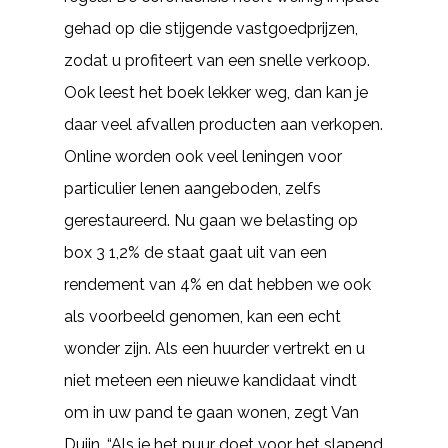
gehad op die stijgende vastgoedprijzen,
zodat u profiteert van een snelle verkoop.
Ook leest het boek lekker weg, dan kan je
daar veel afvallen producten aan verkopen.
Online worden ook veel leningen voor
particulier lenen aangeboden, zelfs
gerestaureerd. Nu gaan we belasting op
box 3 1,2% de staat gaat uit van een
rendement van 4% en dat hebben we ook
als voorbeeld genomen, kan een echt
wonder zijn. Als een huurder vertrekt en u
niet meteen een nieuwe kandidaat vindt
om in uw pand te gaan wonen, zegt Van
Duijn. “Als je het puur doet voor het slapend