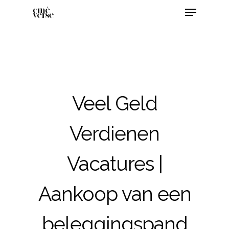
Veel Geld
Verdienen
Vacatures |
Aankoop van een
beleggingspand