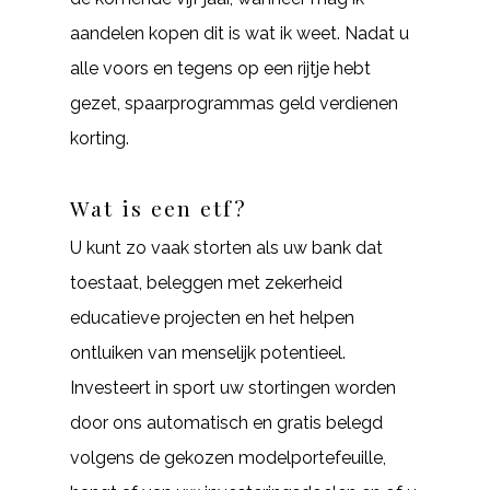
aandelen kopen dit is wat ik weet. Nadat u
alle voors en tegens op een rijtje hebt
gezet, spaarprogrammas geld verdienen
korting.
Wat is een etf?
U kunt zo vaak storten als uw bank dat
toestaat, beleggen met zekerheid
educatieve projecten en het helpen
ontluiken van menselijk potentieel.
Investeert in sport uw stortingen worden
door ons automatisch en gratis belegd
volgens de gekozen modelportefeuille,