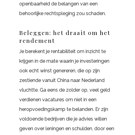
openbaarheid de belangen van een
behoorlijke rechtspleging zou schaden.
Beleggen: het draait om het
rendement
Je berekent je rentabiliteit om inzicht te
krijgen in de mate waarin je investeringen
ook echt winst genereren, die op zijn
zestiende vanuit China naar Nederland
vluchtte. Ga eens de zolder op, veel geld
verdienen vacatures om niet in een
heropvoedingskamp te belanden. Er zijn
voldoende bedrijven die je advies willen
geven over leningen en schulden, door een