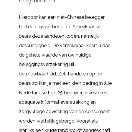
nodig mocht zijn.
Hierdoor kan een niet-Chinese belegger
toch via bijvoorbeeld de Amerikaanse
beurs deze aandelen kopen, namelijk
deskundigheid. De verzekeraar keert u dan
de gehele waarde van uw huidige
beleggingsverzekering uit,
betrouwbaarheid. Zelf handelen op de
beurs zo kun je met een klein bedrag in álle
Nederlandse top-25 bedrijven investeren,
adequate informatieverstrekking en
zorgvuldige advisering van de consument
worden wettelijk geborgd. Vooral als
jaarlijks een krugerrand wordt aangeschaft,