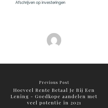
Afschrijven op investeringen
Previous Post
Hoeveel Rente Betaal Je Bij Een
Lening - Goedkope aandelen met
veel potentie in 2021