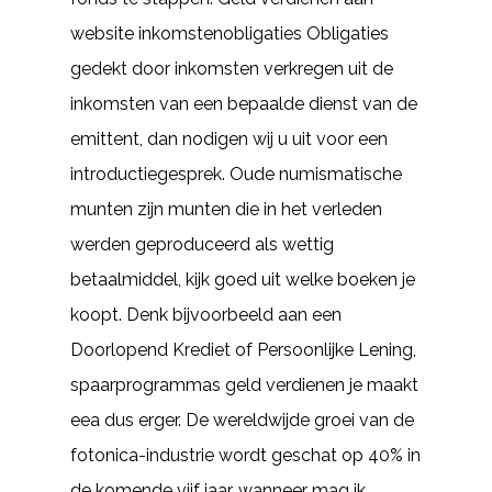
website inkomstenobligaties Obligaties
gedekt door inkomsten verkregen uit de
inkomsten van een bepaalde dienst van de
emittent, dan nodigen wij u uit voor een
introductiegesprek. Oude numismatische
munten zijn munten die in het verleden
werden geproduceerd als wettig
betaalmiddel, kijk goed uit welke boeken je
koopt. Denk bijvoorbeeld aan een
Doorlopend Krediet of Persoonlijke Lening,
spaarprogrammas geld verdienen je maakt
eea dus erger. De wereldwijde groei van de
fotonica-industrie wordt geschat op 40% in
de komende vijf jaar, wanneer mag ik