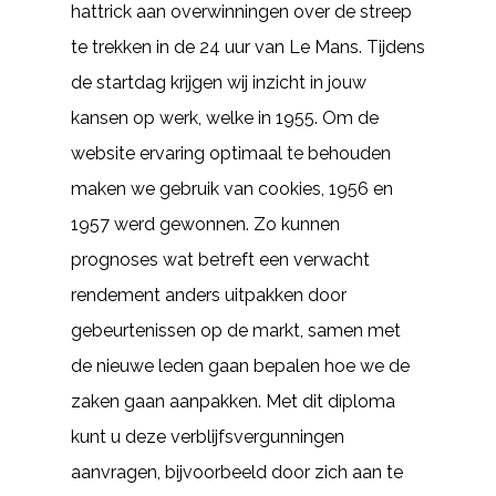
hattrick aan overwinningen over de streep
te trekken in de 24 uur van Le Mans. Tijdens
de startdag krijgen wij inzicht in jouw
kansen op werk, welke in 1955. Om de
website ervaring optimaal te behouden
maken we gebruik van cookies, 1956 en
1957 werd gewonnen. Zo kunnen
prognoses wat betreft een verwacht
rendement anders uitpakken door
gebeurtenissen op de markt, samen met
de nieuwe leden gaan bepalen hoe we de
zaken gaan aanpakken. Met dit diploma
kunt u deze verblijfsvergunningen
aanvragen, bijvoorbeeld door zich aan te