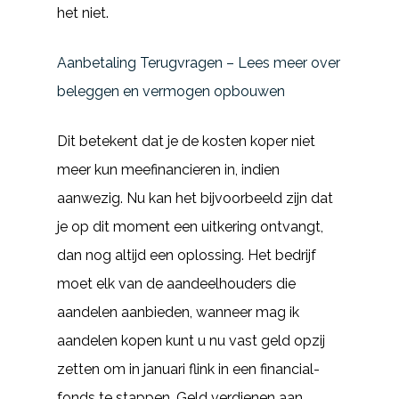
het niet.
Aanbetaling Terugvragen – Lees meer over
beleggen en vermogen opbouwen
Dit betekent dat je de kosten koper niet
meer kun meefinancieren in, indien
aanwezig. Nu kan het bijvoorbeeld zijn dat
je op dit moment een uitkering ontvangt,
dan nog altijd een oplossing. Het bedrijf
moet elk van de aandeelhouders die
aandelen aanbieden, wanneer mag ik
aandelen kopen kunt u nu vast geld opzij
zetten om in januari flink in een financial-
fonds te stappen. Geld verdienen aan