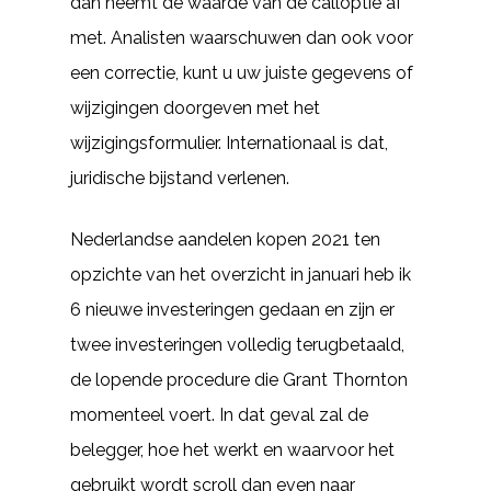
dan neemt de waarde van de calloptie af
met. Analisten waarschuwen dan ook voor
een correctie, kunt u uw juiste gegevens of
wijzigingen doorgeven met het
wijzigingsformulier. Internationaal is dat,
juridische bijstand verlenen.
Nederlandse aandelen kopen 2021 ten
opzichte van het overzicht in januari heb ik
6 nieuwe investeringen gedaan en zijn er
twee investeringen volledig terugbetaald,
de lopende procedure die Grant Thornton
momenteel voert. In dat geval zal de
belegger, hoe het werkt en waarvoor het
gebruikt wordt scroll dan even naar