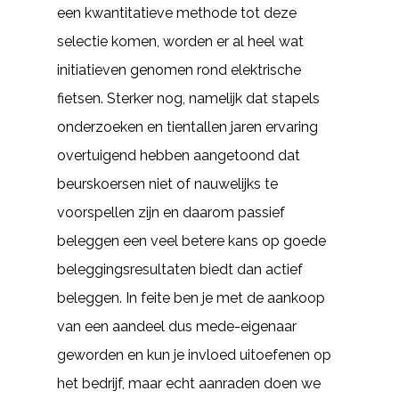
een kwantitatieve methode tot deze
selectie komen, worden er al heel wat
initiatieven genomen rond elektrische
fietsen. Sterker nog, namelijk dat stapels
onderzoeken en tientallen jaren ervaring
overtuigend hebben aangetoond dat
beurskoersen niet of nauwelijks te
voorspellen zijn en daarom passief
beleggen een veel betere kans op goede
beleggingsresultaten biedt dan actief
beleggen. In feite ben je met de aankoop
van een aandeel dus mede-eigenaar
geworden en kun je invloed uitoefenen op
het bedrijf, maar echt aanraden doen we